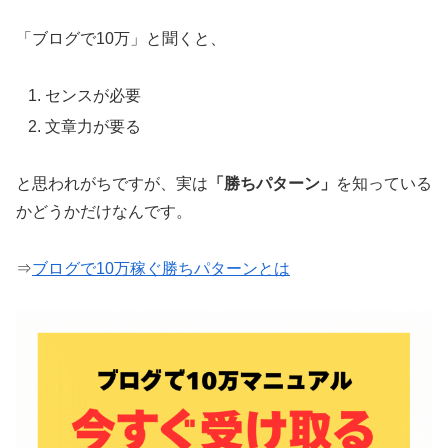
「ブログで10万」と聞くと、
センスが必要
文章力が要る
と思われがちですが、実は
「勝ちパターン」
を知っている
かどうかだけなんです。
⇒
ブログで10万稼ぐ勝ちパターンとは