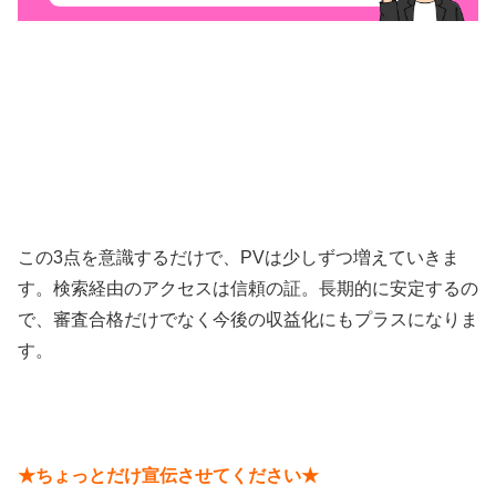
この3点を意識するだけで、PVは少しずつ増えていきま
す。検索経由のアクセスは信頼の証。長期的に安定するの
で、審査合格だけでなく今後の収益化にもプラスになりま
す。
★ちょっとだけ宣伝させてください★