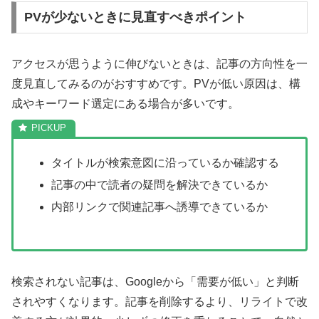
PVが少ないときに見直すべきポイント
アクセスが思うように伸びないときは、記事の方向性を一
度見直してみるのがおすすめです。PVが低い原因は、構
成やキーワード選定にある場合が多いです。
タイトルが検索意図に沿っているか確認する
記事の中で読者の疑問を解決できているか
内部リンクで関連記事へ誘導できているか
検索されない記事は、Googleから「需要が低い」と判断
されやすくなります。記事を削除するより、リライトで改