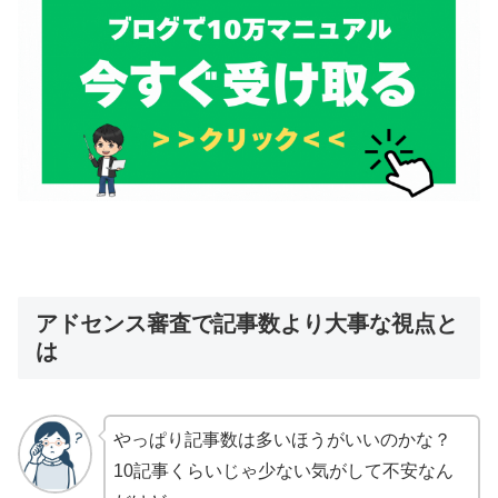
アドセンス審査で記事数より大事な視点と
は
やっぱり記事数は多いほうがいいのかな？
10記事くらいじゃ少ない気がして不安なん