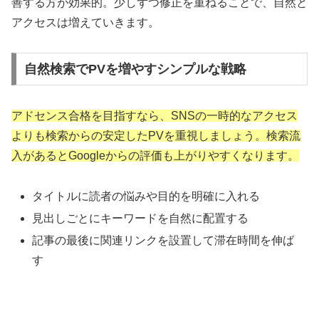
善する方が効果的。少しずつ修正を重ねることで、自然と
アクセスは増えていきます。
自然検索でPVを増やすシンプルな戦略
アドセンス合格を目指すなら、SNSの一時的なアクセス
よりも検索からの安定したPVを重視しましょう。検索流
入があるとGoogleからの評価も上がりやすくなります。
タイトルに読者の悩みや目的を明確に入れる
見出しごとにキーワードを自然に配置する
記事の最後に関連リンクを設置して滞在時間を伸ば
す