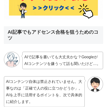
AI記事でもアドセンス合格を狙うためのコ
ツ
AIで記事を書いても大丈夫かな？Googleが
AIコンテンツを嫌うって話も聞いたけど…。
AIコンテンツ自体は禁止されていません。大
事なのは「正確で人の役に立つかどうか」。
AIを上手に活用するポイントを、次で具体的
に紹介します。