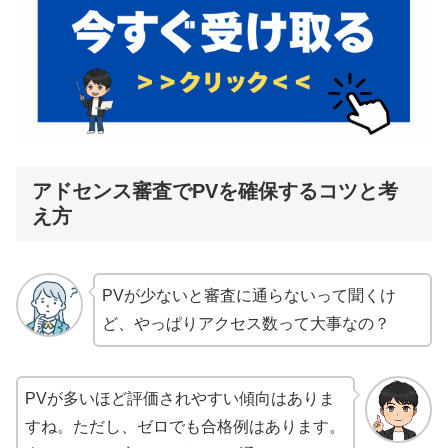
アドセンス審査でPVを確保するコツと考
え方
PVが少ないと審査に通らないって聞くけ
ど、やっぱりアクセス数って大事なの？
PVが多いほど評価されやすい傾向はありま
すね。ただし、ゼロでも合格例はあります。