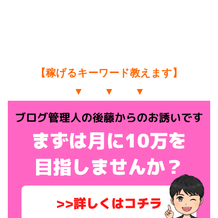
【稼げるキーワード教えます】
▼ ▼ ▼