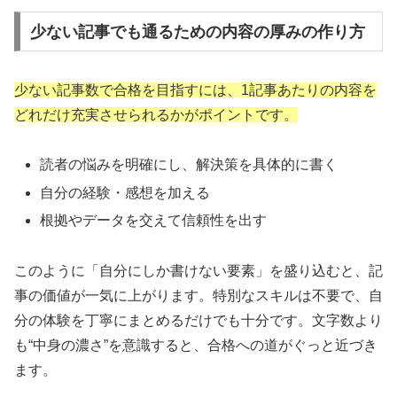
少ない記事でも通るための内容の厚みの作り方
少ない記事数で合格を目指すには、1記事あたりの内容を
どれだけ充実させられるかがポイントです。
読者の悩みを明確にし、解決策を具体的に書く
自分の経験・感想を加える
根拠やデータを交えて信頼性を出す
このように「自分にしか書けない要素」を盛り込むと、記
事の価値が一気に上がります。特別なスキルは不要で、自
分の体験を丁寧にまとめるだけでも十分です。文字数より
も“中身の濃さ”を意識すると、合格への道がぐっと近づき
ます。