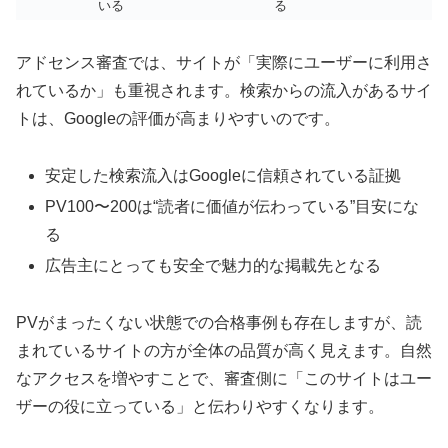
いる
る
アドセンス審査では、サイトが「実際にユーザーに利用さ
れているか」も重視されます。検索からの流入があるサイ
トは、Googleの評価が高まりやすいのです。
安定した検索流入はGoogleに信頼されている証拠
PV100〜200は“読者に価値が伝わっている”目安にな
る
広告主にとっても安全で魅力的な掲載先となる
PVがまったくない状態での合格事例も存在しますが、読
まれているサイトの方が全体の品質が高く見えます。自然
なアクセスを増やすことで、審査側に「このサイトはユー
ザーの役に立っている」と伝わりやすくなります。