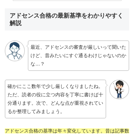
アドセンス合格の最新基準をわかりやすく
解説
最近、アドセンスの審査が厳しいって聞いた
けど、昔みたいにすぐ通るわけじゃないのか
な…？
確かにここ数年で少し厳しくなりましたね。
ただ、読者の役に立つ内容を丁寧に書けば十
分通ります。次で、どんな点が重視されてい
るか整理してみましょう。
アドセンス合格の基準は年々変化しています。昔は記事数