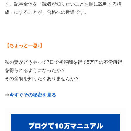
す。記事全体を「読者が知りたいことを順に説明する構
成」にすることが、合格への近道です。
【ちょっと一息♪】
私の妻がどうやって
7日で初報酬
を得て
5万円の不労所得
を得られるようになったか？
その全貌を知りたくありませんか？
⇒
今すぐその秘密を見る