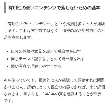
有用性の低いコンテンツで落ちないための基本
「有用性の低いコンテンツ」という指摘は多くの人が経験
します。これは文字数ではなく、情報の深さや独自性の不
足を意味します。
自分の体験や意見を加えて独自性を出す
同じテーマの記事をまとめて統一感を出す
図や写真で理解しやすくする
AIを使っていても、最終的に人が確認して調整すれば問題
ありません。読者にとって役立つ内容であれば、十分評価
されます。量よりも、1本1本の質を意識することが重要
です。