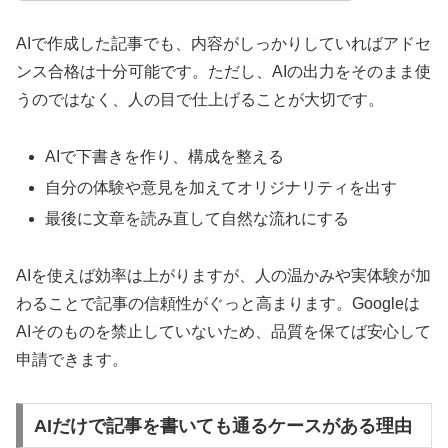
AIで作成した記事でも、内容がしっかりしていればアドセ
ンス合格は十分可能です。ただし、AIの出力をそのまま使
うのではなく、人の目で仕上げることが大切です。
AIで下書きを作り、構成を整える
自分の体験や意見を加えてオリジナリティを出す
最後に文章を読み直して自然な流れにする
AIを使えば効率は上がりますが、人の温かみや実体験が加
わることで記事の信頼性がぐっと高まります。Googleは
AIそのものを禁止していないため、品質を保てば安心して
申請できます。
AIだけで記事を書いても通るケースがある理由