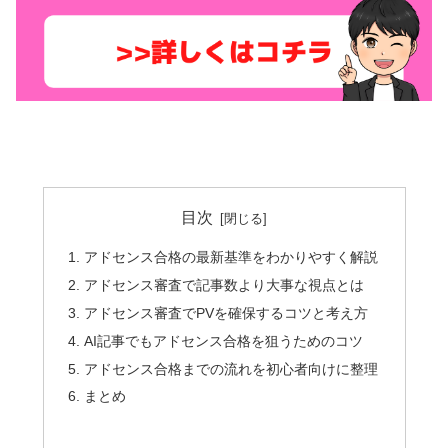
目次
アドセンス合格の最新基準をわかりやすく解説
アドセンス審査で記事数より大事な視点とは
アドセンス審査でPVを確保するコツと考え方
AI記事でもアドセンス合格を狙うためのコツ
アドセンス合格までの流れを初心者向けに整理
まとめ