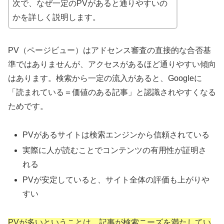
次で、なぜ一定のPVがあると通りやすいの
かを詳しく説明します。
PV（ページビュー）はアドセンス審査の直接的な合否基
準ではありませんが、アクセスがあるほど通りやすい傾向
はあります。検索から一定の流入があると、Googleに
「読まれている＝価値のある記事」と認識されやすくなる
ためです。
PVがあるサイトは検索エンジンから信頼されている
実際に人が読むことでコンテンツの有用性が証明さ
れる
PVが安定していると、サイト全体の評価も上がりや
すい
PVが多いということは、記事が検索ニーズを満たしてい