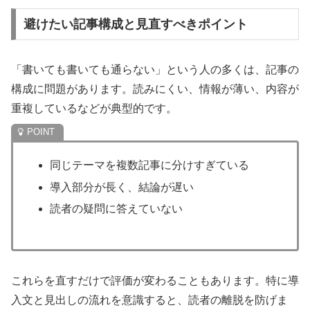
避けたい記事構成と見直すべきポイント
「書いても書いても通らない」という人の多くは、記事の
構成に問題があります。読みにくい、情報が薄い、内容が
重複しているなどが典型的です。
同じテーマを複数記事に分けすぎている
導入部分が長く、結論が遅い
読者の疑問に答えていない
これらを直すだけで評価が変わることもあります。特に導
入文と見出しの流れを意識すると、読者の離脱を防げま