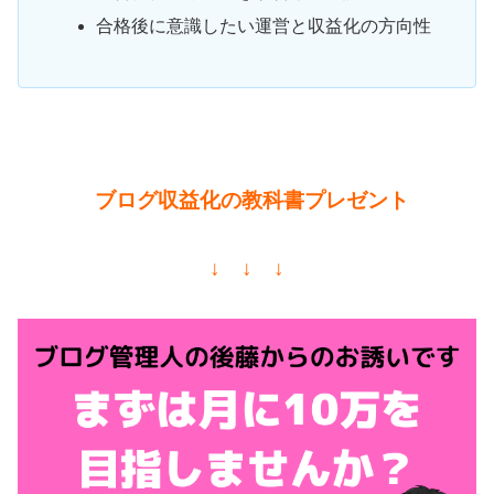
合格後に意識したい運営と収益化の方向性
ブログ収益化の教科書プレゼント
↓ ↓ ↓