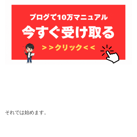
それでは始めます。