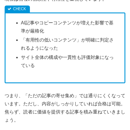
AI記事やコピーコンテンツが増えた影響で基
準が厳格化
「有用性の低いコンテンツ」が明確に判定さ
れるようになった
サイト全体の構成や一貫性も評価対象になっ
ている
つまり、「ただの記事の寄せ集め」では通りにくくなって
います。ただし、内容がしっかりしていれば合格は可能。
焦らず、読者に価値を提供する記事を積み重ねていきまし
ょう。