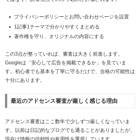
プライバシーポリシーとお問い合わせページを設置
1記事1テーマで分かりやすくまとめる
著作権を守り、オリジナルの内容にする
この3点が整っていれば、審査は大きく前進します。
Googleは「安心して広告を掲載できるか」を見ていま
す。初心者でも基本を丁寧に守るだけで、合格の可能性は
十分にあります。
最近のアドセンス審査が厳しく感じる理由
アドセンス審査はここ数年で少しずつ厳しくなっていま
す。以前は日記的なブログでも通ることがありましたが、
現在は情報の信頼性や有用性を重視しています。