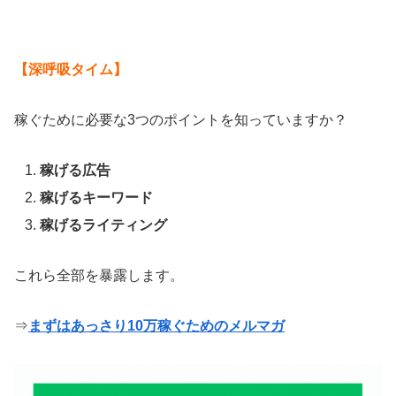
【深呼吸タイム】
稼ぐために必要な3つのポイントを知っていますか？
稼げる広告
稼げるキーワード
稼げるライティング
これら全部を暴露します。
⇒
まずはあっさり10万稼ぐためのメルマガ