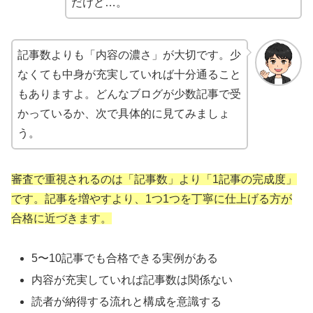
だけど…。
記事数よりも「内容の濃さ」が大切です。少
なくても中身が充実していれば十分通ること
もありますよ。どんなブログが少数記事で受
かっているか、次で具体的に見てみましょ
う。
審査で重視されるのは「記事数」より「1記事の完成度」
です。記事を増やすより、1つ1つを丁寧に仕上げる方が
合格に近づきます。
5〜10記事でも合格できる実例がある
内容が充実していれば記事数は関係ない
読者が納得する流れと構成を意識する