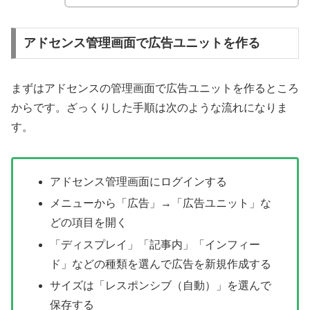
アドセンス管理画面で広告ユニットを作る
まずはアドセンスの管理画面で広告ユニットを作るところ
からです。ざっくりした手順は次のような流れになりま
す。
アドセンス管理画面にログインする
メニューから「広告」→「広告ユニット」な
どの項目を開く
「ディスプレイ」「記事内」「インフィー
ド」などの種類を選んで広告を新規作成する
サイズは「レスポンシブ（自動）」を選んで
保存する