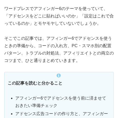
ワードプレスでアフィンガー6のテーマを使っていて、
「アドセンスをどこに貼ればいいのか」「設定はこれで合
っているのか」とモヤモヤしていないでしょうか。
そこでこの記事では、アフィンガー6でアドセンスを使う
ときの準備から、コードの入れ方、PC・スマホ別の配置
パターン、トラブルの対処法、アフィリエイトとの両立の
コツまで、ひと通りまとめていきます。
この記事を読むと分かること
アフィンガー6でアドセンスを使う前に済ませて
おきたい準備チェック
アドセンス広告コードの作り方と、アフィンガー