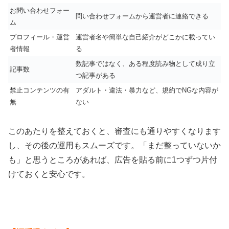
お問い合わせフォー
問い合わせフォームから運営者に連絡できる
ム
プロフィール・運営
運営者名や簡単な自己紹介がどこかに載ってい
者情報
る
数記事ではなく、ある程度読み物として成り立
記事数
つ記事がある
禁止コンテンツの有
アダルト・違法・暴力など、規約でNGな内容が
無
ない
このあたりを整えておくと、審査にも通りやすくなります
し、その後の運用もスムーズです。「まだ整っていないか
も」と思うところがあれば、広告を貼る前に1つずつ片付
けておくと安心です。