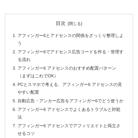
目次
アフィンガー6とアドセンスの関係をざっくり整理しよ
う
アフィンガー6でアドセンス広告コードを作る・管理す
る流れ
アフィンガー6 アドセンスのおすすめ配置パターン
（まずはこれでOK）
PCとスマホで考える、アフィンガー6 アドセンスの見
やすい配置
自動広告・アンカー広告をアフィンガー6でどう使うか
アフィンガー6 アドセンスでよくあるトラブルと対処
法
アフィンガー6 アドセンスでアフィリエイトと両立さ
せるコツ