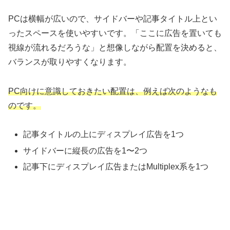
PCは横幅が広いので、サイドバーや記事タイトル上とい
ったスペースを使いやすいです。「ここに広告を置いても
視線が流れるだろうな」と想像しながら配置を決めると、
バランスが取りやすくなります。
PC向けに意識しておきたい配置は、例えば次のようなも
のです。
記事タイトルの上にディスプレイ広告を1つ
サイドバーに縦長の広告を1〜2つ
記事下にディスプレイ広告またはMultiplex系を1つ