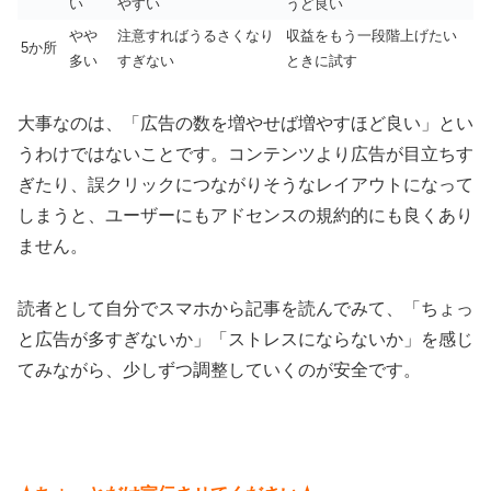
い
やすい
うど良い
やや
注意すればうるさくなり
収益をもう一段階上げたい
5か所
多い
すぎない
ときに試す
大事なのは、「広告の数を増やせば増やすほど良い」とい
うわけではないことです。コンテンツより広告が目立ちす
ぎたり、誤クリックにつながりそうなレイアウトになって
しまうと、ユーザーにもアドセンスの規約的にも良くあり
ません。
読者として自分でスマホから記事を読んでみて、「ちょっ
と広告が多すぎないか」「ストレスにならないか」を感じ
てみながら、少しずつ調整していくのが安全です。