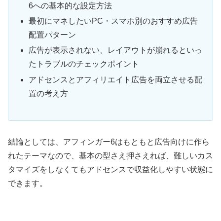
6への基本的な設定方法
最初にマネしたいPC・スマホ別のおすすめ広告
配置パターン
広告が表示されない、レイアウトが崩れるといっ
たトラブルのチェックポイント
アドセンスとアフィリエイト広告を両立させる配
置の考え方
結論としては、アフィンガー6はもともと広告向けに作ら
れたテーマなので、基本の型さえ押さえれば、難しいカス
タマイズをしなくてもアドセンスで収益化しやすい状態に
できます。