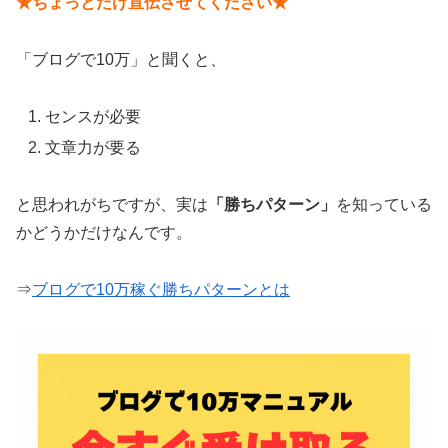
★ちょっとだけ宣伝させてください★
「ブログで10万」と聞くと、
センスが必要
文章力が要る
と思われがちですが、実は
「勝ちパターン」
を知っている
かどうかだけなんです。
⇒
ブログで10万稼ぐ勝ちパターンとは