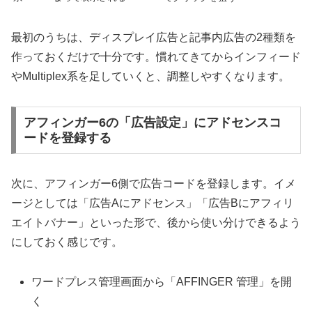
最初のうちは、ディスプレイ広告と記事内広告の2種類を
作っておくだけで十分です。慣れてきてからインフィード
やMultiplex系を足していくと、調整しやすくなります。
アフィンガー6の「広告設定」にアドセンスコ
ードを登録する
次に、アフィンガー6側で広告コードを登録します。イメ
ージとしては「広告Aにアドセンス」「広告Bにアフィリ
エイトバナー」といった形で、後から使い分けできるよう
にしておく感じです。
ワードプレス管理画面から「AFFINGER 管理」を開
く