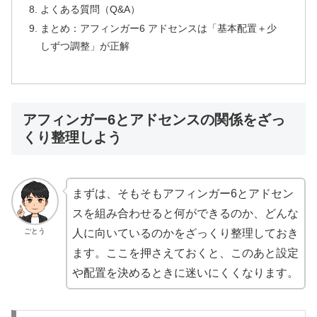
よくある質問（Q&A）
まとめ：アフィンガー6 アドセンスは「基本配置＋少
しずつ調整」が正解
アフィンガー6とアドセンスの関係をざっ
くり整理しよう
まずは、そもそもアフィンガー6とアドセン
スを組み合わせると何ができるのか、どんな
ごとう
人に向いているのかをざっくり整理しておき
ます。ここを押さえておくと、このあと設定
や配置を決めるときに迷いにくくなります。