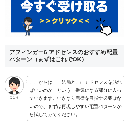
アフィンガー6 アドセンスのおすすめ配置
パターン（まずはこれでOK）
ここからは、「結局どこにアドセンスを貼れ
ばいいのか」という一番気になる部分に入っ
ごとう
ていきます。いきなり完璧を目指す必要はな
いので、まずは再現しやすい配置パターンか
ら試してみてください。