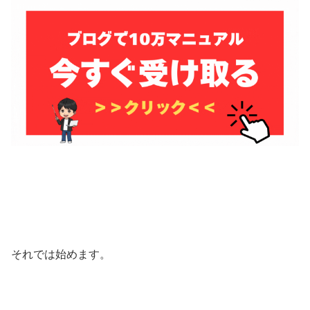
それでは始めます。