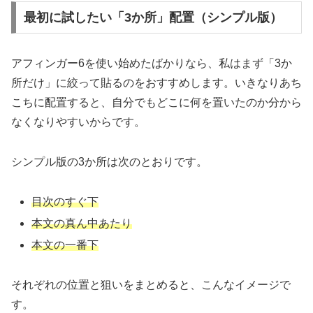
最初に試したい「3か所」配置（シンプル版）
アフィンガー6を使い始めたばかりなら、私はまず「3か
所だけ」に絞って貼るのをおすすめします。いきなりあち
こちに配置すると、自分でもどこに何を置いたのか分から
なくなりやすいからです。
シンプル版の3か所は次のとおりです。
目次のすぐ下
本文の真ん中あたり
本文の一番下
それぞれの位置と狙いをまとめると、こんなイメージで
す。