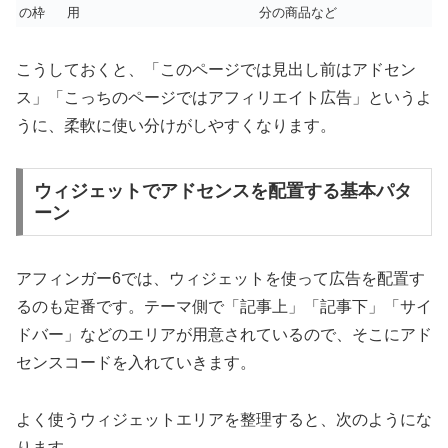
の枠
用
分の商品など
こうしておくと、「このページでは見出し前はアドセン
ス」「こっちのページではアフィリエイト広告」というよ
うに、柔軟に使い分けがしやすくなります。
ウィジェットでアドセンスを配置する基本パタ
ーン
アフィンガー6では、ウィジェットを使って広告を配置す
るのも定番です。テーマ側で「記事上」「記事下」「サイ
ドバー」などのエリアが用意されているので、そこにアド
センスコードを入れていきます。
よく使うウィジェットエリアを整理すると、次のようにな
ります。