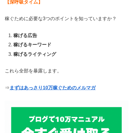
【深呼吸タイム】
稼ぐために必要な3つのポイントを知っていますか？
稼げる広告
稼げるキーワード
稼げるライティング
これら全部を暴露します。
⇒
まずはあっさり10万稼ぐためのメルマガ