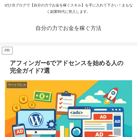
ぜひ当ブログで【自分の力でお金を稼ぐスキル】を手に入れて下さい！まもな
く副業時代に突入します。
自分の力でお金を稼ぐ方法
PR
アフィンガー6でアドセンスを始める人の
完全ガイド7選
ワードプレス