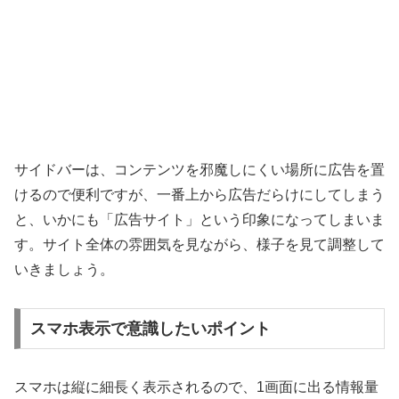
サイドバーは、コンテンツを邪魔しにくい場所に広告を置
けるので便利ですが、一番上から広告だらけにしてしまう
と、いかにも「広告サイト」という印象になってしまいま
す。サイト全体の雰囲気を見ながら、様子を見て調整して
いきましょう。
スマホ表示で意識したいポイント
スマホは縦に細長く表示されるので、1画面に出る情報量