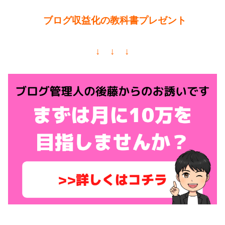
ブログ収益化の教科書プレゼント
↓ ↓ ↓