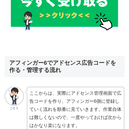
アフィンガー6でアドセンス広告コードを
作る・管理する流れ
ここからは、実際にアドセンス管理画面で広
告コードを作り、アフィンガー6側に登録し
ごとう
ていく流れを順番に見ていきます。作業自体
は難しくないので、一度やっておけば次から
はかなり楽になります。