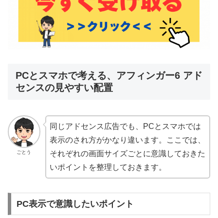
PCとスマホで考える、アフィンガー6 アド
センスの見やすい配置
同じアドセンス広告でも、PCとスマホでは
表示のされ方がかなり違います。ここでは、
ごとう
それぞれの画面サイズごとに意識しておきた
いポイントを整理しておきます。
PC表示で意識したいポイント