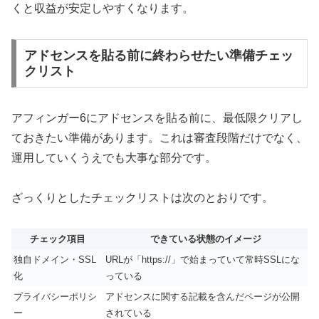
くと収益が安定しやすくなります。
アドセンスを貼る前に終わらせたい準備チェッ
クリスト
アフィンガー6にアドセンスを貼る前に、最低限クリアし
ておきたい準備があります。これは審査段階だけでなく、
運用していくうえでも大事な部分です。
ざっくりとしたチェックリストは次のとおりです。
チェック項目
できている状態のイメージ
独自ドメイン・SSL
URLが「https://」で始まっていて常時SSLにな
化
っている
プライバシーポリシ
アドセンスに関する記載を含んだページが公開
ー
されている