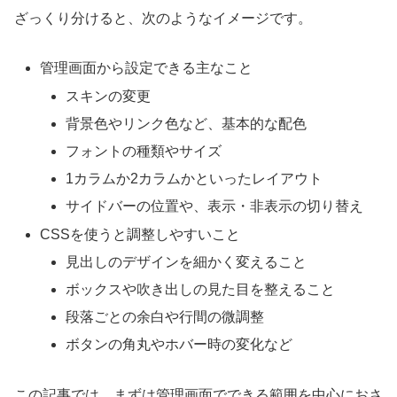
ざっくり分けると、次のようなイメージです。
管理画面から設定できる主なこと
スキンの変更
背景色やリンク色など、基本的な配色
フォントの種類やサイズ
1カラムか2カラムかといったレイアウト
サイドバーの位置や、表示・非表示の切り替え
CSSを使うと調整しやすいこと
見出しのデザインを細かく変えること
ボックスや吹き出しの見た目を整えること
段落ごとの余白や行間の微調整
ボタンの角丸やホバー時の変化など
この記事では、まずは管理画面でできる範囲を中心におさ