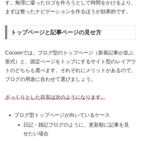
す。無理に凝ったロゴを作ろうとして時間をかけるより、
まずは整ったナビゲーションを作るほうが効果的です。
トップページと記事ページの見せ方
Cocoonでは、ブログ型のトップページ（新着記事が並ぶ
形式）と、固定ページをトップにするサイト型のレイアウ
トのどちらも選べます。それぞれにメリットがあるので、
ブログの用途に合わせて選びましょう。
ざっくりとした目安は次のようになります。
ブログ型トップページが向いているケース
日記・雑記ブログのように、更新順に記事を見
せたい場合