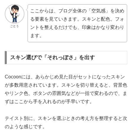
ここからは、ブログ全体の「空気感」を決め
る要素を見ていきます。スキンと配色、フォ
ごとう
ントを整えるだけでも、印象はかなり変わり
ます。
スキン選びで「それっぽさ」を出す
Cocoonには、あらかじめ見た目がセットになったスキン
が多数用意されています。スキンを切り替えると、背景色
やリンク色、ボタンの雰囲気などが一括で変わるので、ま
ずはここから手を入れるのが手早いです。
テイスト別に、スキンを選ぶときの考え方を整理すると次
のような感じです。