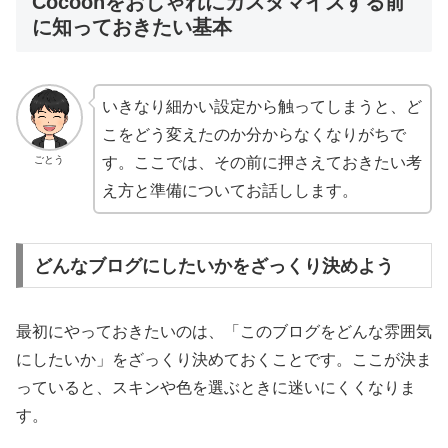
Cocoonをおしゃれにカスタマイズする前
に知っておきたい基本
いきなり細かい設定から触ってしまうと、ど
こをどう変えたのか分からなくなりがちで
ごとう
す。ここでは、その前に押さえておきたい考
え方と準備についてお話しします。
どんなブログにしたいかをざっくり決めよう
最初にやっておきたいのは、「このブログをどんな雰囲気
にしたいか」をざっくり決めておくことです。ここが決ま
っていると、スキンや色を選ぶときに迷いにくくなりま
す。