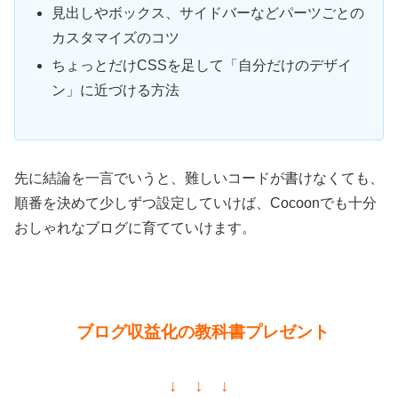
見出しやボックス、サイドバーなどパーツごとの
カスタマイズのコツ
ちょっとだけCSSを足して「自分だけのデザイ
ン」に近づける方法
先に結論を一言でいうと、難しいコードが書けなくても、
順番を決めて少しずつ設定していけば、Cocoonでも十分
おしゃれなブログに育てていけます。
ブログ収益化の教科書プレゼント
↓ ↓ ↓