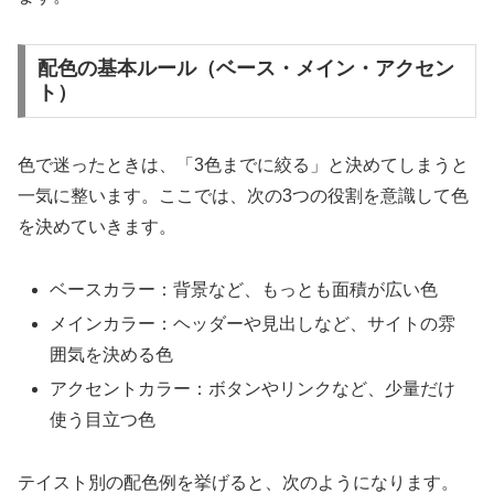
配色の基本ルール（ベース・メイン・アクセン
ト）
色で迷ったときは、「3色までに絞る」と決めてしまうと
一気に整います。ここでは、次の3つの役割を意識して色
を決めていきます。
ベースカラー：背景など、もっとも面積が広い色
メインカラー：ヘッダーや見出しなど、サイトの雰
囲気を決める色
アクセントカラー：ボタンやリンクなど、少量だけ
使う目立つ色
テイスト別の配色例を挙げると、次のようになります。