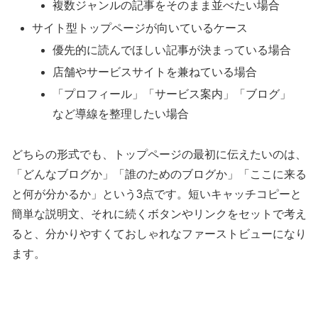
複数ジャンルの記事をそのまま並べたい場合
サイト型トップページが向いているケース
優先的に読んでほしい記事が決まっている場合
店舗やサービスサイトを兼ねている場合
「プロフィール」「サービス案内」「ブログ」
など導線を整理したい場合
どちらの形式でも、トップページの最初に伝えたいのは、
「どんなブログか」「誰のためのブログか」「ここに来る
と何が分かるか」という3点です。短いキャッチコピーと
簡単な説明文、それに続くボタンやリンクをセットで考え
ると、分かりやすくておしゃれなファーストビューになり
ます。