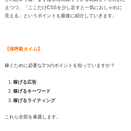
えつつ、「ここだけCSSを少し足すと一気におしゃれに
見える」というポイントも最後に紹介していきます。
【深呼吸タイム】
稼ぐために必要な3つのポイントを知っていますか？
稼げる広告
稼げるキーワード
稼げるライティング
これら全部を暴露します。