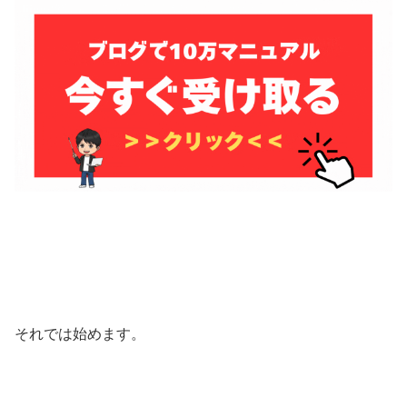
それでは始めます。