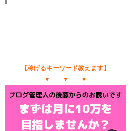
【稼げるキーワード教えます】
▼ ▼ ▼