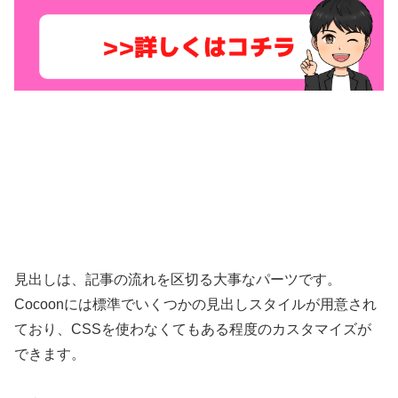
見出しは、記事の流れを区切る大事なパーツです。
Cocoonには標準でいくつかの見出しスタイルが用意され
ており、CSSを使わなくてもある程度のカスタマイズが
できます。