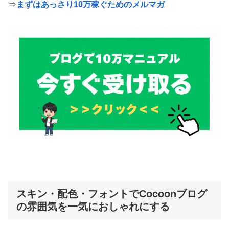
⇒
まずはあっさり10万稼ぐためのメルマガ
スキン・配色・フォントでCocoonブログ
の雰囲気を一気におしゃれにする