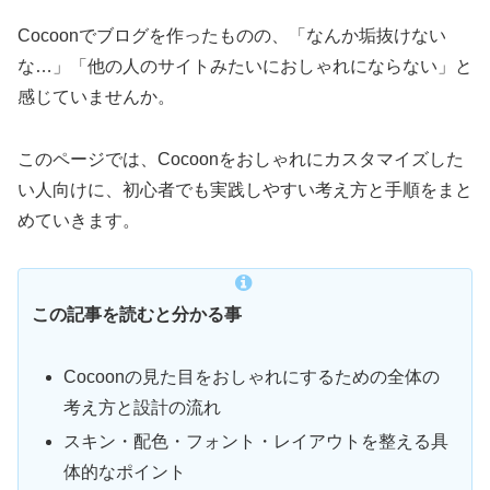
Cocoonでブログを作ったものの、「なんか垢抜けない
な…」「他の人のサイトみたいにおしゃれにならない」と
感じていませんか。
このページでは、Cocoonをおしゃれにカスタマイズした
い人向けに、初心者でも実践しやすい考え方と手順をまと
めていきます。
この記事を読むと分かる事
Cocoonの見た目をおしゃれにするための全体の
考え方と設計の流れ
スキン・配色・フォント・レイアウトを整える具
体的なポイント