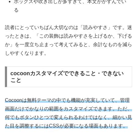
ボックスや吹き出しが多すぎて、本文がかすんでい
る
読者にとっていちばん大切なのは「読みやすさ」です。迷
ったときは、「この装飾は読みやすさを上げるか、下げる
か」を一度立ち止まって考えてみると、余計なものを減ら
しやすくなります。
cocoonカスタマイズでできること・できない
こと
Cocoonは無料テーマの中でも機能が充実していて、管理
画面だけでかなりの範囲をカスタマイズできます。ただ、
何でもボタンひとつで変えられるわけではなく、細かい見
た目を調整するにはCSSが必要になる場面もあります。