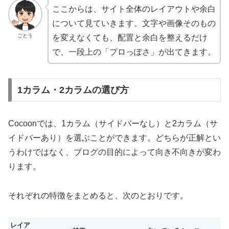
ここからは、サイト全体のレイアウトや余白
について見ていきます。文字や画像そのもの
ごとう
を変えなくても、配置と余白を整えるだけ
で、一段上の「プロっぽさ」が出てきます。
1カラム・2カラムの選び方
Cocoonでは、1カラム（サイドバーなし）と2カラム（サ
イドバーあり）を選ぶことができます。どちらが正解とい
うわけではなく、ブログの目的によって向き不向きが変わ
ります。
それぞれの特徴をまとめると、次のとおりです。
レイア