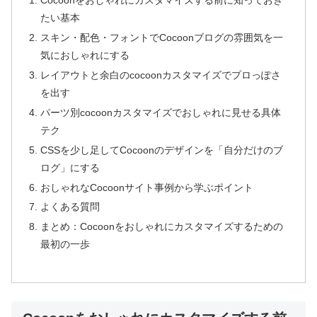
Cocoonをおしゃれにカスタマイズする前に知っておき
たい基本
スキン・配色・フォントでCocoonブログの雰囲気を一
気におしゃれにする
レイアウトと余白のcocoonカスタマイズでプロっぽさ
を出す
パーツ別cocoonカスタマイズでおしゃれに見せる具体
テク
CSSを少し足してCocoonのデザインを「自分だけのブ
ログ」にする
おしゃれなCocoonサイト事例から学ぶポイント
よくある質問
まとめ：Cocoonをおしゃれにカスタマイズするための
最初の一歩