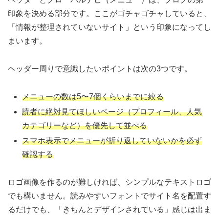
印象を決める部分です。ここがゴチャゴチャしていると、
「情報が整理されていないサイト」という印象になってし
まいます。
ヘッダー周りで意識したいポイントは次の3つです。
メニューの数は5〜7個くらいまでに絞る
読者に絶対見てほしいページ（プロフィール、人気
カテゴリーなど）を優先して並べる
スマホ表示でメニューが折り返していないかを必ず
確認する
ロゴ画像を作るのが難しければ、シンプルなテキストロゴ
でも構いません。読みやすいフォントでサイト名を配置す
るだけでも、「きちんとデザインされている」感じは出ま