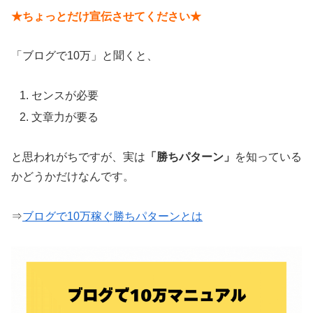
★ちょっとだけ宣伝させてください★
「ブログで10万」と聞くと、
センスが必要
文章力が要る
と思われがちですが、実は
「勝ちパターン」
を知っている
かどうかだけなんです。
⇒
ブログで10万稼ぐ勝ちパターンとは