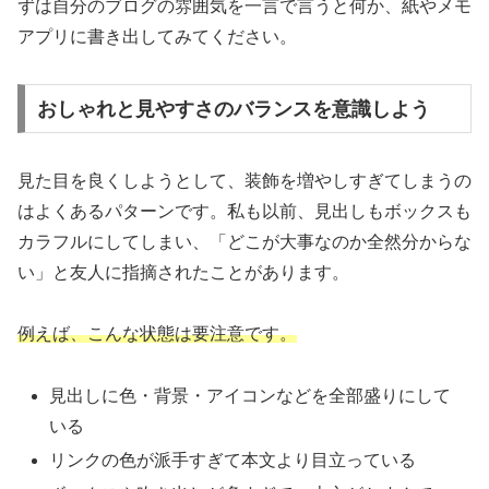
ずは自分のブログの雰囲気を一言で言うと何か、紙やメモ
アプリに書き出してみてください。
おしゃれと見やすさのバランスを意識しよう
見た目を良くしようとして、装飾を増やしすぎてしまうの
はよくあるパターンです。私も以前、見出しもボックスも
カラフルにしてしまい、「どこが大事なのか全然分からな
い」と友人に指摘されたことがあります。
例えば、こんな状態は要注意です。
見出しに色・背景・アイコンなどを全部盛りにして
いる
リンクの色が派手すぎて本文より目立っている