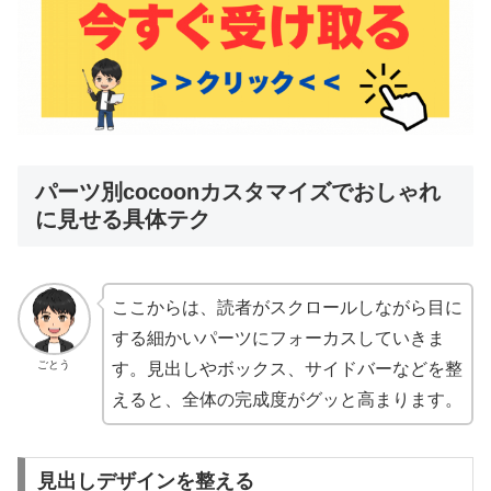
パーツ別cocoonカスタマイズでおしゃれ
に見せる具体テク
ここからは、読者がスクロールしながら目に
する細かいパーツにフォーカスしていきま
ごとう
す。見出しやボックス、サイドバーなどを整
えると、全体の完成度がグッと高まります。
見出しデザインを整える