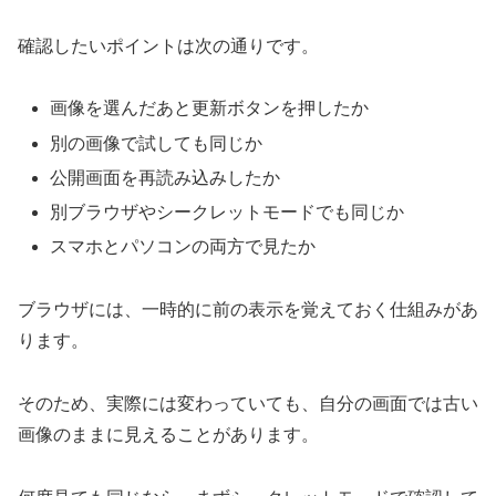
確認したいポイントは次の通りです。
画像を選んだあと更新ボタンを押したか
別の画像で試しても同じか
公開画面を再読み込みしたか
別ブラウザやシークレットモードでも同じか
スマホとパソコンの両方で見たか
ブラウザには、一時的に前の表示を覚えておく仕組みがあ
ります。
そのため、実際には変わっていても、自分の画面では古い
画像のままに見えることがあります。