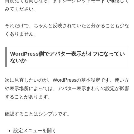
何度見ても同じなら、まずシークレットモードで確認して
みてください。
それだけで、ちゃんと反映されていたと分かることも少な
くありません。
WordPress側でアバター表示がオフになってい
ないか
次に見直したいのが、WordPressの基本設定です。使い方
や表示場所によっては、アバター表示まわりの設定が影響
することがあります。
確認することはシンプルです。
設定メニューを開く