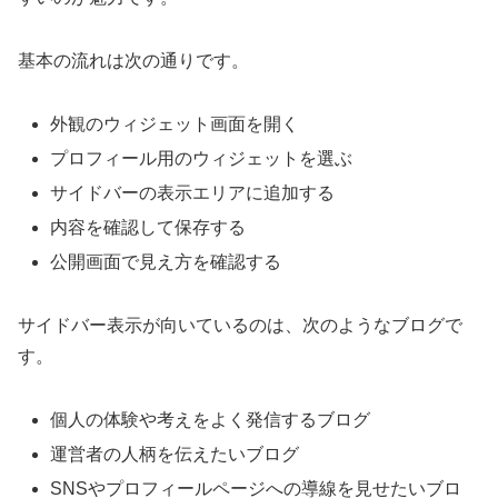
基本の流れは次の通りです。
外観のウィジェット画面を開く
プロフィール用のウィジェットを選ぶ
サイドバーの表示エリアに追加する
内容を確認して保存する
公開画面で見え方を確認する
サイドバー表示が向いているのは、次のようなブログで
す。
個人の体験や考えをよく発信するブログ
運営者の人柄を伝えたいブログ
SNSやプロフィールページへの導線を見せたいブロ