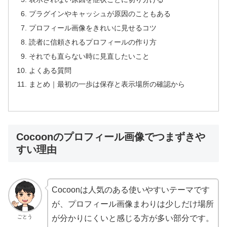
プラグインやキャッシュが原因のこともある
プロフィール画像をきれいに見せるコツ
読者に信頼されるプロフィールの作り方
それでも直らない時に見直したいこと
よくある質問
まとめ｜最初の一歩は保存と表示場所の確認から
Cocoonのプロフィール画像でつまずきや
すい理由
Cocoonは人気のある使いやすいテーマです
が、プロフィール画像まわりは少しだけ場所
ごとう
が分かりにくいと感じる方が多い部分です。