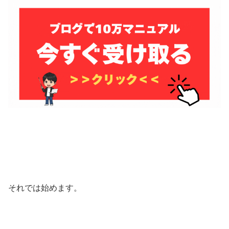
それでは始めます。