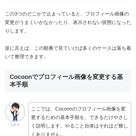
この3つのどこかで止まっていると、プロフィール画像の
変更がうまくいかなかったり、表示されない状態になった
りします。
逆に言えば、この順番で見ていけば多くのケースは落ち着
いて整理できます。
Cocoonでプロフィール画像を変更する基
本手順
ここでは、Cocoonのプロフィール画像を変
更するための基本手順を、できるだけやさし
ごとう
く説明します。やること自体はそれほど難し
くありません。