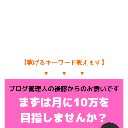
【稼げるキーワード教えます】
▼ ▼ ▼