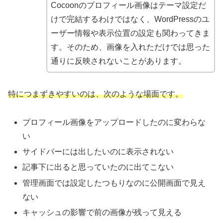
Cocoonのプロフィール画像はテーマ設定だ
けで完結するわけではなく、WordPressのユ
ーザー情報や表示位置の設定も関わってきま
す。そのため、画像を入れただけでは思った
通りに反映されないことがあります。
特につまずきやすいのは、次のような場面です。
プロフィール画像をアップロードしたのに変わらな
い
サイドバーには出したいのに表示されない
記事下に出ると思っていたのに出てこない
管理画面では設定したつもりなのに公開画面で見え
ない
キャッシュの影響で前の画像が残って見える