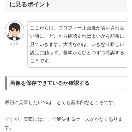
に見るポイント
ここからは、プロフィール画像が表示されな
い時に、どこから確認すればよいかを順番に
ごとう
見ていきます。大切なのは、いきなり難しい
設定に触らず、基本からひとつずつ確認する
ことです。
画像を保存できているか確認する
最初に見直したいのは、とても基本的なところです。
ですが、実際にはここで解決するケースがかなりありま
す。