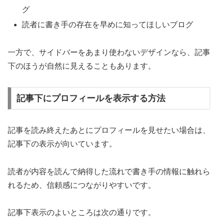
グ
読者に書き手の存在を早めに知ってほしいブログ
一方で、サイドバーをあまり使わないデザインなら、記事
下のほうが自然に見えることもあります。
記事下にプロフィールを表示する方法
記事を読み終えたあとにプロフィールを見せたい場合は、
記事下の表示が向いています。
読者が内容を読んで納得した流れで書き手の情報に触れら
れるため、信頼感につながりやすいです。
記事下表示のよいところは次の通りです。