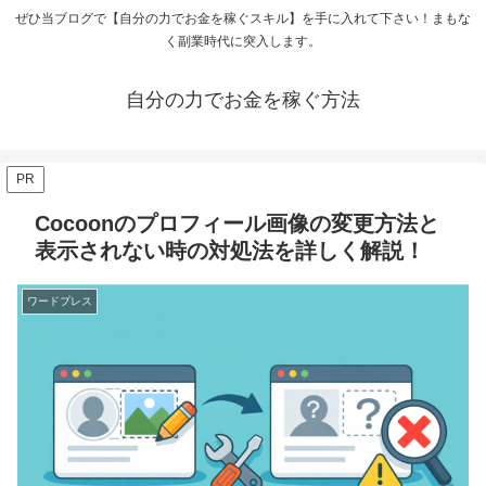
ぜひ当ブログで【自分の力でお金を稼ぐスキル】を手に入れて下さい！まもな
く副業時代に突入します。
自分の力でお金を稼ぐ方法
PR
Cocoonのプロフィール画像の変更方法と
表示されない時の対処法を詳しく解説！
ワードプレス