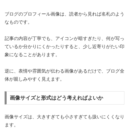
ブログのプロフィール画像は、読者から見れば名札のよう
なものです。
記事の内容が丁寧でも、アイコンが暗すぎたり、何が写っ
ているか分かりにくかったりすると、少し近寄りがたい印
象になることがあります。
逆に、表情や雰囲気が伝わる画像があるだけで、ブログ全
体が親しみやすく見えます。
画像サイズと形式はどう考えればよいか
画像サイズは、大きすぎても小さすぎても扱いにくくなり
ます。