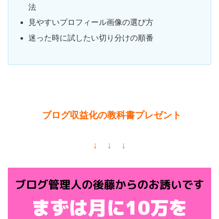
法
見やすいプロフィール画像の選び方
迷った時に試したい切り分けの順番
ブログ収益化の教科書プレゼント
↓ ↓ ↓