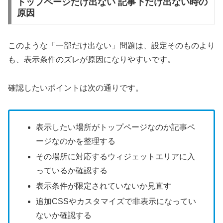
トップページだけ出ない 記事下だけ出ない時の
原因
このような「一部だけ出ない」問題は、設定そのものより
も、表示条件のズレが原因になりやすいです。
確認したいポイントは次の通りです。
表示したい場所がトップページなのか記事ペ
ージなのかを整理する
その場所に対応するウィジェットエリアに入
っているか確認する
表示条件が限定されていないか見直す
追加CSSやカスタマイズで非表示になってい
ないか確認する