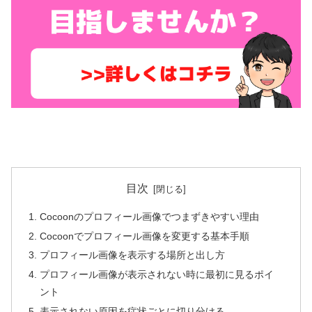
目次
Cocoonのプロフィール画像でつまずきやすい理由
Cocoonでプロフィール画像を変更する基本手順
プロフィール画像を表示する場所と出し方
プロフィール画像が表示されない時に最初に見るポイ
ント
表示されない原因を症状ごとに切り分ける