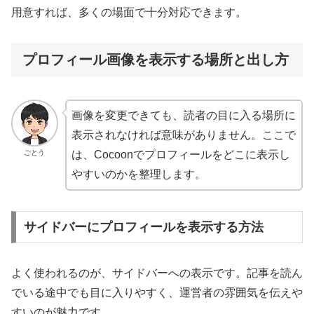
用意すれば、多くの場面で十分対応できます。
プロフィール画像を表示する場所と出し方
画像を変更できても、読者の目に入る場所に
表示されなければ意味がありません。ここで
ごとう
は、Cocoonでプロフィールをどこに表示し
やすいのかを整理します。
サイドバーにプロフィールを表示する方法
よく使われるのが、サイドバーへの表示です。記事を読ん
でいる途中でも目に入りやすく、運営者の雰囲気を伝えや
すいのが魅力です。