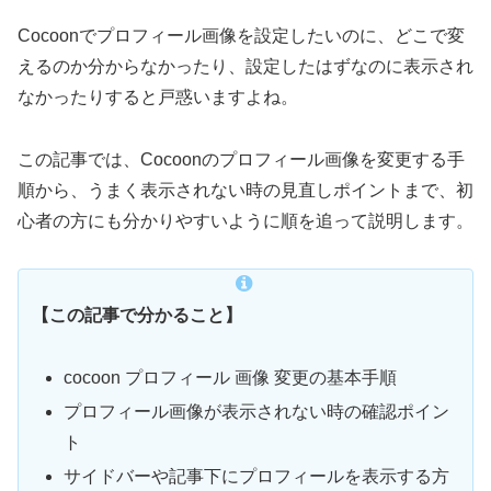
Cocoonでプロフィール画像を設定したいのに、どこで変
えるのか分からなかったり、設定したはずなのに表示され
なかったりすると戸惑いますよね。
この記事では、Cocoonのプロフィール画像を変更する手
順から、うまく表示されない時の見直しポイントまで、初
心者の方にも分かりやすいように順を追って説明します。
【この記事で分かること】
cocoon プロフィール 画像 変更の基本手順
プロフィール画像が表示されない時の確認ポイン
ト
サイドバーや記事下にプロフィールを表示する方