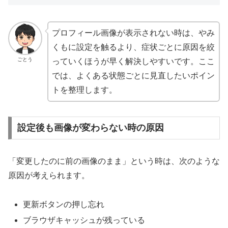
プロフィール画像が表示されない時は、やみ
くもに設定を触るより、症状ごとに原因を絞
ごとう
っていくほうが早く解決しやすいです。ここ
では、よくある状態ごとに見直したいポイン
トを整理します。
設定後も画像が変わらない時の原因
「変更したのに前の画像のまま」という時は、次のような
原因が考えられます。
更新ボタンの押し忘れ
ブラウザキャッシュが残っている