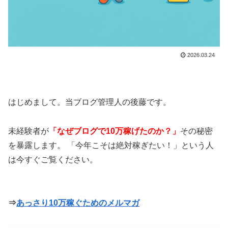
2026.03.24
はじめまして。当ブログ管理人の後藤です。
未経験者が
「なぜブログで10万稼げたのか？」
その秘密
を暴露します。 「今年こそは絶対稼ぎたい！」という人
は今すぐご覧ください。
⇒
あっさり10万稼ぐためのメルマガ