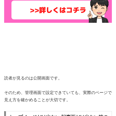
読者が見るのは公開画面です。
そのため、管理画面で設定できていても、実際のページで
見え方を確かめることが大切です。