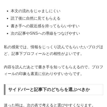
本文の流れをじゃましにくい
読了後に自然に見てもらえる
書き手への親近感を持ってもらいやすい
次の記事やSNSへの導線をつなげやすい
私の感覚では、情報をじっくり読んでもらいたいブログほ
ど、記事下プロフィールとの相性がよいです。
内容を読んだあとで書き手を知ってもらえるので、プロフ
ィールの印象も素直に伝わりやすいからです。
サイドバーと記事下のどちらを選ぶべきか
迷った時は、次の表で考えると選びやすくなります。