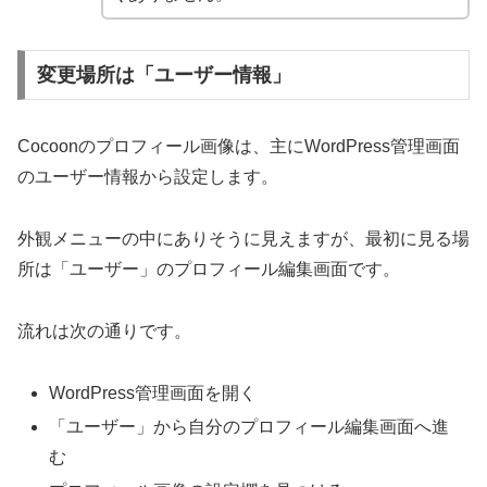
変更場所は「ユーザー情報」
Cocoonのプロフィール画像は、主にWordPress管理画面
のユーザー情報から設定します。
外観メニューの中にありそうに見えますが、最初に見る場
所は「ユーザー」のプロフィール編集画面です。
流れは次の通りです。
WordPress管理画面を開く
「ユーザー」から自分のプロフィール編集画面へ進
む