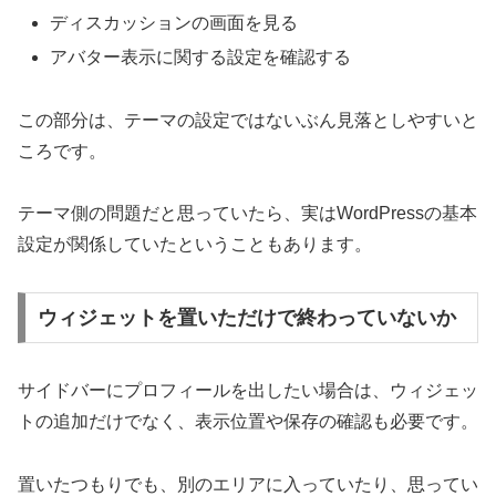
ディスカッションの画面を見る
アバター表示に関する設定を確認する
この部分は、テーマの設定ではないぶん見落としやすいと
ころです。
テーマ側の問題だと思っていたら、実はWordPressの基本
設定が関係していたということもあります。
ウィジェットを置いただけで終わっていないか
サイドバーにプロフィールを出したい場合は、ウィジェッ
トの追加だけでなく、表示位置や保存の確認も必要です。
置いたつもりでも、別のエリアに入っていたり、思ってい