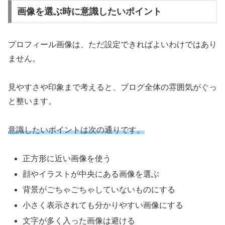
画像を選ぶ時に意識したいポイント
プロフィール画像は、ただ設定できればよいわけではあり
ません。
見やすさや印象まで考えると、ブログ全体の雰囲気がぐっ
と整います。
意識したいポイントは次の通りです。
正方形に近い画像を使う
顔やイラストが中央にある画像を選ぶ
背景がごちゃごちゃしていないものにする
小さく表示されても分かりやすい画像にする
文字が多く入った画像は避ける