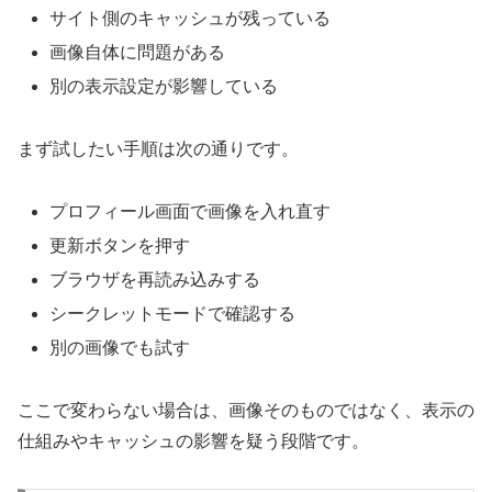
サイト側のキャッシュが残っている
画像自体に問題がある
別の表示設定が影響している
まず試したい手順は次の通りです。
プロフィール画面で画像を入れ直す
更新ボタンを押す
ブラウザを再読み込みする
シークレットモードで確認する
別の画像でも試す
ここで変わらない場合は、画像そのものではなく、表示の
仕組みやキャッシュの影響を疑う段階です。