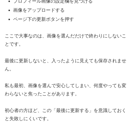
プロフィール画像の設定欄を見つける
画像をアップロードする
ページ下の更新ボタンを押す
ここで大事なのは、画像を選んだだけで終わりにしないこ
とです。
最後に更新しないと、入ったように見えても保存されませ
ん。
私も最初、画像を選んで安心してしまい、何度やっても変
わらないと焦ったことがあります。
初心者の方ほど、この「最後に更新する」を意識しておく
と失敗しにくいです。