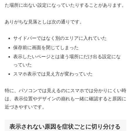
た場所に出ない設定になっていたりすることがあります。
ありがちな見落としは次の通りです。
サイドバーではなく別のエリアに入れていた
保存前に画面を閉じてしまった
表示したいページとは違う場所にだけ出る設定にな
っていた
スマホ表示では見え方が変わっていた
特に、パソコンでは見えるのにスマホでは分かりにくい時
は、表示位置やデザインの崩れも一緒に確認すると原因に
近づきやすいです。
表示されない原因を症状ごとに切り分ける