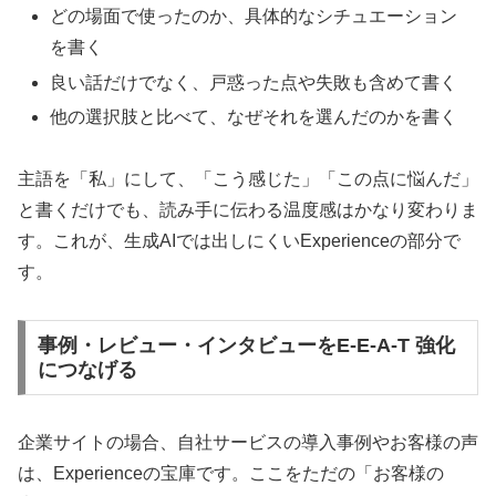
どの場面で使ったのか、具体的なシチュエーション
を書く
良い話だけでなく、戸惑った点や失敗も含めて書く
他の選択肢と比べて、なぜそれを選んだのかを書く
主語を「私」にして、「こう感じた」「この点に悩んだ」
と書くだけでも、読み手に伝わる温度感はかなり変わりま
す。これが、生成AIでは出しにくいExperienceの部分で
す。
事例・レビュー・インタビューをE-E-A-T 強化
につなげる
企業サイトの場合、自社サービスの導入事例やお客様の声
は、Experienceの宝庫です。ここをただの「お客様の