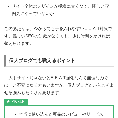
サイト全体のデザインが極端に古くなく、怪しい雰
囲気になっていないか
このあたりは、今からでも手を入れやすいE-E-A-T対策で
す。難しいSEOの知識がなくても、少し時間をかければ
整えられます。
個人ブログでも戦えるポイント
「大手サイトじゃないとE-E-A-T強化なんて無理なので
は」と不安になる方もいますが、個人ブログだからこそ出
せる強みもたくさんあります。
本当に使い込んだ商品のレビューやサービス