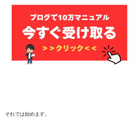
それでは始めます。