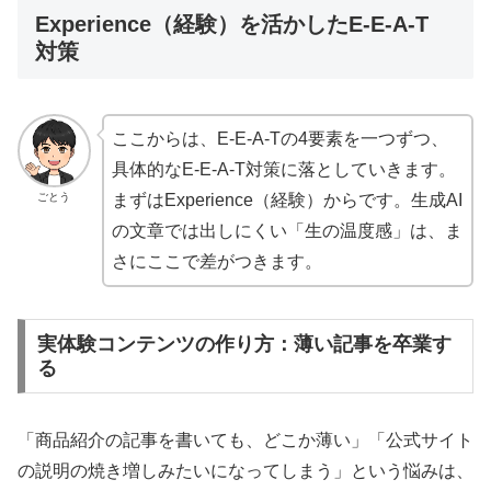
Experience（経験）を活かしたE-E-A-T
対策
ここからは、E-E-A-Tの4要素を一つずつ、
具体的なE-E-A-T対策に落としていきます。
ごとう
まずはExperience（経験）からです。生成AI
の文章では出しにくい「生の温度感」は、ま
さにここで差がつきます。
実体験コンテンツの作り方：薄い記事を卒業す
る
「商品紹介の記事を書いても、どこか薄い」「公式サイト
の説明の焼き増しみたいになってしまう」という悩みは、