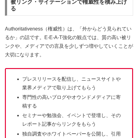
被リンク・サイテーションで権威性を積み上げ
る
Authoritativeness（権威性）は、「外からどう見られてい
るか」の話です。E-E-A-T強化の観点では、質の高い被リ
ンクや、メディアでの言及を少しずつ増やしていくことが
大切になります。
プレスリリースを配信し、ニュースサイトや
業界メディアで取り上げてもらう
専門性の高いブログやオウンドメディアに寄
稿する
セミナーや勉強会、イベントで登壇し、その
レポート記事からリンクをもらう
独自調査やホワイトペーパーを公開し、引用