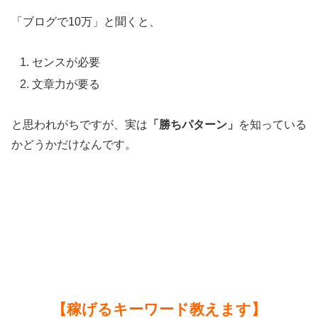
「ブログで10万」と聞くと、
センスが必要
文章力が要る
と思われがちですが、実は
「勝ちパターン」
を知っている
かどうかだけなんです。
【稼げるキーワード教えます】