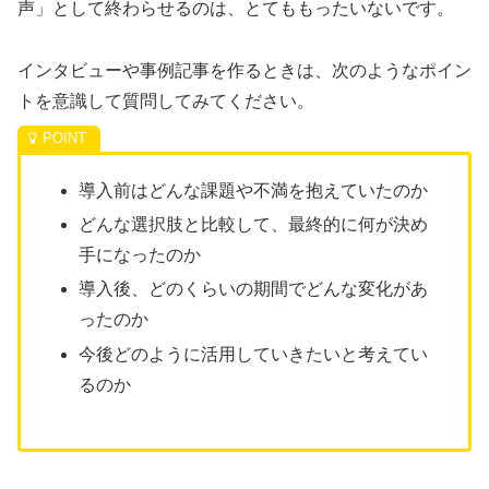
声」として終わらせるのは、とてももったいないです。
インタビューや事例記事を作るときは、次のようなポイン
トを意識して質問してみてください。
導入前はどんな課題や不満を抱えていたのか
どんな選択肢と比較して、最終的に何が決め
手になったのか
導入後、どのくらいの期間でどんな変化があ
ったのか
今後どのように活用していきたいと考えてい
るのか