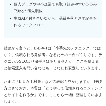
個人ブログや中小企業でも取り組みやすいE-E-A-
T強化の優先順位
生成AIと付き合いながら、品質を落とさず記事を
作るワークフロー
結論から言うと、E-E-A-Tは「小手先のテクニック」では
なく、信頼される発信者になるための土台づくりです。テ
クニカルSEOより派手さはありませんが、ここを整える
と検索流入も問い合わせも、じわじわ安定していきます。
たまに「E-E-A-Tt対策」などの表記も見かけますが、呼び
方はさておき、本質は「どうやって信頼されるコンテンツ
とサイトを作るか」です。ここから一緒に整理していきま
しょう。