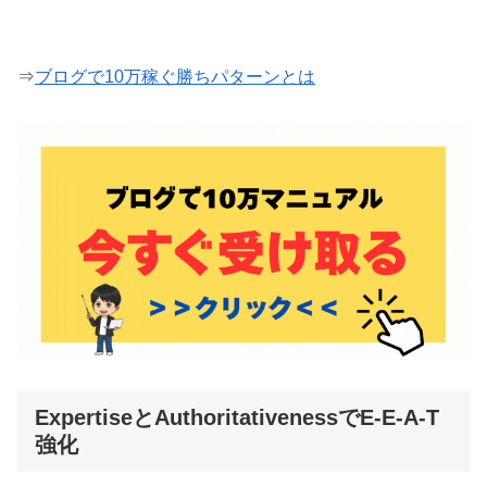
⇒
ブログで10万稼ぐ勝ちパターンとは
ExpertiseとAuthoritativenessでE-E-A-T
強化