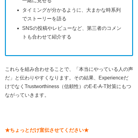
一緒に見せる
タイミングが分かるように、大まかな時系列
でストーリーを語る
SNSの投稿やレビューなど、第三者のコメン
トも合わせて紹介する
これらを組み合わせることで、「本当にやっている人の声
だ」と伝わりやすくなります。その結果、Experienceだ
けでなくTrustworthiness（信頼性）のE-E-A-T対策にもつ
ながっていきます。
★ちょっとだけ宣伝させてください★