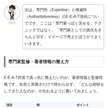
次は、専門性（Expertise）と権威性
（Authoritativeness）のE-E-A-T強化につい
ごとう
てです。ここは「専門家っぽく見せる」テク
ニックではなく、「専門家としての責任をき
ちんと示す」イメージで考えたほうがうまく
いきます。
専門家監修・著者情報の整え方
E-E-A-T対策で真っ先に整えたいのが、著者情報と監修情
報です。名前と肩書きだけで終わらせず、「どんな経験を
してきた人なのか」が伝わるように書いてみましょう。
項目
例
ポイント