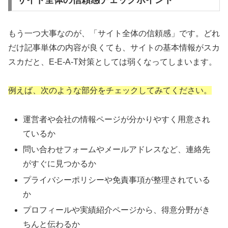
もう一つ大事なのが、「サイト全体の信頼感」です。どれ
だけ記事単体の内容が良くても、サイトの基本情報がスカ
スカだと、E-E-A-T対策としては弱くなってしまいます。
例えば、次のような部分をチェックしてみてください。
運営者や会社の情報ページが分かりやすく用意され
ているか
問い合わせフォームやメールアドレスなど、連絡先
がすぐに見つかるか
プライバシーポリシーや免責事項が整理されている
か
プロフィールや実績紹介ページから、得意分野がき
ちんと伝わるか