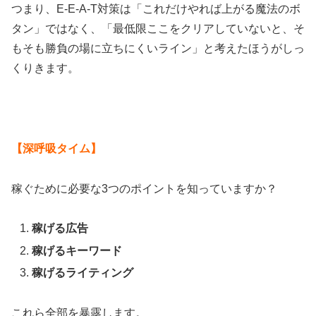
つまり、E-E-A-T対策は「これだけやれば上がる魔法のボ
タン」ではなく、「最低限ここをクリアしていないと、そ
もそも勝負の場に立ちにくいライン」と考えたほうがしっ
くりきます。
【深呼吸タイム】
稼ぐために必要な3つのポイントを知っていますか？
稼げる広告
稼げるキーワード
稼げるライティング
これら全部を暴露します。