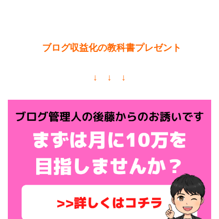
ブログ収益化の教科書プレゼント
↓ ↓ ↓