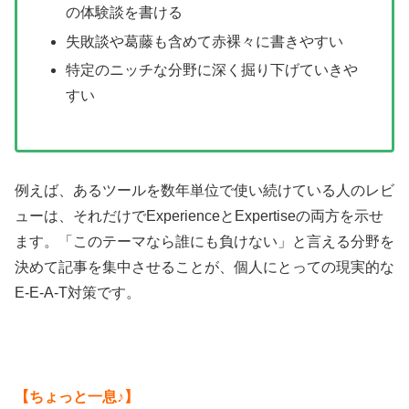
の体験談を書ける
失敗談や葛藤も含めて赤裸々に書きやすい
特定のニッチな分野に深く掘り下げていきや
すい
例えば、あるツールを数年単位で使い続けている人のレビ
ューは、それだけでExperienceとExpertiseの両方を示せ
ます。「このテーマなら誰にも負けない」と言える分野を
決めて記事を集中させることが、個人にとっての現実的な
E-E-A-T対策です。
【ちょっと一息♪】