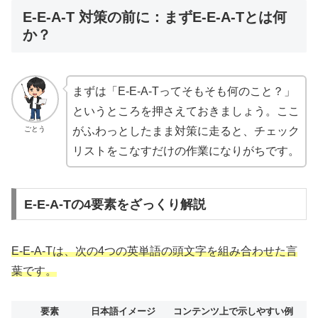
E-E-A-T 対策の前に：まずE-E-A-Tとは何
か？
まずは「E-E-A-Tってそもそも何のこと？」
というところを押さえておきましょう。ここ
ごとう
がふわっとしたまま対策に走ると、チェック
リストをこなすだけの作業になりがちです。
E-E-A-Tの4要素をざっくり解説
E-E-A-Tは、次の4つの英単語の頭文字を組み合わせた言
葉です。
要素
日本語イメージ
コンテンツ上で示しやすい例