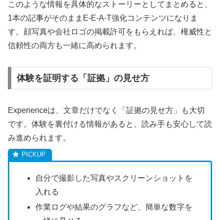
このような情報を具体的なストーリーとしてまとめると、
1本の記事がそのままE-E-A-T強化コンテンツになりま
す。顔写真や会社ロゴの掲載許可をもらえれば、権威性と
信頼性の両方も一緒に高められます。
体験を証明する「証拠」の見せ方
Experienceは、文章だけでなく「証拠の見せ方」も大切
です。体験を裏付ける情報があると、読み手も安心して読
み進められます。
自分で撮影した写真やスクリーンショットを
入れる
作業ログや結果のグラフなど、簡単な数字を