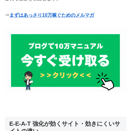
⇒
まずはあっさり10万稼ぐためのメルマガ
E-E-A-T 強化が効くサイト・効きにくいサ
イトの違い