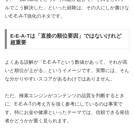
ルでこう解決した」といった経験は、その人にしか書けな
いE-E-A-T強化のネタです。
E-E-A-Tは「直接の順位要因」ではないけれど
超重要
よくある誤解が「E-E-A-Tという数値があって、それが高
いと順位が上がる」というイメージです。実際には、そん
な分かりやすいスコアがあるわけではありません。
ただ、検索エンジンがコンテンツの品質を判断するとき
に、E-E-A-Tの考え方を強く参考にしているのは事実で
す。特にお金や健康といったテーマでは、信頼できる発信
者かどうかが重く見られます。