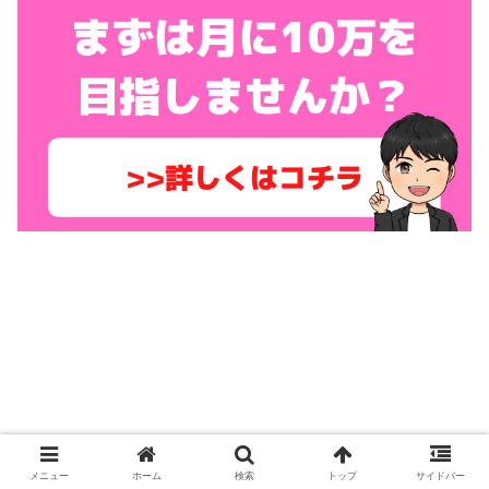
Lightningのトップページでは、「サービス3つ＋詳しく見
メニュー
ホーム
検索
トップ
サイドバー