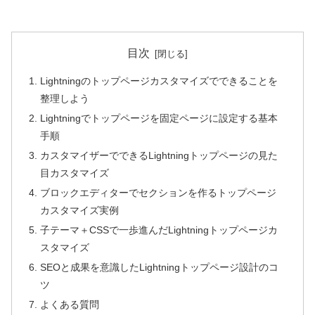
目次
Lightningのトップページカスタマイズでできることを
整理しよう
Lightningでトップページを固定ページに設定する基本
手順
カスタマイザーでできるLightningトップページの見た
目カスタマイズ
ブロックエディターでセクションを作るトップページ
カスタマイズ実例
子テーマ＋CSSで一歩進んだLightningトップページカ
スタマイズ
SEOと成果を意識したLightningトップページ設計のコ
ツ
よくある質問