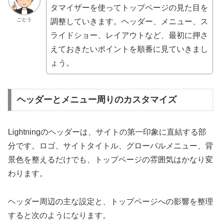
タマイザーを使ってトップページの見た目を
ごとう
調整していきます。ヘッダー、メニュー、ス
ライドショー、レイアウトなど、最初に押さ
えておきたいポイントを順番に見ていきまし
ょう。
ヘッダーとメニュー周りのカスタマイズ
Lightningのヘッダーは、サイトの第一印象に直結する部
分です。ロゴ、サイトタイトル、グローバルメニュー、背
景色を整えるだけでも、トップページの雰囲気はかなり変
わります。
ヘッダー周辺の主な設定と、トップページへの影響を整理
すると次のようになります。