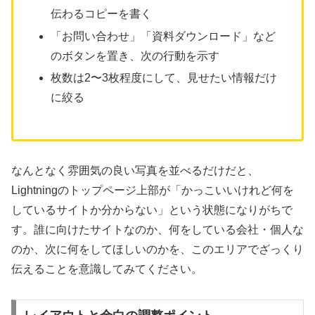
伝わるコピーを書く
「お問い合わせ」「資料ダウンロード」など
のボタンを置き、次の行動を示す
枚数は2〜3枚程度にして、見せたい情報だけ
に絞る
なんとなく雰囲気の良い写真を並べるだけだと、
Lightningのトップページ上部が「かっこいいけれど何を
しているサイトか分からない」という状態になりがちで
す。誰に向けたサイトなのか、何をしている会社・個人な
のか、次に何をしてほしいのかを、このエリアでざっくり
伝えることを意識してみてください。