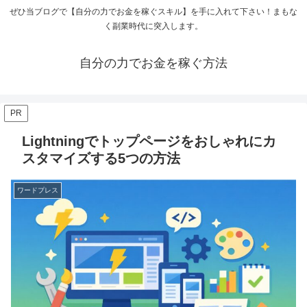
ぜひ当ブログで【自分の力でお金を稼ぐスキル】を手に入れて下さい！まもな
く副業時代に突入します。
自分の力でお金を稼ぐ方法
PR
Lightningでトップページをおしゃれにカ
スタマイズする5つの方法
ワードプレス