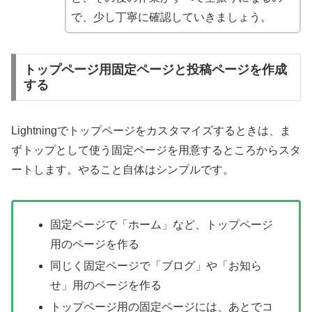
で、少し丁寧に確認していきましょう。
トップページ用固定ページと投稿ページを作成
する
Lightningでトップページをカスタマイズするときは、ま
ずトップとして使う固定ページを用意するところからスタ
ートします。やること自体はシンプルです。
固定ページで「ホーム」など、トップページ
用のページを作る
同じく固定ページで「ブログ」や「お知ら
せ」用のページを作る
トップページ用の固定ページには、あとでコ