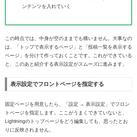
ンテンツを入れていく
この時点では、中身が空のままでも構いません。大事なの
は、「トップで表示するページ」と「投稿一覧を表示する
ページ」を分けて作っておくことです。これができている
と、このあと紹介する表示設定がスムーズに進みます。
表示設定でフロントページを指定する
固定ページを用意したら、「設定 → 表示設定」でフロン
トページを指定します。ここがうまくできていないと、
Lightningのトップページをどう編集しても、思ったとお
りに反映されません。