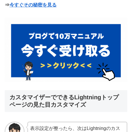
⇒
今すぐその秘密を見る
カスタマイザーでできるLightningトップ
ページの見た目カスタマイズ
表示設定が整ったら、次はLightningのカス