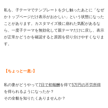
私も、子テーマでテンプレートを少し触ったあとに「なぜ
かトップページだけ表示がおかしい」という状態になった
ことがあります。カスタマイズ後に崩れた気配があるな
ら、一度子テーマを無効化して親テーマだけに戻し、表示
が正常かどうかを確認すると原因を切り分けやすくなりま
す。
【ちょっと一息♪】
私の妻がどうやって
7日で初報酬
を得て
5万円の不労所得
を得られるようになったか？
その全貌を知りたくありませんか？