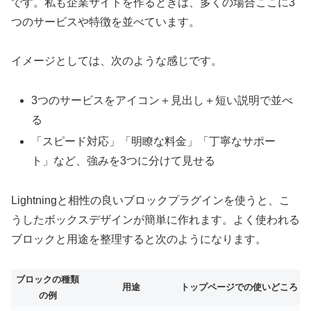
です。私も企業サイトを作るときは、多くの場合ここに3
つのサービスや特徴を並べています。
イメージとしては、次のような感じです。
3つのサービスをアイコン＋見出し＋短い説明で並べ
る
「スピード対応」「明瞭な料金」「丁寧なサポー
ト」など、強みを3つに分けて見せる
Lightningと相性の良いブロックプラグインを使うと、こ
うしたボックスデザインが簡単に作れます。よく使われる
ブロックと用途を整理すると次のようになります。
ブロックの種類
用途
トップページでの使いどころ
の例