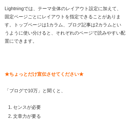
Lightningでは、テーマ全体のレイアウト設定に加えて、
固定ページごとにレイアウトを指定できることがありま
す。トップページは1カラム、ブログ記事は2カラムとい
うように使い分けると、それぞれのページで読みやすい配
置にできます。
★ちょっとだけ宣伝させてください★
「ブログで10万」と聞くと、
センスが必要
文章力が要る