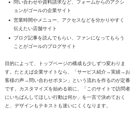
問い合わせや資料請求など、フォームからのアクシ
ョンがゴールの企業サイト
営業時間やメニュー、アクセスなどを分かりやすく
伝えたい店舗サイト
ブログ記事を読んでもらい、ファンになってもらう
ことがゴールのブログサイト
目的によって、トップページの構成も少しずつ変わりま
す。たとえば企業サイトなら、「サービス紹介→実績→お
客様の声→問い合わせボタン」という流れを作るのが定番
です。カスタマイズを始める前に、「このサイトで訪問者
にいちばんしてほしい行動は何か」を一言で決めておく
と、デザインもテキストも迷いにくくなります。