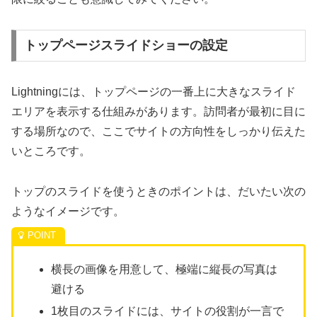
トップページスライドショーの設定
Lightningには、トップページの一番上に大きなスライド
エリアを表示する仕組みがあります。訪問者が最初に目に
する場所なので、ここでサイトの方向性をしっかり伝えた
いところです。
トップのスライドを使うときのポイントは、だいたい次の
ようなイメージです。
横長の画像を用意して、極端に縦長の写真は
避ける
1枚目のスライドには、サイトの役割が一言で