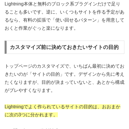
Lightning本体と無料のブロック系プラグインだけで足り
ることも多いです。逆に、いくつもサイトを作る予定があ
るなら、有料の拡張で「使い回せるパターン」を用意して
おくと作業がぐっと楽になります。
カスタマイズ前に決めておきたいサイトの目的
トップページのカスタマイズで、いちばん最初に決めてお
きたいのが「サイトの目的」です。デザインから先に考え
たくなりますが、目的が決まっていないと、あとから構成
がブレやすくなります。
Lightningでよく作られているサイトの目的は、おおまか
に次の3つに分かれます。