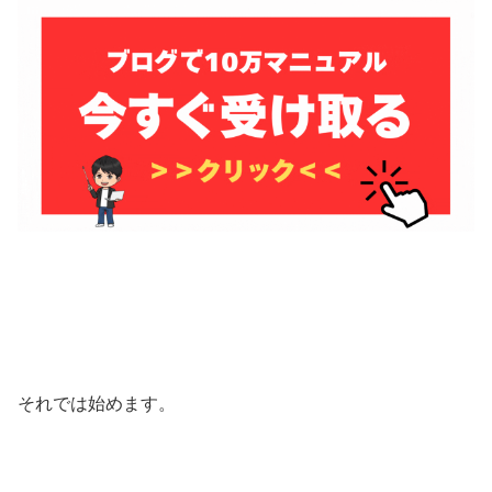
それでは始めます。