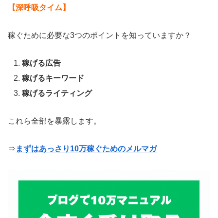
【深呼吸タイム】
稼ぐために必要な3つのポイントを知っていますか？
稼げる広告
稼げるキーワード
稼げるライティング
これら全部を暴露します。
⇒
まずはあっさり10万稼ぐためのメルマガ