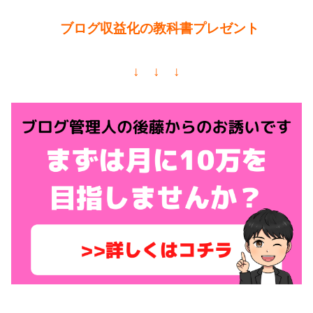
ブログ収益化の教科書プレゼント
↓ ↓ ↓