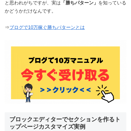
と思われがちですが、実は
「勝ちパターン」
を知っている
かどうかだけなんです。
⇒
ブログで10万稼ぐ勝ちパターンとは
ブロックエディターでセクションを作るト
ップページカスタマイズ実例