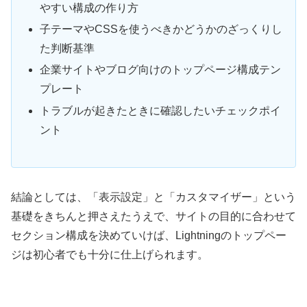
やすい構成の作り方
子テーマやCSSを使うべきかどうかのざっくりし
た判断基準
企業サイトやブログ向けのトップページ構成テン
プレート
トラブルが起きたときに確認したいチェックポイ
ント
結論としては、「表示設定」と「カスタマイザー」という
基礎をきちんと押さえたうえで、サイトの目的に合わせて
セクション構成を決めていけば、Lightningのトップペー
ジは初心者でも十分に仕上げられます。