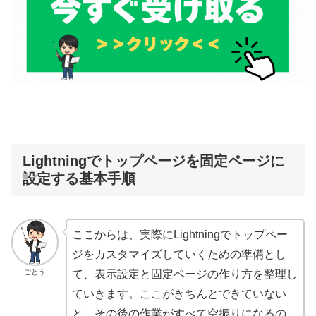
Lightningでトップページを固定ページに
設定する基本手順
ここからは、実際にLightningでトップペー
ジをカスタマイズしていくための準備とし
ごとう
て、表示設定と固定ページの作り方を整理し
ていきます。ここがきちんとできていない
と、その後の作業がすべて空振りになるの