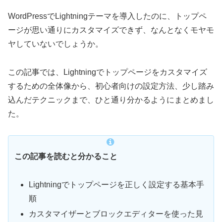
WordPressでLightningテーマを導入したのに、トップペ
ージが思い通りにカスタマイズできず、なんとなくモヤモ
ヤしていないでしょうか。
この記事では、Lightningでトップページをカスタマイズ
するための全体像から、初心者向けの設定方法、少し踏み
込んだテクニックまで、ひと通り分かるようにまとめまし
た。
この記事を読むと分かること
Lightningでトップページを正しく設定する基本手
順
カスタマイザーとブロックエディターを使った見