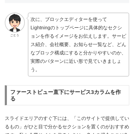
次に、ブロックエディターを使って
Lightningのトップページに具体的なセクシ
ごとう
ョンを作るイメージをお伝えします。サービ
ス紹介、会社概要、お知らせ一覧など、どん
なブロック構成にすると分かりやすいのか、
実際のパターンに近い形で見ていきましょ
う。
ファーストビュー直下にサービス3カラムを作
る
スライドエリアのすぐ下には、「このサイトで提供してい
るもの」がひと目で分かるセクションを置くのがおすすめ