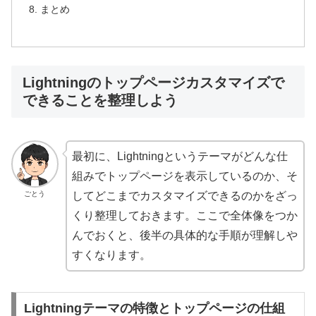
まとめ
Lightningのトップページカスタマイズで
できることを整理しよう
最初に、Lightningというテーマがどんな仕
組みでトップページを表示しているのか、そ
ごとう
してどこまでカスタマイズできるのかをざっ
くり整理しておきます。ここで全体像をつか
んでおくと、後半の具体的な手順が理解しや
すくなります。
Lightningテーマの特徴とトップページの仕組