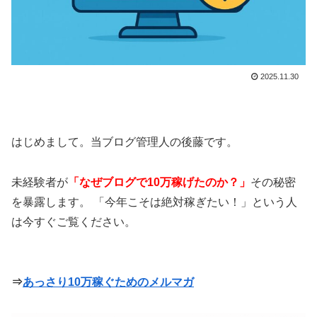
2025.11.30
はじめまして。当ブログ管理人の後藤です。
未経験者が
「なぜブログで10万稼げたのか？」
その秘密
を暴露します。 「今年こそは絶対稼ぎたい！」という人
は今すぐご覧ください。
⇒
あっさり10万稼ぐためのメルマガ