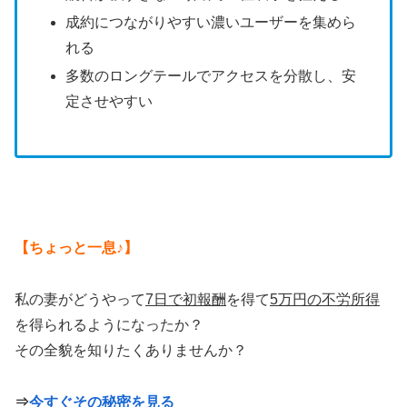
成約につながりやすい濃いユーザーを集めら
れる
多数のロングテールでアクセスを分散し、安
定させやすい
【ちょっと一息♪】
私の妻がどうやって
7日で初報酬
を得て
5万円の不労所得
を得られるようになったか？
その全貌を知りたくありませんか？
⇒
今すぐその秘密を見る