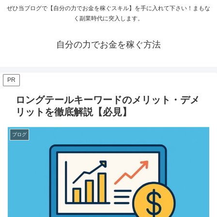
ぜひ当ブログで【自分の力でお金を稼ぐスキル】を手に入れて下さい！まもな
く副業時代に突入します。
自分の力でお金を稼ぐ方法
PR
ロングテールキーワードのメリット・デメ
リットを徹底解説【必見】
ブログ