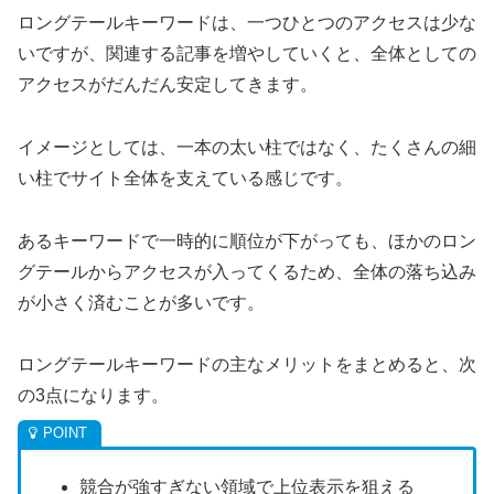
ロングテールキーワードは、一つひとつのアクセスは少な
いですが、関連する記事を増やしていくと、全体としての
アクセスがだんだん安定してきます。
イメージとしては、一本の太い柱ではなく、たくさんの細
い柱でサイト全体を支えている感じです。
あるキーワードで一時的に順位が下がっても、ほかのロン
グテールからアクセスが入ってくるため、全体の落ち込み
が小さく済むことが多いです。
ロングテールキーワードの主なメリットをまとめると、次
の3点になります。
競合が強すぎない領域で上位表示を狙える