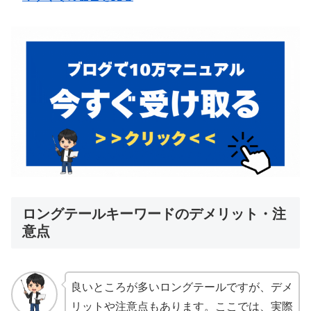
ロングテールキーワードのデメリット・注
意点
良いところが多いロングテールですが、デメ
リットや注意点もあります。ここでは、実際