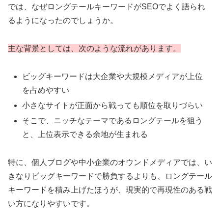
では、なぜロングテールキーワードがSEOでよく語られ
るようになったのでしょうか。
主な背景としては、次のような流れがあります。
ビッグキーワードは大企業や大規模メディアが上位
を占めやすい
小さなサイトが正面から戦っても順位を取りづらい
そこで、ニッチなテーマであるロングテールを狙う
と、上位表示できる余地が生まれる
特に、個人ブログや中小企業のオウンドメディアでは、い
きなりビッグキーワードで勝負するよりも、ロングテール
キーワードを積み上げたほうが、現実的で再現性のある戦
い方になりやすいです。