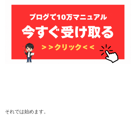
それでは始めます。