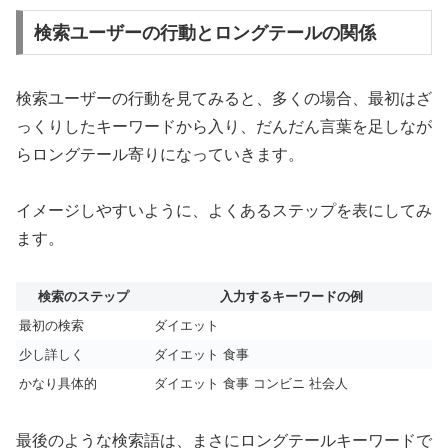
検索ユーザーの行動とロングテールの関係
検索ユーザーの行動を見てみると、多くの場合、最初はざ
っくりしたキーワードから入り、だんだん言葉を足しなが
らロングテール寄りになっていきます。
イメージしやすいように、よくあるステップを表にしてみ
ます。
検索のステップ
入力するキーワードの例
最初の検索
ダイエット
少し詳しく
ダイエット 食事
かなり具体的
ダイエット 食事 コンビニ 社会人
最後のような検索語は、まさにロングテールキーワードで