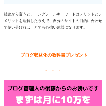
結論から言うと、ロングテールキーワードはメリットとデ
メリットを理解したうえで、自分のサイトの目的に合わせ
て使い分ければ、とても心強い武器になります。
ブログ収益化の教科書プレゼント
↓ ↓ ↓