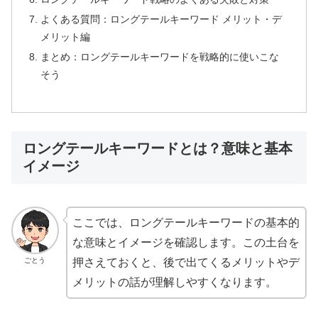
よくある質問：ロングテールキーワード メリット・デ
メリット編
まとめ：ロングテールキーワードを戦略的に使いこな
そう
ロングテールキーワードとは？意味と基本
イメージ
ここでは、ロングテールキーワードの基本的
な意味とイメージを確認します。この土台を
ごとう
押さえておくと、後で出てくるメリットやデ
メリットの話が理解しやすくなります。