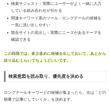
この段階では、多少多めに候補を出しておいて、あとから
絞り込むくらいでちょうどいいです。
検索意図を読み取り、優先度を決める
ロングテールキーワードの候補が集まったら、次は「どの
順番で記事にしていくか」を決めます。
私がよく見ているポイントは、次の3つです。
どんな悩みや状況の人が検索しそうなキーワードか
その悩みを、自分のサービスや商品、コンテンツで
解決できるか
すでに上位にいる競合サイトはどれくらい強いか