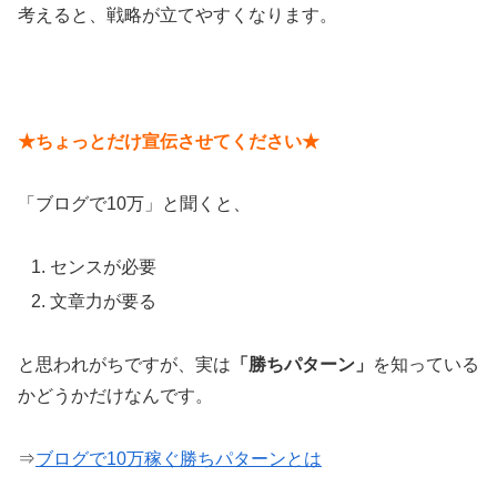
考えると、戦略が立てやすくなります。
★ちょっとだけ宣伝させてください★
「ブログで10万」と聞くと、
センスが必要
文章力が要る
と思われがちですが、実は
「勝ちパターン」
を知っている
かどうかだけなんです。
⇒
ブログで10万稼ぐ勝ちパターンとは