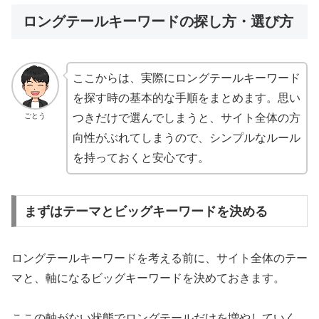
を持っておくと安心です。
まずはテーマとビッグキーワードを決める
ロングテールキーワードを考える前に、サイト全体のテー
マと、軸になるビッグキーワードを決めておきます。
ここの軸がない状態でロングテールだけを増やしていく
と、「結局何のサイトなのか」が分かりづらくなってしま
います。