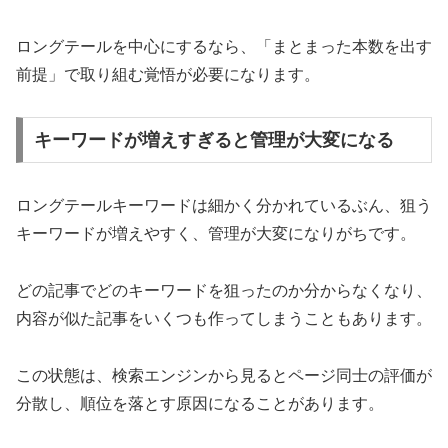
ロングテールを中心にするなら、「まとまった本数を出す
前提」で取り組む覚悟が必要になります。
キーワードが増えすぎると管理が大変になる
ロングテールキーワードは細かく分かれているぶん、狙う
キーワードが増えやすく、管理が大変になりがちです。
どの記事でどのキーワードを狙ったのか分からなくなり、
内容が似た記事をいくつも作ってしまうこともあります。
この状態は、検索エンジンから見るとページ同士の評価が
分散し、順位を落とす原因になることがあります。