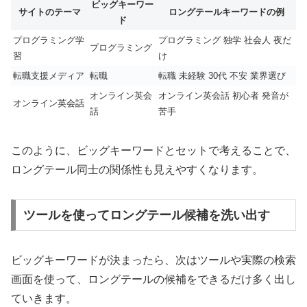
このように、ビッグキーワードとセットで考えることで、
ロングテール同士の関係性も見えやすくなります。
ツールを使ってロングテール候補を洗い出す
ビッグキーワードが決まったら、次はツールや実際の検索
画面を使って、ロングテールの候補をできるだけ多く出し
ていきます。
代表的な方法は次の通りです。
検索欄にキーワードを打ち込み、サジェスト
を確認する
関連キーワードを一覧表示してくれるツール