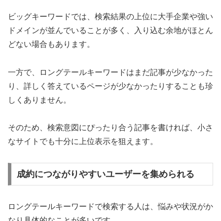
ビッグキーワードでは、検索結果の上位に大手企業や強い
ドメインが並んでいることが多く、入り込む余地がほとん
どない場合もあります。
一方で、ロングテールキーワードはまだ記事が少なかった
り、詳しく答えているページが少なかったりすることも珍
しくありません。
そのため、検索意図にぴったり合う記事を書ければ、小さ
なサイトでも十分に上位表示を狙えます。
成約につながりやすいユーザーを集められる
ロングテールキーワードで検索する人は、悩みや状況がか
なり具体的なことが多いです。