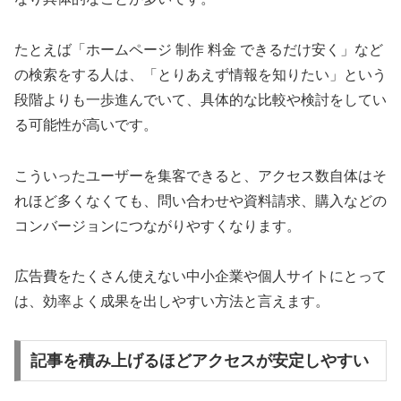
たとえば「ホームページ 制作 料金 できるだけ安く」など
の検索をする人は、「とりあえず情報を知りたい」という
段階よりも一歩進んでいて、具体的な比較や検討をしてい
る可能性が高いです。
こういったユーザーを集客できると、アクセス数自体はそ
れほど多くなくても、問い合わせや資料請求、購入などの
コンバージョンにつながりやすくなります。
広告費をたくさん使えない中小企業や個人サイトにとって
は、効率よく成果を出しやすい方法と言えます。
記事を積み上げるほどアクセスが安定しやすい