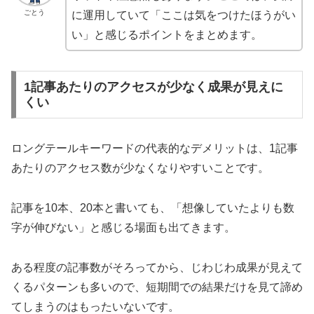
ごとう
に運用していて「ここは気をつけたほうがい
い」と感じるポイントをまとめます。
1記事あたりのアクセスが少なく成果が見えに
くい
ロングテールキーワードの代表的なデメリットは、1記事
あたりのアクセス数が少なくなりやすいことです。
記事を10本、20本と書いても、「想像していたよりも数
字が伸びない」と感じる場面も出てきます。
ある程度の記事数がそろってから、じわじわ成果が見えて
くるパターンも多いので、短期間での結果だけを見て諦め
てしまうのはもったいないです。