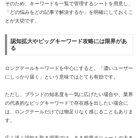
そのため、キーワードを一覧で管理するシートを用意し、
「どの悩みをどの記事で解決するか」を明確にしておくこ
とが大切です。
認知拡大やビッグキーワード攻略には限界があ
る
ロングテールキーワードを中心にすると、「濃いユーザー
にしっかり届く」という意味ではとても有効です。
ただし、ブランドの知名度を一気に広げたい場合や、業界
の代表的なビッグキーワードで存在感を出したい場合に
は、ロングテールだけでは物足りなく感じることもありま
す。
広く浅く認知を取る場面では、ある程度ボリュームの大き