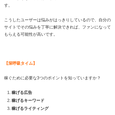
す。
こうしたユーザーは悩みがはっきりしているので、自分の
サイトでその悩みを丁寧に解決できれば、ファンになって
もらえる可能性が高いです。
【深呼吸タイム】
稼ぐために必要な3つのポイントを知っていますか？
稼げる広告
稼げるキーワード
稼げるライティング