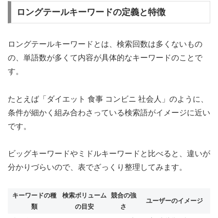
ロングテールキーワードの定義と特徴
ロングテールキーワードとは、検索回数は多くないもの
の、単語数が多くて内容が具体的なキーワードのことで
す。
たとえば「ダイエット 食事 コンビニ 社会人」のように、
条件が細かく組み合わさっている検索語がイメージに近い
です。
ビッグキーワードやミドルキーワードと比べると、違いが
分かりづらいので、表でざっくり整理してみます。
キーワードの種
検索ボリューム
競合の強
ユーザーのイメージ
類
の目安
さ