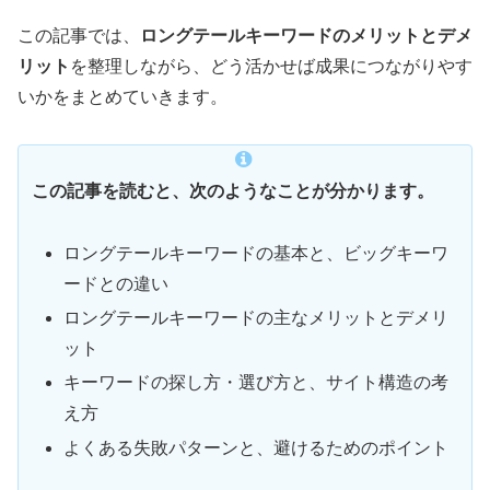
この記事では、
ロングテールキーワードのメリットとデメ
リット
を整理しながら、どう活かせば成果につながりやす
いかをまとめていきます。
この記事を読むと、次のようなことが分かります。
ロングテールキーワードの基本と、ビッグキーワ
ードとの違い
ロングテールキーワードの主なメリットとデメリ
ット
キーワードの探し方・選び方と、サイト構造の考
え方
よくある失敗パターンと、避けるためのポイント