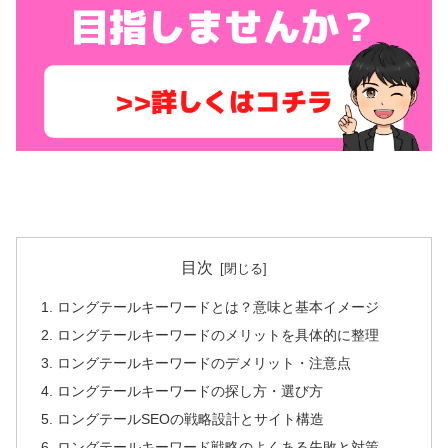
目次
ロングテールキーワードとは？意味と基本イメージ
ロングテールキーワードのメリットを具体的に整理
ロングテールキーワードのデメリット・注意点
ロングテールキーワードの探し方・選び方
ロングテールSEOの戦略設計とサイト構造
ロングテールキーワード戦略のよくある失敗と対策