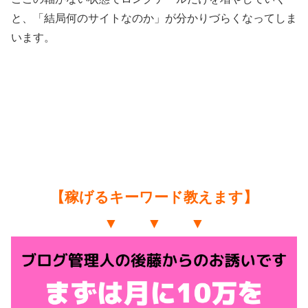
【稼げるキーワード教えます】
▼ ▼ ▼