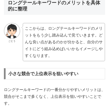
ロングテールキーワードのメリットを具体
的に整理
ここからは、ロングテールキーワードのメリ
ットをもう少し踏み込んで見ていきます。ど
ごとう
んな良い点があるのかが分かると、自分のサ
イトにどう組み込めばいいかもイメージしや
すくなります。
小さな競合で上位表示を狙いやすい
ロングテールキーワードの一番分かりやすいメリットは、
競合がそこまで多くなく、上位表示を狙いやすいことで
す。