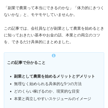
「副業で農業って本当にできるのかな」「体力的にきつく
ないかな」と、モヤモヤしていませんか。
この記事では、会社員などが副業として農業を始めるとき
に知っておきたい基本やお金の話、本業との両立のコツ
を、できるだけ具体的にまとめました。
この記事で分かること
副業として農業を始めるメリットとデメリット
無理なく始められる具体的な5つの方法
どのくらい稼げるのか、現実的な目安
本業と両立しやすいスケジュールのイメージ