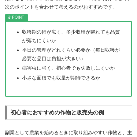
次のポイントを合わせて考えるのがおすすめです。
収穫期の幅が広く、多少収穫が遅れても品質
が落ちにくいか
平日の管理がどれくらい必要か（毎日収穫が
必要な品目は負担が大きい）
病害虫に強く、初心者でも失敗しにくいか
小さな面積でも収量が期待できるか
初心者におすすめの作物と販売先の例
副業として農業を始めるときに取り組みやすい作物と、主