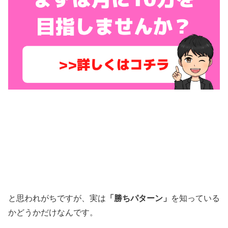
と思われがちですが、実は
「勝ちパターン」
を知っている
かどうかだけなんです。