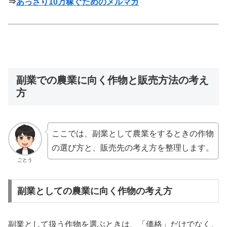
⇒
あっさり10万稼ぐためのメルマガ
副業での農業に向く作物と販売方法の考え
方
ここでは、副業として農業をするときの作物
の選び方と、販売先の考え方を整理します。
ごとう
副業としての農業に向く作物の考え方
副業として扱う作物を選ぶときは、「価格」だけでなく、