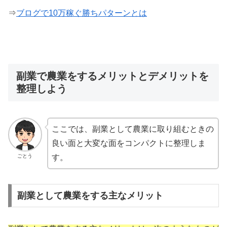
⇒
ブログで10万稼ぐ勝ちパターンとは
副業で農業をするメリットとデメリットを
整理しよう
ここでは、副業として農業に取り組むときの
良い面と大変な面をコンパクトに整理しま
ごとう
す。
副業として農業をする主なメリット