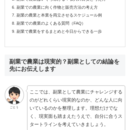
副業での農業に向く作物と販売方法の考え方
副業の農業と本業を両立させるスケジュール例
副業での農業のよくある質問（FAQ）
副業で農業をするまとめと今日からできる一歩
副業で農業は現実的？副業としての結論を
先にお伝えします
ここでは、副業として農業にチャレンジする
のがどれくらい現実的なのか、どんな人に向
ごとう
いているのかを整理します。理想だけでな
く、現実面も踏まえたうえで、自分に合うス
タートラインを考えていきましょう。