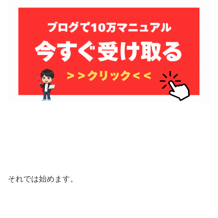
それでは始めます。