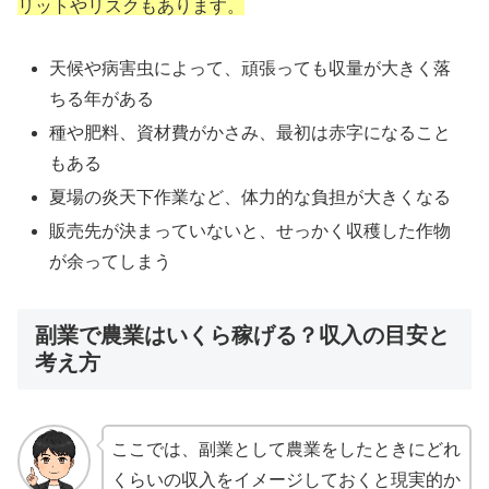
リットやリスクもあります。
天候や病害虫によって、頑張っても収量が大きく落
ちる年がある
種や肥料、資材費がかさみ、最初は赤字になること
もある
夏場の炎天下作業など、体力的な負担が大きくなる
販売先が決まっていないと、せっかく収穫した作物
が余ってしまう
副業で農業はいくら稼げる？収入の目安と
考え方
ここでは、副業として農業をしたときにどれ
くらいの収入をイメージしておくと現実的か