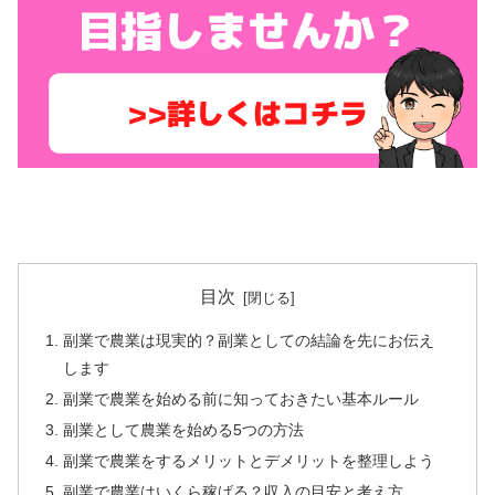
目次
副業で農業は現実的？副業としての結論を先にお伝え
します
副業で農業を始める前に知っておきたい基本ルール
副業として農業を始める5つの方法
副業で農業をするメリットとデメリットを整理しよう
副業で農業はいくら稼げる？収入の目安と考え方