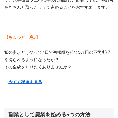
をきちんと取ったうえで進めることをおすすめします。
【ちょっと一息♪】
私の妻がどうやって
7日で初報酬
を得て
5万円の不労所得
を得られるようになったか？
その全貌を知りたくありませんか？
⇒
今すぐ秘密を見る
副業として農業を始める5つの方法