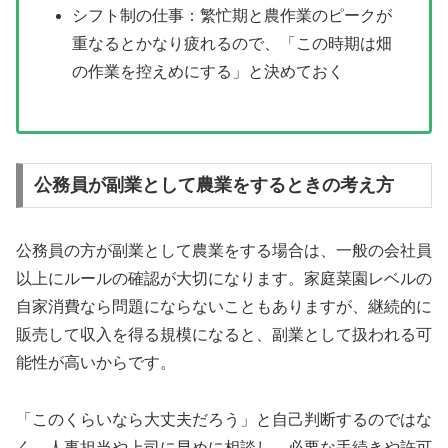
シフト制の仕事：繁忙期と農作業のピークが
重なるとかなり疲れるので、「この時期は畑
の作業を控えめにする」と決めておく
公務員が副業として農業をするときの考え方
公務員の方が副業として農業をする場合は、一般の会社員
以上にルールの確認が大切になります。家庭菜園レベルの
自家消費なら問題にならないこともありますが、継続的に
販売して収入を得る規模になると、副業として扱われる可
能性が高いからです。
「このくらいなら大丈夫だろう」と自己判断するのではな
く、人事担当や上司に早めに相談し、必要な手続きや許可