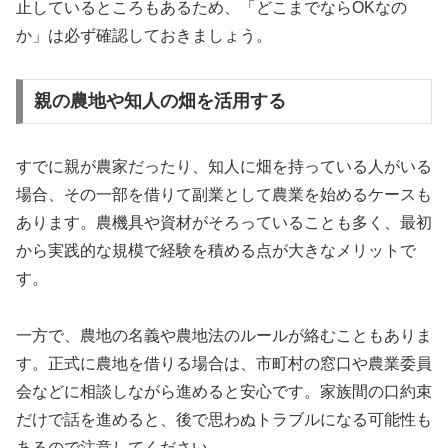
止しているところもあるため、「どこまでならOKなの
か」は必ず確認しておきましょう。
親の農地や知人の畑を活用する
すでに親が農家だったり、知人に畑を持っている人がいる
場合、その一部を借りて副業として農業を始めるケースも
あります。農機具や資材がそろっていることも多く、最初
から実践的な規模で経験を積める点が大きなメリットで
す。
一方で、農地の名義や農地法のルールが絡むこともありま
す。正式に農地を借りる場合は、市町村の窓口や農業委員
会などに相談しながら進めると安心です。家族間の口約束
だけで話を進めると、後で思わぬトラブルになる可能性も
あるので注意してください。