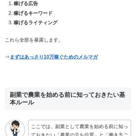
稼げる広告
稼げるキーワード
稼げるライティング
これら全部を暴露します。
⇒
まずはあっさり10万稼ぐためのメルマガ
副業で農業を始める前に知っておきたい基
本ルール
ここでは、副業として農業を始める前に知っ
ておきたい「農業の立ち位置」と「働き方ご