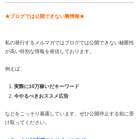
★ブログでは公開できない裏情報★
私の発行するメルマガではブログでは公開できない秘匿性
が高い特別な情報を発信しております。
例えば、
実際に10万稼いだキーワード
今やるべきおススメ広告
などをこっそり暴露しています。ぜひ公開停止する前に受
け取ってください。