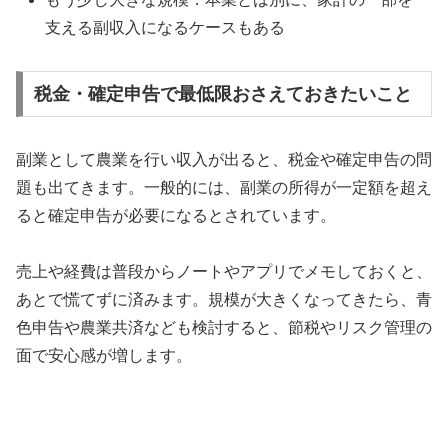
支える副収入になるケースもある
税金・確定申告で最低限おさえておきたいこと
副業として農業を行い収入が出ると、税金や確定申告の問
題も出てきます。一般的には、副業の所得が一定額を超え
ると確定申告が必要になるとされています。
売上や経費は普段からノートやアプリでメモしておくと、
あとで慌てずに済みます。規模が大きくなってきたら、青
色申告や農業共済なども検討すると、節税やリスク管理の
面で安心感が増します。