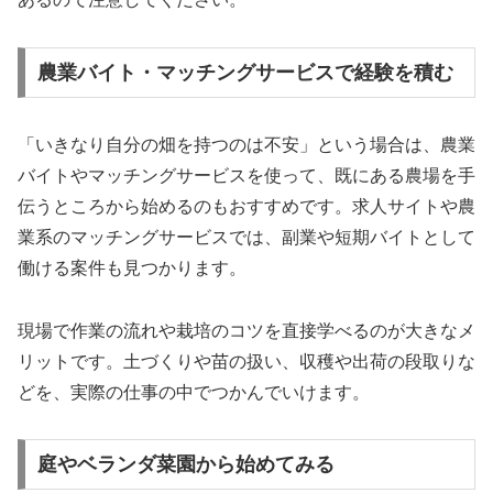
農業バイト・マッチングサービスで経験を積む
「いきなり自分の畑を持つのは不安」という場合は、農業
バイトやマッチングサービスを使って、既にある農場を手
伝うところから始めるのもおすすめです。求人サイトや農
業系のマッチングサービスでは、副業や短期バイトとして
働ける案件も見つかります。
現場で作業の流れや栽培のコツを直接学べるのが大きなメ
リットです。土づくりや苗の扱い、収穫や出荷の段取りな
どを、実際の仕事の中でつかんでいけます。
庭やベランダ菜園から始めてみる