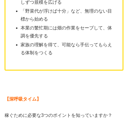
しずつ規模を広げる
「野菜代が浮けば十分」など、無理のない目
標から始める
本業の繁忙期には畑の作業をセーブして、体
調を優先する
家族の理解を得て、可能なら手伝ってもらえ
る体制をつくる
【深呼吸タイム】
稼ぐために必要な3つのポイントを知っていますか？