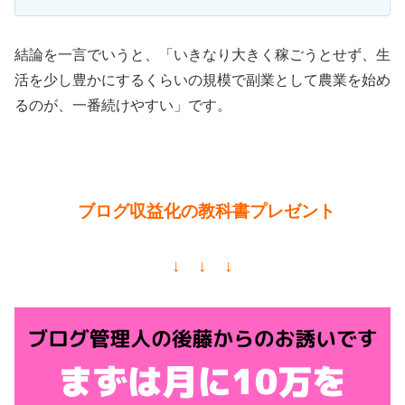
結論を一言でいうと、「いきなり大きく稼ごうとせず、生
活を少し豊かにするくらいの規模で副業として農業を始め
るのが、一番続けやすい」です。
ブログ収益化の教科書プレゼント
↓ ↓ ↓