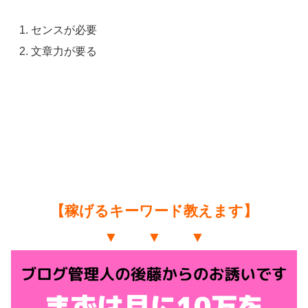
センスが必要
文章力が要る
【稼げるキーワード教えます】
▼ ▼ ▼