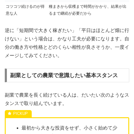
コツコツ続けるのが得
種まきから収穫まで時間がかかり、結果が出
意な人
るまで継続が必要だから
逆に「短期間で大きく稼ぎたい」「平日はほとんど畑に行
けない」という場合は、かなり工夫が必要になります。自
分の働き方や性格とどのくらい相性が良さそうか、一度イ
メージしてみてください。
副業としての農業で意識したい基本スタンス
副業で農業を長く続けている人は、だいたい次のようなス
タンスで取り組んでいます。
最初から大きな投資をせず、小さく始めて少