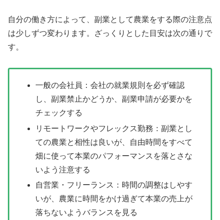
自分の働き方によって、副業として農業をする際の注意点
は少しずつ変わります。ざっくりとした目安は次の通りで
す。
一般の会社員：会社の就業規則を必ず確認
し、副業禁止かどうか、副業申請が必要かを
チェックする
リモートワークやフレックス勤務：副業とし
ての農業と相性は良いが、自由時間をすべて
畑に使って本業のパフォーマンスを落とさな
いよう注意する
自営業・フリーランス：時間の調整はしやす
いが、農業に時間をかけ過ぎて本業の売上が
落ちないようバランスを見る