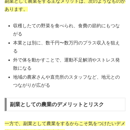
副業として農業をする主なメリットは、次のようなものが
あります。
収穫したての野菜を食べられ、食費の節約にもつな
がる
本業とは別に、数千円〜数万円のプラス収入を狙え
る
外で体を動かすことで、運動不足解消やストレス発
散になる
地域の農家さんや直売所のスタッフなど、地元との
つながりが広がる
副業としての農業のデメリットとリスク
一方で、副業として農業をするからこそ気をつけたいデメ