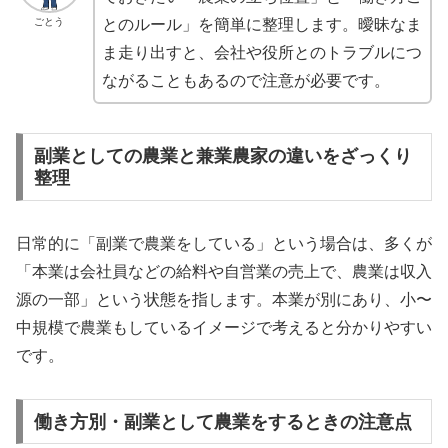
ごとう
とのルール」を簡単に整理します。曖昧なま
ま走り出すと、会社や役所とのトラブルにつ
ながることもあるので注意が必要です。
副業としての農業と兼業農家の違いをざっくり
整理
日常的に「副業で農業をしている」という場合は、多くが
「本業は会社員などの給料や自営業の売上で、農業は収入
源の一部」という状態を指します。本業が別にあり、小〜
中規模で農業もしているイメージで考えると分かりやすい
です。
働き方別・副業として農業をするときの注意点