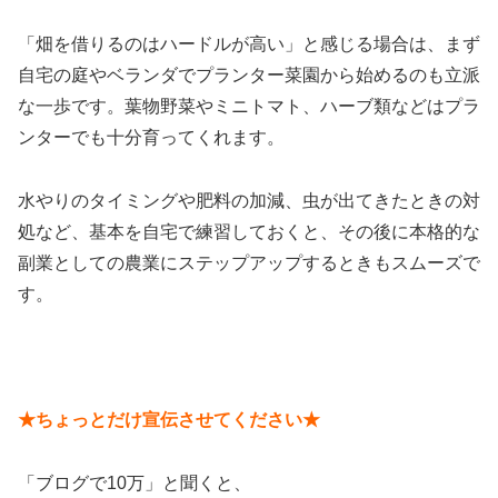
「畑を借りるのはハードルが高い」と感じる場合は、まず
自宅の庭やベランダでプランター菜園から始めるのも立派
な一歩です。葉物野菜やミニトマト、ハーブ類などはプラ
ンターでも十分育ってくれます。
水やりのタイミングや肥料の加減、虫が出てきたときの対
処など、基本を自宅で練習しておくと、その後に本格的な
副業としての農業にステップアップするときもスムーズで
す。
★ちょっとだけ宣伝させてください★
「ブログで10万」と聞くと、