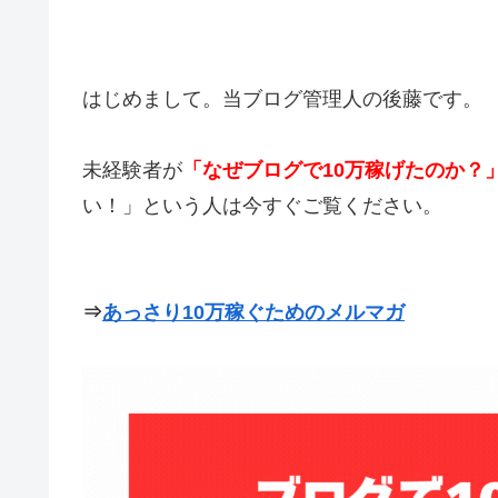
はじめまして。当ブログ管理人の後藤です。
未経験者が
「なぜブログで10万稼げたのか？
い！」という人は今すぐご覧ください。
⇒
あっさり10万稼ぐためのメルマガ