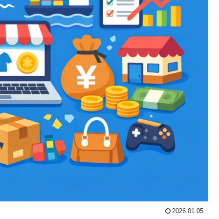
2026.01.05