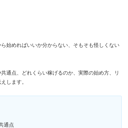
から始めればいいか分からない、そもそも怪しくない
。
や共通点、どれくらい稼げるのか、実際の始め方、リ
伝えします。
共通点