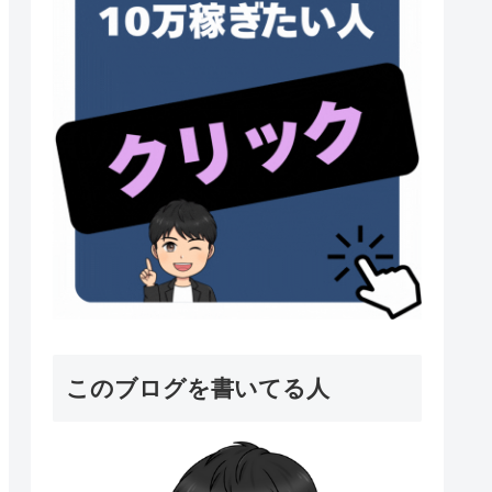
このブログを書いてる人