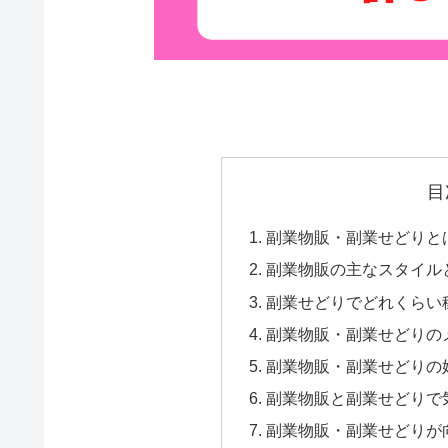
目
副業物販・副業せどりと
副業物販の主なスタイル
副業せどりでどれくらい
副業物販・副業せどりの
副業物販・副業せどりの
副業物販と副業せどりで
副業物販・副業せどりが