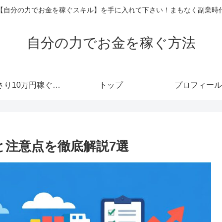
【自分の力でお金を稼ぐスキル】を手に入れて下さい！まもなく副業時
自分の力でお金を稼ぐ方法
あっさり10万円稼ぐメルマガ
トップ
プロフィール
と注意点を徹底解説7選