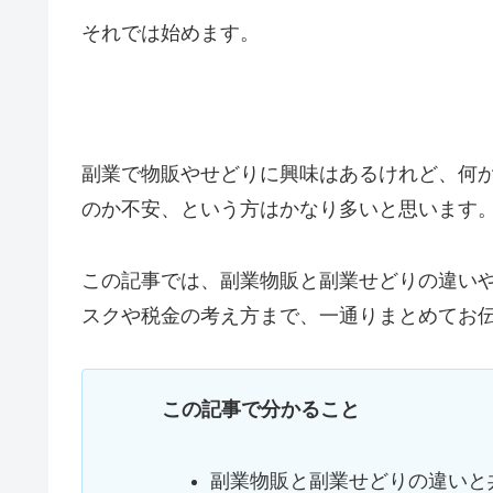
それでは始めます。
副業で物販やせどりに興味はあるけれど、何
のか不安、という方はかなり多いと思います
この記事では、副業物販と副業せどりの違い
スクや税金の考え方まで、一通りまとめてお
この記事で分かること
副業物販と副業せどりの違いと