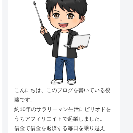
こんにちは、このブログを書いている後
藤です。
約10年のサラリーマン生活にピリオドを
うちアフィリエイトで起業しました。
借金で借金を返済する毎日を乗り越え