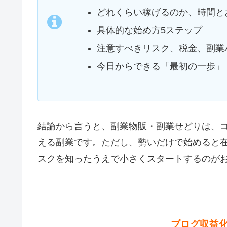
どれくらい稼げるのか、時間と
具体的な始め方5ステップ
注意すべきリスク、税金、副業
今日からできる「最初の一歩」
結論から言うと、副業物販・副業せどりは、
える副業です。ただし、勢いだけで始めると
スクを知ったうえで小さくスタートするのが
ブログ収益