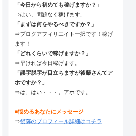
「今日から初めても稼げますか？」
⇒はい、問題なく稼げます。
「まずは何をやるべきですか？」
⇒ブログアフィリエイト一択です！稼げ
ます！
「どれくらいで稼げますか？」
⇒早ければ今日稼げます。
「誤字脱字が目立ちますが後藤さんてア
ホですか？」
⇒は、はい・・・。アホです。
■悩めるあなたにメッセージ
⇒
後藤のプロフィール詳細はコチラ