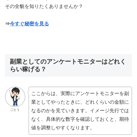
その全貌を知りたくありませんか？
⇒
今すぐ秘密を見る
副業としてのアンケートモニターはどれく
らい稼げる？
ここからは、実際にアンケートモニターを副
業としてやったときに、どれくらいの金額に
ごとう
なるのかを見ていきます。イメージ先行では
なく、具体的な数字を確認しておくと、期待
値を調整しやすくなります。