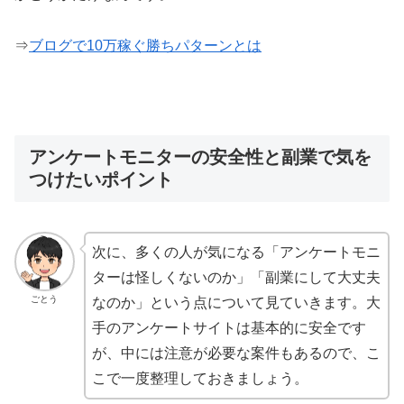
⇒
ブログで10万稼ぐ勝ちパターンとは
アンケートモニターの安全性と副業で気を
つけたいポイント
次に、多くの人が気になる「アンケートモニ
ターは怪しくないのか」「副業にして大丈夫
ごとう
なのか」という点について見ていきます。大
手のアンケートサイトは基本的に安全です
が、中には注意が必要な案件もあるので、こ
こで一度整理しておきましょう。