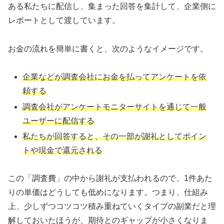
ある私たちに配信し、集まった回答を集計して、企業側に
レポートとして渡しています。
お金の流れを簡単に書くと、次のようなイメージです。
企業などが調査会社にお金を払ってアンケートを依
頼する
調査会社がアンケートモニターサイトを通じて一般
ユーザーに配信する
私たちが回答すると、その一部が謝礼としてポイン
トや現金で還元される
この「調査費」の中から謝礼が支払われるので、1件あた
りの単価はどうしても低めになります。つまり、仕組み
上、少しずつコツコツ積み重ねていくタイプの副業だと理
解しておいたほうが、期待とのギャップが小さくなりま