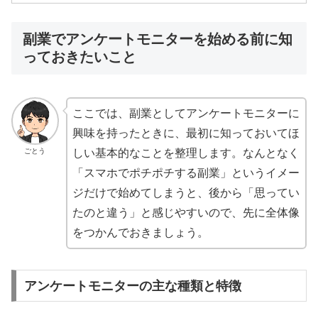
副業でアンケートモニターを始める前に知
っておきたいこと
ここでは、副業としてアンケートモニターに
興味を持ったときに、最初に知っておいてほ
ごとう
しい基本的なことを整理します。なんとなく
「スマホでポチポチする副業」というイメー
ジだけで始めてしまうと、後から「思ってい
たのと違う」と感じやすいので、先に全体像
をつかんでおきましょう。
アンケートモニターの主な種類と特徴