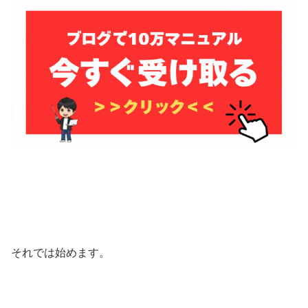
それでは始めます。