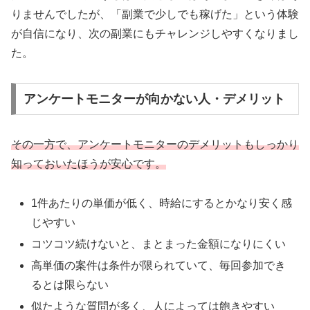
りませんでしたが、「副業で少しでも稼げた」という体験
が自信になり、次の副業にもチャレンジしやすくなりまし
た。
アンケートモニターが向かない人・デメリット
その一方で、アンケートモニターのデメリットもしっかり
知っておいたほうが安心です。
1件あたりの単価が低く、時給にするとかなり安く感
じやすい
コツコツ続けないと、まとまった金額になりにくい
高単価の案件は条件が限られていて、毎回参加でき
るとは限らない
似たような質問が多く、人によっては飽きやすい