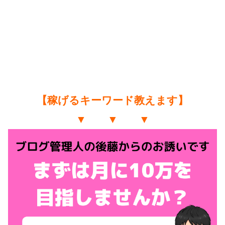
【稼げるキーワード教えます】
▼ ▼ ▼