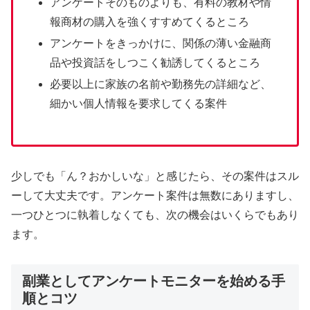
アンケートそのものよりも、有料の教材や情
報商材の購入を強くすすめてくるところ
アンケートをきっかけに、関係の薄い金融商
品や投資話をしつこく勧誘してくるところ
必要以上に家族の名前や勤務先の詳細など、
細かい個人情報を要求してくる案件
少しでも「ん？おかしいな」と感じたら、その案件はスル
ーして大丈夫です。アンケート案件は無数にありますし、
一つひとつに執着しなくても、次の機会はいくらでもあり
ます。
副業としてアンケートモニターを始める手
順とコツ