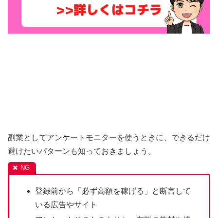
副業としてアンケートモニターを使うときに、できるだけ
避けたいパターンも知っておきましょう。
登録前から「必ず高額を稼げる」と断言して
いる広告やサイト