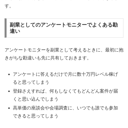
す。
副業としてのアンケートモニターでよくある勘
違い
アンケートモニターを副業として考えるときに、最初に抱
きがちな勘違いも先に共有しておきます。
アンケートに答えるだけで月に数十万円レベル稼げ
ると思ってしまう
登録さえすれば、何もしなくてもどんどん案件が届
くと思い込んでしまう
高単価の座談会や会場調査に、いつでも誰でも参加
できると思ってしまう