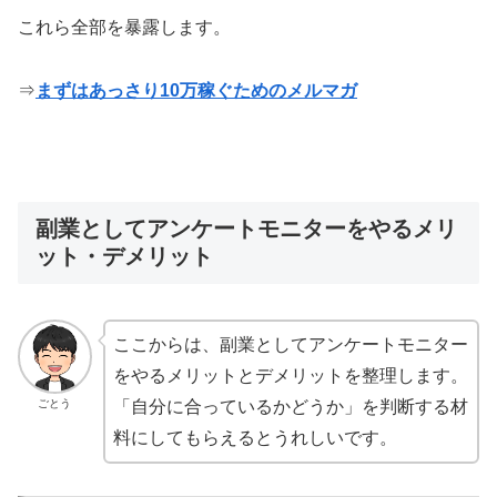
これら全部を暴露します。
⇒
まずはあっさり10万稼ぐためのメルマガ
副業としてアンケートモニターをやるメリ
ット・デメリット
ここからは、副業としてアンケートモニター
をやるメリットとデメリットを整理します。
ごとう
「自分に合っているかどうか」を判断する材
料にしてもらえるとうれしいです。