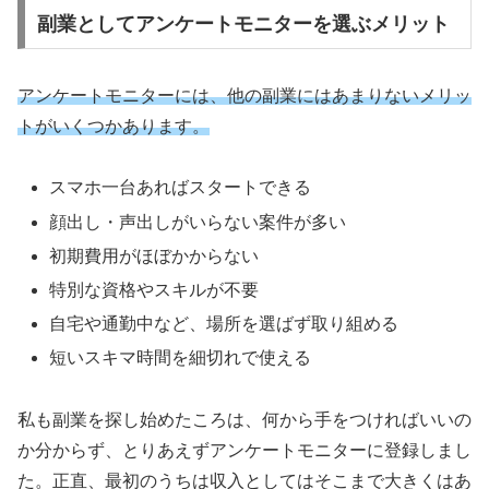
副業としてアンケートモニターを選ぶメリット
アンケートモニターには、他の副業にはあまりないメリッ
トがいくつかあります。
スマホ一台あればスタートできる
顔出し・声出しがいらない案件が多い
初期費用がほぼかからない
特別な資格やスキルが不要
自宅や通勤中など、場所を選ばず取り組める
短いスキマ時間を細切れで使える
私も副業を探し始めたころは、何から手をつければいいの
か分からず、とりあえずアンケートモニターに登録しまし
た。正直、最初のうちは収入としてはそこまで大きくはあ