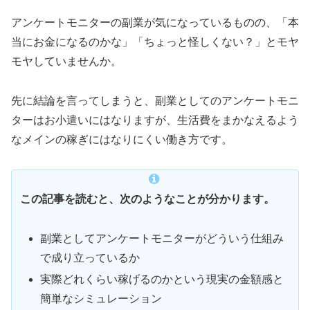
アンケートモニターの副業が気になっているものの、「本
当にお金になるのかな」「ちょっと怪しくない？」とモヤ
モヤしていませんか。
先に結論を言ってしまうと、副業としてのアンケートモニ
ターはお小遣いにはなりますが、生活費をまかなえるよう
なメインの稼ぎにはなりにくい働き方です。
この記事を読むと、次のようなことが分かります。
副業としてアンケートモニターがどういう仕組み
で成り立っているか
実際どれくらい稼げるのかという現実の金額感と
簡単なシミュレーション