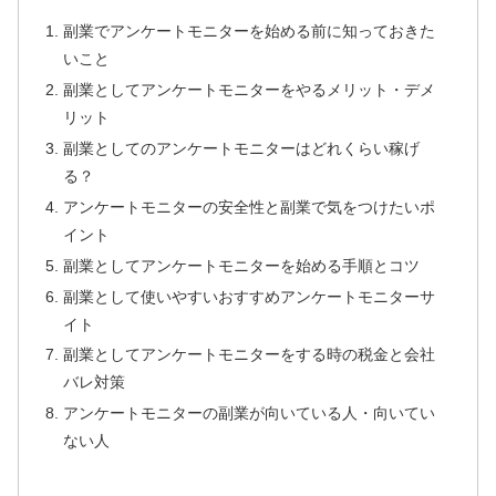
副業でアンケートモニターを始める前に知っておきた
いこと
副業としてアンケートモニターをやるメリット・デメ
リット
副業としてのアンケートモニターはどれくらい稼げ
る？
アンケートモニターの安全性と副業で気をつけたいポ
イント
副業としてアンケートモニターを始める手順とコツ
副業として使いやすいおすすめアンケートモニターサ
イト
副業としてアンケートモニターをする時の税金と会社
バレ対策
アンケートモニターの副業が向いている人・向いてい
ない人