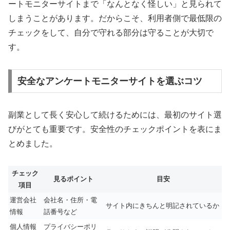
ートモニターサイトまで「なんとなく怪しい」と見られて
しまうことがあります。だからこそ、利用者側で最低限の
チェックをして、自分で守れる部分は守ることが大切で
す。
安全なアンケートモニターサイトを選ぶコツ
副業として長く安心して続けるためには、最初のサイト選
びがとても重要です。安全性のチェックポイントを表にま
とめました。
チェック
見るポイント
目安
項目
運営会社
会社名・住所・電
サイト内にきちんと明記されているか
情報
話番号など
個人情報
プライバシーポリ