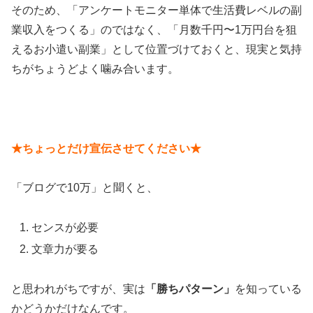
そのため、「アンケートモニター単体で生活費レベルの副
業収入をつくる」のではなく、「月数千円〜1万円台を狙
えるお小遣い副業」として位置づけておくと、現実と気持
ちがちょうどよく噛み合います。
★ちょっとだけ宣伝させてください★
「ブログで10万」と聞くと、
センスが必要
文章力が要る
と思われがちですが、実は
「勝ちパターン」
を知っている
かどうかだけなんです。