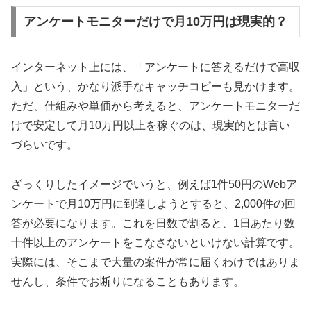
アンケートモニターだけで月10万円は現実的？
インターネット上には、「アンケートに答えるだけで高収
入」という、かなり派手なキャッチコピーも見かけます。
ただ、仕組みや単価から考えると、アンケートモニターだ
けで安定して月10万円以上を稼ぐのは、現実的とは言い
づらいです。
ざっくりしたイメージでいうと、例えば1件50円のWebア
ンケートで月10万円に到達しようとすると、2,000件の回
答が必要になります。これを日数で割ると、1日あたり数
十件以上のアンケートをこなさないといけない計算です。
実際には、そこまで大量の案件が常に届くわけではありま
せんし、条件でお断りになることもあります。