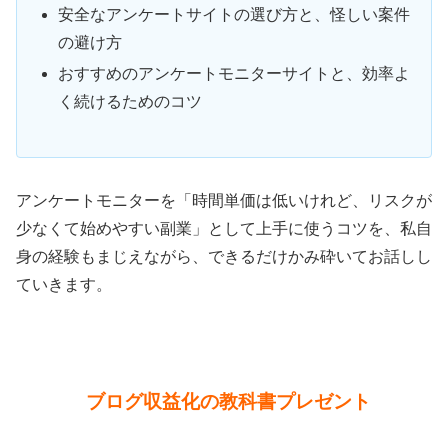
安全なアンケートサイトの選び方と、怪しい案件
の避け方
おすすめのアンケートモニターサイトと、効率よ
く続けるためのコツ
アンケートモニターを「時間単価は低いけれど、リスクが
少なくて始めやすい副業」として上手に使うコツを、私自
身の経験もまじえながら、できるだけかみ砕いてお話しし
ていきます。
ブログ収益化の教科書プレゼント