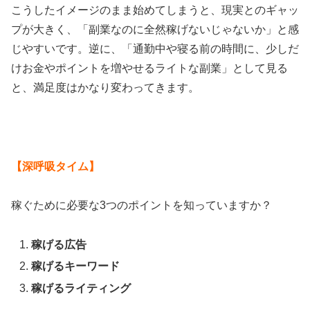
こうしたイメージのまま始めてしまうと、現実とのギャッ
プが大きく、「副業なのに全然稼げないじゃないか」と感
じやすいです。逆に、「通勤中や寝る前の時間に、少しだ
けお金やポイントを増やせるライトな副業」として見る
と、満足度はかなり変わってきます。
【深呼吸タイム】
稼ぐために必要な3つのポイントを知っていますか？
稼げる広告
稼げるキーワード
稼げるライティング