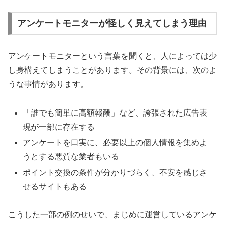
アンケートモニターが怪しく見えてしまう理由
アンケートモニターという言葉を聞くと、人によっては少
し身構えてしまうことがあります。その背景には、次のよ
うな事情があります。
「誰でも簡単に高額報酬」など、誇張された広告表
現が一部に存在する
アンケートを口実に、必要以上の個人情報を集めよ
うとする悪質な業者もいる
ポイント交換の条件が分かりづらく、不安を感じさ
せるサイトもある
こうした一部の例のせいで、まじめに運営しているアンケ