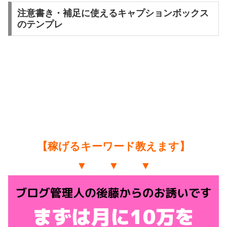
注意書き・補足に使えるキャプションボックス
のテンプレ
【稼げるキーワード教えます】
▼ ▼ ▼