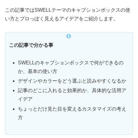
この記事ではSWELLテーマのキャプションボックスの使
い方とプロっぽく見えるアイデアをご紹介します。
この記事で分かる事
SWELLのキャプションボックスで何ができるの
か、基本の使い方
デザインやカラーをどう選ぶと読みやすくなるか
記事のどこに入れると効果的か、具体的な活用ア
イデア
ちょっとだけ見た目を変えるカスタマイズの考え
方