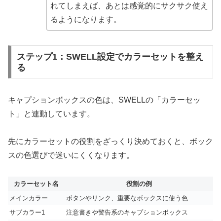
れてしまえば、あとは感覚的にサクサク使え
るようになります。
ステップ1：SWELL設定でカラーセットを整え
る
キャプションボックスの色は、SWELLの「カラーセッ
ト」と連動しています。
先にカラーセットの役割をざっくり決めておくと、ボック
スの色選びで迷いにくくなります。
カラーセット名
役割の例
メインカラー
ボタンやリンク、重要なボックスに使う色
サブカラー1
注意書きや警告系のキャプションボックス