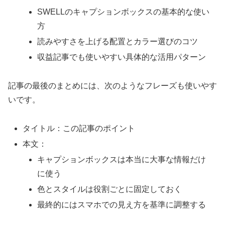
SWELLのキャプションボックスの基本的な使い
方
読みやすさを上げる配置とカラー選びのコツ
収益記事でも使いやすい具体的な活用パターン
記事の最後のまとめには、次のようなフレーズも使いやす
いです。
タイトル：この記事のポイント
本文：
キャプションボックスは本当に大事な情報だけ
に使う
色とスタイルは役割ごとに固定しておく
最終的にはスマホでの見え方を基準に調整する