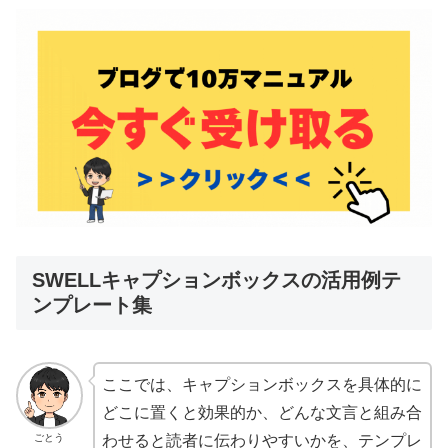
SWELLキャプションボックスの活用例テ
ンプレート集
ここでは、キャプションボックスを具体的に
どこに置くと効果的か、どんな文言と組み合
ごとう
わせると読者に伝わりやすいかを、テンプレ