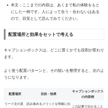
本文：ここまでの内容は、あくまで私の体験をもと
にした一例です。人によって合う・合わないはある
ので、目安として読んでみてください。
配置場所と効果をセットで考える
キャプションボックスは、どこに置くかでも役割が変わり
ます。
よく使う配置パターンと、その狙いを整理すると、次のよ
うになります。
キャプションボックス
配置場所
目的・効果
の内容例
リード文の直
読み進めるメリットを明確に伝
この記事で分かること