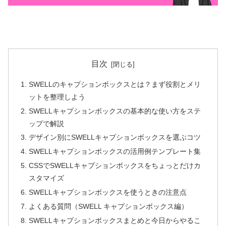
目次
SWELLのキャプションボックスとは？まず役割とメリ
ットを整理しよう
SWELLキャプションボックスの基本的な使い方をステ
ップで解説
デザイン別にSWELLキャプションボックスを選ぶコツ
SWELLキャプションボックスの活用例テンプレート集
CSSでSWELLキャプションボックスをちょっとだけカ
スタマイズ
SWELLキャプションボックスを使うときの注意点
よくある質問（SWELL キャプションボックス編）
SWELLキャプションボックスまとめと今日からやるこ