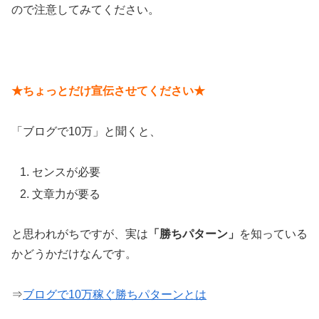
ので注意してみてください。
★ちょっとだけ宣伝させてください★
「ブログで10万」と聞くと、
センスが必要
文章力が要る
と思われがちですが、実は
「勝ちパターン」
を知っている
かどうかだけなんです。
⇒
ブログで10万稼ぐ勝ちパターンとは