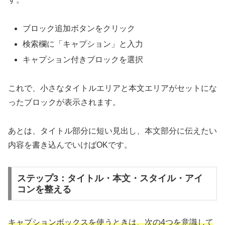
ブロック追加ボタンをクリック
検索欄に「キャプション」と入力
キャプション付きブロックを選択
これで、小さなタイトルエリアと本文エリアがセットにな
ったブロックが表示されます。
あとは、タイトル部分に短い見出し、本文部分に伝えたい
内容を書き込んでいけばOKです。
ステップ3：タイトル・本文・スタイル・アイ
コンを整える
キャプションボックスを使うときは、次の4つを意識して