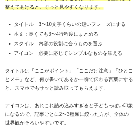
整えてあげると、ぐっと見やすくなります。
タイトル：3〜10文字くらいの短いフレーズにする
本文：長くても3〜4行程度にまとめる
スタイル：内容の役割に合うものを選ぶ
アイコン：必要に応じてシンプルなものを添える
タイトルは「ここがポイント」「ここだけ注意」「ひとこ
とメモ」など、何が書いてあるか一瞬で伝わる言葉にする
と、スマホでもサッと読み取ってもらえます。
アイコンは、あれこれ詰め込みすぎると子どもっぽい印象
になるので、記事ごとに2〜3種類に絞った方が、全体の
世界観がそろいやすいです。