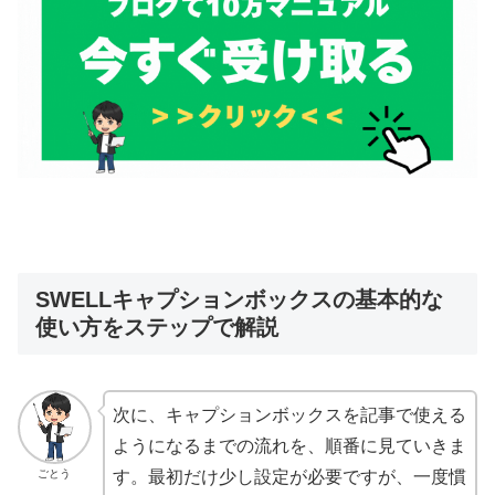
SWELLキャプションボックスの基本的な
使い方をステップで解説
次に、キャプションボックスを記事で使える
ようになるまでの流れを、順番に見ていきま
ごとう
す。最初だけ少し設定が必要ですが、一度慣