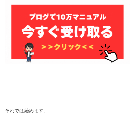
それでは始めます。