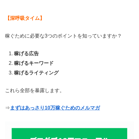
【深呼吸タイム】
稼ぐために必要な3つのポイントを知っていますか？
稼げる広告
稼げるキーワード
稼げるライティング
これら全部を暴露します。
⇒
まずはあっさり10万稼ぐためのメルマガ