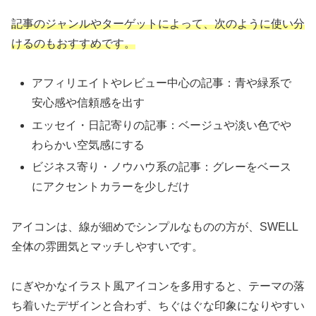
記事のジャンルやターゲットによって、次のように使い分
けるのもおすすめです。
アフィリエイトやレビュー中心の記事：青や緑系で
安心感や信頼感を出す
エッセイ・日記寄りの記事：ベージュや淡い色でや
わらかい空気感にする
ビジネス寄り・ノウハウ系の記事：グレーをベース
にアクセントカラーを少しだけ
アイコンは、線が細めでシンプルなものの方が、SWELL
全体の雰囲気とマッチしやすいです。
にぎやかなイラスト風アイコンを多用すると、テーマの落
ち着いたデザインと合わず、ちぐはぐな印象になりやすい