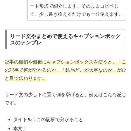
ート形式で紹介します。そのままコピペし
て、少し書き換えるだけでも十分使えます。
リード文やまとめで使えるキャプションボック
スのテンプレ
記事の最初や最後にキャプションボックスを使うと、「こ
の記事で何が分かるのか」「結局どこが大事なのか」がひ
と目で伝わります。
リード文の少し下に置く例を挙げると、例えばこんな感じ
です。
タイトル：この記事で分かること
本文：