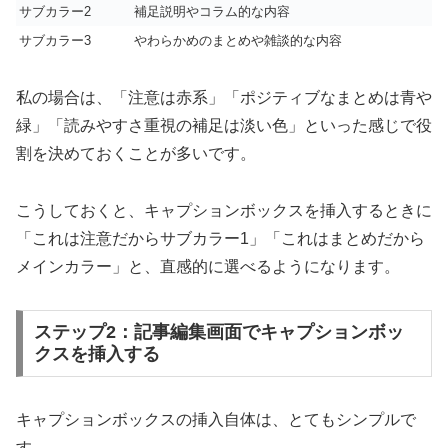
サブカラー2
補足説明やコラム的な内容
サブカラー3
やわらかめのまとめや雑談的な内容
私の場合は、「注意は赤系」「ポジティブなまとめは青や
緑」「読みやすさ重視の補足は淡い色」といった感じで役
割を決めておくことが多いです。
こうしておくと、キャプションボックスを挿入するときに
「これは注意だからサブカラー1」「これはまとめだから
メインカラー」と、直感的に選べるようになります。
ステップ2：記事編集画面でキャプションボッ
クスを挿入する
キャプションボックスの挿入自体は、とてもシンプルで
す。