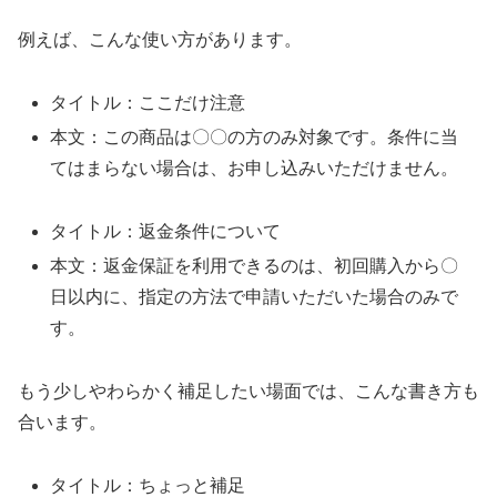
例えば、こんな使い方があります。
タイトル：ここだけ注意
本文：この商品は〇〇の方のみ対象です。条件に当
てはまらない場合は、お申し込みいただけません。
タイトル：返金条件について
本文：返金保証を利用できるのは、初回購入から〇
日以内に、指定の方法で申請いただいた場合のみで
す。
もう少しやわらかく補足したい場面では、こんな書き方も
合います。
タイトル：ちょっと補足