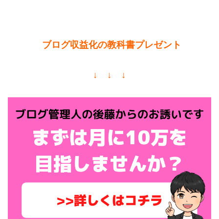
ブログ収益化の教科書プレゼント
↓ ↓ ↓