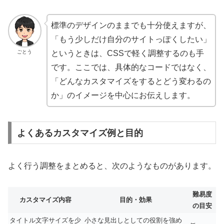
標準のデザインのままでも十分使えますが、
「もう少しだけ自分のサイトっぽくしたい」
ごとう
というときは、CSSで軽く調整するのも手
です。ここでは、具体的なコードではなく、
「どんなカスタマイズをするとどう変わるの
か」のイメージを中心にお伝えします。
よくあるカスタマイズ例と目的
よく行う調整をまとめると、次のようなものがあります。
難易度
カスタマイズ内容
目的・効果
の目安
タイトル文字サイズを少
小さな見出しとしての役割を強め