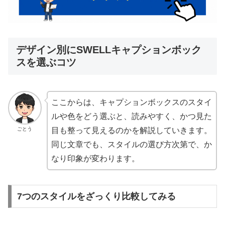
デザイン別にSWELLキャプションボック
スを選ぶコツ
ここからは、キャプションボックスのスタイ
ルや色をどう選ぶと、読みやすく、かつ見た
ごとう
目も整って見えるのかを解説していきます。
同じ文章でも、スタイルの選び方次第で、か
なり印象が変わります。
7つのスタイルをざっくり比較してみる