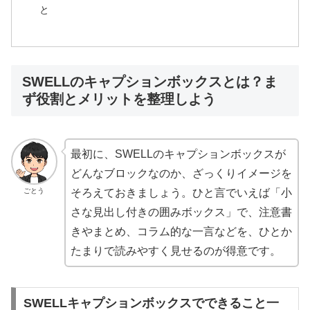
と
SWELLのキャプションボックスとは？ま
ず役割とメリットを整理しよう
最初に、SWELLのキャプションボックスが
どんなブロックなのか、ざっくりイメージを
ごとう
そろえておきましょう。ひと言でいえば「小
さな見出し付きの囲みボックス」で、注意書
きやまとめ、コラム的な一言などを、ひとか
たまりで読みやすく見せるのが得意です。
SWELLキャプションボックスでできること一