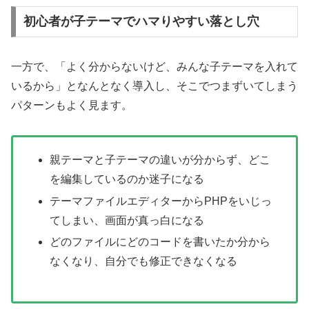
初心者が子テーマでハマりやすい落とし穴
一方で、「よく分からないけど、みんな子テーマを入れて
いるから」となんとなく導入し、そこでつまずいてしまう
パターンもよく見ます。
親テーマと子テーマの違いが分からず、どこ
を編集しているのか迷子になる
テーマファイルエディターからPHPをいじっ
てしまい、画面が真っ白になる
どのファイルにどのコードを書いたか分から
なくなり、自分でも修正できなくなる