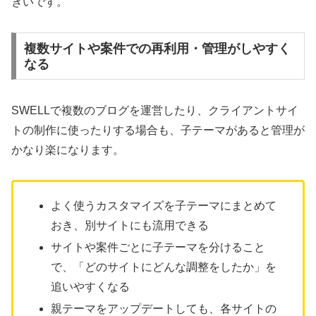
きいです。
複数サイトや案件での再利用・管理がしやすく
なる
SWELLで複数のブログを運営したり、クライアントサイ
トの制作に使ったりする場合も、子テーマがあると管理が
かなり楽になります。
よく使うカスタマイズを子テーマにまとめて
おき、別サイトにも流用できる
サイトや案件ごとに子テーマを分けること
で、「どのサイトにどんな調整をしたか」を
追いやすくなる
親テーマをアップデートしても、各サイトの