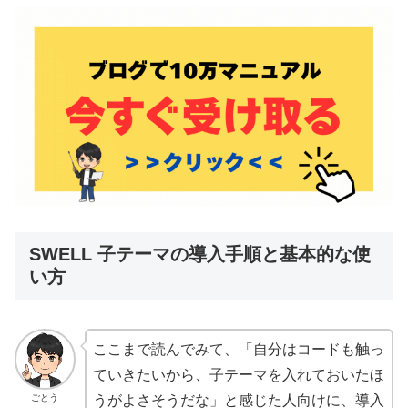
SWELL 子テーマの導入手順と基本的な使
い方
ここまで読んでみて、「自分はコードも触っ
ていきたいから、子テーマを入れておいたほ
ごとう
うがよさそうだな」と感じた人向けに、導入