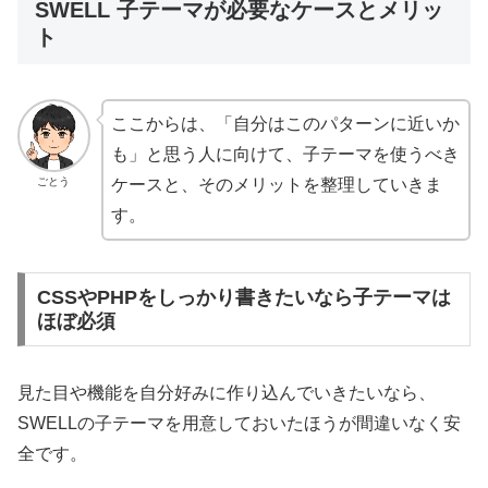
SWELL 子テーマが必要なケースとメリッ
ト
ここからは、「自分はこのパターンに近いか
も」と思う人に向けて、子テーマを使うべき
ごとう
ケースと、そのメリットを整理していきま
す。
CSSやPHPをしっかり書きたいなら子テーマは
ほぼ必須
見た目や機能を自分好みに作り込んでいきたいなら、
SWELLの子テーマを用意しておいたほうが間違いなく安
全です。