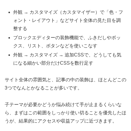
外観 → カスタマイズ（カスタマイザー）で「色・フ
ォント・レイアウト」などサイト全体の見た目を調
整する
ブロックエディターの装飾機能で、ふきだしやボッ
クス、リスト、ボタンなどを使いこなす
外観 → カスタマイズ → 追加CSSで、どうしても気
になる細かい部分だけCSSを数行足す
サイト全体の雰囲気と、記事の中の装飾は、ほとんどこの
3つでなんとかなることが多いです。
子テーマが必要かどうか悩み続けて手が止まるくらいな
ら、まずはこの範囲をしっかり使い切ることを優先したほ
うが、結果的にアクセスや収益アップに近づきます。