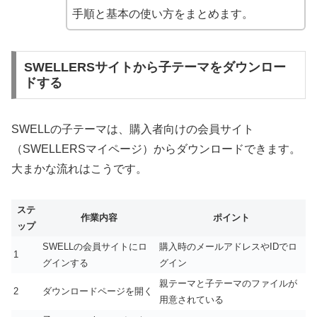
手順と基本の使い方をまとめます。
SWELLERSサイトから子テーマをダウンロー
ドする
SWELLの子テーマは、購入者向けの会員サイト
（SWELLERSマイページ）からダウンロードできます。
大まかな流れはこうです。
ステ
作業内容
ポイント
ップ
SWELLの会員サイトにロ
購入時のメールアドレスやIDでロ
1
グインする
グイン
親テーマと子テーマのファイルが
2
ダウンロードページを開く
用意されている