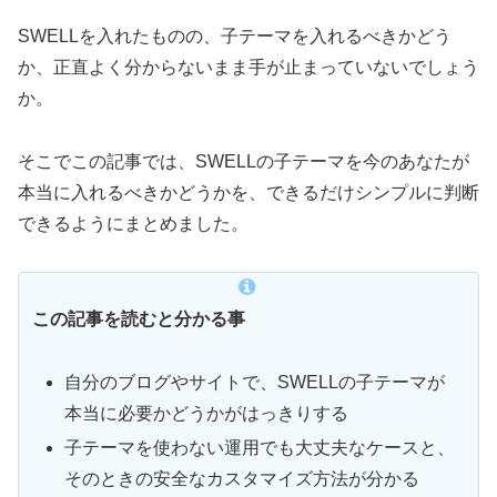
SWELLを入れたものの、子テーマを入れるべきかどう
か、正直よく分からないまま手が止まっていないでしょう
か。
そこでこの記事では、SWELLの子テーマを今のあなたが
本当に入れるべきかどうかを、できるだけシンプルに判断
できるようにまとめました。
この記事を読むと分かる事
自分のブログやサイトで、SWELLの子テーマが
本当に必要かどうかがはっきりする
子テーマを使わない運用でも大丈夫なケースと、
そのときの安全なカスタマイズ方法が分かる