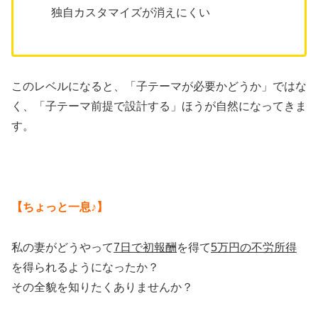
独自カスタマイズが消えにくい
このレベルになると、「子テーマが必要かどうか」ではな
く、「子テーマ前提で設計する」ほうが自然になってきま
す。
【ちょっと一息♪】
私の妻がどうやって
7日で初報酬
を得て
5万円の不労所得
を得られるようになったか？
その全貌を知りたくありませんか？