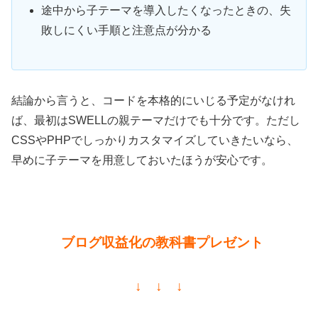
途中から子テーマを導入したくなったときの、失
敗しにくい手順と注意点が分かる
結論から言うと、コードを本格的にいじる予定がなけれ
ば、最初はSWELLの親テーマだけでも十分です。ただし
CSSやPHPでしっかりカスタマイズしていきたいなら、
早めに子テーマを用意しておいたほうが安心です。
ブログ収益化の教科書プレゼント
↓ ↓ ↓