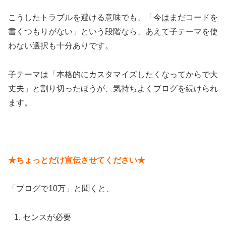
こうしたトラブルを避ける意味でも、「今はまだコードを
書くつもりがない」という段階なら、あえて子テーマを使
わない選択も十分ありです。
子テーマは「本格的にカスタマイズしたくなってからで大
丈夫」と割り切ったほうが、気持ちよくブログを続けられ
ます。
★ちょっとだけ宣伝させてください★
「ブログで10万」と聞くと、
センスが必要