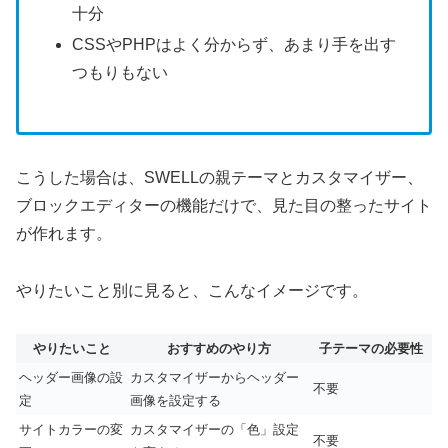
十分
CSSやPHPはよく分からず、あまり手を出す
つもりもない
こうした場合は、SWELLの親テーマとカスタマイザー、
ブロックエディターの機能だけで、見た目の整ったサイト
が作れます。
やりたいこと別に見ると、こんなイメージです。
やりたいこと
おすすめのやり方
子テーマの必要性
ヘッダー画像の設
カスタマイザーからヘッダー
不要
定
画像を設定する
サイトカラーの変
カスタマイザーの「色」設定
不要