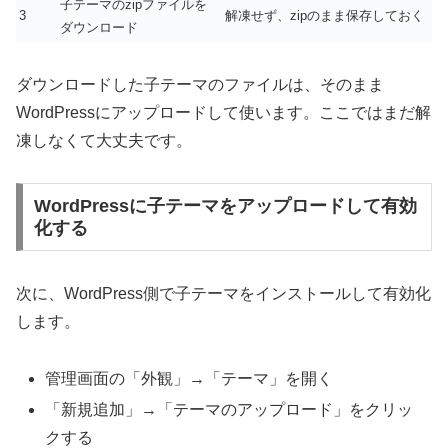
子テーマのzipファイルを
3
解凍せず、zipのまま保存しておく
ダウンロード
ダウンロードした子テーマのファイルは、そのまま
WordPressにアップロードして使います。ここではまだ解
凍しなくて大丈夫です。
WordPressに子テーマをアップロードして有効
化する
次に、WordPress側で子テーマをインストールして有効化
します。
管理画面の「外観」→「テーマ」を開く
「新規追加」→「テーマのアップロード」をクリッ
クする