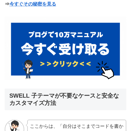
⇒
今すぐその秘密を見る
SWELL 子テーマが不要なケースと安全な
カスタマイズ方法
ここからは、「自分はそこまでコードを書か