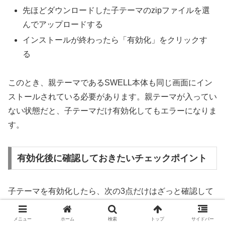
先ほどダウンロードした子テーマのzipファイルを選
んでアップロードする
インストールが終わったら「有効化」をクリックす
る
このとき、親テーマであるSWELL本体も同じ画面にイン
ストールされている必要があります。親テーマが入ってい
ない状態だと、子テーマだけ有効化してもエラーになりま
す。
有効化後に確認しておきたいチェックポイント
子テーマを有効化したら、次の3点だけはざっと確認して
おきましょう。
メニュー
ホーム
検索
トップ
サイドバー