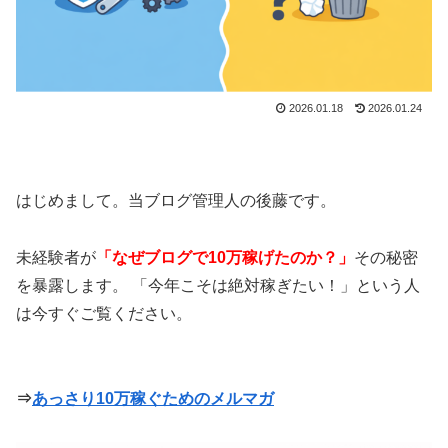
2026.01.18
2026.01.24
はじめまして。当ブログ管理人の後藤です。
未経験者が
「なぜブログで10万稼げたのか？」
その秘密
を暴露します。 「今年こそは絶対稼ぎたい！」という人
は今すぐご覧ください。
⇒
あっさり10万稼ぐためのメルマガ