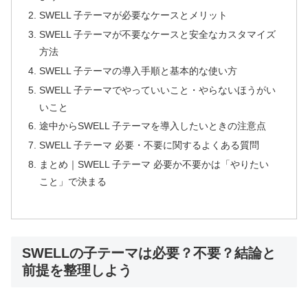
SWELL 子テーマが必要なケースとメリット
SWELL 子テーマが不要なケースと安全なカスタマイズ
方法
SWELL 子テーマの導入手順と基本的な使い方
SWELL 子テーマでやっていいこと・やらないほうがい
いこと
途中からSWELL 子テーマを導入したいときの注意点
SWELL 子テーマ 必要・不要に関するよくある質問
まとめ｜SWELL 子テーマ 必要か不要かは「やりたい
こと」で決まる
SWELLの子テーマは必要？不要？結論と
前提を整理しよう