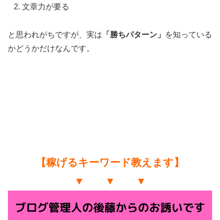
文章力が要る
と思われがちですが、実は
「勝ちパターン」
を知っている
かどうかだけなんです。
【稼げるキーワード教えます】
▼ ▼ ▼