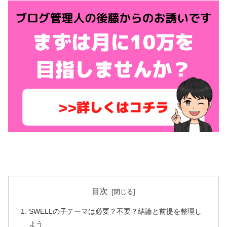
目次
SWELLの子テーマは必要？不要？結論と前提を整理し
よう