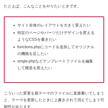
たとえば、こんなことをやりたいときです。
サイト全体のレイアウトを大きく変えたい
特定のページやパーツだけデザインを変える
ようなCSSを書きたい
functions.phpにコードを追加してオリジナル
の機能を足したい
single.phpなどテンプレートファイルを編集
して構造を変えたい
こういった変更を親テーマのファイルに直接書いてしまう
と、テーマを更新したときに上書きされて消えてしまう可
能性があります。