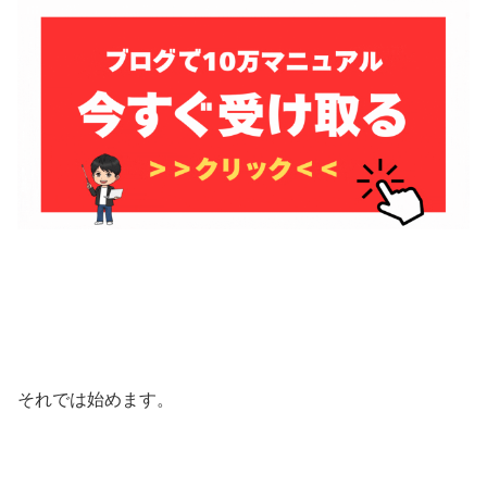
それでは始めます。