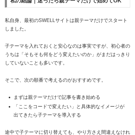
私の結論｜迷ったら親テーマだけで始めてOK
私自身、最初のSWELLサイトは親テーマだけでスタート
しました。
子テーマを入れておくと安心なのは事実ですが、初心者の
うちは「そもそも何をどう変えたいのか」がまだはっきり
していないことも多いです。
そこで、次の順番で考えるのがおすすめです。
まずは親テーマだけで記事を書き始める
「ここをコードで変えたい」と具体的なイメージが
出てきたら子テーマを導入する
途中で子テーマに切り替えても、やり方さえ間違えなけれ