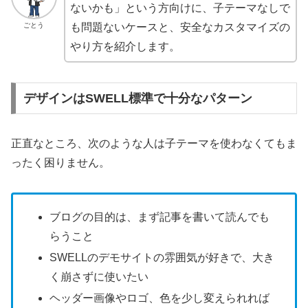
ないかも」という方向けに、子テーマなしで
ごとう
も問題ないケースと、安全なカスタマイズの
やり方を紹介します。
デザインはSWELL標準で十分なパターン
正直なところ、次のような人は子テーマを使わなくてもま
ったく困りません。
ブログの目的は、まず記事を書いて読んでも
らうこと
SWELLのデモサイトの雰囲気が好きで、大き
く崩さずに使いたい
ヘッダー画像やロゴ、色を少し変えられれば