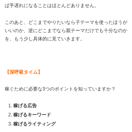
ば手遅れになることはほとんどありません。
このあと、どこまでやりたいなら子テーマを使ったほうが
いいのか、逆にどこまでなら親テーマだけでも十分なのか
を、もう少し具体的に見ていきます。
【深呼吸タイム】
稼ぐために必要な3つのポイントを知っていますか？
稼げる広告
稼げるキーワード
稼げるライティング