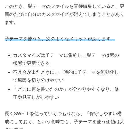
このとき、親テーマのファイルを直接編集していると、更
新のたびに自分のカスタマイズが消えてしまうことがあり
ます。
子テーマを使うと、次のようなメリットがあります。
カスタマイズは子テーマに集約し、親テーマは素の
状態で更新できる
不具合が出たときに、一時的に子テーマを無効化し
て原因を切り分けやすい
「どこに何を書いたのか」が分かりやすくなり、修
正や見直しがしやすい
長くSWELLを使っていくつもりなら、「保守しやすい構
成にしておく」という意味でも、子テーマを使う価値は大