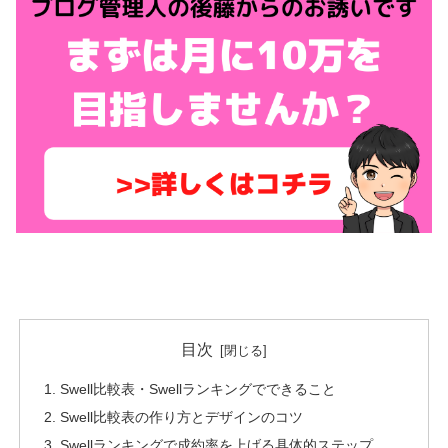
目次
Swell比較表・Swellランキングでできること
Swell比較表の作り方とデザインのコツ
Swellランキングで成約率を上げる具体的ステップ