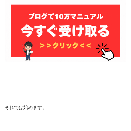
それでは始めます。