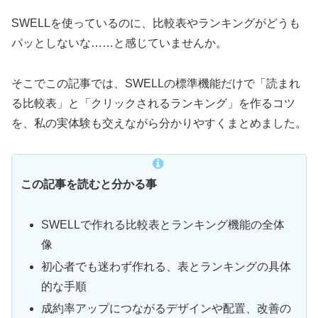
SWELLを使っているのに、比較表やランキングがどうも
パッとしないな……と感じていませんか。
そこでこの記事では、SWELLの標準機能だけで「読まれ
る比較表」と「クリックされるランキング」を作るコツ
を、私の実体験も交えながら分かりやすくまとめました。
この記事を読むと分かる事
SWELLで作れる比較表とランキング機能の全体
像
初心者でも迷わず作れる、表とランキングの具体
的な手順
成約率アップにつながるデザインや配置、改善の