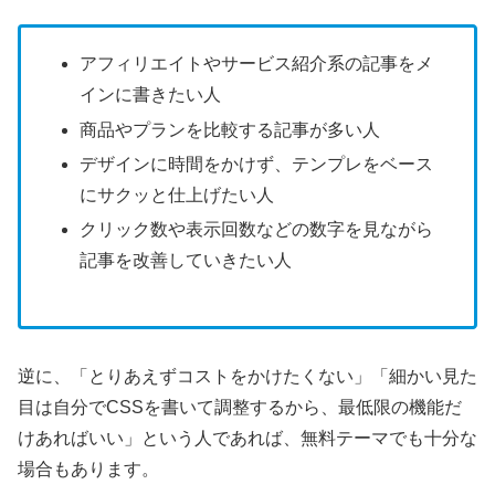
アフィリエイトやサービス紹介系の記事をメ
インに書きたい人
商品やプランを比較する記事が多い人
デザインに時間をかけず、テンプレをベース
にサクッと仕上げたい人
クリック数や表示回数などの数字を見ながら
記事を改善していきたい人
逆に、「とりあえずコストをかけたくない」「細かい見た
目は自分でCSSを書いて調整するから、最低限の機能だ
けあればいい」という人であれば、無料テーマでも十分な
場合もあります。