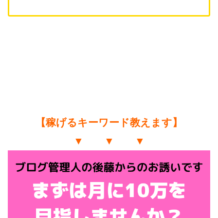
【稼げるキーワード教えます】
▼ ▼ ▼