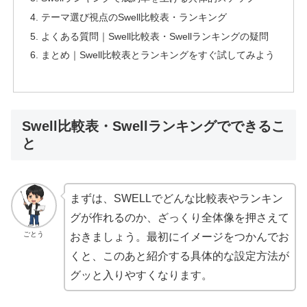
テーマ選び視点のSwell比較表・ランキング
よくある質問｜Swell比較表・Swellランキングの疑問
まとめ｜Swell比較表とランキングをすぐ試してみよう
Swell比較表・Swellランキングでできるこ
と
まずは、SWELLでどんな比較表やランキン
グが作れるのか、ざっくり全体像を押さえて
ごとう
おきましょう。最初にイメージをつかんでお
くと、このあと紹介する具体的な設定方法が
グッと入りやすくなります。