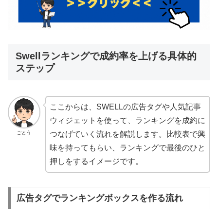
Swellランキングで成約率を上げる具体的
ステップ
ここからは、SWELLの広告タグや人気記事
ウィジェットを使って、ランキングを成約に
ごとう
つなげていく流れを解説します。比較表で興
味を持ってもらい、ランキングで最後のひと
押しをするイメージです。
広告タグでランキングボックスを作る流れ