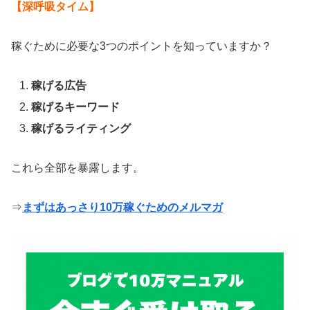
【深呼吸タイム】
稼ぐために必要な3つのポイントを知っていますか？
稼げる広告
稼げるキーワード
稼げるライティング
これら全部を暴露します。
⇒
まずはあっさり10万稼ぐためのメルマガ