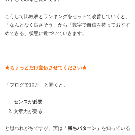
こうして比較表とランキングをセットで改善していくと、
「なんとなく良さそう」から「数字で自信を持っておすす
めできる」状態に近づいていきます。
★ちょっとだけ宣伝させてください★
「ブログで10万」と聞くと、
センスが必要
文章力が要る
と思われがちですが、実は
「勝ちパターン」
を知っている