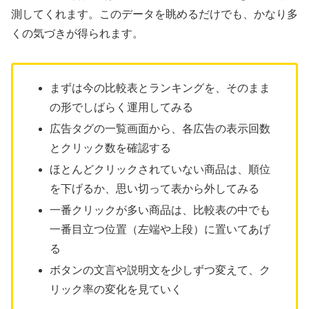
測してくれます。このデータを眺めるだけでも、かなり多
くの気づきが得られます。
まずは今の比較表とランキングを、そのまま
の形でしばらく運用してみる
広告タグの一覧画面から、各広告の表示回数
とクリック数を確認する
ほとんどクリックされていない商品は、順位
を下げるか、思い切って表から外してみる
一番クリックが多い商品は、比較表の中でも
一番目立つ位置（左端や上段）に置いてあげ
る
ボタンの文言や説明文を少しずつ変えて、ク
リック率の変化を見ていく