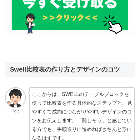
Swell比較表の作り方とデザインのコツ
ここからは、SWELLのテーブルブロックを
使って比較表を作る具体的なステップと、見
ごとう
やすくて成約につながりやすいデザインのコ
ツをお伝えします。「難しそう」と感じてい
る方でも、手順通りに進めればきちんと形に
なるはずです。