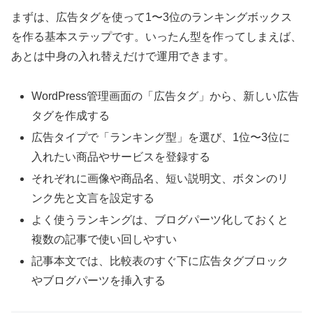
まずは、広告タグを使って1〜3位のランキングボックス
を作る基本ステップです。いったん型を作ってしまえば、
あとは中身の入れ替えだけで運用できます。
WordPress管理画面の「広告タグ」から、新しい広告
タグを作成する
広告タイプで「ランキング型」を選び、1位〜3位に
入れたい商品やサービスを登録する
それぞれに画像や商品名、短い説明文、ボタンのリ
ンク先と文言を設定する
よく使うランキングは、ブログパーツ化しておくと
複数の記事で使い回しやすい
記事本文では、比較表のすぐ下に広告タグブロック
やブログパーツを挿入する