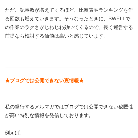
ただ、記事数が増えてくるほど、比較表やランキングを作
る回数も増えていきます。そうなったときに、SWELLで
の作業のラクさがじわじわ効いてくるので、長く運営する
前提なら検討する価値は高いと感じています。
★ブログでは公開できない裏情報★
私の発行するメルマガではブログでは公開できない秘匿性
が高い特別な情報を発信しております。
例えば、