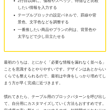
2行目以降に、価格やスペック、特徴など比較
したい情報を入力する
テーブルブロックの設定パネルで、罫線や背
景色、文字色などを調整する
一番推したい商品やプランの列は、背景色や
太字などで少し目立たせる
最初のうちは、とにかく「必要な情報を漏れなく並べる」
ことを意識するとやりやすいです。デザインはあとからい
くらでも整えられるので、最初は中身をしっかり埋めてし
まう方が早く完成に近づきます。
慣れてきたら、テーブル用のブロックパターンを呼び出し
て、自分用にカスタマイズしていく方法もおすすめです。