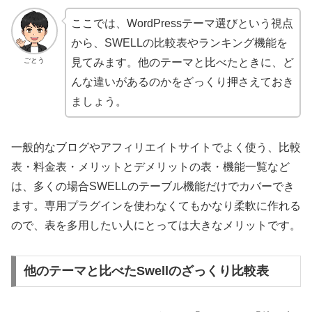
ここでは、WordPressテーマ選びという視点
から、SWELLの比較表やランキング機能を
ごとう
見てみます。他のテーマと比べたときに、ど
んな違いがあるのかをざっくり押さえておき
ましょう。
一般的なブログやアフィリエイトサイトでよく使う、比較
表・料金表・メリットとデメリットの表・機能一覧など
は、多くの場合SWELLのテーブル機能だけでカバーでき
ます。専用プラグインを使わなくてもかなり柔軟に作れる
ので、表を多用したい人にとっては大きなメリットです。
他のテーマと比べたSwellのざっくり比較表