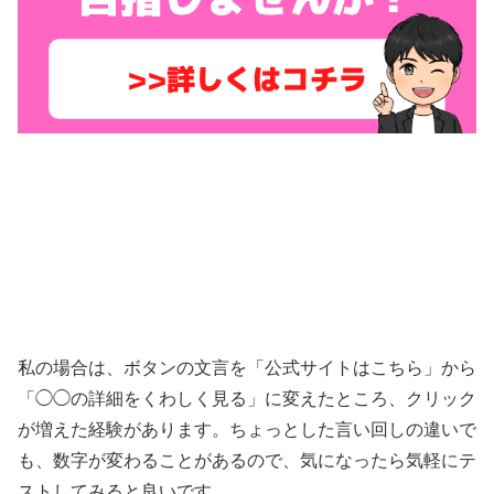
私の場合は、ボタンの文言を「公式サイトはこちら」から
「◯◯の詳細をくわしく見る」に変えたところ、クリック
が増えた経験があります。ちょっとした言い回しの違いで
も、数字が変わることがあるので、気になったら気軽にテ
ストしてみると良いです。