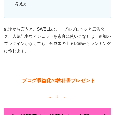
考え方
結論から言うと、SWELLのテーブルブロックと広告タ
グ、人気記事ウィジェットを素直に使いこなせば、追加の
プラグインがなくても十分成果の出る比較表とランキング
は作れます。
ブログ収益化の教科書プレゼント
↓ ↓ ↓