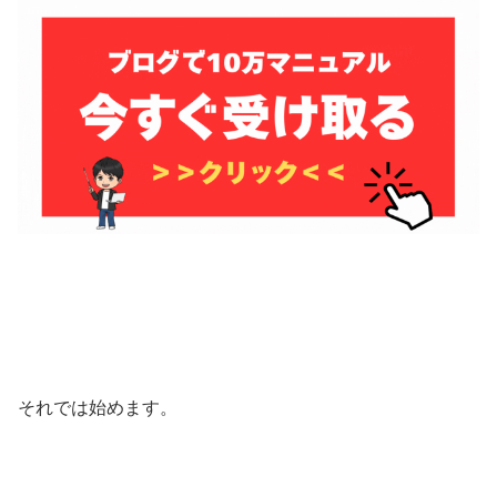
それでは始めます。