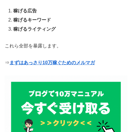
稼げる広告
稼げるキーワード
稼げるライティング
これら全部を暴露します。
⇒
まずはあっさり10万稼ぐためのメルマガ