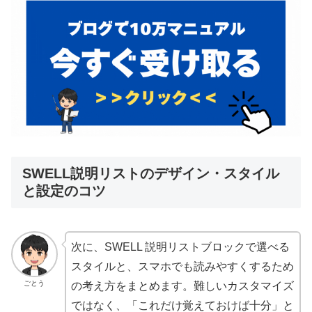
SWELL説明リストのデザイン・スタイル
と設定のコツ
次に、SWELL 説明リストブロックで選べる
スタイルと、スマホでも読みやすくするため
ごとう
の考え方をまとめます。難しいカスタマイズ
ではなく、「これだけ覚えておけば十分」と