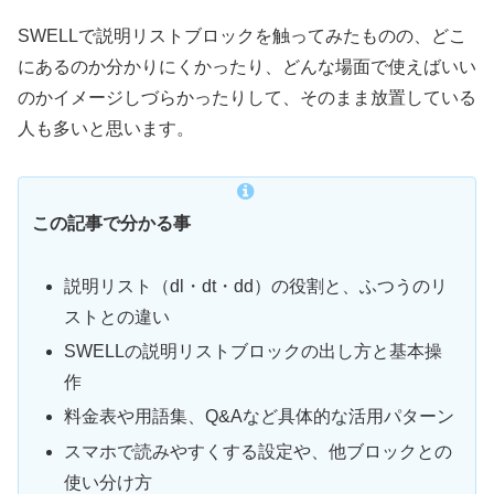
SWELLで説明リストブロックを触ってみたものの、どこ
にあるのか分かりにくかったり、どんな場面で使えばいい
のかイメージしづらかったりして、そのまま放置している
人も多いと思います。
この記事で分かる事
説明リスト（dl・dt・dd）の役割と、ふつうのリ
ストとの違い
SWELLの説明リストブロックの出し方と基本操
作
料金表や用語集、Q&Aなど具体的な活用パターン
スマホで読みやすくする設定や、他ブロックとの
使い分け方