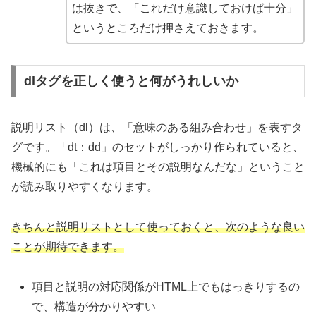
は抜きで、「これだけ意識しておけば十分」
というところだけ押さえておきます。
dlタグを正しく使うと何がうれしいか
説明リスト（dl）は、「意味のある組み合わせ」を表すタ
グです。「dt：dd」のセットがしっかり作られていると、
機械的にも「これは項目とその説明なんだな」ということ
が読み取りやすくなります。
きちんと説明リストとして使っておくと、次のような良い
ことが期待できます。
項目と説明の対応関係がHTML上でもはっきりするの
で、構造が分かりやすい