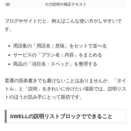
dd
その説明や補足テキスト
ブログやサイトだと、例えばこんな使い方がしやすいで
す。
用語集の「用語名：意味」をセットで並べる
サービスの「プラン名：内容」をまとめる
商品の「項目名：スペック」を整理する
普通の箇条書きでも書けないことはありませんが、「タイ
トル」と「説明」をきれいに分けたい場面では、説明リス
トのほうが読み手にとって親切です。
SWELLの説明リストブロックでできること