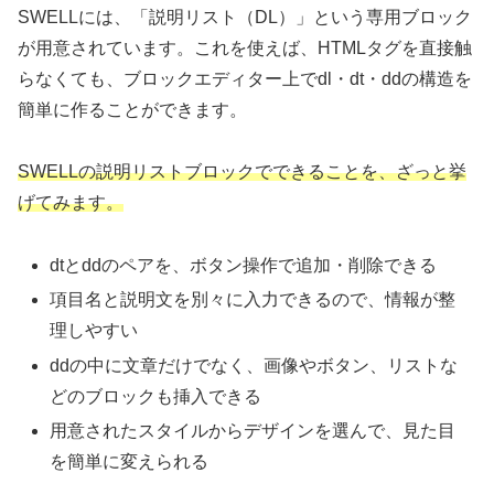
SWELLには、「説明リスト（DL）」という専用ブロック
が用意されています。これを使えば、HTMLタグを直接触
らなくても、ブロックエディター上でdl・dt・ddの構造を
簡単に作ることができます。
SWELLの説明リストブロックでできることを、ざっと挙
げてみます。
dtとddのペアを、ボタン操作で追加・削除できる
項目名と説明文を別々に入力できるので、情報が整
理しやすい
ddの中に文章だけでなく、画像やボタン、リストな
どのブロックも挿入できる
用意されたスタイルからデザインを選んで、見た目
を簡単に変えられる