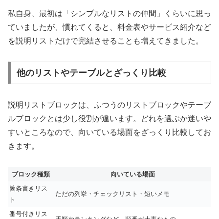
私自身、最初は「シンプルなリストの仲間」くらいに思っ
ていましたが、慣れてくると、料金表やサービス紹介など
を説明リストだけで完結させることも増えてきました。
他のリストやテーブルとざっくり比較
説明リストブロックは、ふつうのリストブロックやテーブ
ルブロックとは少し役割が違います。どれを選ぶか迷いや
すいところなので、向いている場面をざっくり比較してお
きます。
ブロック種類
向いている場面
箇条書きリス
ただの列挙・チェックリスト・短いメモ
ト
番号付きリス