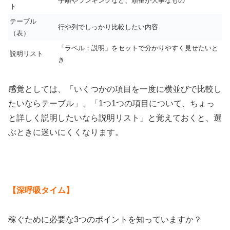
手順やランキングなど、順番が大事なもの
ト
テーブル
行や列でしっかり比較したい内容
（表）
「ラベル：説明」をセットで分かりやすく見せたいと
説明リスト
き
感覚としては、「いくつかの項目を一度に横並びで比較し
たいならテーブル」、「1つ1つの項目について、ちょっ
と詳しく説明したいなら説明リスト」と覚えておくと、選
ぶときに迷いにくくなります。
【深呼吸タイム】
稼ぐために必要な3つのポイントを知っていますか？