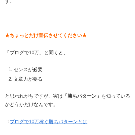
す。
★ちょっとだけ宣伝させてください★
「ブログで10万」と聞くと、
センスが必要
文章力が要る
と思われがちですが、実は
「勝ちパターン」
を知っている
かどうかだけなんです。
⇒
ブログで10万稼ぐ勝ちパターンとは