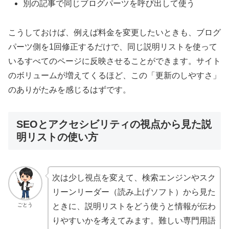
別の記事で同じブログパーツを呼び出して使う
こうしておけば、例えば料金を変更したいときも、ブログ
パーツ側を1回修正するだけで、同じ説明リストを使って
いるすべてのページに反映させることができます。サイト
のボリュームが増えてくるほど、この「更新のしやすさ」
のありがたみを感じるはずです。
SEOとアクセシビリティの視点から見た説
明リストの使い方
次は少し視点を変えて、検索エンジンやスク
リーンリーダー（読み上げソフト）から見た
ごとう
ときに、説明リストをどう使うと情報が伝わ
りやすいかを考えてみます。難しい専門用語