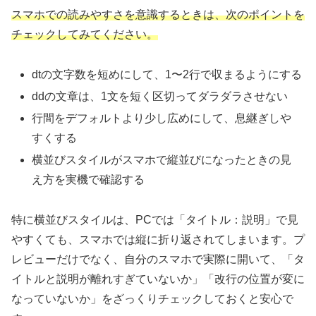
スマホでの読みやすさを意識するときは、次のポイントを
チェックしてみてください。
dtの文字数を短めにして、1〜2行で収まるようにする
ddの文章は、1文を短く区切ってダラダラさせない
行間をデフォルトより少し広めにして、息継ぎしや
すくする
横並びスタイルがスマホで縦並びになったときの見
え方を実機で確認する
特に横並びスタイルは、PCでは「タイトル：説明」で見
やすくても、スマホでは縦に折り返されてしまいます。プ
レビューだけでなく、自分のスマホで実際に開いて、「タ
イトルと説明が離れすぎていないか」「改行の位置が変に
なっていないか」をざっくりチェックしておくと安心で