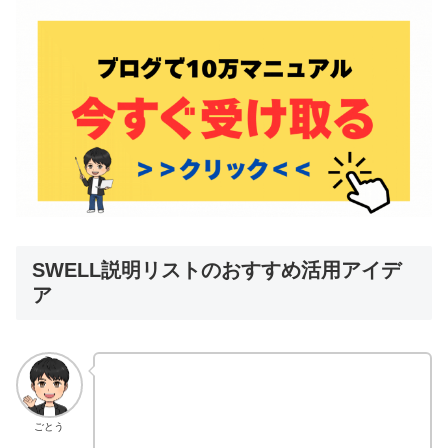
SWELL説明リストのおすすめ活用アイデ
ア
ごとう