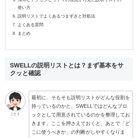
使い方
説明リストでよくあるつまずきと対処法
よくある質問
まとめ
SWELLの説明リストとは？まず基本をサ
クッと確認
最初に、そもそも説明リストがどんな役割を
持っているのかと、SWELLではどんなブロ
ごとう
ックとして用意されているのかを整理してお
きます。ここを押さえておくと、あとで「ど
こに使うべきか」の判断がしやすくなりま