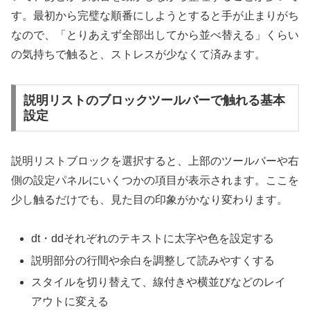
す。最初から完璧な順番にしようとすると手が止まりがち
なので、「とりあえず全部出してから並べ替える」くらい
の気持ちで触ると、ストレスが少なくて済みます。
説明リストのブロックツールバーで触れる基本
設定
説明リストブロックを選択すると、上部のツールバーや右
側の設定パネルにいくつかの項目が表示されます。ここを
少し触るだけでも、見た目の印象がかなり変わります。
dt・ddそれぞれのテキストに太字や色を設定する
説明部分の行間や余白を調整して読みやすくする
スタイルを切り替えて、線付きや横並びなどのレイ
アウトに変える