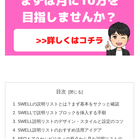
目次
SWELLの説明リストとは？まず基本をサクッと確認
SWELLで説明リストブロックを挿入する手順
SWELL説明リストのデザイン・スタイルと設定のコツ
SWELL説明リストのおすすめ活用アイデア
SEOとアクセシビリティの視点から見た説明リストの