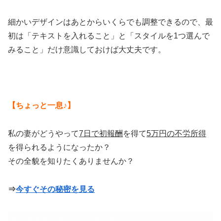
細かいデザインはあとからいくらでも調整できるので、最
初は「テキストを入れること」と「スタイルを1つ選んで
みること」だけ意識しておけば大丈夫です。
【ちょっと一息♪】
私の妻がどうやって
7日で初報酬
を得て
5万円の不労所得
を得られるようになったか？
その全貌を知りたくありませんか？
⇒
今すぐその秘密を見る