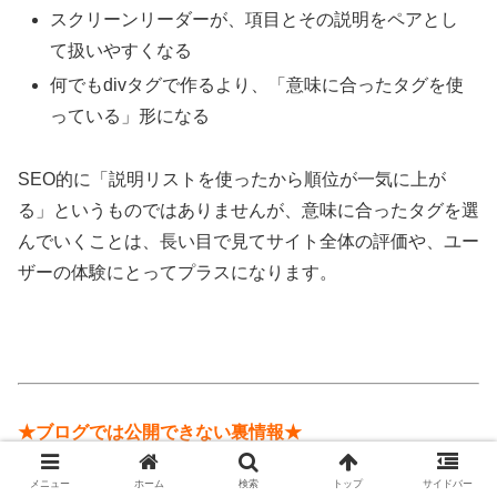
スクリーンリーダーが、項目とその説明をペアとし
て扱いやすくなる
何でもdivタグで作るより、「意味に合ったタグを使
っている」形になる
SEO的に「説明リストを使ったから順位が一気に上が
る」というものではありませんが、意味に合ったタグを選
んでいくことは、長い目で見てサイト全体の評価や、ユー
ザーの体験にとってプラスになります。
★ブログでは公開できない裏情報★
メニュー
ホーム
検索
トップ
サイドバー