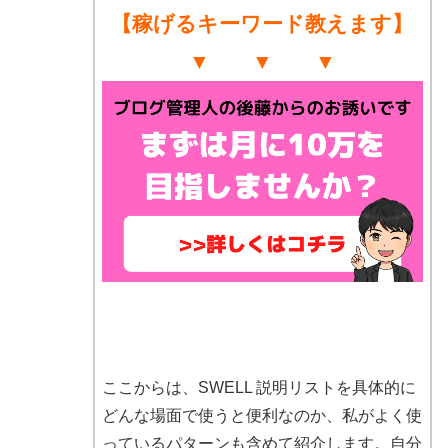
【稼げるキーワード教えます】
▼ ▼ ▼
ここからは、SWELL 説明リストを具体的に
どんな場面で使うと便利なのか、私がよく使
っているパターンも含めて紹介します。自分