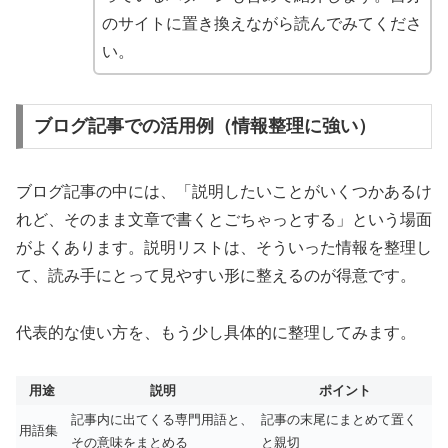
のサイトに置き換えながら読んでみてくださ
い。
ブログ記事での活用例（情報整理に強い）
ブログ記事の中には、「説明したいことがいくつかあるけ
れど、そのまま文章で書くとごちゃっとする」という場面
がよくあります。説明リストは、そういった情報を整理し
て、読み手にとって見やすい形に整えるのが得意です。
代表的な使い方を、もう少し具体的に整理してみます。
用途
説明
ポイント
記事内に出てくる専門用語と、
記事の末尾にまとめて置く
用語集
その意味をまとめる
と親切