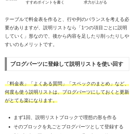
すすめポイントを書く
求力が上がる
テーブルで料金表を作ると、行や列のバランスを考える必
要がありますが、説明リストなら「1つの項目ごとに説明
していく」形なので、後から内容を足したり削ったりしや
すいのもメリットです。
ブログパーツに登録して説明リストを使い回す
「料金表」「よくある質問」「スペックのまとめ」など、
何度も使う説明リストは、ブログパーツにしておくと更新
がとても楽になります。
まず1回、説明リストブロックで理想の形を作る
そのブロックを丸ごとブログパーツとして登録する