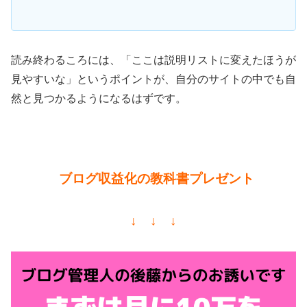
読み終わるころには、「ここは説明リストに変えたほうが
見やすいな」というポイントが、自分のサイトの中でも自
然と見つかるようになるはずです。
ブログ収益化の教科書プレゼント
↓ ↓ ↓