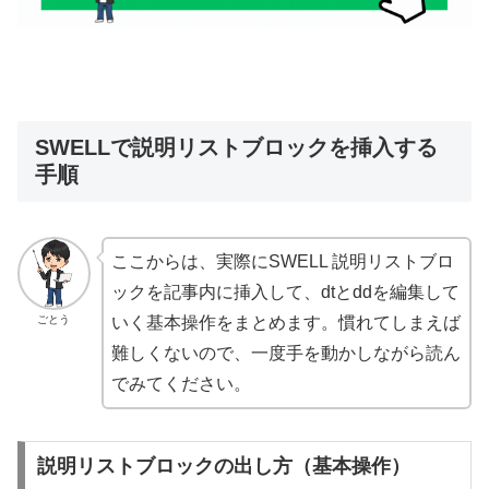
SWELLで説明リストブロックを挿入する
手順
ここからは、実際にSWELL 説明リストブロ
ックを記事内に挿入して、dtとddを編集して
ごとう
いく基本操作をまとめます。慣れてしまえば
難しくないので、一度手を動かしながら読ん
でみてください。
説明リストブロックの出し方（基本操作）