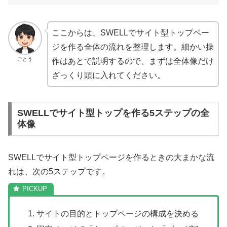
ここからは、SWELLでサイト型トップペー
ジを作る全体の流れを整理します。細かい操
ごとう
作はあとで説明するので、まずは全体像だけ
ざっくり頭に入れてください。
SWELLでサイト型トップを作る5ステップの全
体像
SWELLでサイト型トップページを作るときの大まかな流
れは、次の5ステップです。
サイトの目的とトップページの構成を決める