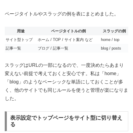
ページタイトルやスラッグの例を表にまとめました。
用途
ページタイトルの例
スラッグの例
サイト型トップ
ホーム / TOP / サイト案内 など
home / top
記事一覧
ブログ / 記事一覧
blog / posts
スラッグはURLの一部になるので、一度決めたらあまり
変えない前提で考えておくと安心です。私は「home」
「blog」のようなベーシックな単語にしておくことが多
く、他のサイトでも同じルールを使うと管理が楽になりま
した。
表示設定でトップページをサイト型に切り替え
る