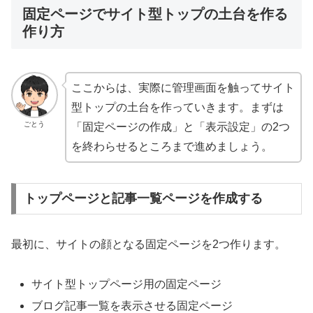
固定ページでサイト型トップの土台を作る
作り方
ここからは、実際に管理画面を触ってサイト
型トップの土台を作っていきます。まずは
ごとう
「固定ページの作成」と「表示設定」の2つ
を終わらせるところまで進めましょう。
トップページと記事一覧ページを作成する
最初に、サイトの顔となる固定ページを2つ作ります。
サイト型トップページ用の固定ページ
ブログ記事一覧を表示させる固定ページ