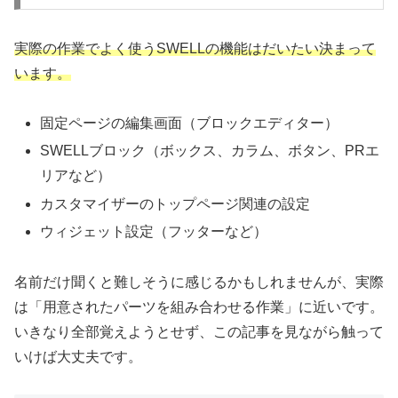
実際の作業でよく使うSWELLの機能はだいたい決まって
います。
固定ページの編集画面（ブロックエディター）
SWELLブロック（ボックス、カラム、ボタン、PRエ
リアなど）
カスタマイザーのトップページ関連の設定
ウィジェット設定（フッターなど）
名前だけ聞くと難しそうに感じるかもしれませんが、実際
は「用意されたパーツを組み合わせる作業」に近いです。
いきなり全部覚えようとせず、この記事を見ながら触って
いけば大丈夫です。