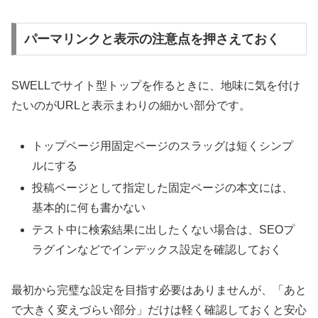
パーマリンクと表示の注意点を押さえておく
SWELLでサイト型トップを作るときに、地味に気を付け
たいのがURLと表示まわりの細かい部分です。
トップページ用固定ページのスラッグは短くシンプ
ルにする
投稿ページとして指定した固定ページの本文には、
基本的に何も書かない
テスト中に検索結果に出したくない場合は、SEOプ
ラグインなどでインデックス設定を確認しておく
最初から完璧な設定を目指す必要はありませんが、「あと
で大きく変えづらい部分」だけは軽く確認しておくと安心