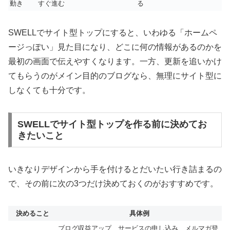
動き
すぐ進む
る
SWELLでサイト型トップにすると、いわゆる「ホームペ
ージっぽい」見た目になり、どこに何の情報があるのかを
最初の画面で伝えやすくなります。一方、更新を追いかけ
てもらうのがメイン目的のブログなら、無理にサイト型に
しなくても十分です。
SWELLでサイト型トップを作る前に決めてお
きたいこと
いきなりデザインから手を付けるとだいたい行き詰まるの
で、その前に次の3つだけ決めておくのがおすすめです。
決めること
具体例
ブログ収益アップ、サービスの申し込み、メルマガ登