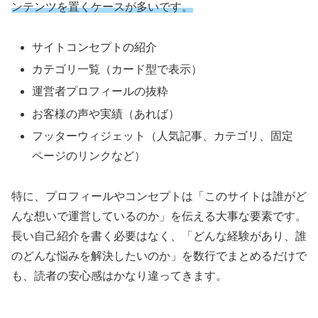
ンテンツを置くケースが多いです。
サイトコンセプトの紹介
カテゴリ一覧（カード型で表示）
運営者プロフィールの抜粋
お客様の声や実績（あれば）
フッターウィジェット（人気記事、カテゴリ、固定
ページのリンクなど）
特に、プロフィールやコンセプトは「このサイトは誰がど
んな想いで運営しているのか」を伝える大事な要素です。
長い自己紹介を書く必要はなく、「どんな経験があり、誰
のどんな悩みを解決したいのか」を数行でまとめるだけで
も、読者の安心感はかなり違ってきます。