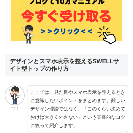
デザインとスマホ表示を整えるSWELLサ
イト型トップの作り方
ここでは、見た目やスマホ表示を整えるとき
に意識したいポイントをまとめます。難しい
ごとう
デザイン理論ではなく、「このくらい決めて
おけば大きく外さない」という実践的なコツ
に絞って紹介します。