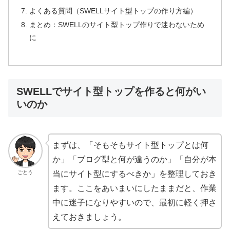
よくある質問（SWELLサイト型トップの作り方編）
まとめ：SWELLのサイト型トップ作りで迷わないため
に
SWELLでサイト型トップを作ると何がい
いのか
まずは、「そもそもサイト型トップとは何
か」「ブログ型と何が違うのか」「自分が本
ごとう
当にサイト型にするべきか」を整理しておき
ます。ここをあいまいにしたままだと、作業
中に迷子になりやすいので、最初に軽く押さ
えておきましょう。