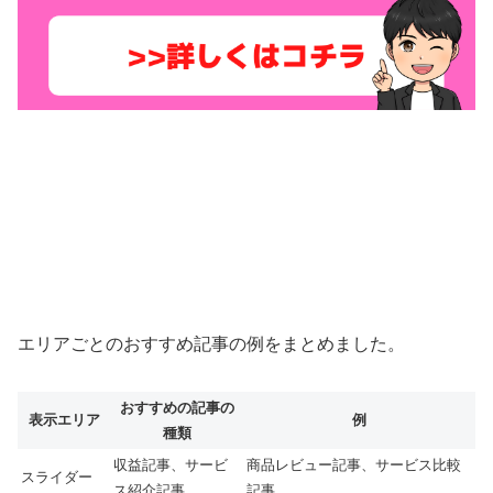
エリアごとのおすすめ記事の例をまとめました。
おすすめの記事の
表示エリア
例
種類
収益記事、サービ
商品レビュー記事、サービス比較
スライダー
ス紹介記事
記事