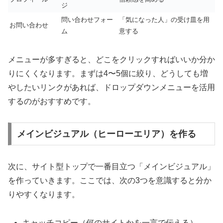
ジ
問い合わせフォー
「気になった人」の受け皿を用
お問い合わせ
ム
意する
メニューが多すぎると、どこをクリックすればいいか分か
りにくくなります。まずは4〜5個に絞り、どうしても増
やしたいリンクがあれば、ドロップダウンメニューを活用
するのがおすすめです。
メインビジュアル（ヒーローエリア）を作る
次に、サイト型トップで一番目立つ「メインビジュアル」
を作っていきます。ここでは、次の3つを意識すると分か
りやすくなります。
キャッチコピー（何のサイトかを一言で伝える）