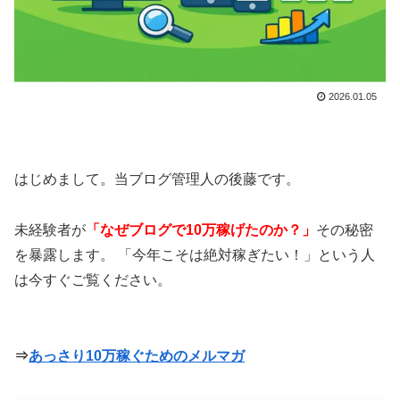
2026.01.05
はじめまして。当ブログ管理人の後藤です。
未経験者が
「なぜブログで10万稼げたのか？」
その秘密
を暴露します。 「今年こそは絶対稼ぎたい！」という人
は今すぐご覧ください。
⇒
あっさり10万稼ぐためのメルマガ