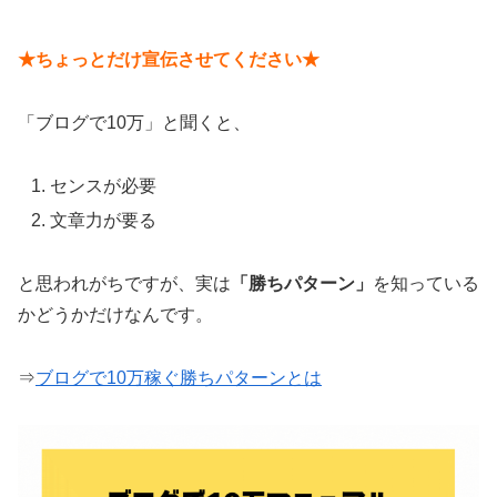
★ちょっとだけ宣伝させてください★
「ブログで10万」と聞くと、
センスが必要
文章力が要る
と思われがちですが、実は
「勝ちパターン」
を知っている
かどうかだけなんです。
⇒
ブログで10万稼ぐ勝ちパターンとは