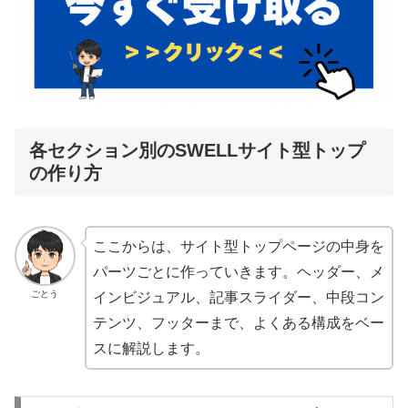
各セクション別のSWELLサイト型トップ
の作り方
ここからは、サイト型トップページの中身を
パーツごとに作っていきます。ヘッダー、メ
ごとう
インビジュアル、記事スライダー、中段コン
テンツ、フッターまで、よくある構成をベー
スに解説します。