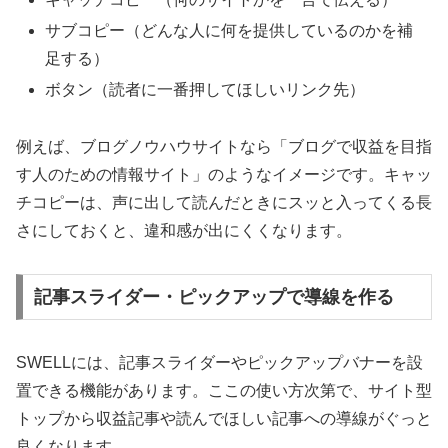
サブコピー（どんな人に何を提供しているのかを補
足する）
ボタン（読者に一番押してほしいリンク先）
例えば、ブログノウハウサイトなら「ブログで収益を目指
す人のための情報サイト」のようなイメージです。キャッ
チコピーは、声に出して読んだときにスッと入ってくる長
さにしておくと、違和感が出にくくなります。
記事スライダー・ピックアップで導線を作る
SWELLには、記事スライダーやピックアップバナーを設
置できる機能があります。ここの使い方次第で、サイト型
トップから収益記事や読んでほしい記事への導線がぐっと
良くなります。