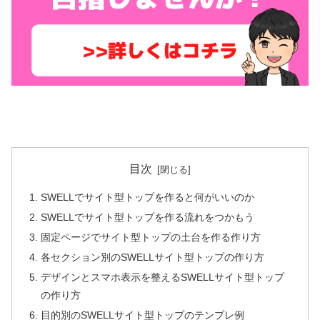
目次
SWELLでサイト型トップを作ると何がいいのか
SWELLでサイト型トップを作る流れをつかもう
固定ページでサイト型トップの土台を作る作り方
各セクション別のSWELLサイト型トップの作り方
デザインとスマホ表示を整えるSWELLサイト型トップ
の作り方
目的別のSWELLサイト型トップのテンプレ例