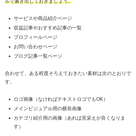
ルで書き出しておきましょう。
サービスや商品紹介ページ
収益記事やおすすめ記事の一覧
プロフィールページ
お問い合わせページ
ブログ記事一覧ページ
合わせて、ある程度そろえておきたい素材は次のとおりで
す。
ロゴ画像（なければテキストロゴでもOK）
メインビジュアル用の横長画像
カテゴリ紹介用の画像（あれば見栄えが良くなりま
す）