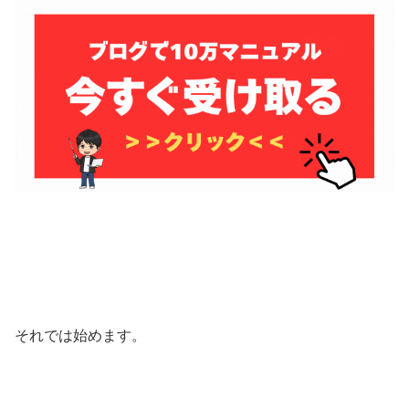
それでは始めます。