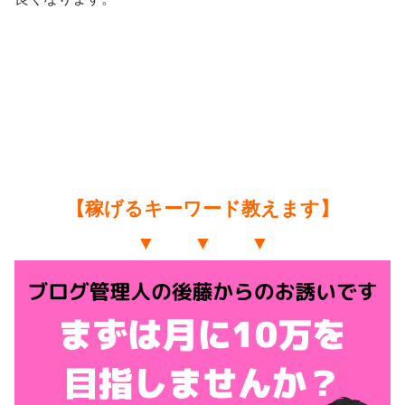
【稼げるキーワード教えます】
▼ ▼ ▼