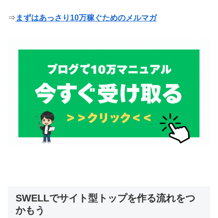
⇒
まずはあっさり10万稼ぐためのメルマガ
SWELLでサイト型トップを作る流れをつ
かもう