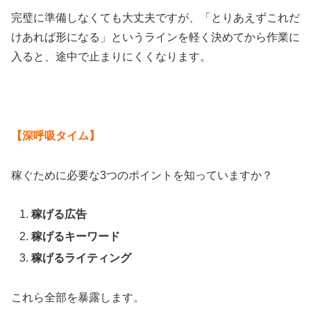
完璧に準備しなくても大丈夫ですが、「とりあえずこれだ
けあれば形になる」というラインを軽く決めてから作業に
入ると、途中で止まりにくくなります。
【深呼吸タイム】
稼ぐために必要な3つのポイントを知っていますか？
稼げる広告
稼げるキーワード
稼げるライティング
これら全部を暴露します。