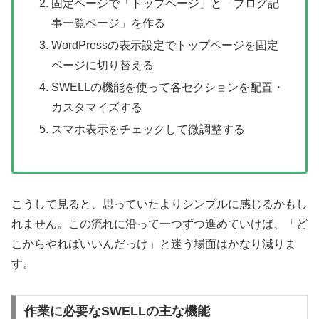
固定ページで「トップページ」と「ブログ記
事一覧ページ」を作る
WordPressの表示設定でトップページを固定
ページに切り替える
SWELLの機能を使って各セクションを配置・
カスタマイズする
スマホ表示をチェックして微調整する
こうして見ると、思っていたよりシンプルに感じるかもし
れません。この流れに沿って一つずつ進めていけば、「ど
こからやればいいんだっけ」と迷う場面はかなり減りま
す。
作業に必要なSWELLの主な機能