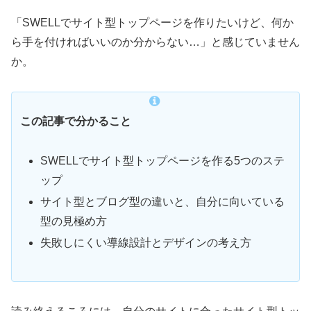
「SWELLでサイト型トップページを作りたいけど、何か
ら手を付ければいいのか分からない…」と感じていません
か。
この記事で分かること
SWELLでサイト型トップページを作る5つのステ
ップ
サイト型とブログ型の違いと、自分に向いている
型の見極め方
失敗しにくい導線設計とデザインの考え方