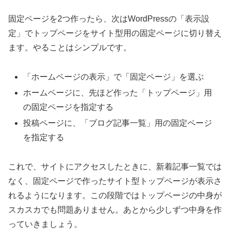
固定ページを2つ作ったら、次はWordPressの「表示設
定」でトップページをサイト型用の固定ページに切り替え
ます。やることはシンプルです。
「ホームページの表示」で「固定ページ」を選ぶ
ホームページに、先ほど作った「トップページ」用
の固定ページを指定する
投稿ページに、「ブログ記事一覧」用の固定ページ
を指定する
これで、サイトにアクセスしたときに、新着記事一覧では
なく、固定ページで作ったサイト型トップページが表示さ
れるようになります。この段階ではトップページの中身が
スカスカでも問題ありません。あとから少しずつ中身を作
っていきましょう。