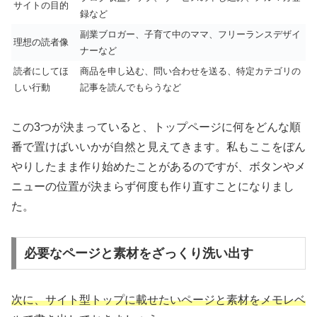
サイトの目的
録など
副業ブロガー、子育て中のママ、フリーランスデザイ
理想の読者像
ナーなど
読者にしてほ
商品を申し込む、問い合わせを送る、特定カテゴリの
しい行動
記事を読んでもらうなど
この3つが決まっていると、トップページに何をどんな順
番で置けばいいかが自然と見えてきます。私もここをぼん
やりしたまま作り始めたことがあるのですが、ボタンやメ
ニューの位置が決まらず何度も作り直すことになりまし
た。
必要なページと素材をざっくり洗い出す
次に、サイト型トップに載せたいページと素材をメモレベ