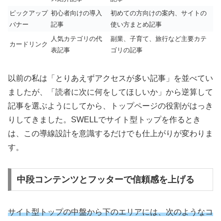
ピックアップ
初心者向けの導入
初めての方向けの案内、サイトの
バナー
記事
使い方まとめ記事
人気カテゴリの代
副業、子育て、旅行など主要カテ
カードリンク
表記事
ゴリの記事
以前の私は「とりあえずアクセスが多い記事」を並べてい
ましたが、「読者に次に何をしてほしいか」から逆算して
記事を選ぶようにしてから、トップページの役割がはっき
りしてきました。SWELLでサイト型トップを作るとき
は、この導線設計を意識するだけでも仕上がりが変わりま
す。
中段コンテンツとフッターで信頼感を上げる
サイト型トップの中盤から下のエリアには、次のようなコ