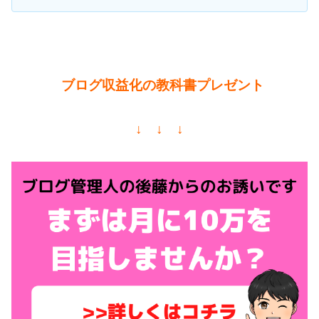
ブログ収益化の教科書プレゼント
↓ ↓ ↓