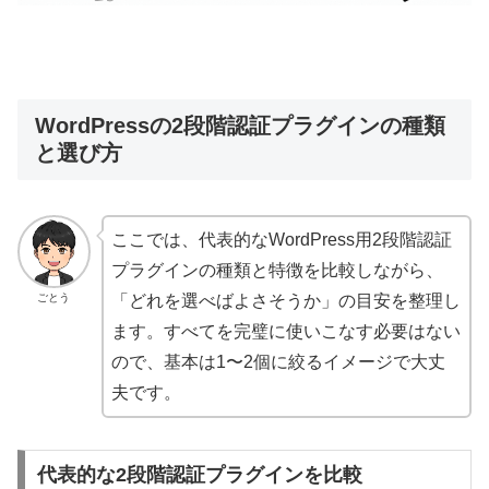
WordPressの2段階認証プラグインの種類
と選び方
ここでは、代表的なWordPress用2段階認証
プラグインの種類と特徴を比較しながら、
ごとう
「どれを選べばよさそうか」の目安を整理し
ます。すべてを完璧に使いこなす必要はない
ので、基本は1〜2個に絞るイメージで大丈
夫です。
代表的な2段階認証プラグインを比較