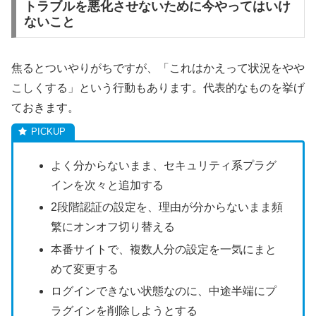
トラブルを悪化させないために今やってはいけ
ないこと
焦るとついやりがちですが、「これはかえって状況をやや
こしくする」という行動もあります。代表的なものを挙げ
ておきます。
よく分からないまま、セキュリティ系プラグ
インを次々と追加する
2段階認証の設定を、理由が分からないまま頻
繁にオンオフ切り替える
本番サイトで、複数人分の設定を一気にまと
めて変更する
ログインできない状態なのに、中途半端にプ
ラグインを削除しようとする