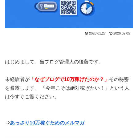
2026.01.27
2026.02.05
はじめまして。当ブログ管理人の後藤です。
未経験者が
「なぜブログで10万稼げたのか？」
その秘密
を暴露します。 「今年こそは絶対稼ぎたい！」という人
は今すぐご覧ください。
⇒
あっさり10万稼ぐためのメルマガ