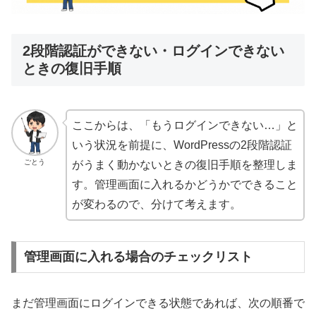
2段階認証ができない・ログインできない
ときの復旧手順
ここからは、「もうログインできない…」と
いう状況を前提に、WordPressの2段階認証
ごとう
がうまく動かないときの復旧手順を整理しま
す。管理画面に入れるかどうかでできること
が変わるので、分けて考えます。
管理画面に入れる場合のチェックリスト
まだ管理画面にログインできる状態であれば、次の順番で