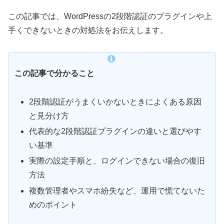
この記事では、WordPressの2段階認証のプラグインや上
手くできないときの対処法をお伝えします。
この記事で分かること
2段階認証がうまくいかないときによくある原因
と見分け方
代表的な2段階認証プラグインの違いと選びやす
い基準
実際の設定手順と、ログインできない場合の復旧
方法
複数管理者やスマホ紛失など、運用で慌てないた
めのポイント