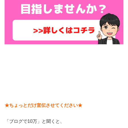
★ちょっとだけ宣伝させてください★
「ブログで10万」と聞くと、