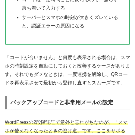
落ち着いて入力する
サーバーとスマホの時刻が大きくズレている
と、認証エラーの原因になる
「コードが合いません」と何度も表示される場合は、スマ
ホの時刻設定を自動にしておくと改善するケースがありま
す。それでもダメなときは、一度連携を解除し、QRコー
ドを再表示させて最初から登録し直すとスムーズです。
バックアップコードと非常用メールの設定
WordPressの2段階認証で意外と忘れがちなのが、「スマ
ホが使えなくなったときの逃げ道」です。ここをサボる