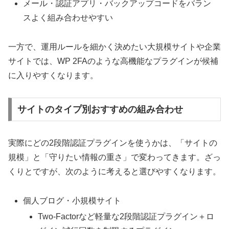
メール・認証アプリ・バックアップコードをバラン
スよく組み合わせやすい
一方で、運用ルールを細かく決めたい大規模サイトや企業
サイトでは、WP 2FAのような高機能なプラグインが候補
に入りやすくなります。
サイトのタイプ別おすすめの組み合わせ
実際にどの2段階認証プラグインを使うかは、「サイトの
規模」と「守りたい情報の重さ」で変わってきます。ざっ
くりとですが、次のように考えると選びやすくなります。
個人ブログ・小規模サイト
Two-Factorなど軽量な2段階認証プラグイン＋ロ