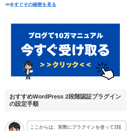
⇒
今すぐその秘密を見る
おすすめWordPress 2段階認証プラグイン
の設定手順
ここからは、実際にプラグインを使って2段