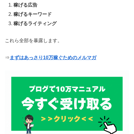
稼げる広告
稼げるキーワード
稼げるライティング
これら全部を暴露します。
⇒
まずはあっさり10万稼ぐためのメルマガ