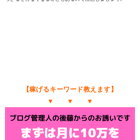
【稼げるキーワード教えます】
▼ ▼ ▼