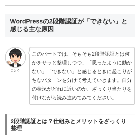
WordPressの2段階認証が「できない」と
感じる主な原因
このパートでは、そもそも2段階認証とは何
かをサッと整理しつつ、「思ったように動か
ごとう
ない」「できない」と感じるときに起こりが
ちなパターンを分けて考えていきます。自分
の状況がどれに近いのか、ざっくり当たりを
付けながら読み進めてみてください。
2段階認証とは？仕組みとメリットをざっくり
整理