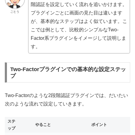
階認証を設定していく流れを追いかけます。
ごとう
プラグインごとに画面の見た目は違います
が、基本的なステップはよく似ています。こ
こでは例として、比較的シンプルなTwo-
Factor系プラグインをイメージして説明しま
す。
Two-Factorプラグインでの基本的な設定ステッ
プ
Two-Factorのような2段階認証プラグインでは、だいたい
次のような流れで設定していきます。
ステ
やること
ポイント
ップ