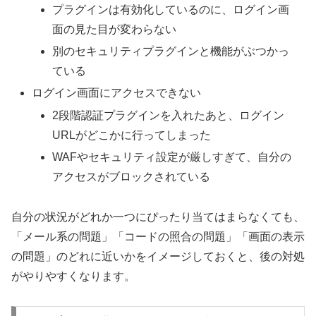
プラグインは有効化しているのに、ログイン画
面の見た目が変わらない
別のセキュリティプラグインと機能がぶつかっ
ている
ログイン画面にアクセスできない
2段階認証プラグインを入れたあと、ログイン
URLがどこかに行ってしまった
WAFやセキュリティ設定が厳しすぎて、自分の
アクセスがブロックされている
自分の状況がどれか一つにぴったり当てはまらなくても、
「メール系の問題」「コードの照合の問題」「画面の表示
の問題」のどれに近いかをイメージしておくと、後の対処
がやりやすくなります。