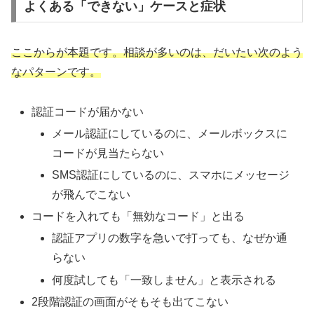
よくある「できない」ケースと症状
ここからが本題です。相談が多いのは、だいたい次のよう
なパターンです。
認証コードが届かない
メール認証にしているのに、メールボックスに
コードが見当たらない
SMS認証にしているのに、スマホにメッセージ
が飛んでこない
コードを入れても「無効なコード」と出る
認証アプリの数字を急いで打っても、なぜか通
らない
何度試しても「一致しません」と表示される
2段階認証の画面がそもそも出てこない