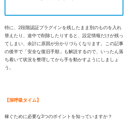
特に、2段階認証プラグインを残したまま別のものを入れ
替えたり、途中で削除したりすると、設定情報だけが残っ
てしまい、余計に原因が分かりづらくなります。この記事
の後半で「安全な復旧手順」も解説するので、いったん落
ち着いて状況を整理してから手を動かすようにしましょ
う。
【深呼吸タイム】
稼ぐために必要な3つのポイントを知っていますか？