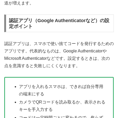
道が増えます。
認証アプリ（Google Authenticatorなど）の設
定ポイント
認証アプリは、スマホで使い捨てコードを発行するための
アプリです。代表的なものは、Google Authenticatorや
Microsoft Authenticatorなどです。設定するときは、次の
点を意識すると失敗しにくくなります。
アプリを入れるスマホは、できれば自分専用
の端末にする
カメラでQRコードを読み取るか、表示される
キーを手入力する
コードは一定時間ごとに変わるので、焦らず