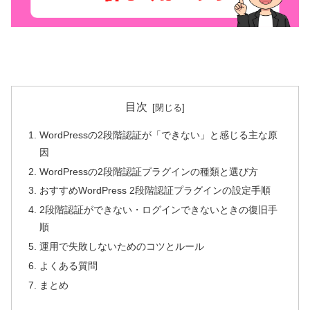
目次
WordPressの2段階認証が「できない」と感じる主な原
因
WordPressの2段階認証プラグインの種類と選び方
おすすめWordPress 2段階認証プラグインの設定手順
2段階認証ができない・ログインできないときの復旧手
順
運用で失敗しないためのコツとルール
よくある質問
まとめ