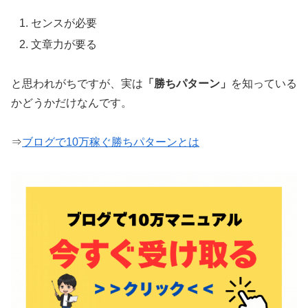
センスが必要
文章力が要る
と思われがちですが、実は
「勝ちパターン」
を知っている
かどうかだけなんです。
⇒
ブログで10万稼ぐ勝ちパターンとは