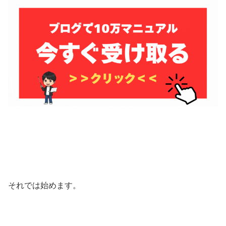
それでは始めます。