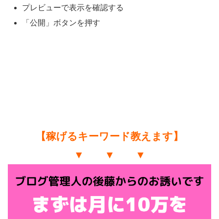
プレビューで表示を確認する
「公開」ボタンを押す
【稼げるキーワード教えます】
▼ ▼ ▼