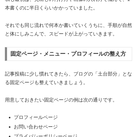
本書くのに半日くらいかかっていました。
それでも同じ流れで何本か書いていくうちに、手順が自然
と体にしみこんで、スピードが上がっていきます。
固定ページ・メニュー・プロフィールの整え方
記事投稿に少し慣れてきたら、ブログの「土台部分」とな
る固定ページも整えていきましょう。
用意しておきたい固定ページの例は次の通りです。
プロフィールページ
お問い合わせページ
プライバシーポリシーページ