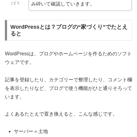
ごとう
み砕いて確認していきます。
WordPressとは？ブログの“家づくり”でたとえ
ると
WordPressは、ブログやホームページを作るためのソフト
ウェアです。
記事を登録したり、カテゴリーで整理したり、コメント欄
を表示したりなど、ブログで使う機能がひと通りそろって
います。
よくあるたとえで置き換えると、こんな感じです。
サーバー＝土地