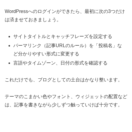
WordPressへのログインができたら、最初に次の3つだけ
は済ませておきましょう。
サイトタイトルとキャッチフレーズを設定する
パーマリンク（記事URLのルール）を「投稿名」な
ど分かりやすい形式に変更する
言語やタイムゾーン、日付の形式を確認する
これだけでも、ブログとしての土台はかなり整います。
テーマのこまかい色やフォント、ウィジェットの配置など
は、記事を書きながら少しずつ触っていけば十分です。