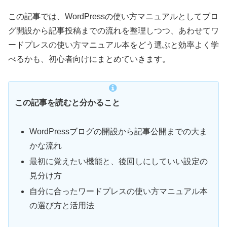
この記事では、WordPressの使い方マニュアルとしてブロ
グ開設から記事投稿までの流れを整理しつつ、あわせてワ
ードプレスの使い方マニュアル本をどう選ぶと効率よく学
べるかも、初心者向けにまとめていきます。
この記事を読むと分かること
WordPressブログの開設から記事公開までの大ま
かな流れ
最初に覚えたい機能と、後回しにしていい設定の
見分け方
自分に合ったワードプレスの使い方マニュアル本
の選び方と活用法