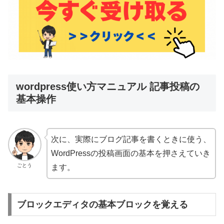
wordpress使い方マニュアル 記事投稿の
基本操作
次に、実際にブログ記事を書くときに使う、
WordPressの投稿画面の基本を押さえていき
ごとう
ます。
ブロックエディタの基本ブロックを覚える