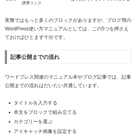
誘導リンク
実務ではもっと多くのブロックがありますが、ブログ用の
WordPress使い方マニュアルとしては、この5つを押さえ
ておけばひとまず十分です。
記事公開までの流れ
ワードプレス関連のマニュアル本やブログ記事では、記事
公開までの流れはだいたい共通しています。
タイトルを入力する
本文をブロックで組み立てる
カテゴリーを選ぶ
アイキャッチ画像を設定する