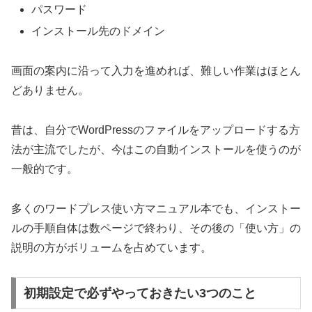
パスワード
インストール先のドメイン
画面の案内に沿って入力を進めれば、難しい作業はほとん
どありません。
昔は、自分でWordPressのファイルをアップロードする方
法が主流でしたが、今はこの自動インストールを使うのが
一般的です。
多くのワードプレス使い方マニュアル本でも、インストー
ルの手順自体は数ページで終わり、その後の「使い方」の
説明の方がボリュームを占めています。
初期設定で必ずやっておきたい3つのこと