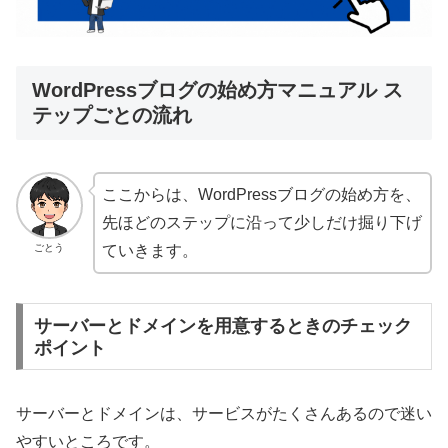
WordPressブログの始め方マニュアル ス
テップごとの流れ
ここからは、WordPressブログの始め方を、
先ほどのステップに沿って少しだけ掘り下げ
ごとう
ていきます。
サーバーとドメインを用意するときのチェック
ポイント
サーバーとドメインは、サービスがたくさんあるので迷い
やすいところです。