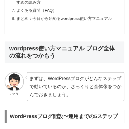
すめの読み方
よくある質問（FAQ）
まとめ：今日から始めるwordpress使い方マニュアル
wordpress使い方マニュアル ブログ全体
の流れをつかもう
まずは、WordPressブログがどんなステップ
で動いているのか、ざっくりと全体像をつか
ごとう
んでおきましょう。
WordPressブログ開設〜運用までの5ステップ