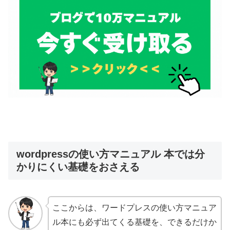
wordpressの使い方マニュアル 本では分
かりにくい基礎をおさえる
ここからは、ワードプレスの使い方マニュア
ル本にも必ず出てくる基礎を、できるだけか