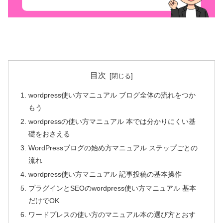
目次
wordpress使い方マニュアル ブログ全体の流れをつか
もう
wordpressの使い方マニュアル 本では分かりにくい基
礎をおさえる
WordPressブログの始め方マニュアル ステップごとの
流れ
wordpress使い方マニュアル 記事投稿の基本操作
プラグインとSEOのwordpress使い方マニュアル 基本
だけでOK
ワードプレスの使い方のマニュアル本の選び方とおす