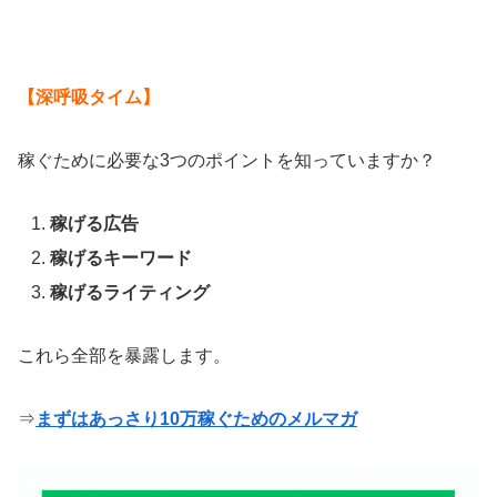
【深呼吸タイム】
稼ぐために必要な3つのポイントを知っていますか？
稼げる広告
稼げるキーワード
稼げるライティング
これら全部を暴露します。
⇒
まずはあっさり10万稼ぐためのメルマガ