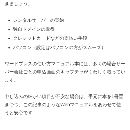
きましょう。
レンタルサーバーの契約
独自ドメインの取得
クレジットカードなどの支払い手段
パソコン（設定はパソコンの方がスムーズ）
ワードプレスの使い方マニュアル本には、多くの場合サー
バー会社ごとの申込画面のキャプチャがくわしく載ってい
ます。
申し込みの細かい項目が不安な場合は、手元に本を1冊置
きつつ、この記事のようなWebマニュアルをあわせて使
うと安心です。