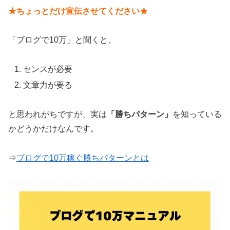
★ちょっとだけ宣伝させてください★
「ブログで10万」と聞くと、
センスが必要
文章力が要る
と思われがちですが、実は
「勝ちパターン」
を知っている
かどうかだけなんです。
⇒
ブログで10万稼ぐ勝ちパターンとは