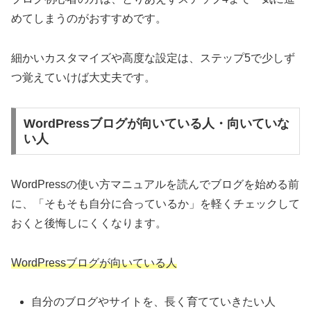
めてしまうのがおすすめです。
細かいカスタマイズや高度な設定は、ステップ5で少しず
つ覚えていけば大丈夫です。
WordPressブログが向いている人・向いていな
い人
WordPressの使い方マニュアルを読んでブログを始める前
に、「そもそも自分に合っているか」を軽くチェックして
おくと後悔しにくくなります。
WordPressブログが向いている人
自分のブログやサイトを、長く育てていきたい人