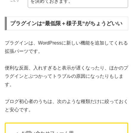
ごとう
を決めておきます。
プラグインは“最低限＋様子見”がちょうどいい
プラグインは、WordPressに新しい機能を追加してくれる
拡張パーツです。
便利な反面、入れすぎると表示が遅くなったり、ほかのプ
ラグインとぶつかってトラブルの原因になったりもしま
す。
ブログ初心者のうちは、次のような種類だけに絞っておく
と安心です。