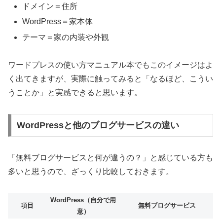
ドメイン＝住所
WordPress＝家本体
テーマ＝家の内装や外観
ワードプレスの使い方マニュアル本でもこのイメージはよ
く出てきますが、実際に触ってみると「なるほど、こうい
うことか」と実感できると思います。
WordPressと他のブログサービスの違い
「無料ブログサービスと何が違うの？」と感じている方も
多いと思うので、ざっくり比較しておきます。
WordPress（自分で用
項目
無料ブログサービス
意）