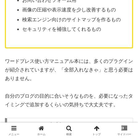
お問い合わせフォーム用
画像の圧縮や表示速度を少し改善するもの
検索エンジン向けのサイトマップを作るもの
セキュリティを補強してくれるもの
ワードプレス使い方マニュアル本には、多くのプラグイン
が紹介されていますが、「全部入れなきゃ」と思う必要は
ありません。
自分のブログの目的に合いそうなものを、必要になったタ
イミングで追加するくらいの気持ちで大丈夫です。
SEOとアクセス解析の“ここだけ”ポイント
メニュー
ホーム
検索
トップ
サイドバー