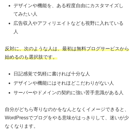
デザインや機能を、ある程度自由にカスタマイズし
てみたい人
広告収入やアフィリエイトなども視野に入れている
人
反対に、次のような人は、最初は無料ブログサービスから
始めるのも選択肢です。
日記感覚で気軽に書ければ十分な人
デザインや機能にはそれほどこだわりがない人
サーバーやドメインの契約に強い苦手意識がある人
自分がどちら寄りなのかをなんとなくイメージできると、
WordPressでブログをやる意味がはっきりして、迷いが少
なくなります。