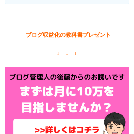
ブログ収益化の教科書プレゼント
↓ ↓ ↓