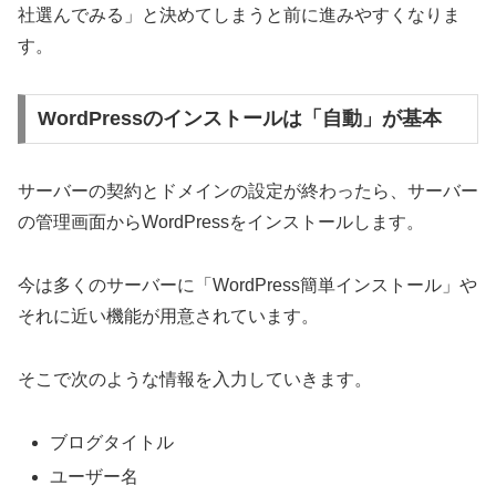
社選んでみる」と決めてしまうと前に進みやすくなりま
す。
WordPressのインストールは「自動」が基本
サーバーの契約とドメインの設定が終わったら、サーバー
の管理画面からWordPressをインストールします。
今は多くのサーバーに「WordPress簡単インストール」や
それに近い機能が用意されています。
そこで次のような情報を入力していきます。
ブログタイトル
ユーザー名