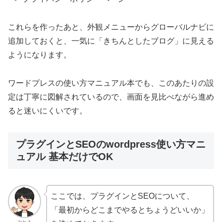
これらを作ったあと、外観メニューからグローバルナビに
追加しておくと、一気に「きちんとしたブログ」に見える
ようになります。
ワードプレスの使い方マニュアル本でも、このあたりの設
定は丁寧に図解されているので、画面を見比べながら進め
ると迷いにくいです。
プラグインとSEOのwordpress使い方マニ
ュアル 基本だけでOK
ここでは、プラグインとSEOについて、
「最初からどこまでやるとちょうどいいか」