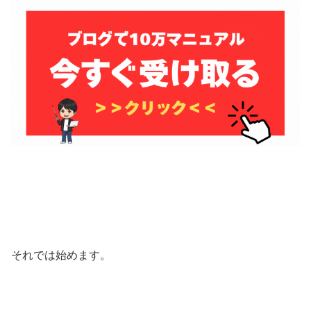
それでは始めます。