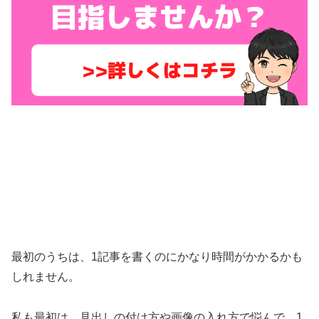
最初のうちは、1記事を書くのにかなり時間がかかるかも
しれません。
私も最初は、見出しの付け方や画像の入れ方で悩んで、1