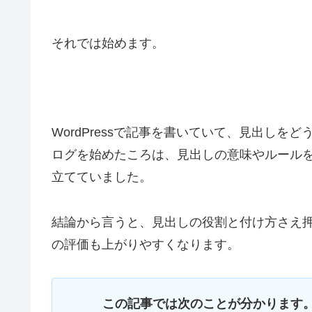
それでは始めます。
WordPressで記事を書いていて、見出し
ログを始めたころは、見出しの意味やルール
立てていました。
結論から言うと、見出しの役割と付け方さえ
の評価も上がりやすくなります。
この記事では次のことが分かります