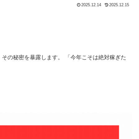
2025.12.14
2025.12.15
」
その秘密を暴露します。 「今年こそは絶対稼ぎた