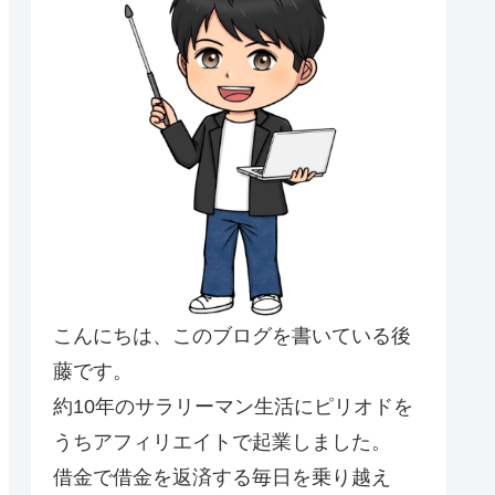
こんにちは、このブログを書いている後
藤です。
約10年のサラリーマン生活にピリオドを
うちアフィリエイトで起業しました。
借金で借金を返済する毎日を乗り越え