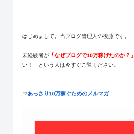
はじめまして。当ブログ管理人の後藤です。
未経験者が
「なぜブログで10万稼げたのか？
い！」という人は今すぐご覧ください。
⇒
あっさり10万稼ぐためのメルマガ