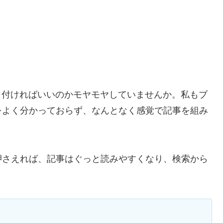
をどう付ければいいのかモヤモヤしていませんか。私もブ
をよく分かっておらず、なんとなく感覚で記事を組み
押さえれば、記事はぐっと読みやすくなり、検索から
。