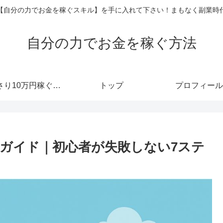
【自分の力でお金を稼ぐスキル】を手に入れて下さい！まもなく副業時
自分の力でお金を稼ぐ方法
あっさり10万円稼ぐメルマガ
トップ
プロフィール
完全ガイド｜初心者が失敗しない7ステ