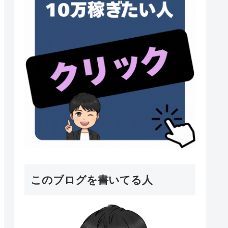
このブログを書いてる人