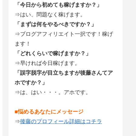
「今日から初めても稼げますか？」
⇒はい、問題なく稼げます。
「まずは何をやるべきですか？」
⇒ブログアフィリエイト一択です！稼げ
ます！
「どれくらいで稼げますか？」
⇒早ければ今日稼げます。
「誤字脱字が目立ちますが後藤さんてア
ホですか？」
⇒は、はい・・・。アホです。
■悩めるあなたにメッセージ
⇒
後藤のプロフィール詳細はコチラ