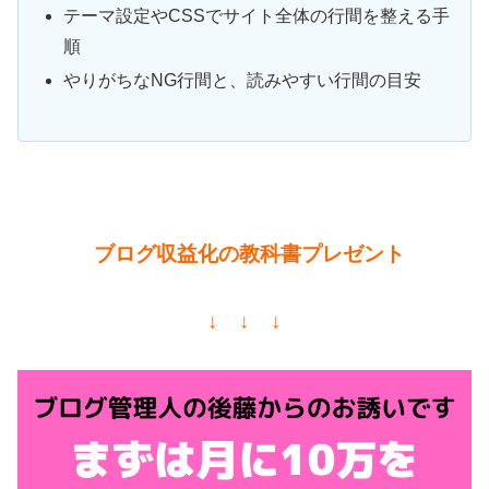
テーマ設定やCSSでサイト全体の行間を整える手
順
やりがちなNG行間と、読みやすい行間の目安
ブログ収益化の教科書プレゼント
↓ ↓ ↓