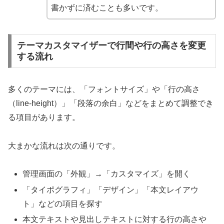
書かずに済むことも多いです。
テーマカスタマイザーで行間や行の高さを変更
する流れ
多くのテーマには、「フォントサイズ」や「行の高さ
（line-height）」「段落の余白」などをまとめて調整でき
る項目があります。
大まかな流れは次の通りです。
管理画面の「外観」→「カスタマイズ」を開く
「タイポグラフィ」「デザイン」「本文レイアウ
ト」などの項目を探す
本文テキストや見出しテキストに対する行の高さや