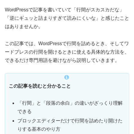
WordPressで記事を書いていて「行間がスカスカだな」
「逆にギュッと詰まりすぎて読みにくいな」と感じたこと
はありませんか。
この記事では、WordPressで行間を詰めるとき、そしてワ
ードプレスの行間を開けるときに使える具体的な方法を、
できるだけ専門用語を避けながら説明していきます。
この記事を読むと分かること
「行間」と「段落の余白」の違いがざっくり理解
できる
ブロックエディターだけで行間を詰めたり開けた
りする基本のやり方