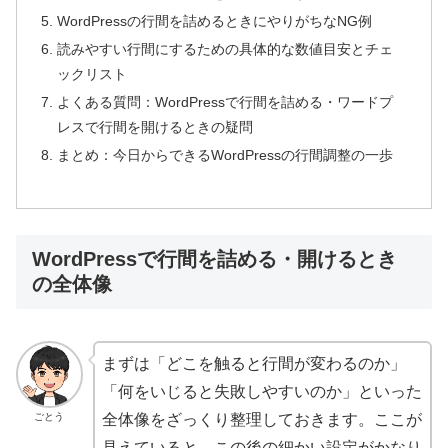
WordPressの行間を詰めるときにやりがちなNG例
読みやすい行間にするための具体的な数値目安とチェ
ックリスト
よくある質問：WordPressで行間を詰める・ワードプ
レスで行間を開けるときの疑問
まとめ：今日からできるWordPressの行間調整の一歩
WordPressで行間を詰める・開けるとき
の全体像
まずは「どこを触ると行間が変わるのか」
「何をいじると失敗しやすいのか」といった
ごとう
全体像をざっくり整理しておきます。ここが
見えていると、この後の細かい設定がかなり