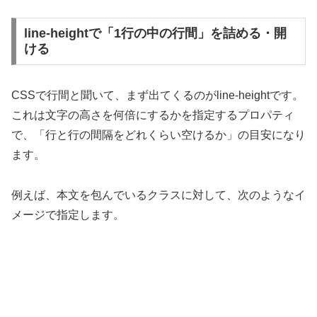
line-heightで「1行の中の行間」を詰める・開
ける
CSSで行間と聞いて、まず出てくるのがline-heightです。
これは文字の高さを何倍にするかを指定するプロパティ
で、「行と行の間隔をどれくらい空けるか」の目安になり
ます。
例えば、本文を包んでいるクラスに対して、次のようなイ
メージで指定します。