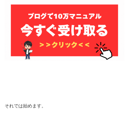
それでは始めます。