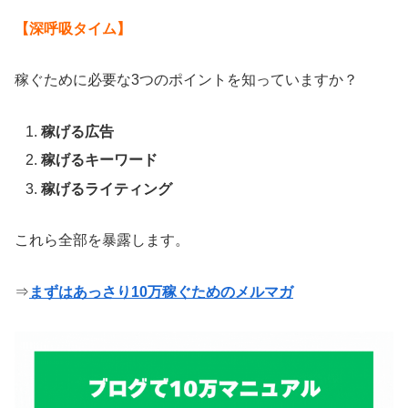
【深呼吸タイム】
稼ぐために必要な3つのポイントを知っていますか？
稼げる広告
稼げるキーワード
稼げるライティング
これら全部を暴露します。
⇒
まずはあっさり10万稼ぐためのメルマガ