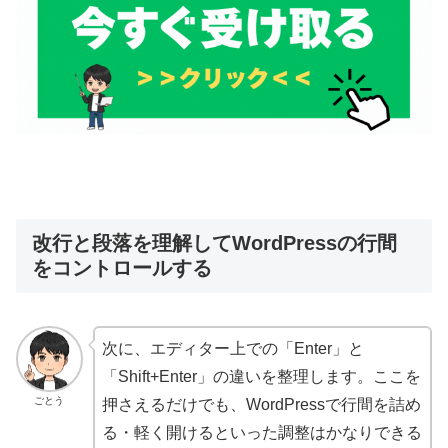
改行と段落を理解してWordPressの行間
をコントロールする
次に、エディター上での「Enter」と
「Shift+Enter」の違いを整理します。ここを
ごとう
押さえるだけでも、WordPressで行間を詰め
る・軽く開けるといった調整はかなりできる