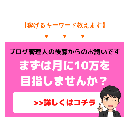
【稼げるキーワード教えます】
▼ ▼ ▼