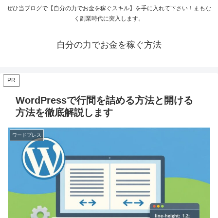
ぜひ当ブログで【自分の力でお金を稼ぐスキル】を手に入れて下さい！まもな
く副業時代に突入します。
自分の力でお金を稼ぐ方法
PR
WordPressで行間を詰める方法と開ける
方法を徹底解説します
ワードプレス