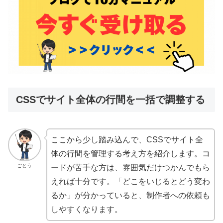
CSSでサイト全体の行間を一括で調整する
ここから少し踏み込んで、CSSでサイト全
体の行間を管理する考え方を紹介します。コ
ごとう
ードが苦手な方は、雰囲気だけつかんでもら
えれば十分です。「どこをいじるとどう変わ
るか」が分かっていると、制作者への依頼も
しやすくなります。