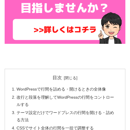
目次
WordPressで行間を詰める・開けるときの全体像
改行と段落を理解してWordPressの行間をコントロー
ルする
テーマ設定だけでワードプレスの行間を開ける・詰め
る方法
CSSでサイト全体の行間を一括で調整する