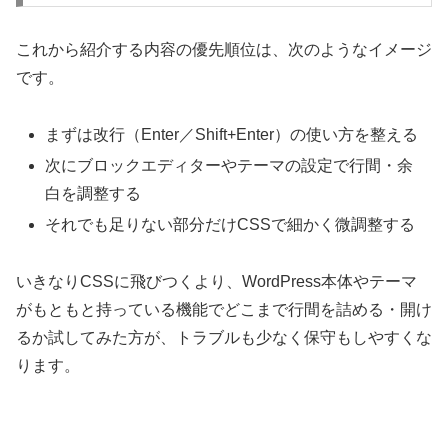
これから紹介する内容の優先順位は、次のようなイメージ
です。
まずは改行（Enter／Shift+Enter）の使い方を整える
次にブロックエディターやテーマの設定で行間・余
白を調整する
それでも足りない部分だけCSSで細かく微調整する
いきなりCSSに飛びつくより、WordPress本体やテーマ
がもともと持っている機能でどこまで行間を詰める・開け
るか試してみた方が、トラブルも少なく保守もしやすくな
ります。