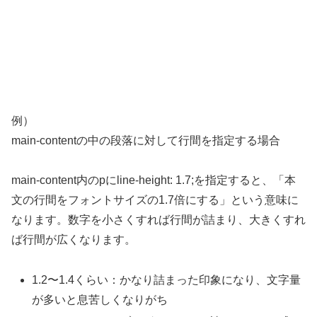
例）
main-contentの中の段落に対して行間を指定する場合
main-content内のpにline-height: 1.7;を指定すると、「本
文の行間をフォントサイズの1.7倍にする」という意味に
なります。数字を小さくすれば行間が詰まり、大きくすれ
ば行間が広くなります。
1.2〜1.4くらい：かなり詰まった印象になり、文字量
が多いと息苦しくなりがち