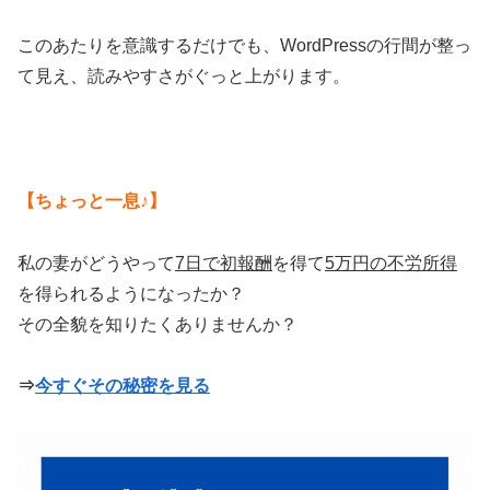
このあたりを意識するだけでも、WordPressの行間が整っ
て見え、読みやすさがぐっと上がります。
【ちょっと一息♪】
私の妻がどうやって
7日で初報酬
を得て
5万円の不労所得
を得られるようになったか？
その全貌を知りたくありませんか？
⇒
今すぐその秘密を見る