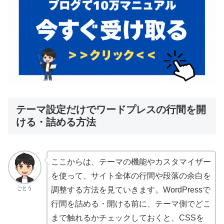
テーマ設定だけでワードプレスの行間を開
ける・詰める方法
ここからは、テーマの機能やカスタマイザー
を使って、サイト全体の行間や段落の余白を
ごとう
調整する方法を見ていきます。WordPressで
行間を詰める・開ける前に、テーマ側でどこ
まで触れるかチェックしておくと、CSSを