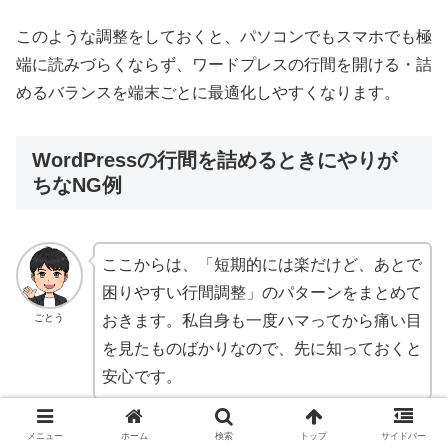
このような調整をしておくと、パソコンでもスマホでも極
端に読みづらくならず、ワードプレスの行間を開ける・詰
めるバランスを端末ごとに最適化しやすくなります。
WordPressの行間を詰めるときにやりが
ちなNG例
ここからは、「短期的には楽だけど、あとで
困りやすい行間調整」のパターンをまとめて
ごとう
おきます。私自身も一度ハマってから痛い目
を見たものばかりなので、先に知っておくと
安心です。
メニュー
ホーム
検索
トップ
サイドバー