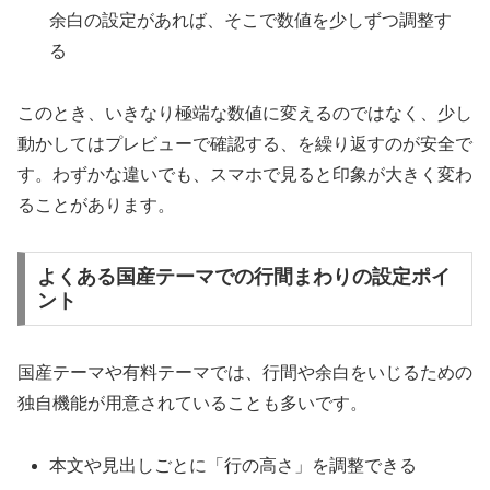
余白の設定があれば、そこで数値を少しずつ調整す
る
このとき、いきなり極端な数値に変えるのではなく、少し
動かしてはプレビューで確認する、を繰り返すのが安全で
す。わずかな違いでも、スマホで見ると印象が大きく変わ
ることがあります。
よくある国産テーマでの行間まわりの設定ポイ
ント
国産テーマや有料テーマでは、行間や余白をいじるための
独自機能が用意されていることも多いです。
本文や見出しごとに「行の高さ」を調整できる