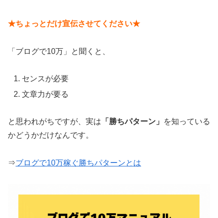
★ちょっとだけ宣伝させてください★
「ブログで10万」と聞くと、
センスが必要
文章力が要る
と思われがちですが、実は
「勝ちパターン」
を知っている
かどうかだけなんです。
⇒
ブログで10万稼ぐ勝ちパターンとは