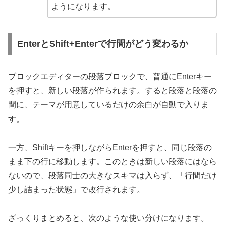
ようになります。
EnterとShift+Enterで行間がどう変わるか
ブロックエディターの段落ブロックで、普通にEnterキー
を押すと、新しい段落が作られます。すると段落と段落の
間に、テーマが用意しているだけの余白が自動で入りま
す。
一方、Shiftキーを押しながらEnterを押すと、同じ段落の
まま下の行に移動します。このときは新しい段落にはなら
ないので、段落同士の大きなスキマは入らず、「行間だけ
少し詰まった状態」で改行されます。
ざっくりまとめると、次のような使い分けになります。