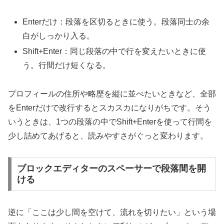
Enterだけ：段落を区切るときに使う。段落同士の余
白がしっかり入る。
Shift+Enter：同じ段落の中で行を変えたいときに使
う。行間だけ短くなる。
プロフィールの住所や略歴を縦に並べたいときなど、全部
をEnterだけで改行するとスカスカになりがちです。そう
いうときは、1つの段落の中でShift+Enterを使って行間を
少し詰めてあげると、読みやすさがぐっと変わります。
ブロックエディターのスペーサーで段落間を開
ける
逆に「ここは少し間を空けて、流れを切りたい」という場