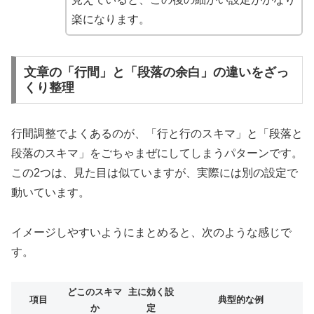
楽になります。
文章の「行間」と「段落の余白」の違いをざっ
くり整理
行間調整でよくあるのが、「行と行のスキマ」と「段落と
段落のスキマ」をごちゃまぜにしてしまうパターンです。
この2つは、見た目は似ていますが、実際には別の設定で
動いています。
イメージしやすいようにまとめると、次のような感じで
す。
どこのスキマ
主に効く設
項目
典型的な例
か
定