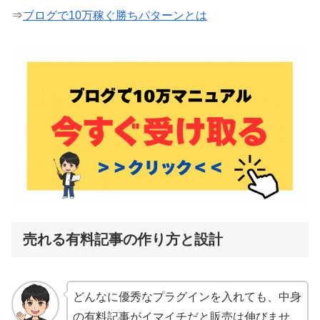
⇒
ブログで10万稼ぐ勝ちパターンとは
売れる有料記事の作り方と設計
どんなに優秀なプラグインを入れても、中身
の有料記事がイマイチだと販売は伸びませ