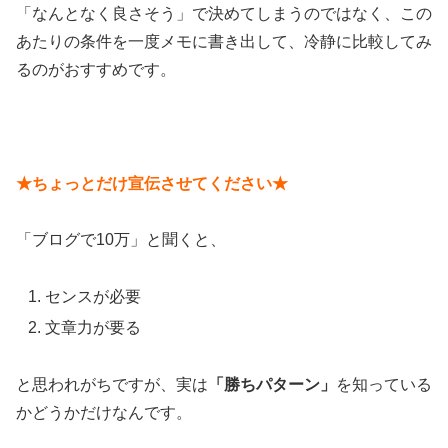
「なんとなく良さそう」で決めてしまうのではなく、この
あたりの条件を一度メモに書き出して、冷静に比較してみ
るのがおすすめです。
★ちょっとだけ宣伝させてください★
「ブログで10万」と聞くと、
センスが必要
文章力が要る
と思われがちですが、実は
「勝ちパターン」
を知っている
かどうかだけなんです。