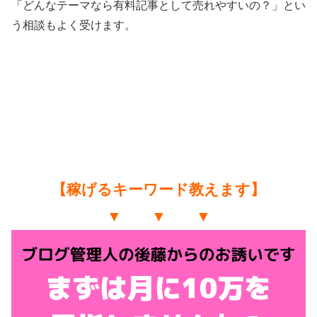
「どんなテーマなら有料記事として売れやすいの？」とい
う相談もよく受けます。
【稼げるキーワード教えます】
▼ ▼ ▼