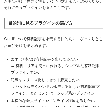
大事なのは「自分は何をしたいのか」を先に決めてから、
それに合うプラグインを選ぶことです。
目的別に見るプラグインの選び方
WordPressで有料記事を販売する目的別に、ざっくりとし
た選び分けをまとめます。
まずは1本だけ有料記事を出してみたい
→ 有料エリアを簡単に作れる、シンプルな有料記事
プラグインでOK
記事をシリーズ化してセット販売したい
→ セット販売やバンドル販売に対応した有料記事プ
ラグイン、またはメンバーシップ系のプラグイン
本格的な会員サイトやオンライン講座を作りたい