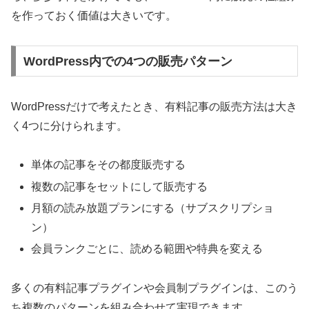
を作っておく価値は大きいです。
WordPress内での4つの販売パターン
WordPressだけで考えたとき、有料記事の販売方法は大き
く4つに分けられます。
単体の記事をその都度販売する
複数の記事をセットにして販売する
月額の読み放題プランにする（サブスクリプショ
ン）
会員ランクごとに、読める範囲や特典を変える
多くの有料記事プラグインや会員制プラグインは、このう
ち複数のパターンを組み合わせて実現できます。