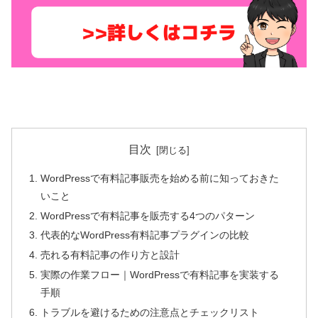
目次
WordPressで有料記事販売を始める前に知っておきた
いこと
WordPressで有料記事を販売する4つのパターン
代表的なWordPress有料記事プラグインの比較
売れる有料記事の作り方と設計
実際の作業フロー｜WordPressで有料記事を実装する
手順
トラブルを避けるための注意点とチェックリスト