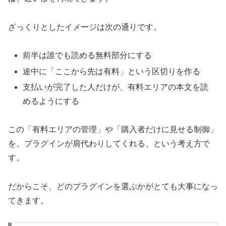
ざっくりとしたイメージは次の通りです。
前半は誰でも読める無料部分にする
途中に「ここから先は有料」という区切りを作る
支払いが完了した人だけが、有料エリアの本文を読
めるようにする
この「有料エリアの管理」や「購入者だけに見せる制御」
を、プラグインが肩代わりしてくれる、という考え方で
す。
だからこそ、どのプラグインを選ぶかがとても大事になっ
てきます。