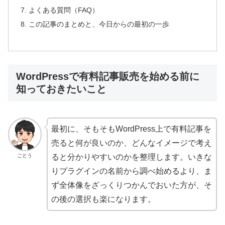
よくある質問（FAQ）
この記事のまとめと、今日からの最初の一歩
WordPressで有料記事販売を始める前に
知っておきたいこと
最初に、そもそもWordPress上で有料記事を
売ると何が良いのか、どんなイメージで考え
ごとう
ると分かりやすいのかを整理します。いきな
りプラグインの名前から調べ始めるより、ま
ず全体像をざっくりつかんでおいた方が、そ
の後の選択も楽になります。