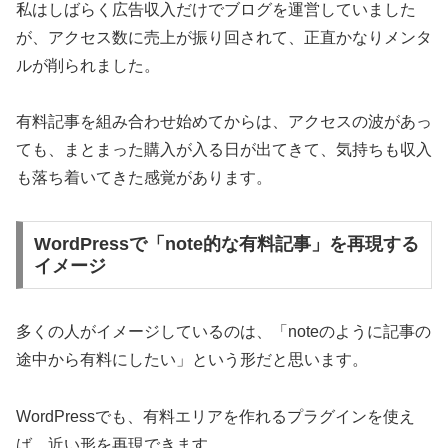
私はしばらく広告収入だけでブログを運営していました
が、アクセス数に売上が振り回されて、正直かなりメンタ
ルが削られました。
有料記事を組み合わせ始めてからは、アクセスの波があっ
ても、まとまった購入が入る日が出てきて、気持ちも収入
も落ち着いてきた感覚があります。
WordPressで「note的な有料記事」を再現する
イメージ
多くの人がイメージしているのは、「noteのように記事の
途中から有料にしたい」という形だと思います。
WordPressでも、有料エリアを作れるプラグインを使え
ば、近い形を再現できます。