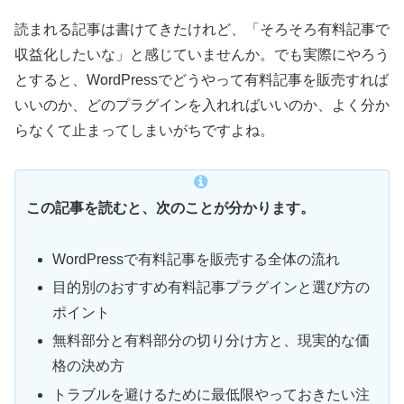
読まれる記事は書けてきたけれど、「そろそろ有料記事で
収益化したいな」と感じていませんか。でも実際にやろう
とすると、WordPressでどうやって有料記事を販売すれば
いいのか、どのプラグインを入れればいいのか、よく分か
らなくて止まってしまいがちですよね。
この記事を読むと、次のことが分かります。
WordPressで有料記事を販売する全体の流れ
目的別のおすすめ有料記事プラグインと選び方の
ポイント
無料部分と有料部分の切り分け方と、現実的な価
格の決め方
トラブルを避けるために最低限やっておきたい注