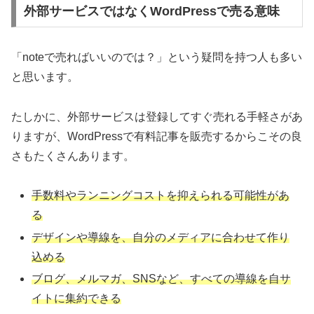
外部サービスではなくWordPressで売る意味
「noteで売ればいいのでは？」という疑問を持つ人も多い
と思います。
たしかに、外部サービスは登録してすぐ売れる手軽さがあ
りますが、WordPressで有料記事を販売するからこその良
さもたくさんあります。
手数料やランニングコストを抑えられる可能性があ
る
デザインや導線を、自分のメディアに合わせて作り
込める
ブログ、メルマガ、SNSなど、すべての導線を自サ
イトに集約できる