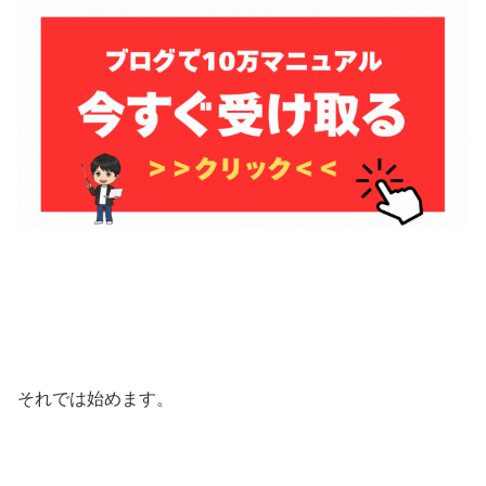
それでは始めます。