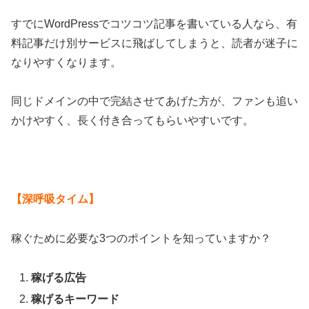
すでにWordPressでコツコツ記事を書いている人なら、有
料記事だけ別サービスに飛ばしてしまうと、読者が迷子に
なりやすくなります。
同じドメインの中で完結させてあげた方が、ファンも追い
かけやすく、長く付き合ってもらいやすいです。
【深呼吸タイム】
稼ぐために必要な3つのポイントを知っていますか？
稼げる広告
稼げるキーワード