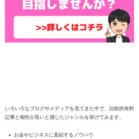
いろいろなブログやメディアを見てきた中で、比較的有料
記事と相性が良いと感じたジャンルを挙げてみます。
お金やビジネスに直結するノウハウ