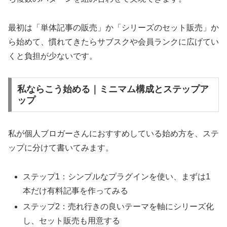
最初は「単体記事の販売」か「シリーズのセット販売」か
ら始めて、慣れてきたらサブスクや会員ランクに広げてい
くと負担が少ないです。
私ならこう始める｜ミニマム構成とステップア
ップ
私が個人ブロガーさんにおすすめしている始め方を、ステ
ップに分けて書いてみます。
ステップ1：シンプルなプラグインを使い、まずは1
本だけ有料記事を作ってみる
ステップ2：売れ行きの良いテーマを軸にシリーズ化
し、セット販売も用意する