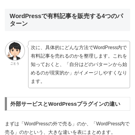
WordPressで有料記事を販売する4つのパ
ターン
次に、具体的にどんな方法でWordPress内で
有料記事を売れるのかを整理します。これを
ごとう
知っておくと、「自分はどのパターンから始
めるのが現実的か」がイメージしやすくなり
ます。
外部サービスとWordPressプラグインの違い
まずは「WordPressの外で売る」のか、「WordPress内で
売る」のかという、大きな違いを表にまとめます。