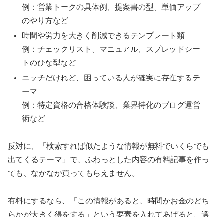
例：営業トークの具体例、提案書の型、単価アップ
のやり方など
時間や労力を大きく削減できるテンプレート類
例：チェックリスト、マニュアル、スプレッドシー
トのひな型など
ニッチだけれど、困っている人が確実に存在するテ
ーマ
例：特定資格の合格体験談、業界特化のブログ運営
術など
反対に、「検索すれば似たような情報が無料でいくらでも
出てくるテーマ」で、ふわっとした内容の有料記事を作っ
ても、なかなか買ってもらえません。
有料にするなら、「この情報があると、時間かお金のどち
らかが大きく得をする」という要素を入れてあげると、選