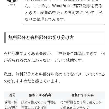
ごとう
ん。ここでは、WordPressで有料記事を売る
ときの「記事の中身」の考え方について、私
なりに整理してみます。
無料部分と有料部分の切り分け方
有料記事でよくある失敗が、「中身を全部隠しすぎて、何
が得られるのか伝わらない」という状態です。
私は、無料部分と有料部分を次のようなイメージで分ける
のがおすすめだと感じています。
部分
無料にする内容
有料にする内容
課題・悩
読者が抱えている問題を
その課題をどう乗り越えるか
みの説明
言葉にしてあげる
の具体的なステップ