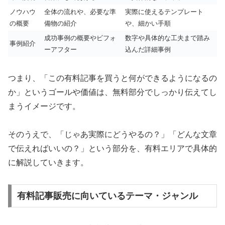
ノウハウ
全体の流れや、必要な準
実際に使えるテンプレート
の概要
備物の紹介
や、細かい手順
成功事例の概要やビフォ
数字や具体的な工夫まで踏み
事例紹介
ーアフター
込んだ詳細事例
つまり、「この有料記事を買うと何ができるようになるの
か」というゴールや価値は、無料部分でしっかり伝えてし
まうイメージです。
そのうえで、「じゃあ実際にどうやるの？」「どんな文章
で伝えればいいの？」という部分を、有料エリアで具体的
に解説していきます。
有料記事販売に向いているテーマ・ジャンル