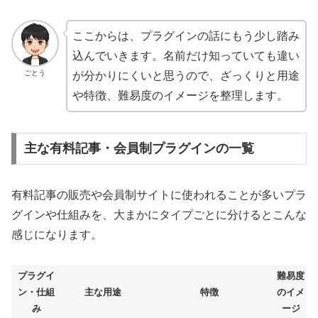
ここからは、プラグインの話にもう少し踏み
込んでいきます。名前だけ知っていても違い
ごとう
が分かりにくいと思うので、ざっくりと用途
や特徴、難易度のイメージを整理します。
主な有料記事・会員制プラグインの一覧
有料記事の販売や会員制サイトに使われることが多いプラ
グインや仕組みを、大まかにタイプごとに分けるとこんな
感じになります。
プラグイ
難易度
ン・仕組
主な用途
特徴
のイメ
み
ージ