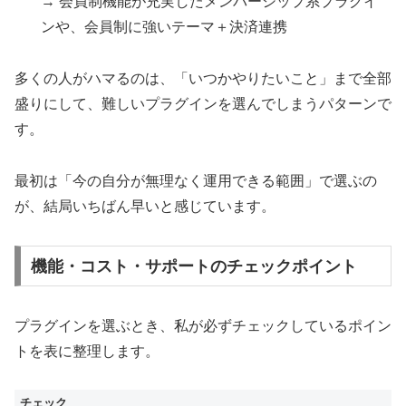
→ 会員制機能が充実したメンバーシップ系プラグイ
ンや、会員制に強いテーマ＋決済連携
多くの人がハマるのは、「いつかやりたいこと」まで全部
盛りにして、難しいプラグインを選んでしまうパターンで
す。
最初は「今の自分が無理なく運用できる範囲」で選ぶの
が、結局いちばん早いと感じています。
機能・コスト・サポートのチェックポイント
プラグインを選ぶとき、私が必ずチェックしているポイン
トを表に整理します。
チェック