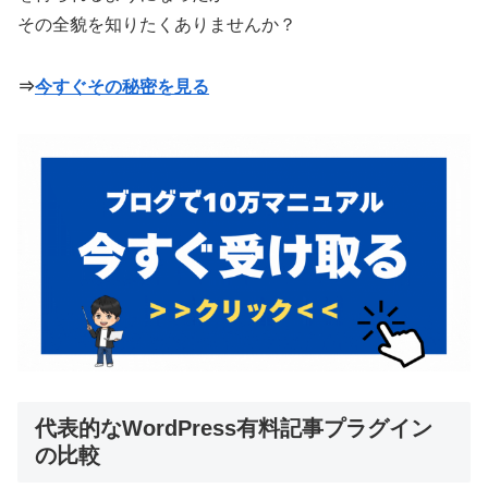
その全貌を知りたくありませんか？
⇒
今すぐその秘密を見る
代表的なWordPress有料記事プラグイン
の比較