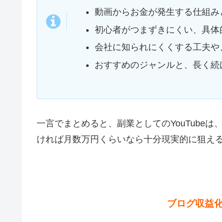
動画からお金が発生する仕組み
初心者がつまずきにくい、具体
会社に知られにくくする工夫や
おすすめのジャンルと、長く続
一言でまとめると、副業としてのYouTube
ければ月数万円くらいなら十分現実的に狙え
ブログ収益