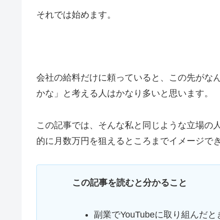
それでは始めます。
会社の給料だけに頼っていると、この先がなんと
かな」と考える人はかなり多いと思います。
この記事では、そんな私と同じような立場の人が
的に月数万円を狙えるところまでイメージで
この記事を読むと分かること
副業でYouTubeに取り組んだ