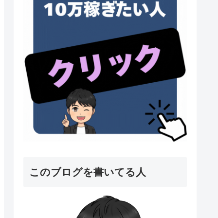
このブログを書いてる人