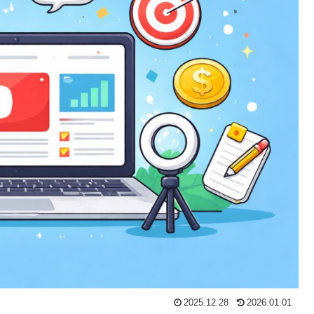
2025.12.28
2026.01.01