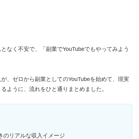
なく不安で、「副業でYouTubeでもやってみよう
、ゼロから副業としてのYouTubeを始めて、現実
きるように、流れをひと通りまとめました。
ときのリアルな収入イメージ