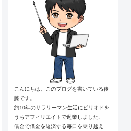
こんにちは、このブログを書いている後
藤です。
約10年のサラリーマン生活にピリオドを
うちアフィリエイトで起業しました。
借金で借金を返済する毎日を乗り越え