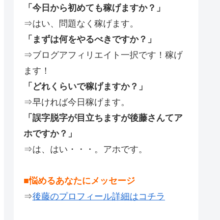
「今日から初めても稼げますか？」
⇒はい、問題なく稼げます。
「まずは何をやるべきですか？」
⇒ブログアフィリエイト一択です！稼げ
ます！
「どれくらいで稼げますか？」
⇒早ければ今日稼げます。
「誤字脱字が目立ちますが後藤さんてア
ホですか？」
⇒は、はい・・・。アホです。
■悩めるあなたにメッセージ
⇒
後藤のプロフィール詳細はコチラ