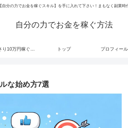
【自分の力でお金を稼ぐスキル】を手に入れて下さい！まもなく副業時
自分の力でお金を稼ぐ方法
あっさり10万円稼ぐメルマガ
トップ
プロフィール
アルな始め方7選