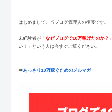
はじめまして。当ブログ管理人の後藤です。
未経験者が
「なぜブログで10万稼げたのか？
い！」という人は今すぐご覧ください。
⇒
あっさり10万稼ぐためのメルマガ