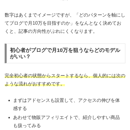
数字はあくまでイメージですが、「どのパターンを軸にし
てブログで月10万を目指すのか」をなんとなく決めてお
くと、記事の方向性がぶれにくくなります。
初心者がブログで月10万を狙うならどのモデル
がいい？
完全初心者の状態からスタートするなら、個人的には次の
ような流れがおすすめです。
まずはアドセンスも設置して、アクセスの伸びを体
感する
あわせて物販アフィリエイトで、紹介しやすい商品
も扱ってみる