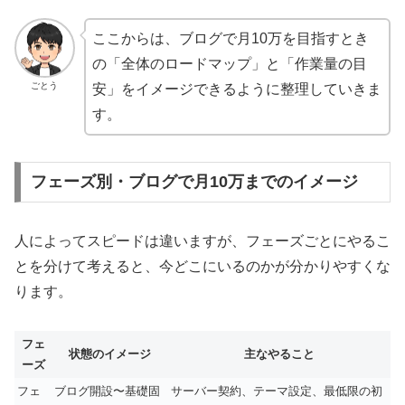
ここからは、ブログで月10万を目指すとき
の「全体のロードマップ」と「作業量の目
ごとう
安」をイメージできるように整理していきま
す。
フェーズ別・ブログで月10万までのイメージ
人によってスピードは違いますが、フェーズごとにやるこ
とを分けて考えると、今どこにいるのかが分かりやすくな
ります。
フェ
状態のイメージ
主なやること
ーズ
フェ
ブログ開設〜基礎固
サーバー契約、テーマ設定、最低限の初