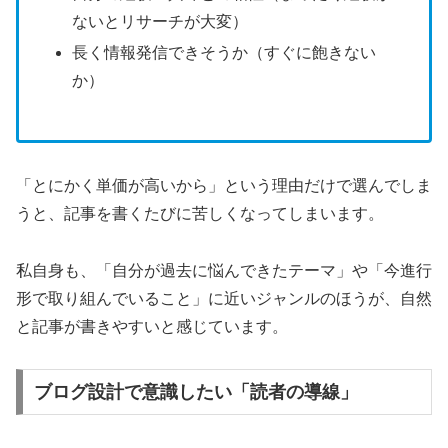
ないとリサーチが大変）
長く情報発信できそうか（すぐに飽きない
か）
「とにかく単価が高いから」という理由だけで選んでしま
うと、記事を書くたびに苦しくなってしまいます。
私自身も、「自分が過去に悩んできたテーマ」や「今進行
形で取り組んでいること」に近いジャンルのほうが、自然
と記事が書きやすいと感じています。
ブログ設計で意識したい「読者の導線」