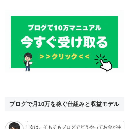
ブログで月10万を稼ぐ仕組みと収益モデル
次は、そもそもブログでどうやってお金が生