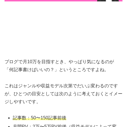
ブログで月10万を目指すとき、やっぱり気になるのが
「何記事書けばいいの？」というところですよね。
これはジャンルや収益モデル次第でだいぶ変わるのです
が、ひとつの目安としては次のように考えておくとイメー
ジしやすいです。
記事数：50〜150記事前後
月間PV：2万〜5万PV前後（収益モデルによって変