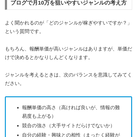
ブログで月10万を狙いやすいジャンルの考え方
よく聞かれるのが「どのジャンルが稼ぎやすいですか？」
という質問です。
もちろん、報酬単価が高いジャンルはありますが、単価だ
けで決めるとかなりしんどくなります。
ジャンルを考えるときは、次のバランスを意識してみてく
ださい。
報酬単価の高さ（高ければ良いが、情報の難
易度も上がる）
競合の強さ（大手サイトだらけでないか）
自分の経験・興味との相性（まったく経験が