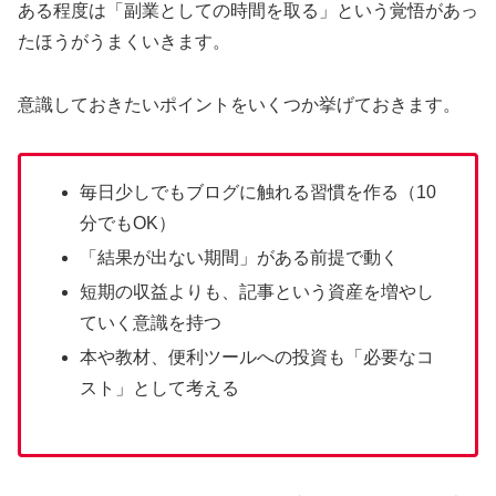
ある程度は「副業としての時間を取る」という覚悟があっ
たほうがうまくいきます。
意識しておきたいポイントをいくつか挙げておきます。
毎日少しでもブログに触れる習慣を作る（10
分でもOK）
「結果が出ない期間」がある前提で動く
短期の収益よりも、記事という資産を増やし
ていく意識を持つ
本や教材、便利ツールへの投資も「必要なコ
スト」として考える