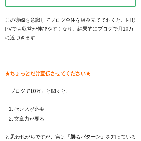
この導線を意識してブログ全体を組み立てておくと、同じ
PVでも収益が伸びやすくなり、結果的にブログで月10万
に近づきます。
★ちょっとだけ宣伝させてください★
「ブログで10万」と聞くと、
センスが必要
文章力が要る
と思われがちですが、実は
「勝ちパターン」
を知っている