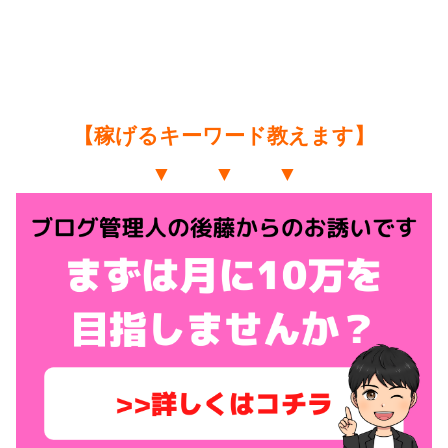
【稼げるキーワード教えます】
▼ ▼ ▼