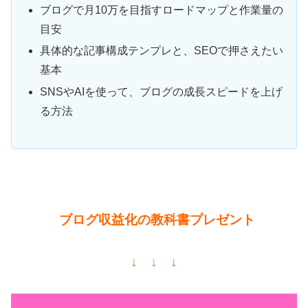
ブログで月10万を目指すロードマップと作業量の
目安
具体的な記事構成テンプレと、SEOで押さえたい
基本
SNSやAIを使って、ブログの成長スピードを上げ
る方法
ブログ収益化の教科書プレゼント
↓ ↓ ↓