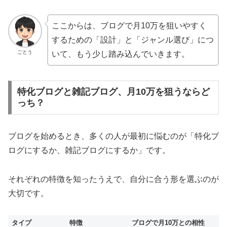
ここからは、ブログで月10万を狙いやすく
するための「設計」と「ジャンル選び」につ
ごとう
いて、もう少し踏み込んでいきます。
特化ブログと雑記ブログ、月10万を狙うならど
っち？
ブログを始めるとき、多くの人が最初に悩むのが「特化ブ
ログにするか、雑記ブログにするか」です。
それぞれの特徴を知ったうえで、自分に合う形を選ぶのが
大切です。
タイプ
特徴
ブログで月10万との相性