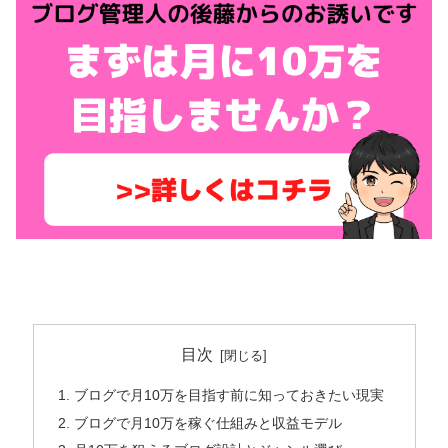
目次
ブログで月10万を目指す前に知っておきたい現実
ブログで月10万を稼ぐ仕組みと収益モデル