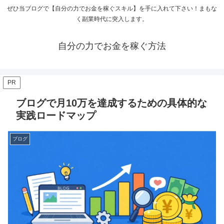
ぜひ当ブログで【自分の力でお金を稼ぐスキル】を手に入れて下さい！まもな
く副業時代に突入します。
自分の力でお金を稼ぐ方法
PR
ブログで月10万を達成するための具体的な
実践ロードマップ
ブログ