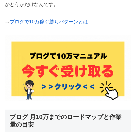
かどうかだけなんです。
⇒
ブログで10万稼ぐ勝ちパターンとは
ブログ 月10万までのロードマップと作業
量の目安