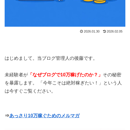
2026.01.30
2026.02.05
はじめまして。当ブログ管理人の後藤です。
未経験者が
「なぜブログで10万稼げたのか？」
その秘密
を暴露します。 「今年こそは絶対稼ぎたい！」という人
は今すぐご覧ください。
⇒
あっさり10万稼ぐためのメルマガ