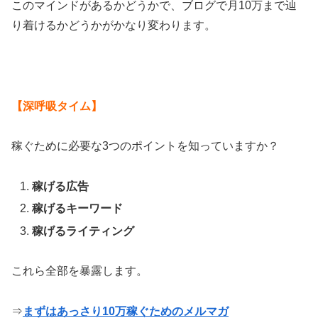
このマインドがあるかどうかで、ブログで月10万まで辿
り着けるかどうかがかなり変わります。
【深呼吸タイム】
稼ぐために必要な3つのポイントを知っていますか？
稼げる広告
稼げるキーワード
稼げるライティング
これら全部を暴露します。
⇒
まずはあっさり10万稼ぐためのメルマガ