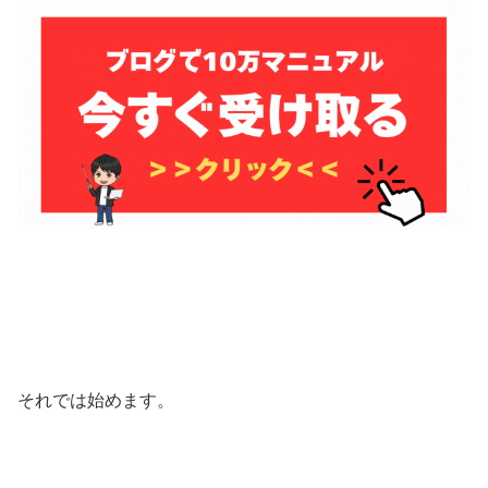
それでは始めます。