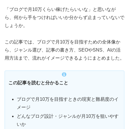
「ブログで月10万くらい稼げたらいいな」と思いなが
ら、何から手をつければいいか分からず止まっていないで
しょうか。
この記事では、ブログで月10万を目指すための全体像か
ら、ジャンル選び、記事の書き方、SEOやSNS、AIの活
用方法まで、流れがイメージできるようにまとめました。
この記事を読むと分かること
ブログで月10万を目指すときの現実と難易度のイ
メージ
どんなブログ設計・ジャンルが月10万を狙いやす
いか