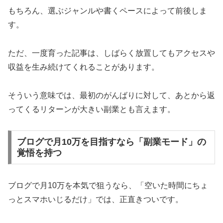
もちろん、選ぶジャンルや書くペースによって前後しま
す。
ただ、一度育った記事は、しばらく放置してもアクセスや
収益を生み続けてくれることがあります。
そういう意味では、最初のがんばりに対して、あとから返
ってくるリターンが大きい副業とも言えます。
ブログで月10万を目指すなら「副業モード」の
覚悟を持つ
ブログで月10万を本気で狙うなら、「空いた時間にちょ
っとスマホいじるだけ」では、正直きついです。