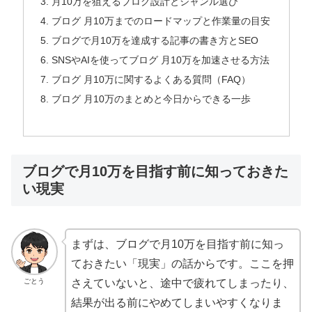
月10万を狙えるブログ設計とジャンル選び
ブログ 月10万までのロードマップと作業量の目安
ブログで月10万を達成する記事の書き方とSEO
SNSやAIを使ってブログ 月10万を加速させる方法
ブログ 月10万に関するよくある質問（FAQ）
ブログ 月10万のまとめと今日からできる一歩
ブログで月10万を目指す前に知っておきた
い現実
まずは、ブログで月10万を目指す前に知っ
ておきたい「現実」の話からです。ここを押
ごとう
さえていないと、途中で疲れてしまったり、
結果が出る前にやめてしまいやすくなりま