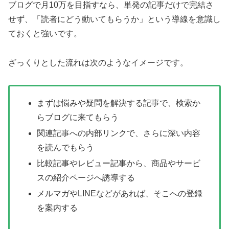
ブログで月10万を目指すなら、単発の記事だけで完結さ
せず、「読者にどう動いてもらうか」という導線を意識し
ておくと強いです。
ざっくりとした流れは次のようなイメージです。
まずは悩みや疑問を解決する記事で、検索か
らブログに来てもらう
関連記事への内部リンクで、さらに深い内容
を読んでもらう
比較記事やレビュー記事から、商品やサービ
スの紹介ページへ誘導する
メルマガやLINEなどがあれば、そこへの登録
を案内する