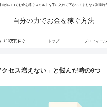
【自分の力でお金を稼ぐスキル】を手に入れて下さい！まもなく副業時
自分の力でお金を稼ぐ方法
あっさり10万円稼ぐメルマガ
トップ
プロフィール
アクセス増えない」と悩んだ時の9つ