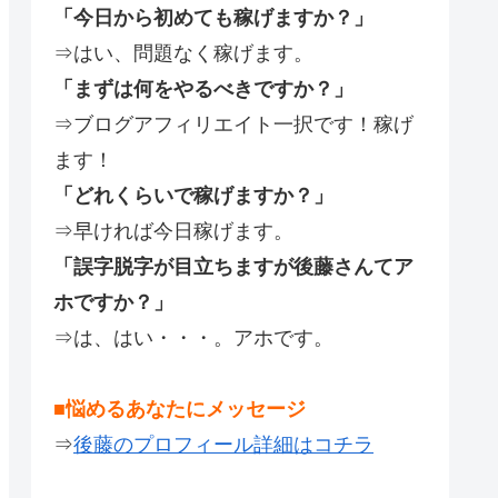
「今日から初めても稼げますか？」
⇒はい、問題なく稼げます。
「まずは何をやるべきですか？」
⇒ブログアフィリエイト一択です！稼げ
ます！
「どれくらいで稼げますか？」
⇒早ければ今日稼げます。
「誤字脱字が目立ちますが後藤さんてア
ホですか？」
⇒は、はい・・・。アホです。
■悩めるあなたにメッセージ
⇒
後藤のプロフィール詳細はコチラ