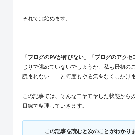
それでは始めます。
「ブログのPVが伸びない」「ブログのアクセ
じりで眺めていないでしょうか。私も最初の
読まれない…」と何度もやる気をなくしかけ
この記事では、そんなモヤモヤした状態から
目線で整理していきます。
この記事を読むと次のことがわかり