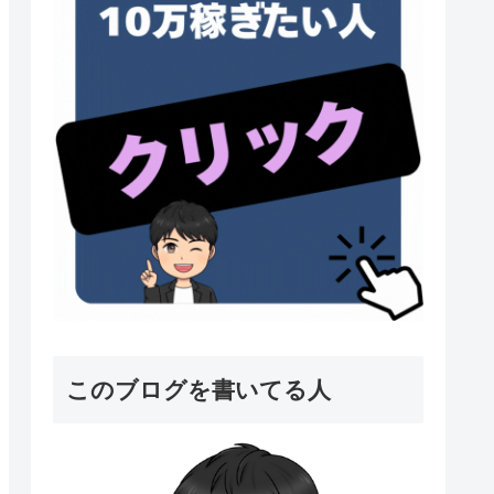
このブログを書いてる人