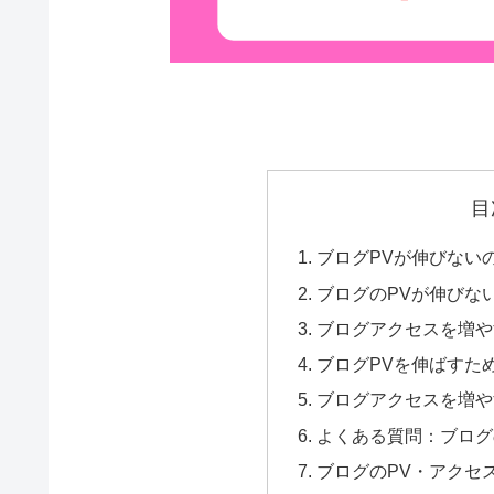
目
ブログPVが伸びない
ブログのPVが伸びな
ブログアクセスを増や
ブログPVを伸ばすた
ブログアクセスを増や
よくある質問：ブログ
ブログのPV・アクセ