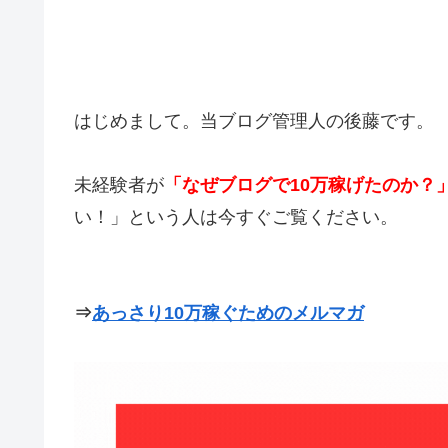
はじめまして。当ブログ管理人の後藤です。
未経験者が
「なぜブログで10万稼げたのか？
い！」という人は今すぐご覧ください。
⇒
あっさり10万稼ぐためのメルマガ