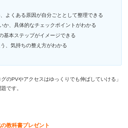
か、よくある原因が自分ごととして整理できる
いか、具体的なチェックポイントがわかる
の基本ステップがイメージできる
狙う、気持ちの整え方がわかる
グのPVやアクセスはゆっくりでも伸ばしていける」
問題です。
化の教科書プレゼント