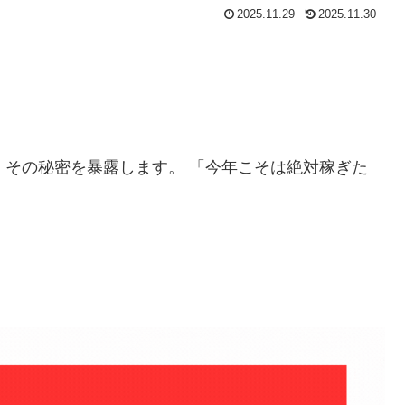
2025.11.29
2025.11.30
」
その秘密を暴露します。 「今年こそは絶対稼ぎた