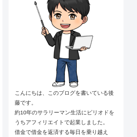
こんにちは、このブログを書いている後
藤です。
約10年のサラリーマン生活にピリオドを
うちアフィリエイトで起業しました。
借金で借金を返済する毎日を乗り越え