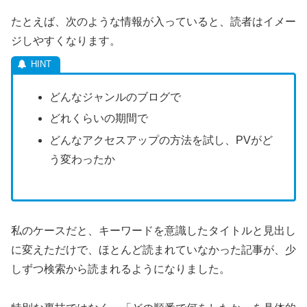
たとえば、次のような情報が入っていると、読者はイメー
ジしやすくなります。
どんなジャンルのブログで
どれくらいの期間で
どんなアクセスアップの方法を試し、PVがど
う変わったか
私のケースだと、キーワードを意識したタイトルと見出し
に変えただけで、ほとんど読まれていなかった記事が、少
しずつ検索から読まれるようになりました。