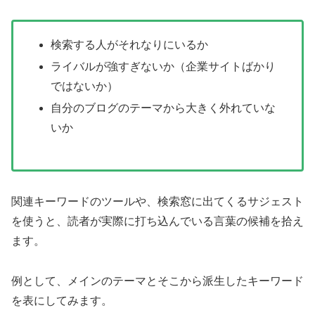
検索する人がそれなりにいるか
ライバルが強すぎないか（企業サイトばかり
ではないか）
自分のブログのテーマから大きく外れていな
いか
関連キーワードのツールや、検索窓に出てくるサジェスト
を使うと、読者が実際に打ち込んでいる言葉の候補を拾え
ます。
例として、メインのテーマとそこから派生したキーワード
を表にしてみます。