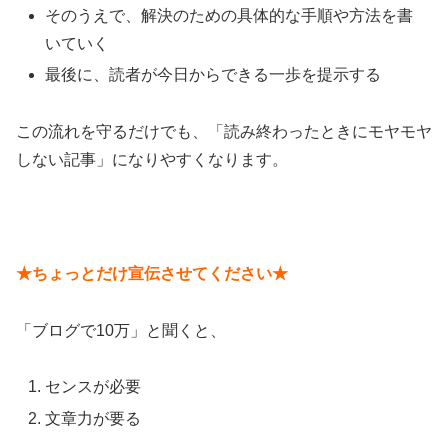
そのうえで、解決のための具体的な手順や方法を書
いていく
最後に、読者が今日からできる一歩を提示する
この流れを守るだけでも、「読み終わったときにモヤモヤ
しない記事」になりやすくなります。
★ちょっとだけ宣伝させてください★
「ブログで10万」と聞くと、
センスが必要
文章力が要る