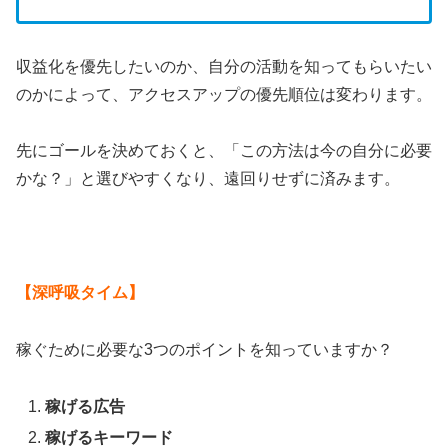
収益化を優先したいのか、自分の活動を知ってもらいたい
のかによって、アクセスアップの優先順位は変わります。
先にゴールを決めておくと、「この方法は今の自分に必要
かな？」と選びやすくなり、遠回りせずに済みます。
【深呼吸タイム】
稼ぐために必要な3つのポイントを知っていますか？
稼げる広告
稼げるキーワード