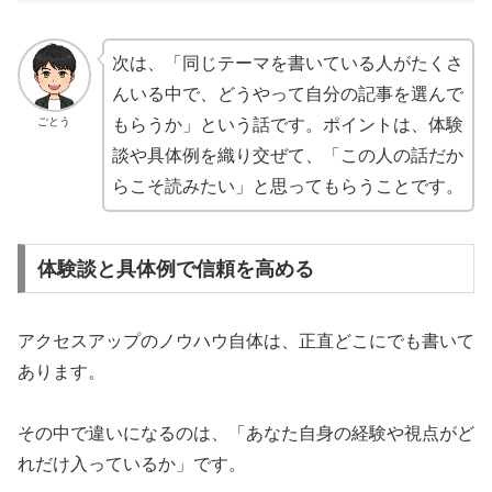
次は、「同じテーマを書いている人がたくさ
んいる中で、どうやって自分の記事を選んで
ごとう
もらうか」という話です。ポイントは、体験
談や具体例を織り交ぜて、「この人の話だか
らこそ読みたい」と思ってもらうことです。
体験談と具体例で信頼を高める
アクセスアップのノウハウ自体は、正直どこにでも書いて
あります。
その中で違いになるのは、「あなた自身の経験や視点がど
れだけ入っているか」です。