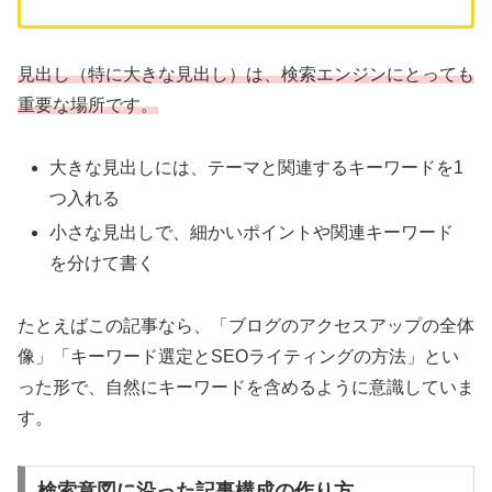
見出し（特に大きな見出し）は、検索エンジンにとっても
重要な場所です。
大きな見出しには、テーマと関連するキーワードを1
つ入れる
小さな見出しで、細かいポイントや関連キーワード
を分けて書く
たとえばこの記事なら、「ブログのアクセスアップの全体
像」「キーワード選定とSEOライティングの方法」とい
った形で、自然にキーワードを含めるように意識していま
す。
検索意図に沿った記事構成の作り方