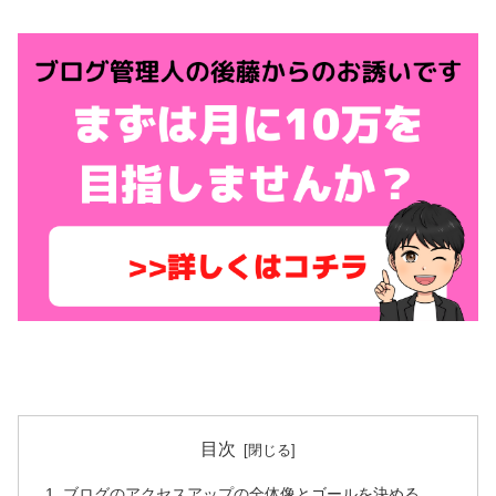
目次
ブログのアクセスアップの全体像とゴールを決める