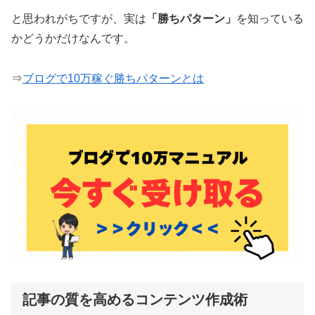
と思われがちですが、実は
「勝ちパターン」
を知っている
かどうかだけなんです。
⇒
ブログで10万稼ぐ勝ちパターンとは
記事の質を高めるコンテンツ作成術