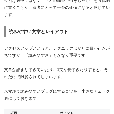
特別な裏技ではなく、「どの順番で何をしたか」を具体的
に書くことが、読者にとって一番の価値になると感じてい
ます。
読みやすい文章とレイアウト
アクセスアップというと、テクニックばかりに目が行きが
ちですが、「読みやすさ」もかなり重要です。
文章が詰まりすぎていたり、1文が長すぎたりすると、そ
れだけで離脱されてしまいます。
スマホで読みやすいブログにするコツを、小さなチェック
表にしておきます。
項目
ポイント