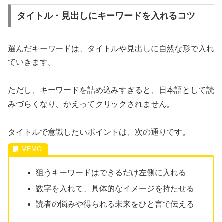
タイトル・見出しにキーワードを入れるコツ
選んだキーワードは、タイトルや見出しに自然な形で入れ
ていきます。
ただし、キーワードを詰め込みすぎると、日本語として読
みづらくなり、かえってクリックされません。
タイトルで意識したいポイントは、次の通りです。
狙うキーワードはできるだけ左側に入れる
数字を入れて、具体的なイメージを持たせる
読者の悩みや得られる未来をひと言で伝える