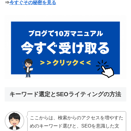
⇒
今すぐその秘密を見る
キーワード選定とSEOライティングの方法
ここからは、検索からのアクセスを増やすた
めのキーワード選びと、SEOを意識した文