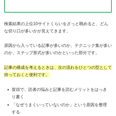
検索結果の上位10サイトくらいをざっと眺めると、どん
な切り口が多いかが見えてきます。
原因から入っている記事が多いのか、テクニック集が多い
のか、ステップ形式が多いのかといった部分です。
記事の構成を考えるときは、次の流れをひとつの型として
持っておくと便利です。
冒頭で、読者の悩みと記事を読むメリットをはっき
り書く
「なぜうまくいっていないのか」という原因を整理
する