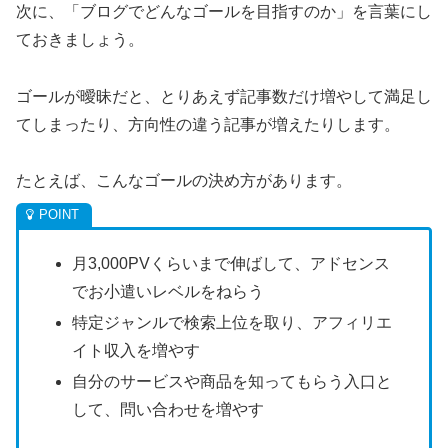
次に、「ブログでどんなゴールを目指すのか」を言葉にし
ておきましょう。
ゴールが曖昧だと、とりあえず記事数だけ増やして満足し
てしまったり、方向性の違う記事が増えたりします。
たとえば、こんなゴールの決め方があります。
月3,000PVくらいまで伸ばして、アドセンス
でお小遣いレベルをねらう
特定ジャンルで検索上位を取り、アフィリエ
イト収入を増やす
自分のサービスや商品を知ってもらう入口と
して、問い合わせを増やす