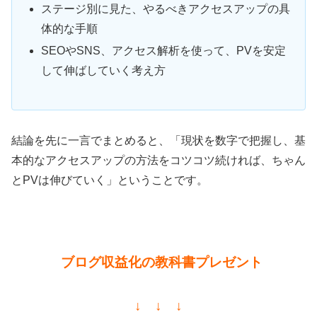
ステージ別に見た、やるべきアクセスアップの具
体的な手順
SEOやSNS、アクセス解析を使って、PVを安定
して伸ばしていく考え方
結論を先に一言でまとめると、「現状を数字で把握し、基
本的なアクセスアップの方法をコツコツ続ければ、ちゃん
とPVは伸びていく」ということです。
ブログ収益化の教科書プレゼント
↓ ↓ ↓