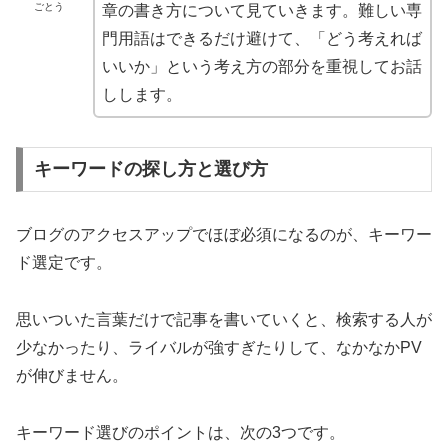
ごとう
章の書き方について見ていきます。難しい専
門用語はできるだけ避けて、「どう考えれば
いいか」という考え方の部分を重視してお話
しします。
キーワードの探し方と選び方
ブログのアクセスアップでほぼ必須になるのが、キーワー
ド選定です。
思いついた言葉だけで記事を書いていくと、検索する人が
少なかったり、ライバルが強すぎたりして、なかなかPV
が伸びません。
キーワード選びのポイントは、次の3つです。