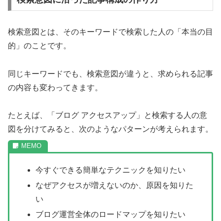
検索意図とは、そのキーワードで検索した人の「本当の目
的」のことです。
同じキーワードでも、検索意図が違うと、求められる記事
の内容も変わってきます。
たとえば、「ブログ アクセスアップ」と検索する人の意
図を分けてみると、次のようなパターンが考えられます。
今すぐできる簡単なテクニックを知りたい
なぜアクセスが増えないのか、原因を知りた
い
ブログ運営全体のロードマップを知りたい