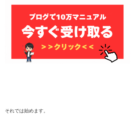
それでは始めます。