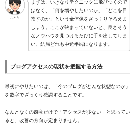
まずは、いきなりテクニックに飛びつくので
はなく、「何を増やしたいのか」「どこを目
ごとう
指すのか」という全体像をざっくりそろえま
しょう。ここが決まっていないと、良さそう
なノウハウを見つけるたびに手を出してしま
い、結局どれも中途半端になります。
ブログアクセスの現状を把握する方法
最初にやりたいのは、「今のブログがどんな状態なのか」
を数字でざっくり確認することです。
なんとなくの感覚だけで「アクセスが少ない」と思ってい
ると、改善の方向が定まりません。