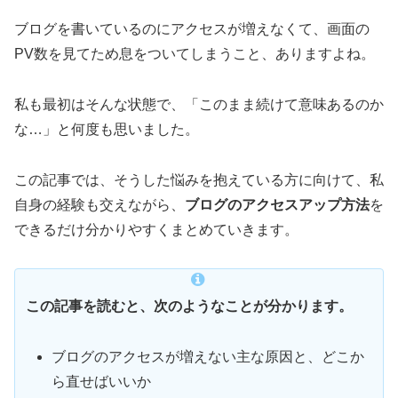
ブログを書いているのにアクセスが増えなくて、画面の
PV数を見てため息をついてしまうこと、ありますよね。
私も最初はそんな状態で、「このまま続けて意味あるのか
な…」と何度も思いました。
この記事では、そうした悩みを抱えている方に向けて、私
自身の経験も交えながら、
ブログのアクセスアップ方法
を
できるだけ分かりやすくまとめていきます。
この記事を読むと、次のようなことが分かります。
ブログのアクセスが増えない主な原因と、どこか
ら直せばいいか