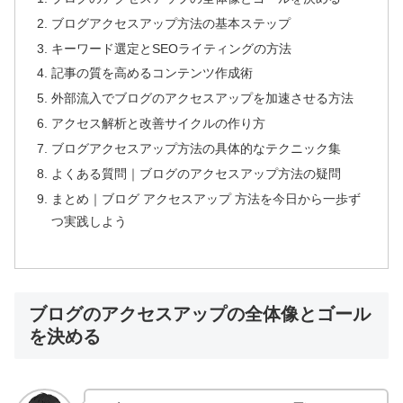
ブログアクセスアップ方法の基本ステップ
キーワード選定とSEOライティングの方法
記事の質を高めるコンテンツ作成術
外部流入でブログのアクセスアップを加速させる方法
アクセス解析と改善サイクルの作り方
ブログアクセスアップ方法の具体的なテクニック集
よくある質問｜ブログのアクセスアップ方法の疑問
まとめ｜ブログ アクセスアップ 方法を今日から一歩ず
つ実践しよう
ブログのアクセスアップの全体像とゴール
を決める