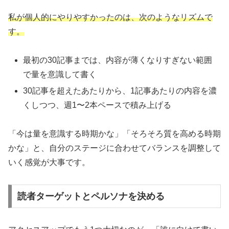
私が個人的にやりやすかったのは、次のようなリズムで
す。
最初の30記事までは、内容が薄くなりすぎない範囲
で量を意識して書く
30記事を超えたあたりから、1記事あたりの内容を濃
くしつつ、週1〜2本ペースで積み上げる
「今は量を意識する時期かな」「そろそろ質を高める時期
かな」と、自分のステージに合わせてバランスを調整して
いく感覚が大事です。
読者ターゲットとペルソナを決める