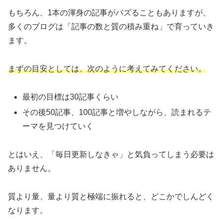
もちろん、1本の渾身の記事がバズることもありますが、
多くのブログは「記事の数と質の積み重ね」で育っていき
ます。
まずの目安としては、次のように考えてみてください。
最初の目標は30記事くらい
その後50記事、100記事と増やしながら、読まれるテ
ーマを見つけていく
とはいえ、「毎日更新しなきゃ」と気負ってしまう必要は
ありません。
質より量、量より質と極端に振れると、どこかでしんどく
なります。