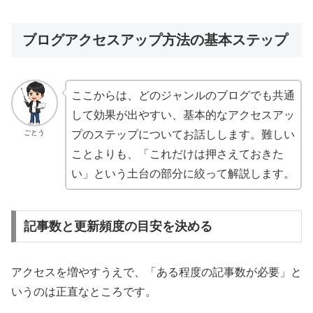
ブログアクセスアップ方法の基本ステップ
ここからは、どのジャンルのブログでも共通
して効果が出やすい、基本的なアクセスアッ
ごとう
プのステップについてお話しします。難しい
ことよりも、「これだけは押さえておきた
い」という土台の部分に絞って解説します。
記事数と更新頻度の目安を決める
アクセスを増やすうえで、「ある程度の記事数が必要」と
いうのは正直なところです。