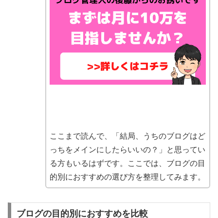
ここまで読んで、「結局、うちのブログはど
っちをメインにしたらいいの？」と思ってい
る方もいるはずです。ここでは、ブログの目
的別におすすめの選び方を整理してみます。
ブログの目的別におすすめを比較