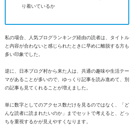
り着いているか
私の場合、人気ブログランキング経由の読者は、タイトル
と内容が合わないと感じられたときに早めに離脱する方も
多い印象でした。
逆に、日本ブログ村から来た人は、共通の趣味や生活テー
マがあることが多いので、ゆっくり記事を読み進めて、別
の記事も見てくれることが増えました。
単に数字としてのアクセス数だけを見るのではなく、「ど
んな読者に読まれたいのか」までセットで考えると、どっ
ちを重視するかが見えやすくなります。