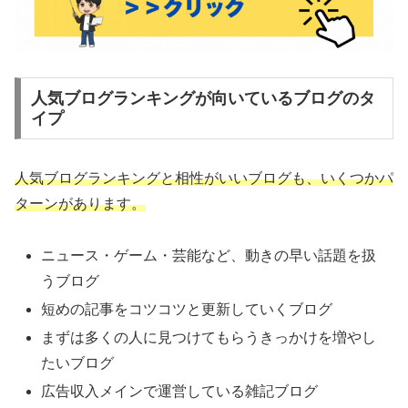
人気ブログランキングが向いているブログのタ
イプ
人気ブログランキングと相性がいいブログも、いくつかパ
ターンがあります。
ニュース・ゲーム・芸能など、動きの早い話題を扱
うブログ
短めの記事をコツコツと更新していくブログ
まずは多くの人に見つけてもらうきっかけを増やし
たいブログ
広告収入メインで運営している雑記ブログ