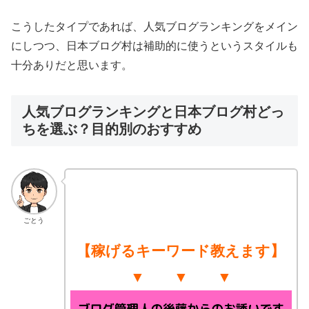
こうしたタイプであれば、人気ブログランキングをメイン
にしつつ、日本ブログ村は補助的に使うというスタイルも
十分ありだと思います。
人気ブログランキングと日本ブログ村どっ
ちを選ぶ？目的別のおすすめ
ごとう
【稼げるキーワード教えます】
▼ ▼ ▼