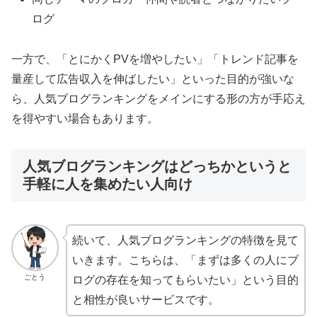
ログ
一方で、「とにかくPVを増やしたい」「トレンド記事を
量産して広告収入を伸ばしたい」といった目的が強いな
ら、人気ブログランキングをメインにする形の方が手応え
を得やすい場合もあります。
人気ブログランキングはどっちかというと
手軽に人を集めたい人向け
続いて、人気ブログランキングの特徴を見て
いきます。こちらは、「まずは多くの人にブ
ごとう
ログの存在を知ってもらいたい」という目的
と相性が良いサービスです。