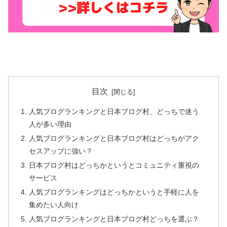
目次
人気ブログランキングと日本ブログ村、どっちで迷う
人が多い理由
人気ブログランキングと日本ブログ村はどっちがアク
セスアップに強い？
日本ブログ村はどっちかというとコミュニティ重視の
サービス
人気ブログランキングはどっちかというと手軽に人を
集めたい人向け
人気ブログランキングと日本ブログ村どっちを選ぶ？