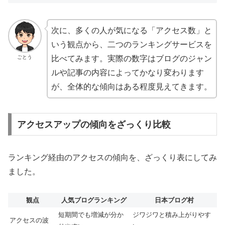
次に、多くの人が気になる「アクセス数」と
いう観点から、二つのランキングサービスを
ごとう
比べてみます。実際の数字はブログのジャン
ルや記事の内容によってかなり変わります
が、全体的な傾向はある程度見えてきます。
アクセスアップの傾向をざっくり比較
ランキング経由のアクセスの傾向を、ざっくり表にしてみ
ました。
観点
人気ブログランキング
日本ブログ村
短期間でも増減が分か
ジワジワと積み上がりやす
アクセスの波