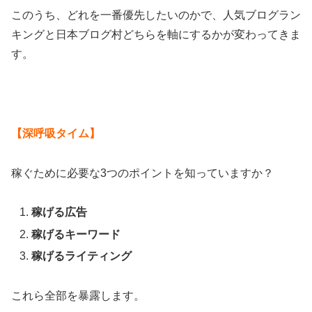
このうち、どれを一番優先したいのかで、人気ブログラン
キングと日本ブログ村どちらを軸にするかが変わってきま
す。
【深呼吸タイム】
稼ぐために必要な3つのポイントを知っていますか？
稼げる広告
稼げるキーワード
稼げるライティング
これら全部を暴露します。