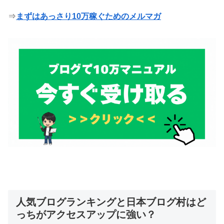
⇒
まずはあっさり10万稼ぐためのメルマガ
人気ブログランキングと日本ブログ村はど
っちがアクセスアップに強い？