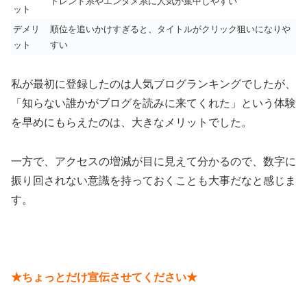
トレンド系やエンタメ系に人気が集中しやすい
ット
デメリ
順位を追いかけすぎると、タイトルがクリック狙いになりや
ット
すい
私が最初に登録したのは人気ブログランキングでしたが、
「知らない誰かがブログを読みに来てくれた」という体験
を早めにもらえたのは、大きなメリットでした。
一方で、アクセスの増減が目に見えて分かるので、数字に
振り回されない意識を持っておくことも大事だなと感じま
す。
★ちょっとだけ宣伝させてください★