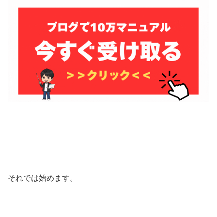
それでは始めます。