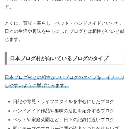
す。
とくに、育児・暮らし・ペット・ハンドメイドといった、
日々の生活や趣味を中心にしたブログとは相性がいいと感
じます。
日本ブログ村が向いているブログのタイプ
日本ブログ村との相性がいいブログのタイプを、イメージ
しやすいように挙げてみます。
日記や育児・ライフスタイルを中心にしたブログ
ハンドメイド作品や趣味の活動を紹介するブログ
ペットや家庭菜園など、日々の記録に近いブログ
同じテーマのブロガー仲間や読者とつながりたいブ