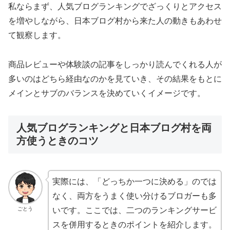
私ならまず、人気ブログランキングでざっくりとアクセス
を増やしながら、日本ブログ村から来た人の動きもあわせ
て観察します。
商品レビューや体験談の記事をしっかり読んでくれる人が
多いのはどちら経由なのかを見ていき、その結果をもとに
メインとサブのバランスを決めていくイメージです。
人気ブログランキングと日本ブログ村を両
方使うときのコツ
実際には、「どっちか一つに決める」のでは
なく、両方をうまく使い分けるブロガーも多
ごとう
いです。ここでは、二つのランキングサービ
スを併用するときのポイントを紹介します。