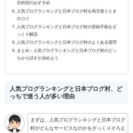
目的別のおすすめ
人気ブログランキングと日本ブログ村を両方使うとき
のコツ
人気ブログランキングと日本ブログ村の登録手順をざ
っくり解説
人気ブログランキングと日本ブログ村のよくある質問
まとめ：人気ブログランキングと日本ブログ村のどっ
ちから試すか決めよう
人気ブログランキングと日本ブログ村、ど
っちで迷う人が多い理由
まずは、人気ブログランキングと日本ブログ
村がどんなサービスなのかをざっくりそろえ