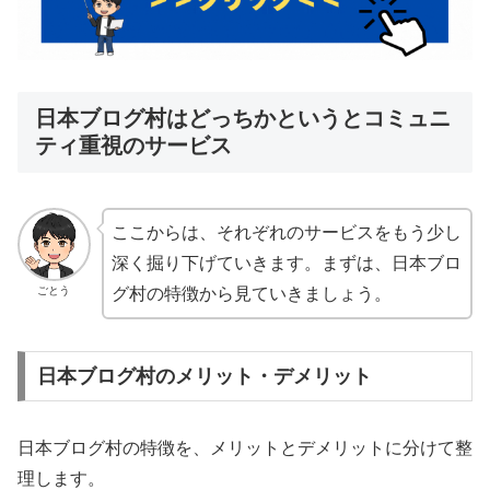
日本ブログ村はどっちかというとコミュニ
ティ重視のサービス
ここからは、それぞれのサービスをもう少し
深く掘り下げていきます。まずは、日本ブロ
ごとう
グ村の特徴から見ていきましょう。
日本ブログ村のメリット・デメリット
日本ブログ村の特徴を、メリットとデメリットに分けて整
理します。