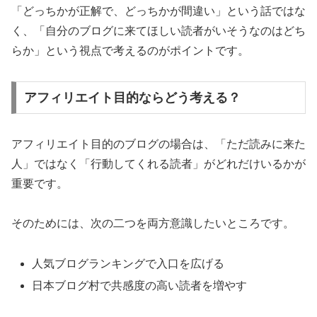
「どっちかが正解で、どっちかが間違い」という話ではな
く、「自分のブログに来てほしい読者がいそうなのはどち
らか」という視点で考えるのがポイントです。
アフィリエイト目的ならどう考える？
アフィリエイト目的のブログの場合は、「ただ読みに来た
人」ではなく「行動してくれる読者」がどれだけいるかが
重要です。
そのためには、次の二つを両方意識したいところです。
人気ブログランキングで入口を広げる
日本ブログ村で共感度の高い読者を増やす