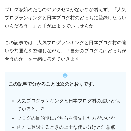
ブログを始めたもののアクセスがなかなか増えず、「人気
ブログランキングと日本ブログ村のどっちに登録したらい
いんだろう…」と手が止まっていませんか。
この記事では、人気ブログランキングと日本ブログ村の違
いや共通点を整理しながら、「自分のブログにはどっちが
合うのか」を一緒に考えていきます。
この記事で分かることは次のとおりです。
人気ブログランキングと日本ブログ村の違いと似
ているところ
ブログの目的別にどちらを優先した方がいいか
両方に登録するときの上手な使い分けと注意点