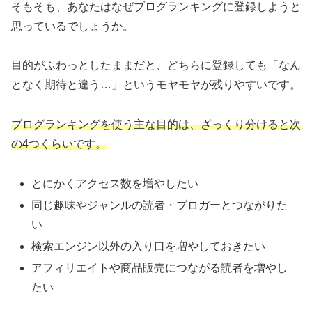
そもそも、あなたはなぜブログランキングに登録しようと
思っているでしょうか。
目的がふわっとしたままだと、どちらに登録しても「なん
となく期待と違う…」というモヤモヤが残りやすいです。
ブログランキングを使う主な目的は、ざっくり分けると次
の4つくらいです。
とにかくアクセス数を増やしたい
同じ趣味やジャンルの読者・ブロガーとつながりた
い
検索エンジン以外の入り口を増やしておきたい
アフィリエイトや商品販売につながる読者を増やし
たい