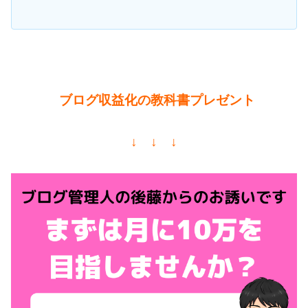
ブログ収益化の教科書プレゼント
↓ ↓ ↓