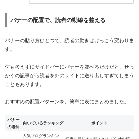
バナーの配置で、読者の動線を整える
バナーの貼り方ひとつで、読者の動きはけっこう変わりま
す。
何も考えずにサイドバーにバナーを並べるだけだと、せっ
かくの記事から読者を外のサイトに送り出しすぎてしまう
こともあります。
おすすめの配置パターンを、簡単に表にまとめました。
バナー
向いているランキング
ポイント
の場所
人気ブログランキン