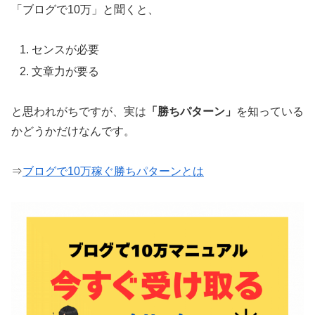
「ブログで10万」と聞くと、
センスが必要
文章力が要る
と思われがちですが、実は
「勝ちパターン」
を知っている
かどうかだけなんです。
⇒
ブログで10万稼ぐ勝ちパターンとは