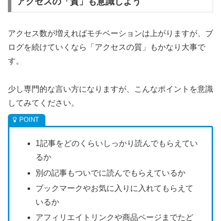
アクセスの「質」も意識しよう
アクセス数が増えればモチベーションは上がりますが、ブ
ログを続けていくなら「アクセスの質」もかなり大事で
す。
少し専門的な言い方になりますが、こんなポイントを意識
してみてください。
1記事をどのくらいしっかり読んでもらえてい
るか
別の記事もついでに読んでもらえているか
ブックマークやお気に入りに入れてもらえて
いるか
アフィリエイトリンクや商品ページまでたど