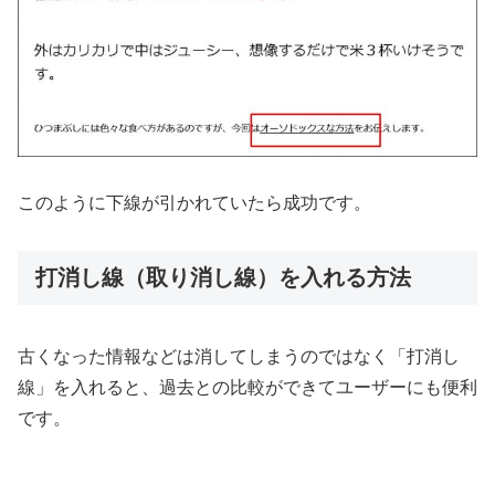
このように下線が引かれていたら成功です。
打消し線（取り消し線）を入れる方法
古くなった情報などは消してしまうのではなく「打消し
線」を入れると、過去との比較ができてユーザーにも便利
です。