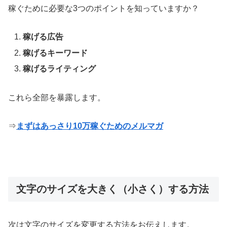
稼ぐために必要な3つのポイントを知っていますか？
稼げる広告
稼げるキーワード
稼げるライティング
これら全部を暴露します。
⇒
まずはあっさり10万稼ぐためのメルマガ
文字のサイズを大きく（小さく）する方法
次は文字のサイズを変更する方法をお伝えします。