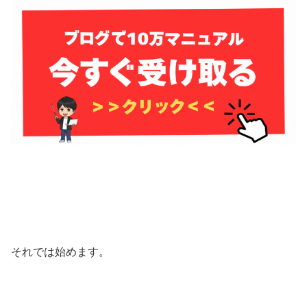
それでは始めます。