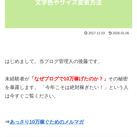
2017.11.03
2026.01.06
はじめまして。当ブログ管理人の後藤です。
未経験者が
「なぜブログで10万稼げたのか？」
その秘密
を暴露します。 「今年こそは絶対稼ぎたい！」という人
は今すぐご覧ください。
⇒
あっさり10万稼ぐためのメルマガ