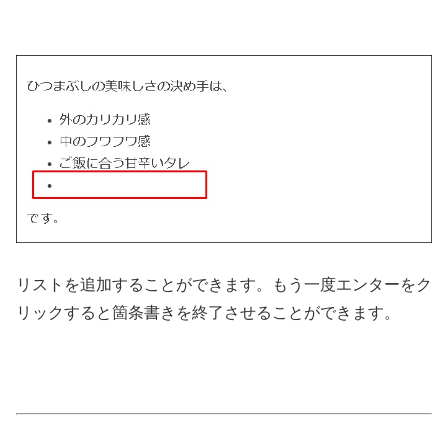
リストを追加することができます。もう一度エンターをク
リックすると箇条書きを終了させることができます。