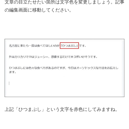
文章の目立たせたい箇所は文字色を変更しましょう。記事
の編集画面に移動してください。
上記「ひつまぶし」という文字を赤色にしてみますね。