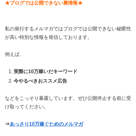
★ブログでは公開できない裏情報★
私の発行するメルマガではブログでは公開できない秘匿性
が高い特別な情報を発信しております。
例えば、
実際に10万稼いだキーワード
今やるべきおススメ広告
などをこっそり暴露しています。ぜひ公開停止する前に受
け取ってください。
⇒
あっさり10万稼ぐためのメルマガ