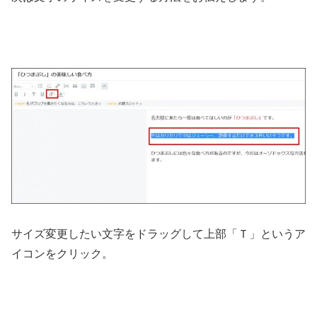
サイズ変更したい文字をドラッグして上部「Ｔ」というア
イコンをクリック。