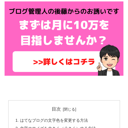
目次
はてなブログの文字色を変更する方法