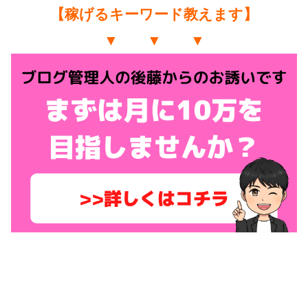
【稼げるキーワード教えます】
▼ ▼ ▼