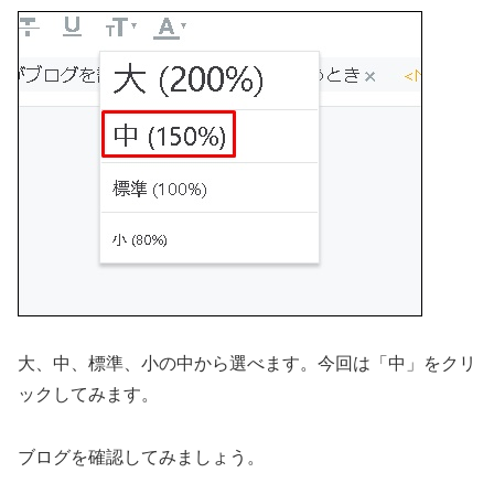
大、中、標準、小の中から選べます。今回は「中」をクリ
ックしてみます。
ブログを確認してみましょう。