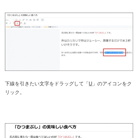
下線を引きたい文字をドラッグして「
U
」のアイコンをク
リック。