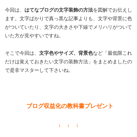
今回は、
はてなブログの文字装飾の方法
を図解でお伝えし
ます。文字ばかりで真っ黒な記事よりも、文字や背景に色
がついていたり、文字の大きさや下線でメリハリがついて
いた方が見やすいですね。
そこで今回は、
文字色やサイズ、背景色
など「最低限これ
だけは覚えておきたい文字の装飾方法」をまとめましたの
で是非マスターして下さいね。
ブログ収益化の教科書プレゼント
↓ ↓ ↓