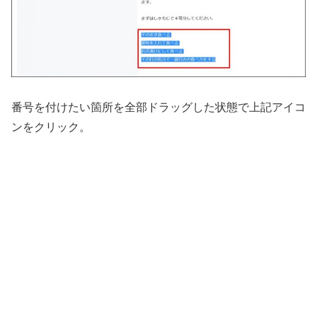
番号を付けたい箇所を全部ドラッグした状態で上記アイコ
ンをクリック。