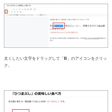
太くしたい文字をドラッグして「
B
」のアイコンをクリッ
ク。