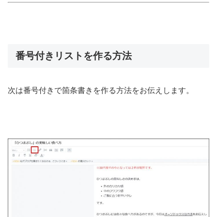
番号付きリストを作る方法
次は番号付きで箇条書きを作る方法をお伝えします。