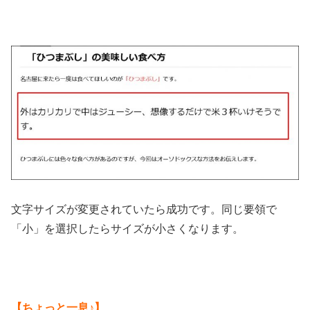
文字サイズが変更されていたら成功です。同じ要領で
「小」を選択したらサイズが小さくなります。
【ちょっと一息♪】