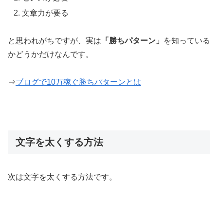
文章力が要る
と思われがちですが、実は
「勝ちパターン」
を知っている
かどうかだけなんです。
⇒
ブログで10万稼ぐ勝ちパターンとは
文字を太くする方法
次は文字を太くする方法です。