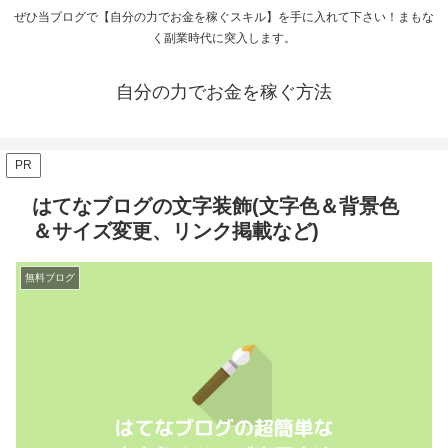
ぜひ当ブログで【自分の力でお金を稼ぐスキル】を手に入れて下さい！まもな
く副業時代に突入します。
自分の力でお金を稼ぐ方法
PR
はてなブログの文字装飾(文字色＆背景色
＆サイズ変更、リンク掲載など)
無料ブログ