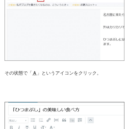
その状態で「
Ａ
」というアイコンをクリック。