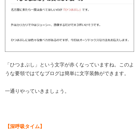
「ひつまぶし」という文字が赤くなっていますね。このよ
うな要領ではてなブログは簡単に文字装飾ができます。
一通りやっていきましょう。
【深呼吸タイム】