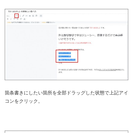
箇条書きにしたい箇所を全部ドラッグした状態で上記アイ
コンをクリック。