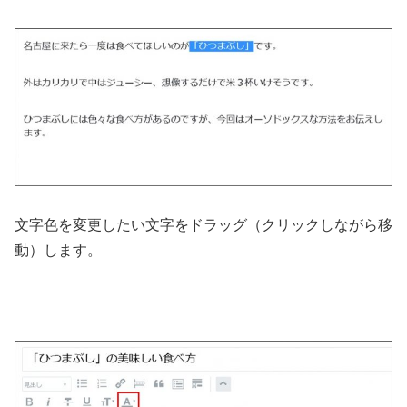
文字色を変更したい文字をドラッグ（クリックしながら移
動）します。