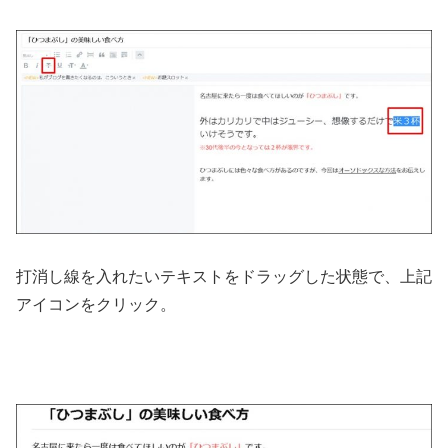
打消し線を入れたいテキストをドラッグした状態で、上記
アイコンをクリック。