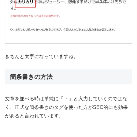
きちんと太字になっていますね。
箇条書きの方法
文章を並べる時は単純に「・」と入力していくのではな
く、正式な箇条書きのタグを使った方がSEO的にも効果
があると言われています。