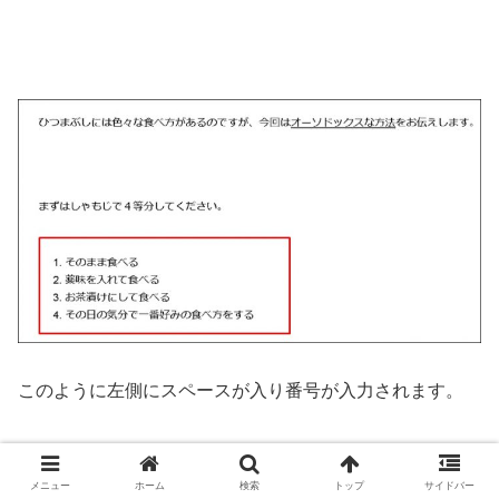
このように左側にスペースが入り番号が入力されます。
メニュー
ホーム
検索
トップ
サイドバー