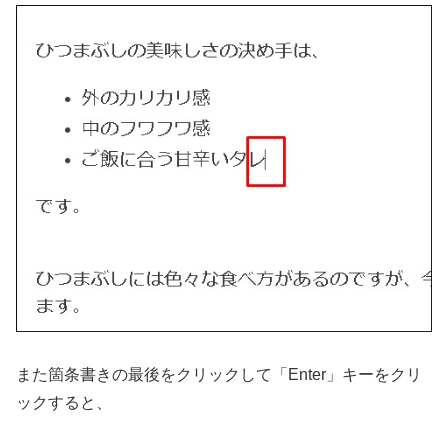
また箇条書きの最後をクリックして「Enter」キーをクリ
ックすると、