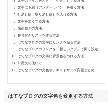
文字のサイズを大きく（小さく）する方法
文字に下線（アンダーライン）を引く方法
打消し線（取り消し線）を入れる方法
文字を太くする方法
箇条書きの方法
番号付きリストを作る方法
はてなブログの文字にリンクを貼る方法
はてなブログのリンクを「新しいタブ」で開く設定
はてなブログの文字に背景色をつける方法
引用文の使い方
はてなブログの文色やテキストサイズ変更まとめ
はてなブログの文字色を変更する方法