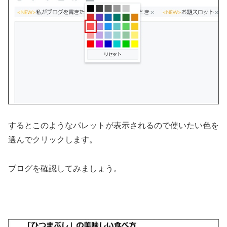
するとこのようなパレットが表示されるので使いたい色を
選んでクリックします。
ブログを確認してみましょう。