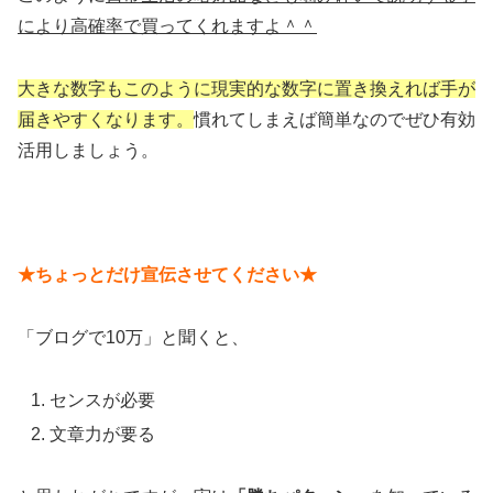
により高確率で買ってくれますよ＾＾
大きな数字もこのように現実的な数字に置き換えれば手が
届きやすくなります。
慣れてしまえば簡単なのでぜひ有効
活用しましょう。
★ちょっとだけ宣伝させてください★
「ブログで10万」と聞くと、
センスが必要
文章力が要る