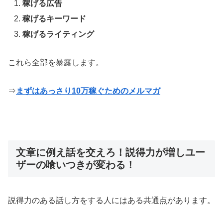
稼げる広告
稼げるキーワード
稼げるライティング
これら全部を暴露します。
⇒
まずはあっさり10万稼ぐためのメルマガ
文章に例え話を交えろ！説得力が増しユー
ザーの喰いつきが変わる！
説得力のある話し方をする人にはある共通点があります。