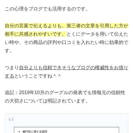
この心理をブログでも活用するのです。
自分の言葉で伝えるよりも、第三者の文章を引用した方が
相手に共感されやすいです。
とくにデータを用いて伝えた
い時や、その商品の評判や口コミを入れたい時に効果的で
す。
つまり
自分よりも信頼できそうなブログの権威性をお借り
する
ということですね＾＾
追記：2019年10月のグーグルの発表でも情報元の信頼性
の大切さについては明記されています。