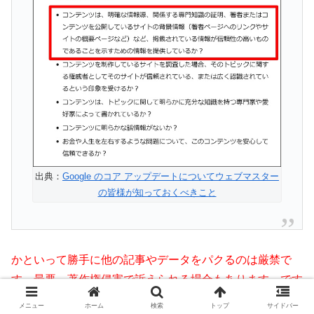
出典：
Google のコア アップデートについてウェブマスター
の皆様が知っておくべきこと
かといって勝手に他の記事やデータをパクるのは厳禁で
す。最悪、著作権侵害で訴えられる場合もあります。です
から引用の正しいルールを学び、正しく使いましょう。
メニュー
ホーム
検索
トップ
サイドバー