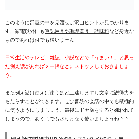
このように部屋の中を見渡せば沢山ヒントが見つかりま
す。家電以外にも
筆記用具や調理器具、調味料
など身近な
ものであれば何でも構いません。
日常生活やテレビ、雑誌、小説などで「うまい！」と思っ
た例え話があればメモ帳などにストックしておきましょ
う。
また例え話は使えば使うほど上達しますし文章に説得力を
もたらすことができます。ぜひ普段の会話の中でも積極的
に使うようにしましょう。最後にドヤ顔をすると嫌われて
しまうので、あくまでもさりげなく使いましょうね＾＾