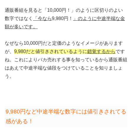
通販番組を見ると「10,000円！」のように区切りのよい
数字ではなく
「今なら
9,980円！
」のように中途半端な金
額が多いです。
なぜなら10,000円だと定価のようなイメージがあります
が、
9,980だと値引きされているように
錯覚するから
です
ね。これによりバカ売れする事を知っているから通販番組
はあえて中途半端な値段をつけていることを知りましょ
う。
9,980円など中途半端な数字には値引きされてる
感がある！