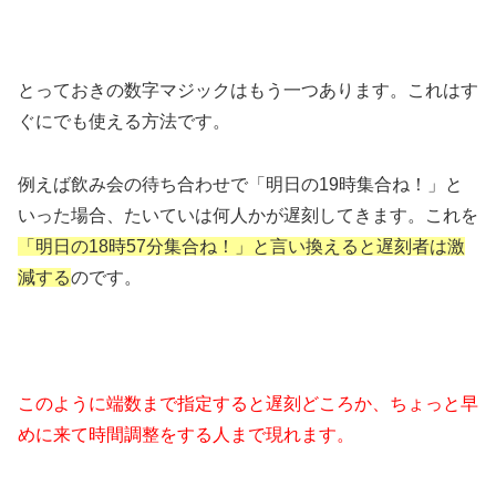
とっておきの数字マジックはもう一つあります。これはす
ぐにでも使える方法です。
例えば飲み会の待ち合わせで「明日の19時集合ね！」と
いった場合、たいていは何人かが遅刻してきます。これを
「明日の18時57分集合ね！」と言い換えると遅刻者は激
減する
のです。
このように端数まで指定すると遅刻どころか、ちょっと早
めに来て時間調整をする人まで現れます。