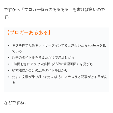
ですから「ブロガー特有のあるある」を書けば良いので
す。
【ブロガーあるある】
ネタを探すためネットサーフィンすると気付いたらYoutubeを見
ている
記事のタイトルを考えただけで満足しがち
1時間おきにアクセス解析（ASPの管理画面）を見がち
検索履歴が自分の記事タイトルばかり
たまに文豪が乗り移ったかのようにスラスラと記事がける日があ
る
などですね。