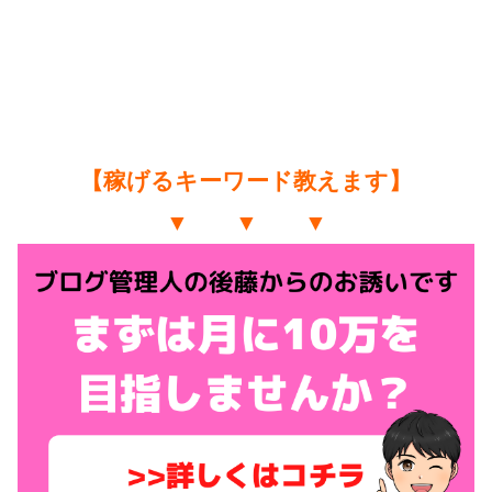
【稼げるキーワード教えます】
▼ ▼ ▼