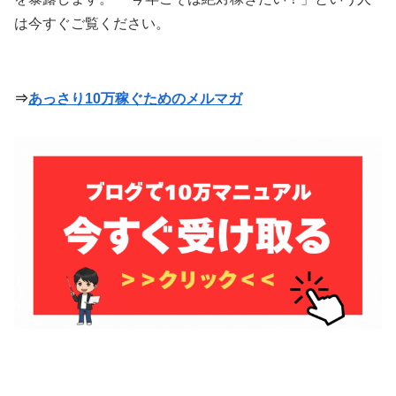
は今すぐご覧ください。
⇒
あっさり10万稼ぐためのメルマガ