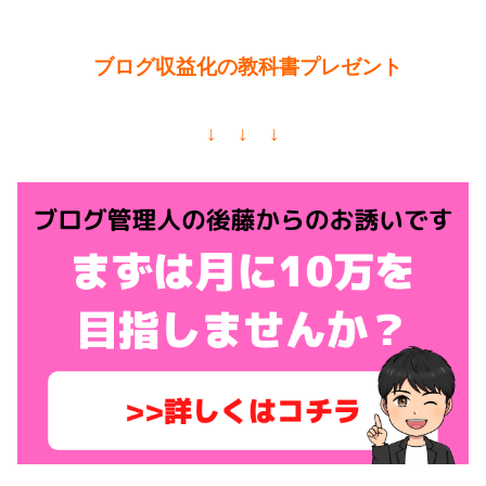
ブログ収益化の教科書プレゼント
↓ ↓ ↓