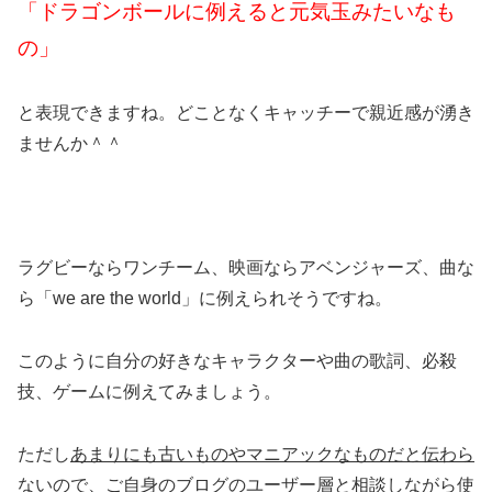
「ドラゴンボールに例えると元気玉みたいなも
の」
と表現できますね。どことなくキャッチーで親近感が湧き
ませんか＾＾
ラグビーならワンチーム、映画ならアベンジャーズ、曲な
ら「we are the world」に例えられそうですね。
このように自分の好きなキャラクターや曲の歌詞、必殺
技、ゲームに例えてみましょう。
ただし
あまりにも古いものやマニアックなものだと伝わら
ないので、ご自身のブログのユーザー層と相談しながら使