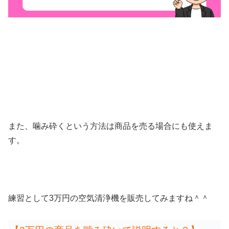
また、噛み砕くという方法は商品を売る場合にも使えま
す。
練習として3万円の空気清浄機を販売してみますね＾＾