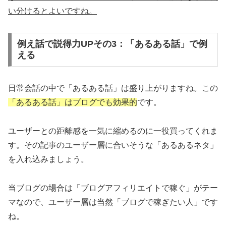
い分けるとよいですね。
例え話で説得力UPその3：「あるある話」で例
える
日常会話の中で「あるある話」は盛り上がりますね。この
「あるある話」はブログでも効果的
です。
ユーザーとの距離感を一気に縮めるのに一役買ってくれま
す。その記事のユーザー層に合いそうな「あるあるネタ」
を入れ込みましょう。
当ブログの場合は「ブログアフィリエイトで稼ぐ」がテー
マなので、ユーザー層は当然「ブログで稼ぎたい人」です
ね。