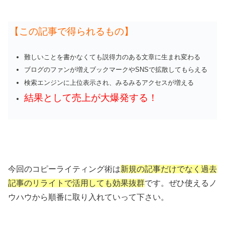
【この記事で得られるもの】
難しいことを書かなくても説得力のある文章に生まれ変わる
ブログのファンが増えブックマークやSNSで拡散してもらえる
検索エンジンに上位表示され、みるみるアクセスが増える
結果として売上が大爆発する！
今回のコピーライティング術は
新規の記事だけでなく過去
記事のリライトで活用しても効果抜群
です。ぜひ使えるノ
ウハウから順番に取り入れていって下さい。