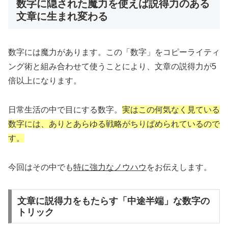
数字に隠された魔力を使えば説得力のある
文章に生まれ変わる
数字には魔力があります。この「数字」をコピーライティ
ング術と組み合わせて使うことにより、文章の説得力が5
倍以上になります。
日常生活の中で目にする数字。
実はこの何気なく見ている
数字には、ありとあらゆる戦略がちりばめられているので
す。
今回はその中でも
特に強力なノウハウ
をお伝えします。
文章に説得力をもたらす「中途半端」な数字の
トリック