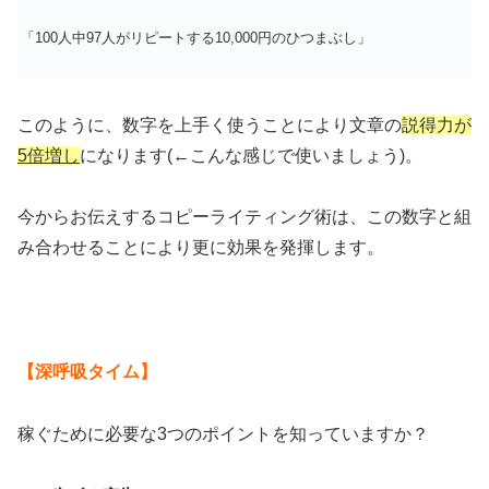
「100人中97人がリピートする10,000円のひつまぶし」
このように、数字を上手く使うことにより文章の
説得力が
5倍増し
になります(←こんな感じで使いましょう)。
今からお伝えするコピーライティング術は、この数字と組
み合わせることにより更に効果を発揮します。
【深呼吸タイム】
稼ぐために必要な3つのポイントを知っていますか？