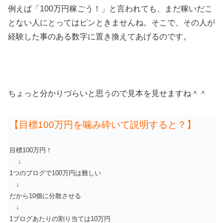
例えば「100万円稼ごう！」と言われても、まだ稼いだこ
とない人にとってはピンときませんね。そこで、その人が
経験した事のある数字に置き換えてあげるのです。
ちょっと分かりづらいと思うので見本を見せますね＾＾
【目標100万円を噛み砕いて説明すると？】
目標100万円！
↓
1つのブログで100万円は難しい
↓
だから10個に分散させる
↓
1ブログあたりの割り当ては10万円