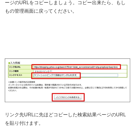
ージのURLをコピーしましょう。コピー出来たら、もし
もの管理画面に戻ってください。
リンク先URLに先ほどコピーした検索結果ページのURL
を貼り付けます。