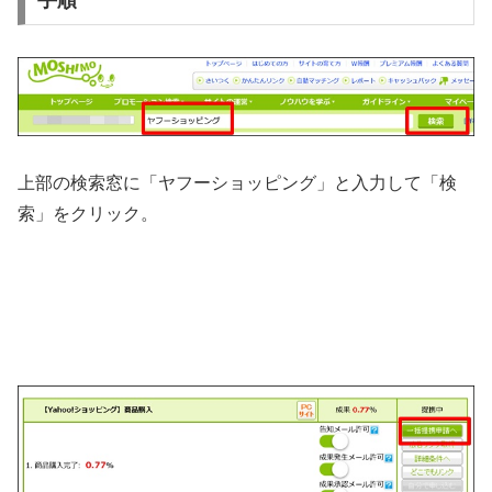
上部の検索窓に「ヤフーショッピング」と入力して「検
索」をクリック。