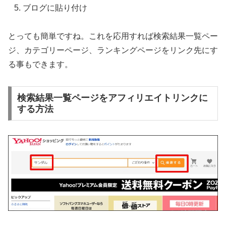
ブログに貼り付け
とっても簡単ですね。これを応用すれば検索結果一覧ペー
ジ、カテゴリーページ、ランキングページをリンク先にす
る事もできます。
検索結果一覧ページをアフィリエイトリンクに
する方法