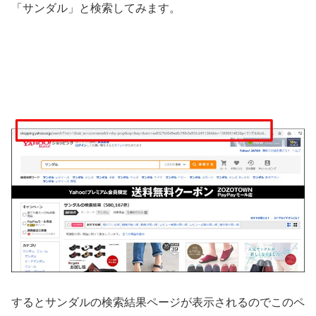
「サンダル」と検索してみます。
するとサンダルの検索結果ページが表示されるのでこのペ