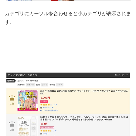
カテゴリにカーソルを合わせると小カテゴリが表示されま
す。