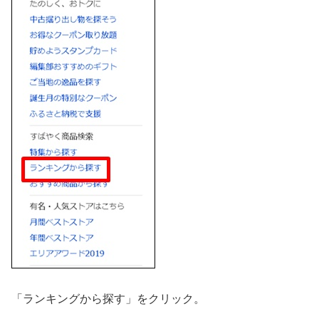
「ランキングから探す」をクリック。