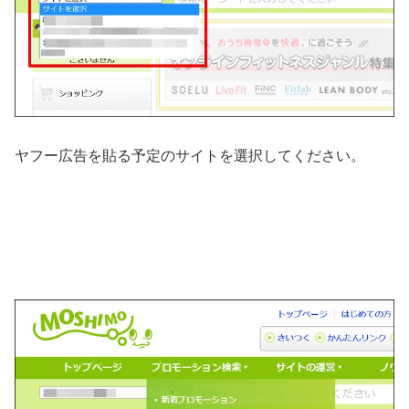
ヤフー広告を貼る予定のサイトを選択してください。