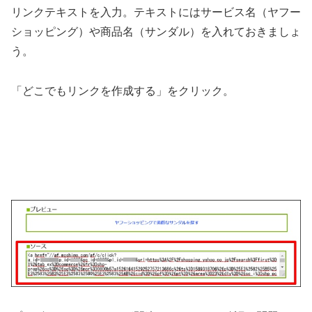
リンクテキストを入力。テキストにはサービス名（ヤフー
ショッピング）や商品名（サンダル）を入れておきましょ
う。
「どこでもリンクを作成する」をクリック。