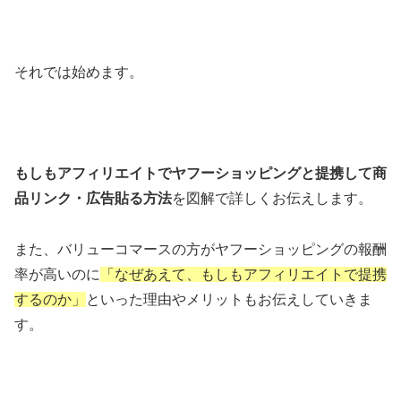
それでは始めます。
もしもアフィリエイトでヤフーショッピングと提携して商
品リンク・広告貼る方法
を図解で詳しくお伝えします。
また、バリューコマースの方がヤフーショッピングの報酬
率が高いのに
「なぜあえて、もしもアフィリエイトで提携
するのか」
といった理由やメリットもお伝えしていきま
す。