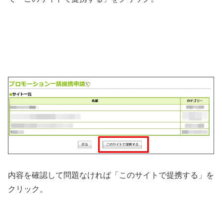
内容を確認して問題なければ「このサイトで提携する」を
クリック。