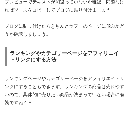
プレビューでテキストが間違っていないか確認。問題なけ
ればソースをコピーしてブログに貼り付けましょう。
ブログに貼り付けたらきちんとヤフーのページに飛ぶかど
うか確認しましょう。
ランキングやカテゴリーページをアフィリエイ
トリンクにする方法
ランキングページやカテゴリーページをアフィリエイトリ
ンクにすることもできます。ランキングの商品は売れやす
いので、具体的に売りたい商品が決まっていない場合に有
効ですね＾＾