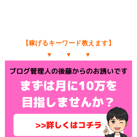
【稼げるキーワード教えます】
▼ ▼ ▼