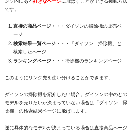
ング内にある
好きなページ
に飛ばすことができる掲載方法
です。
直接の商品ページ・・・
ダイソンの掃除機の販売ペ
ージ
検索結果一覧ページ・・・
「ダイソン 掃除機」と
検索したページ
ランキングページ・・・
掃除機のランキングページ
このようにリンク先を使い分けることができます。
ダイソンの掃除機を紹介したい場合。ダイソンの中のどの
モデルを売りたいか決まっていない場合は「ダイソン 掃
除機」の検索結果ページに飛ばします。
逆に具体的なモデルが決まっている場合は直接商品ページ