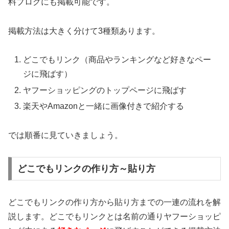
料ブログにも掲載可能です。
掲載方法は大きく分けて3種類あります。
どこでもリンク（商品やランキングなど好きなペー
ジに飛ばす）
ヤフーショッピングのトップページに飛ばす
楽天やAmazonと一緒に画像付きで紹介する
では順番に見ていきましょう。
どこでもリンクの作り方～貼り方
どこでもリンクの作り方から貼り方までの一連の流れを解
説します。どこでもリンクとは名前の通りヤフーショッピ