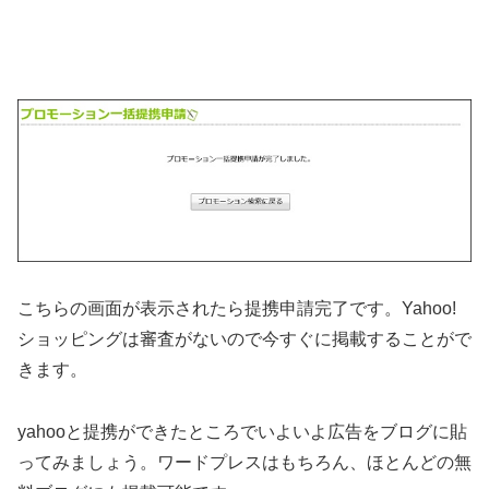
こちらの画面が表示されたら提携申請完了です。Yahoo!
ショッピングは審査がないので今すぐに掲載することがで
きます。
yahooと提携ができたところでいよいよ広告をブログに貼
ってみましょう。ワードプレスはもちろん、ほとんどの無