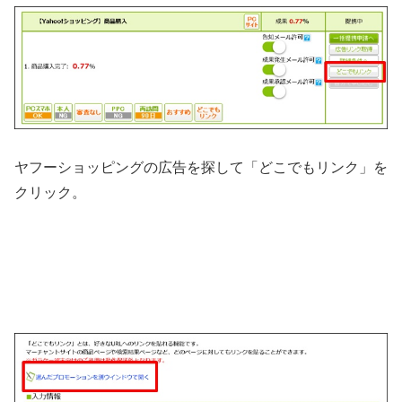
ヤフーショッピングの広告を探して「どこでもリンク」を
クリック。