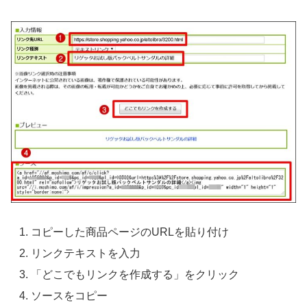
コピーした商品ページのURLを貼り付け
リンクテキストを入力
「どこでもリンクを作成する」をクリック
ソースをコピー