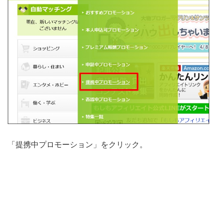
「提携中プロモーション」をクリック。