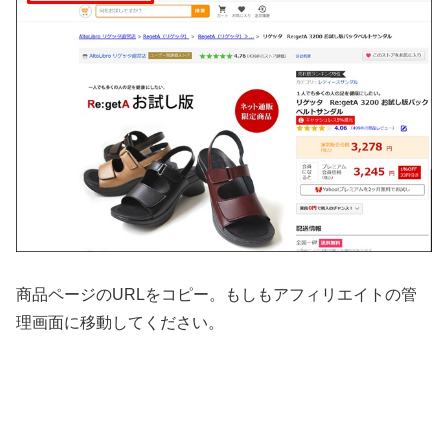
商品ページのURLをコピー。もしもアフィリエイトの管
理画面に移動してください。