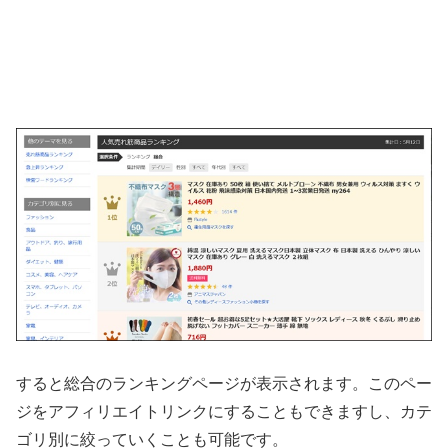
すると総合のランキングページが表示されます。このペー
ジをアフィリエイトリンクにすることもできますし、カテ
ゴリ別に絞っていくことも可能です。