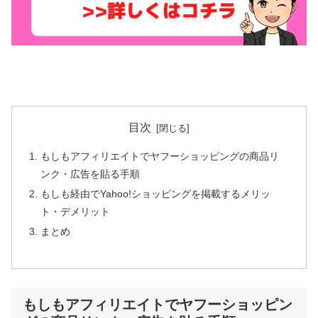
目次
もしもアフィリエイトでヤフーショッピングの商品リ
ンク・広告を貼る手順
もしも経由でYahoo!ショッピングを掲載するメリッ
ト・デメリット
まとめ
もしもアフィリエイトでヤフーショッピン