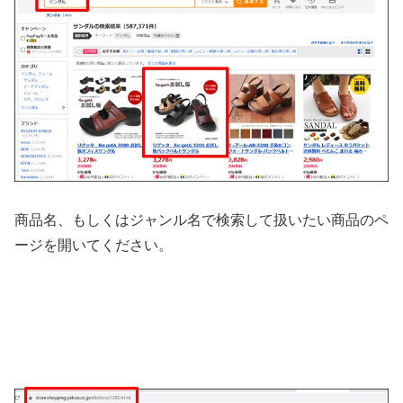
商品名、もしくはジャンル名で検索して扱いたい商品のペ
ージを開いてください。