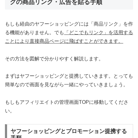
グの商品リンク・広告を貼る手順
もしも経由のヤフーショッピングには「商品リンク」を作
る機能がありません。でも
「どこでもリンク」を活用する
ことにより直接商品ページに飛ばすことができます。
その方法を図解で分かりやすく解説します。
まずはヤフーショッピングと提携していきます。とっても
簡単なので画面を見ながら一緒にやっていきましょう。
もしもアフィリエイトの管理画面TOPに移動してくださ
い。
ヤフーショッピングとプロモーション提携する
手順