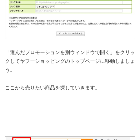
「選んだプロモーションを別ウィンドウで開く」をクリッ
クしてヤフーショッピングのトップページに移動しましょ
う。
ここから売りたい商品を探していきます。