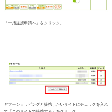
「一括提携申請へ」をクリック。
ヤフーショッピングと提携したいサイトにチェックを入れ
て「このサイトで提携する」をクリック。