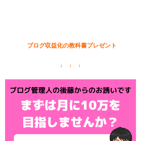
ブログ収益化の教科書プレゼント
↓ ↓ ↓