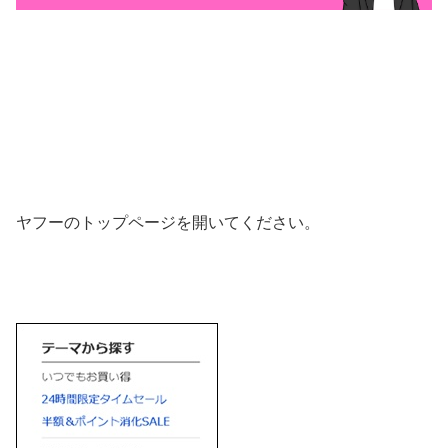
ヤフーのトップページを開いてください。