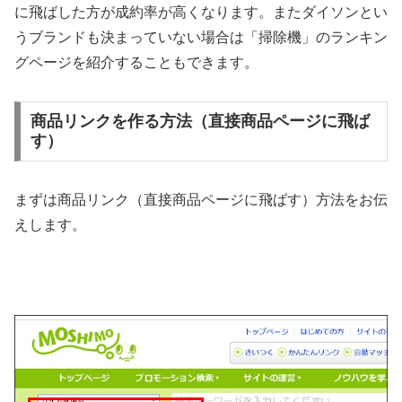
に飛ばした方が成約率が高くなります。またダイソンとい
うブランドも決まっていない場合は「掃除機」のランキン
グページを紹介することもできます。
商品リンクを作る方法（直接商品ページに飛ば
す）
まずは商品リンク（直接商品ページに飛ばす）方法をお伝
えします。