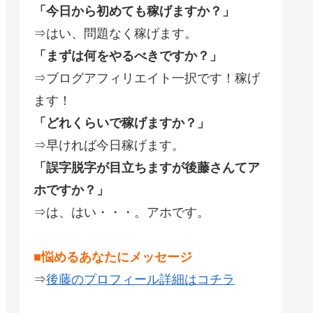
「今日から初めても稼げますか？」
⇒はい、問題なく稼げます。
「まずは何をやるべきですか？」
⇒ブログアフィリエイト一択です！稼げ
ます！
「どれくらいで稼げますか？」
⇒早ければ今日稼げます。
「誤字脱字が目立ちますが後藤さんてア
ホですか？」
⇒は、はい・・・。アホです。
■悩めるあなたにメッセージ
⇒
後藤のプロフィール詳細はコチラ