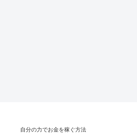
自分の力でお金を稼ぐ方法