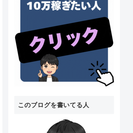
このブログを書いてる人