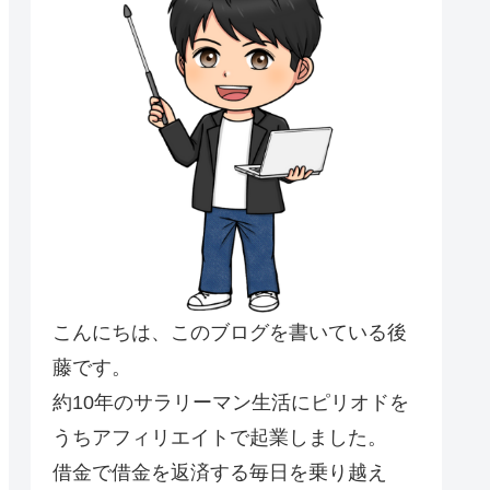
こんにちは、このブログを書いている後
藤です。
約10年のサラリーマン生活にピリオドを
うちアフィリエイトで起業しました。
借金で借金を返済する毎日を乗り越え