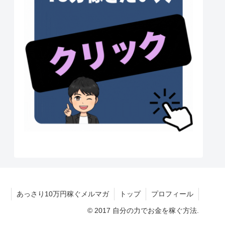
あっさり10万円稼ぐメルマガ
トップ
プロフィール
© 2017 自分の力でお金を稼ぐ方法.