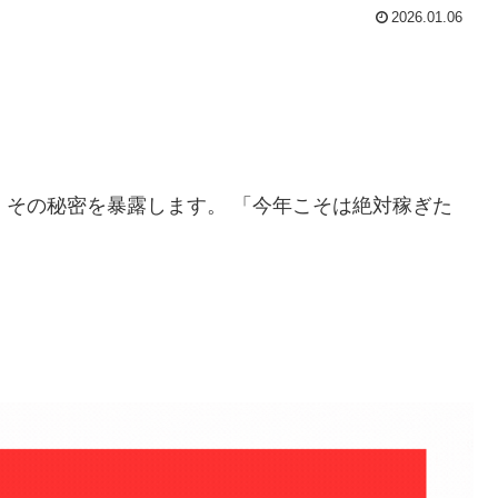
2026.01.06
」
その秘密を暴露します。 「今年こそは絶対稼ぎた