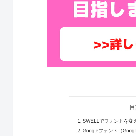
目
SWELLでフォントを
Googleフォント（Goog