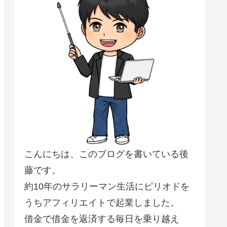
こんにちは、このブログを書いている後
藤です。
約10年のサラリーマン生活にピリオドを
うちアフィリエイトで起業しました。
借金で借金を返済する毎日を乗り越え