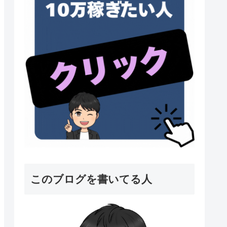
このブログを書いてる人