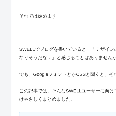
それでは始めます。
SWELLでブログを書いていると、「デザイ
なりそうだな…」と感じることはありません
でも、GoogleフォントとかCSSと聞くと
この記事では、そんなSWELLユーザーに向けて
けやさしくまとめました。