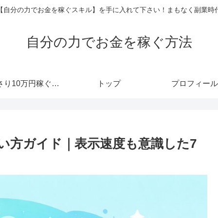
【自分の力でお金を稼ぐスキル】を手に入れて下さい！まもなく副業時
自分の力でお金を稼ぐ方法
あっさり10万円稼ぐメルマガ
トップ
プロフィール
の使い方ガイド｜表示速度も意識した7