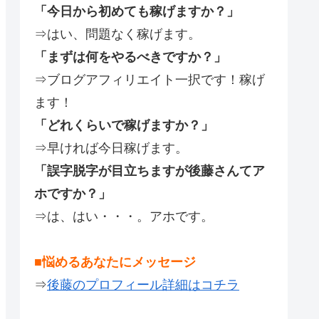
「今日から初めても稼げますか？」
⇒はい、問題なく稼げます。
「まずは何をやるべきですか？」
⇒ブログアフィリエイト一択です！稼げ
ます！
「どれくらいで稼げますか？」
⇒早ければ今日稼げます。
「誤字脱字が目立ちますが後藤さんてア
ホですか？」
⇒は、はい・・・。アホです。
■悩めるあなたにメッセージ
⇒
後藤のプロフィール詳細はコチラ