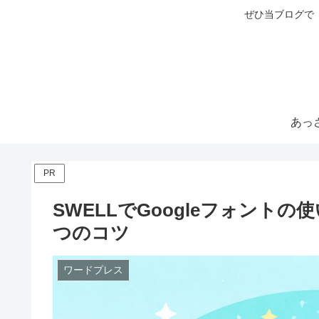
ぜひ当ブログで
PR
SWELLでGoogleフォント
つのコツ
ワードプレス