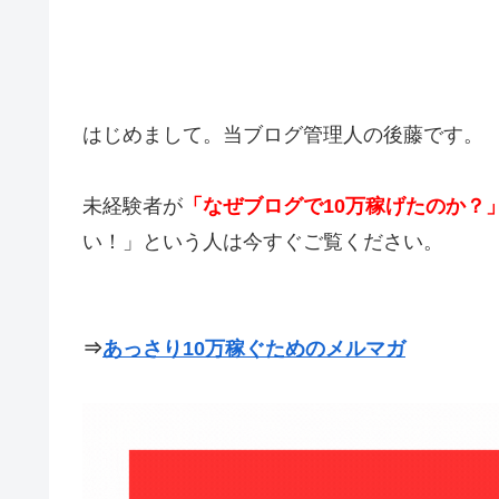
はじめまして。当ブログ管理人の後藤です。
未経験者が
「なぜブログで10万稼げたのか？
い！」という人は今すぐご覧ください。
⇒
あっさり10万稼ぐためのメルマガ