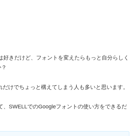
ンは好きだけど、フォントを変えたらもっと自分らしく
か？
、それだけでちょっと構えてしまう人も多いと思います。
、SWELLでのGoogleフォントの使い方をできるだ