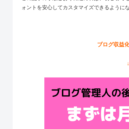
ォントを安心してカスタマイズできるように
ブログ収益