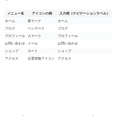
メニュー名
アイコンの例
入力例（ナビゲーションラベル）
ホーム
家マーク
ホーム
ブログ
ペンマーク
ブログ
プロフィール
人マーク
プロフィール
お問い合わせ
メール
お問い合わせ
ショップ
カート
ショップ
アクセス
位置情報アイコン
アクセス