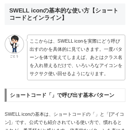
SWELL iconの基本的な使い方【ショート
コードとインライン】
ここからは、SWELL iconを実際にどう呼び
出すのかを具体的に見ていきます。一度パタ
ごとう
ーンを体で覚えてしまえば、あとはクラス名
を入れ替えるだけで、いろいろなアイコンを
サクサク使い回せるようになります。
ショートコード「
」で呼び出す基本パターン
SWELL iconの基本は、ショートコードの「
」と「[アイコ
ン]」です。公式でも紹介されている使い方で、慣れると