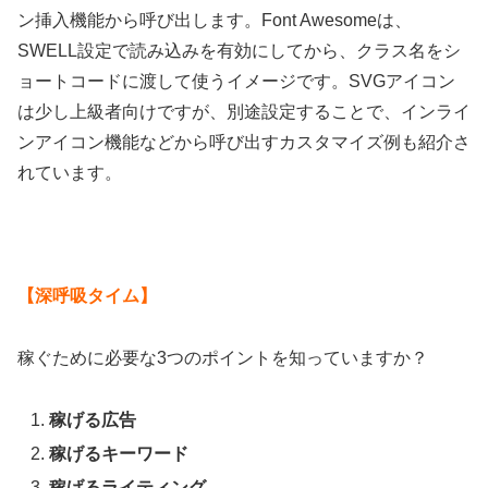
ン挿入機能から呼び出します。Font Awesomeは、
SWELL設定で読み込みを有効にしてから、クラス名をシ
ョートコードに渡して使うイメージです。SVGアイコン
は少し上級者向けですが、別途設定することで、インライ
ンアイコン機能などから呼び出すカスタマイズ例も紹介さ
れています。
【深呼吸タイム】
稼ぐために必要な3つのポイントを知っていますか？
稼げる広告
稼げるキーワード
稼げるライティング