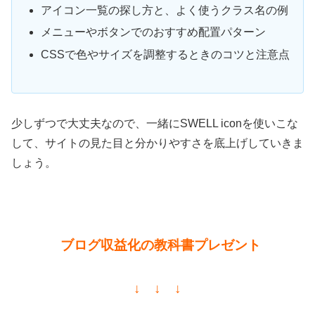
アイコン一覧の探し方と、よく使うクラス名の例
メニューやボタンでのおすすめ配置パターン
CSSで色やサイズを調整するときのコツと注意点
少しずつで大丈夫なので、一緒にSWELL iconを使いこな
して、サイトの見た目と分かりやすさを底上げしていきま
しょう。
ブログ収益化の教科書プレゼント
↓ ↓ ↓