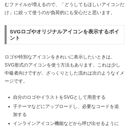
むファイルが増えるので、「どうしてもほしいアイコンだ
け」に絞って使うのが負荷的にも安心だと思います。
SVGロゴやオリジナルアイコンを表示するポイ
ント
ロゴや特別なアイコンをきれいに表示したいときは、
SVG形式のアイコンを使う方法もあります。これは少し
中級者向けですが、ざっくりとした流れは次のようなイメ
ージです。
自分のロゴやイラストをSVGとして用意する
子テーマなどにアップロードし、必要なコードを追
加する
インラインアイコン機能などから呼び出せるように