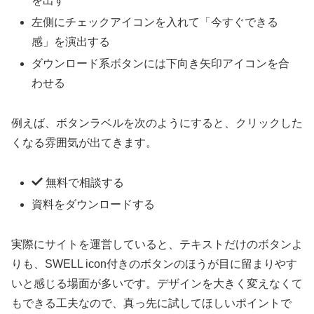
を出す
左側にチェックアイコンを入れて「今すぐできる
感」を演出する
ダウンロード系ボタンには下向き矢印アイコンを合
わせる
例えば、ボタンラベルを次のようにすると、クリックした
くなる雰囲気が出てきます。
無料で相談する
資料をダウンロードする
実際にサイトを運営していると、テキストだけのボタンよ
りも、SWELL icon付きのボタンのほうが目に留まりやす
いと感じる場面が多いです。デザインを大きく変えなくて
もできる工夫なので、真っ先に試してほしいポイントで