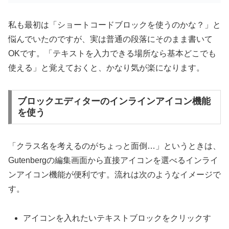
私も最初は「ショートコードブロックを使うのかな？」と
悩んでいたのですが、実は普通の段落にそのまま書いて
OKです。「テキストを入力できる場所なら基本どこでも
使える」と覚えておくと、かなり気が楽になります。
ブロックエディターのインラインアイコン機能
を使う
「クラス名を考えるのがちょっと面倒…」というときは、
Gutenbergの編集画面から直接アイコンを選べるインライ
ンアイコン機能が便利です。流れは次のようなイメージで
す。
アイコンを入れたいテキストブロックをクリックす