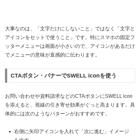
大事なのは、「文字だけにしないこと」ではなく「文字と
アイコンをセットで使うこと」です。特にスマホの固定フ
ッターメニューは画面が小さいので、アイコンがあるだけ
でメニューの意味が直感的に伝わります。
CTAボタン・バナーでSWELL iconを使う
お問い合わせや資料請求などのCTAボタンにSWELL icon
を添えると、視線の引き寄せ効果がぐっと高まります。具
体的には次のようなパターンがおすすめです。
右側に矢印アイコンを入れて「次に進む」イメージ