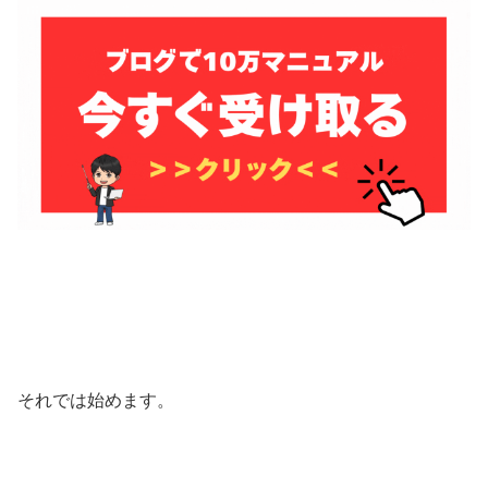
それでは始めます。