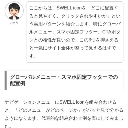
ここからは、SWELL iconを「どこに配置す
ると見やすく、クリックされやすいか」とい
ごとう
う実用パターンを紹介します。特にグローバ
ルメニュー、スマホ固定フッター、CTAボタ
ンとの相性が良いので、この3つを押さえる
と一気にサイト全体が整って見えるはずで
す。
グローバルメニュー・スマホ固定フッターでの
配置例
ナビゲーションメニューにSWELL iconを組み合わせる
と、「どのメニューがどのページか」がパッと見で分かる
ようになります。代表的な組み合わせ例を表にしてみまし
た。