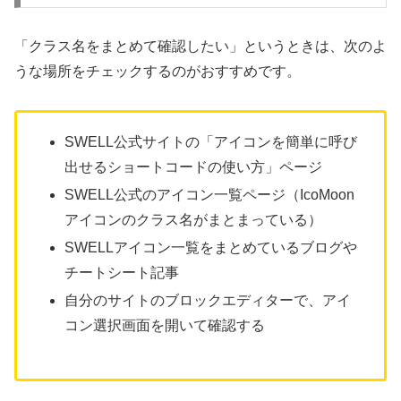
「クラス名をまとめて確認したい」というときは、次のよ
うな場所をチェックするのがおすすめです。
SWELL公式サイトの「アイコンを簡単に呼び
出せるショートコードの使い方」ページ
SWELL公式のアイコン一覧ページ（IcoMoon
アイコンのクラス名がまとまっている）
SWELLアイコン一覧をまとめているブログや
チートシート記事
自分のサイトのブロックエディターで、アイ
コン選択画面を開いて確認する