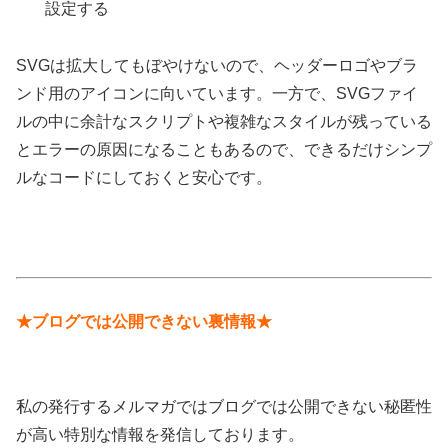
設定する
SVGは拡大してもぼやけないので、ヘッダーロゴやブラ
ンド用のアイコンに向いています。一方で、SVGファイ
ルの中に余計なスクリプトや複雑なスタイルが残っている
とエラーの原因になることもあるので、できるだけシンプ
ルなコードにしておくと安心です。
★ブログでは公開できない裏情報★
私の発行するメルマガではブログでは公開できない秘匿性
が高い特別な情報を発信しております。