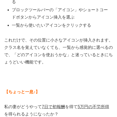
る
ブロックツールバーの「アイコン」やショートコー
ドボタンからアイコン挿入を選ぶ
一覧から使いたいアイコンをクリックする
これだけで、その位置に小さなアイコンが挿入されます。
クラス名を覚えていなくても、一覧から感覚的に選べるの
で、「どのアイコンを使おうかな」と迷っているときにち
ょうどいい機能です。
【ちょっと一息♪】
私の妻がどうやって
7日で初報酬
を得て
5万円の不労所得
を得られるようになったか？