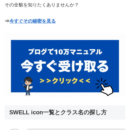
その全貌を知りたくありませんか？
⇒
今すぐその秘密を見る
SWELL icon一覧とクラス名の探し方