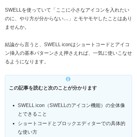
SWELLを使っていて「ここに小さなアイコンを入れたい
のに、やり方が分からない…」とモヤモヤしたことはあり
ませんか。
結論から言うと、SWELL iconはショートコードとアイコ
ン挿入の基本パターンさえ押さえれば、一気に使いこなせ
るようになります。
この記事を読むと次のことが分かります
SWELL icon（SWELLのアイコン機能）の全体像
とできること
ショートコードとブロックエディターでの具体的
な使い方