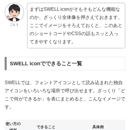
まずはSWELL iconがそもそもどんな機能な
のか、ざっくり全体像を押さえておきます。
ごとう
ここでイメージをそろえておくと、このあと
のショートコードやCSSの話もスッと入っ
てきやすくなります。
SWELL iconでできること一覧
SWELLでは、フォントアイコンとして読み込まれた独自
アイコンをいろいろな場所で呼び出せます。ざっくり「ど
こで何ができるか」を表にまとめると、こんなイメージで
す。
使い方の
できること
具体例