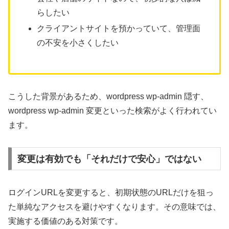
らしたい
クライアントサイトを預かっていて、管理面
の不安を小さくしたい
こうした背景があるため、wordpress wp-admin 隠す、
wordpress wp-admin 変更といった検索がよく行われてい
ます。
変更は有効でも「それだけで安心」ではない
ログインURLを変更すると、初期状態のURLだけを狙っ
た単純なアクセスを避けやすくなります。その意味では、
実施する価値のある対策です。