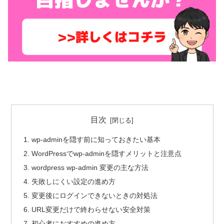
目次
wp-adminを隠す前に知っておきたい基本
WordPressでwp-adminを隠すメリットと注意点
wordpress wp-admin 変更の主な方法
失敗しにくい設定の進め方
変更後にログインできないときの対処法
URL変更だけで終わらせない安全対策
初心者におすすめの進め方