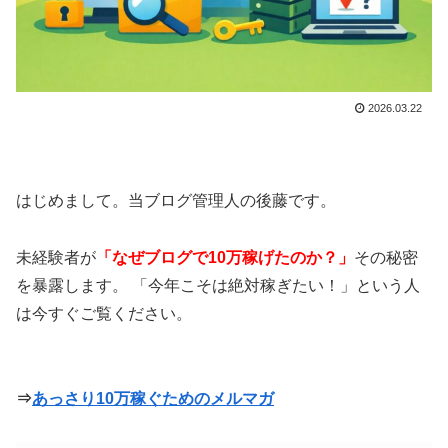
2026.03.22
はじめまして。当ブログ管理人の後藤です。
未経験者が
「なぜブログで10万稼げたのか？」
その秘密
を暴露します。 「今年こそは絶対稼ぎたい！」という人
は今すぐご覧ください。
⇒
あっさり10万稼ぐためのメルマガ