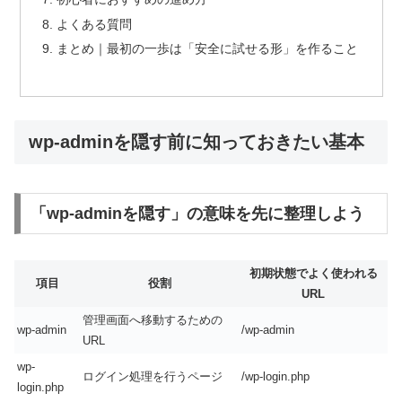
よくある質問
まとめ｜最初の一歩は「安全に試せる形」を作ること
wp-adminを隠す前に知っておきたい基本
「wp-adminを隠す」の意味を先に整理しよう
初期状態でよく使われる
項目
役割
URL
管理画面へ移動するための
wp-admin
/wp-admin
URL
wp-
ログイン処理を行うページ
/wp-login.php
login.php