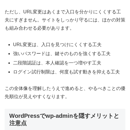
ただし、URL変更はあくまで入口を分かりにくくする工
夫にすぎません。サイトをしっかり守るには、ほかの対策
も組み合わせる必要があります。
URL変更は、入口を見つけにくくする工夫
強いパスワードは、鍵そのものを強くする工夫
二段階認証は、本人確認を一つ増やす工夫
ログイン試行制限は、何度も試す動きを抑える工夫
この全体像を理解したうえで進めると、やるべきことの優
先順位が見えやすくなります。
WordPressでwp-adminを隠すメリットと
注意点