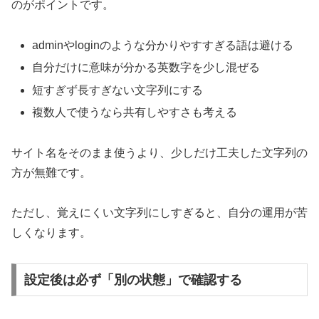
のがポイントです。
adminやloginのような分かりやすすぎる語は避ける
自分だけに意味が分かる英数字を少し混ぜる
短すぎず長すぎない文字列にする
複数人で使うなら共有しやすさも考える
サイト名をそのまま使うより、少しだけ工夫した文字列の
方が無難です。
ただし、覚えにくい文字列にしすぎると、自分の運用が苦
しくなります。
設定後は必ず「別の状態」で確認する