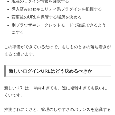
現在のログイン情報を確認する
導入済みのセキュリティ系プラグインを把握する
変更後のURLを保管する場所を決める
別ブラウザやシークレットモードで確認できるよう
にする
この準備ができているだけで、もしものときの落ち着きが
まるで違います。
新しいログインURLはどう決めるべきか
新しいURLは、単純すぎても、逆に複雑すぎても扱いに
くいです。
推測されにくさと、管理のしやすさのバランスを意識する