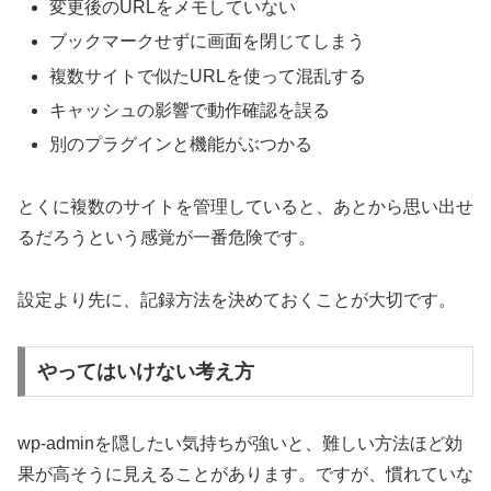
変更後のURLをメモしていない
ブックマークせずに画面を閉じてしまう
複数サイトで似たURLを使って混乱する
キャッシュの影響で動作確認を誤る
別のプラグインと機能がぶつかる
とくに複数のサイトを管理していると、あとから思い出せ
るだろうという感覚が一番危険です。
設定より先に、記録方法を決めておくことが大切です。
やってはいけない考え方
wp-adminを隠したい気持ちが強いと、難しい方法ほど効
果が高そうに見えることがあります。ですが、慣れていな