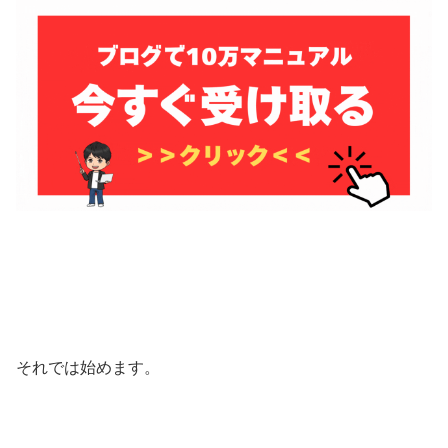
それでは始めます。