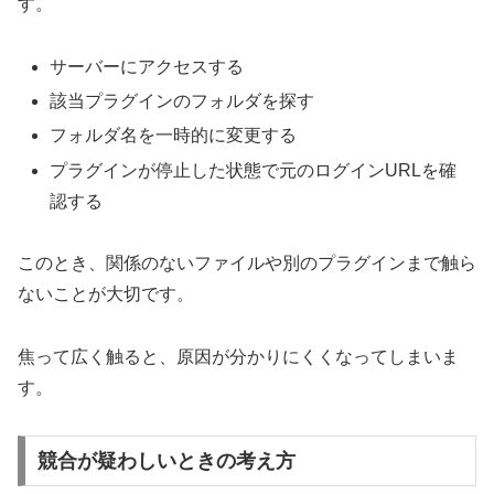
す。
サーバーにアクセスする
該当プラグインのフォルダを探す
フォルダ名を一時的に変更する
プラグインが停止した状態で元のログインURLを確
認する
このとき、関係のないファイルや別のプラグインまで触ら
ないことが大切です。
焦って広く触ると、原因が分かりにくくなってしまいま
す。
競合が疑わしいときの考え方