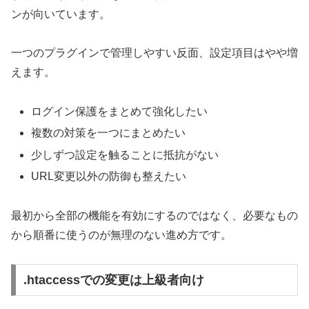
ンが向いています。
一つのプラグインで管理しやすい反面、設定項目はやや増
えます。
ログイン保護をまとめて強化したい
複数の対策を一つにまとめたい
少しずつ設定を触ることに抵抗がない
URL変更以外の防御も整えたい
最初から全部の機能を有効にするのではなく、必要なもの
から順番に使うのが無理のない進め方です。
.htaccessでの変更は上級者向け