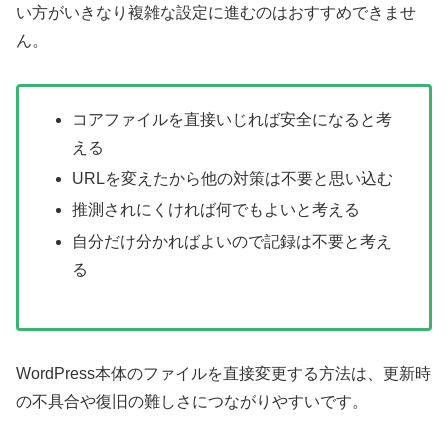
い方がいきなり複雑な設定に進むのはおすすめできませ
ん。
コアファイルを直接いじれば安全になると考
える
URLを変えたから他の対策は不要と思い込む
推測されにくければ何でもよいと考える
自分だけ分かればよいので記録は不要と考え
る
WordPress本体のファイルを直接変更する方法は、更新時
の不具合や復旧の難しさにつながりやすいです。