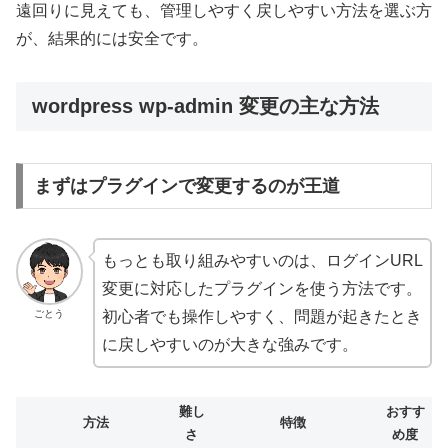
遠回りに見えても、管理しやすく戻しやすい方法を選ぶ方
が、結果的には安全です。
wordpress wp-admin 変更の主な方法
まずはプラグインで変更するのが王道
もっとも取り組みやすいのは、ログインURL
変更に対応したプラグインを使う方法です。
ごとう
初心者でも操作しやすく、問題が起きたとき
に戻しやすいのが大きな強みです。
難し
おすす
方法
特徴
さ
め度