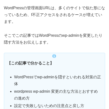
WordPressの管理画面URLは、多くのサイトで似た形にな
っているため、f不正アクセスをされるケースが増えてい
ます。
そこでこの記事ではWordPressのwp-adminを変更したり
隠す方法をお伝えします。
【この記事で分かること】
WordPressでwp-adminを隠すといわれる対策の正
体
wordpress wp-admin 変更の主な方法とおすすめ
の進め方
設定で失敗しないための注意点と戻し方