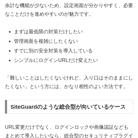
余計な機能が少ないため、設定画面が分かりやすく、必要
なことだけを進めやすいのが魅力です。
まずは最低限の対策だけしたい
管理画面を複雑にしたくない
すでに別の安全対策を導入している
シンプルにログインURLだけ変えたい
「難しいことはしたくないけれど、入り口はそのままにし
たくない」という方には、かなり相性のよい方法です。
SiteGuardのような総合型が向いているケース
URL変更だけでなく、ログインロックや画像認証なども
まとめて導入したいなら、総合型のセキュリティプラグイ