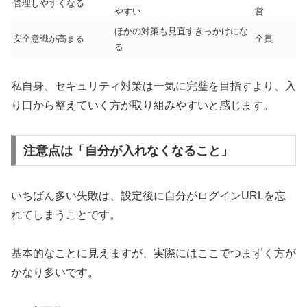
管理しやすくなる
やすい
営
ほかの対策も見直すきっかけにな
安全意識が高まる
全員
る
私自身、セキュリティ対策は一気に完璧を目指すより、入
り口から整えていく方が取り組みやすいと感じます。
注意点は「自分が入れなくなること」
いちばん多い失敗は、設定後に自分がログインURLを忘
れてしまうことです。
基本的なことに見えますが、実際にはここでつまずく方が
かなり多いです。