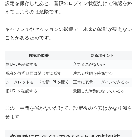
設定を保存したあと、普段のログイン状態だけで確認を終
えてしまうのは危険です。
キャッシュやセッションの影響で、本来の挙動が見えない
ことがあるためです。
確認の順番
見るポイント
新URLを記録する
入力ミスがないか
現在の管理画面は閉じずに残す
戻れる状態を確保する
シークレットモードで新URLを開く
正常に表示・ログインできるか
旧URLを確認する
意図した挙動になっているか
この一手間を省かないだけで、設定後の不安はかなり減ら
せます。