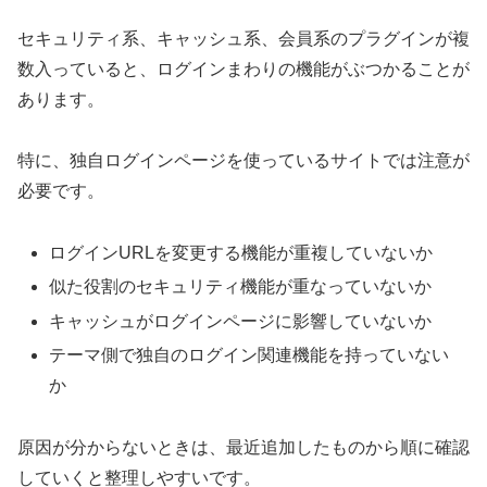
セキュリティ系、キャッシュ系、会員系のプラグインが複
数入っていると、ログインまわりの機能がぶつかることが
あります。
特に、独自ログインページを使っているサイトでは注意が
必要です。
ログインURLを変更する機能が重複していないか
似た役割のセキュリティ機能が重なっていないか
キャッシュがログインページに影響していないか
テーマ側で独自のログイン関連機能を持っていない
か
原因が分からないときは、最近追加したものから順に確認
していくと整理しやすいです。