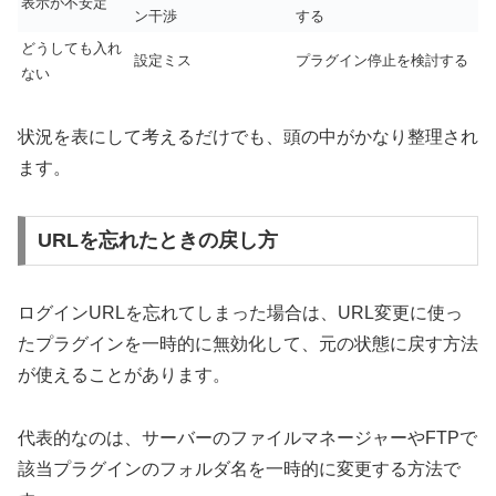
表示が不安定
ン干渉
する
どうしても入れ
設定ミス
プラグイン停止を検討する
ない
状況を表にして考えるだけでも、頭の中がかなり整理され
ます。
URLを忘れたときの戻し方
ログインURLを忘れてしまった場合は、URL変更に使っ
たプラグインを一時的に無効化して、元の状態に戻す方法
が使えることがあります。
代表的なのは、サーバーのファイルマネージャーやFTPで
該当プラグインのフォルダ名を一時的に変更する方法で