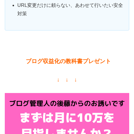
URL変更だけに頼らない、あわせて行いたい安全
対策
ブログ収益化の教科書プレゼント
↓ ↓ ↓