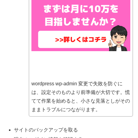
wordpress wp-admin 変更で失敗を防ぐに
は、設定そのものより前準備が大切です。慌
てて作業を始めると、小さな見落としがその
ままトラブルにつながります。
サイトのバックアップを取る