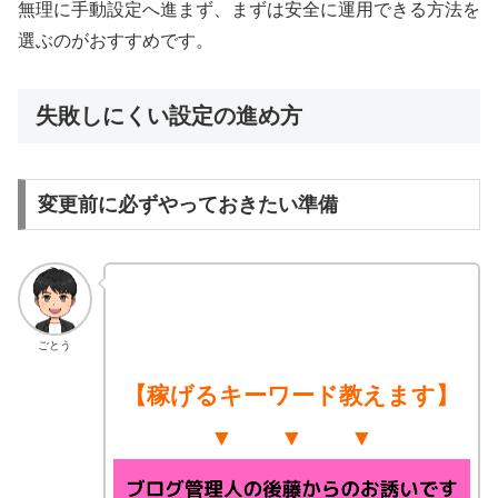
無理に手動設定へ進まず、まずは安全に運用できる方法を
選ぶのがおすすめです。
失敗しにくい設定の進め方
変更前に必ずやっておきたい準備
ごとう
【稼げるキーワード教えます】
▼ ▼ ▼