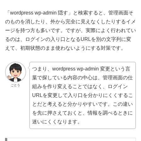
「wordpress wp-admin 隠す」と検索すると、管理画面そ
のものを消したり、外から完全に見えなくしたりするイメ
ージを持つ方も多いです。ですが、実際によく行われてい
るのは、ログインの入り口となるURLを別の文字列に変
えて、初期状態のまま使わないようにする対策です。
つまり、wordpress wp-admin 変更という言
葉で探している内容の中心は、管理画面の仕
ごとう
組みを作り変えることではなく、ログイン
URLを変更して入り口を分かりにくくするこ
とだと考えると分かりやすいです。この違い
を先に押さえておくと、情報を調べるときに
迷いにくくなります。