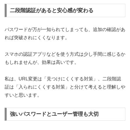
二段階認証があると安心感が変わる
パスワードが万が一知られてしまっても、追加の確認があ
れば突破されにくくなります。
スマホの認証アプリなどを使う方式は少し手間に感じるか
もしれませんが、効果は高いです。
私は、URL変更は「見つけにくくする対策」、二段階認
証は「入られにくくする対策」と分けて考えると理解しや
すいと思います。
強いパスワードとユーザー管理も大切