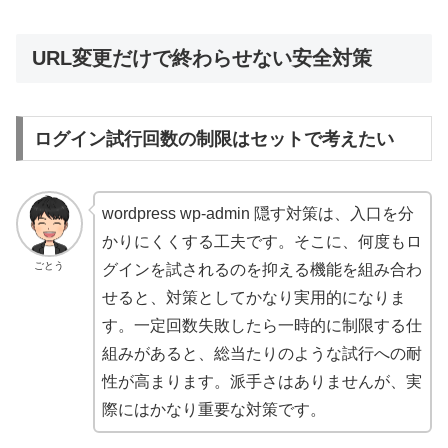
URL変更だけで終わらせない安全対策
ログイン試行回数の制限はセットで考えたい
wordpress wp-admin 隠す対策は、入口を分
かりにくくする工夫です。そこに、何度もロ
ごとう
グインを試されるのを抑える機能を組み合わ
せると、対策としてかなり実用的になりま
す。一定回数失敗したら一時的に制限する仕
組みがあると、総当たりのような試行への耐
性が高まります。派手さはありませんが、実
際にはかなり重要な対策です。