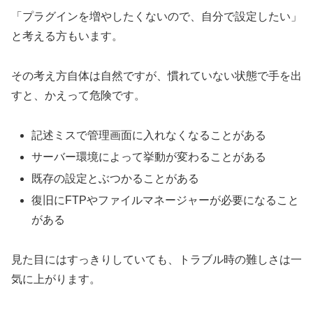
「プラグインを増やしたくないので、自分で設定したい」
と考える方もいます。
その考え方自体は自然ですが、慣れていない状態で手を出
すと、かえって危険です。
記述ミスで管理画面に入れなくなることがある
サーバー環境によって挙動が変わることがある
既存の設定とぶつかることがある
復旧にFTPやファイルマネージャーが必要になること
がある
見た目にはすっきりしていても、トラブル時の難しさは一
気に上がります。