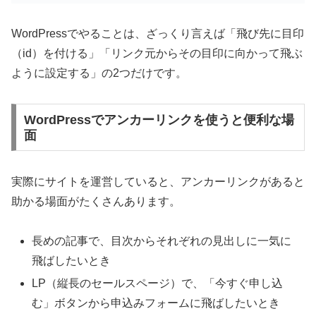
WordPressでやることは、ざっくり言えば「飛び先に目印
（id）を付ける」「リンク元からその目印に向かって飛ぶ
ように設定する」の2つだけです。
WordPressでアンカーリンクを使うと便利な場
面
実際にサイトを運営していると、アンカーリンクがあると
助かる場面がたくさんあります。
長めの記事で、目次からそれぞれの見出しに一気に
飛ばしたいとき
LP（縦長のセールスページ）で、「今すぐ申し込
む」ボタンから申込みフォームに飛ばしたいとき