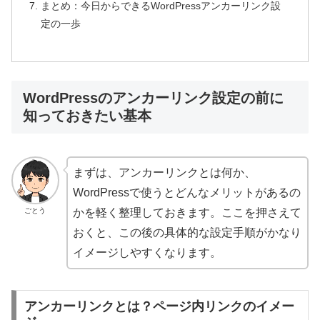
まとめ：今日からできるWordPressアンカーリンク設
定の一歩
WordPressのアンカーリンク設定の前に
知っておきたい基本
まずは、アンカーリンクとは何か、
WordPressで使うとどんなメリットがあるの
ごとう
かを軽く整理しておきます。ここを押さえて
おくと、この後の具体的な設定手順がかなり
イメージしやすくなります。
アンカーリンクとは？ページ内リンクのイメー