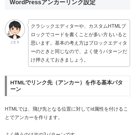
WordPressアンカーリンク設定
クラシックエディターや、カスタムHTMLブ
ロックでコードを書くことが多い方もいると
ごとう
思います。基本の考え方はブロックエディタ
ーのときと同じなので、よく使うパターンだ
け押さえておきましょう。
HTMLでリンク先（アンカー）を作る基本パタ
ーン
HTMLでは、飛び先となる位置に対してid属性を付けるこ
とでアンカーを作ります。
よく使うのは次の2パターンです。