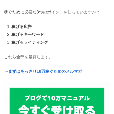
稼ぐために必要な3つのポイントを知っていますか？
稼げる広告
稼げるキーワード
稼げるライティング
これら全部を暴露します。
⇒
まずはあっさり10万稼ぐためのメルマガ