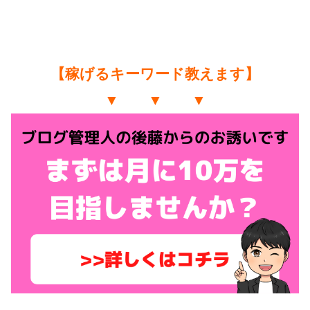
【稼げるキーワード教えます】
▼ ▼ ▼