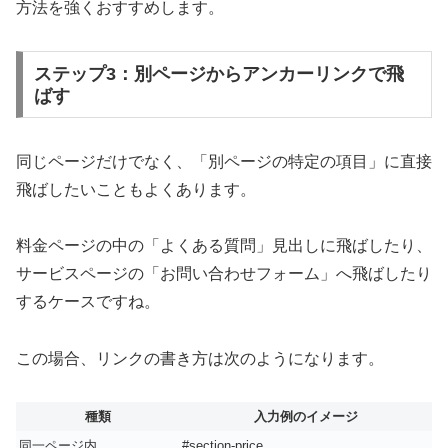
方法を強くおすすめします。
ステップ3：別ページからアンカーリンクで飛
ばす
同じページだけでなく、「別ページの特定の項目」に直接
飛ばしたいこともよくあります。
料金ページの中の「よくある質問」見出しに飛ばしたり、
サービスページの「お問い合わせフォーム」へ飛ばしたり
するケースですね。
この場合、リンクの書き方は次のようになります。
種類
入力例のイメージ
同一ページ内
#section-price