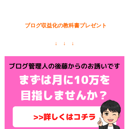
ブログ収益化の教科書プレゼント
↓ ↓ ↓