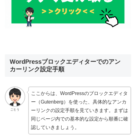
WordPressブロックエディターでのアン
カーリンク設定手順
ここからは、WordPressのブロックエディタ
ー（Gutenberg）を使った、具体的なアンカ
ごとう
ーリンクの設定手順を見ていきます。まずは
同じページ内での基本的な設定から順番に確
認していきましょう。