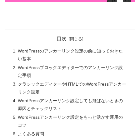
目次
WordPressのアンカーリンク設定の前に知っておきた
い基本
WordPressブロックエディターでのアンカーリンク設
定手順
クラシックエディターやHTMLでのWordPressアンカー
リンク設定
WordPressアンカーリンク設定しても飛ばないときの
原因とチェックリスト
WordPressアンカーリンク設定をもっと活かす運用の
コツ
よくある質問