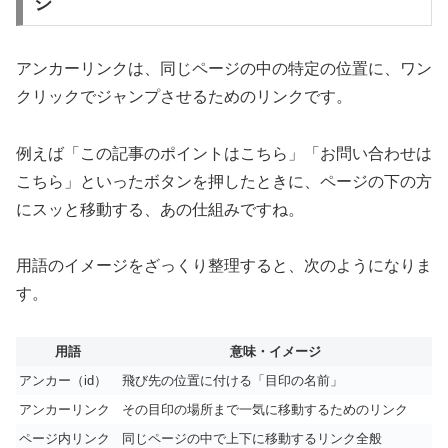
ジ
アンカーリンクは、同じページの中の特定の位置に、ワン
クリックでジャンプさせるためのリンクです。
例えば「この記事のポイントはこちら」「お問い合わせは
こちら」といったボタンを押したときに、ページの下の方
にスッと移動する、あの仕組みですね。
用語のイメージをざっくり整理すると、次のようになりま
す。
用語
意味・イメージ
アンカー（id）
飛び先の位置に付ける「目印の名前」
アンカーリンク
その目印の場所まで一気に移動するためのリンク
ページ内リンク
同じページの中で上下に移動するリンク全般