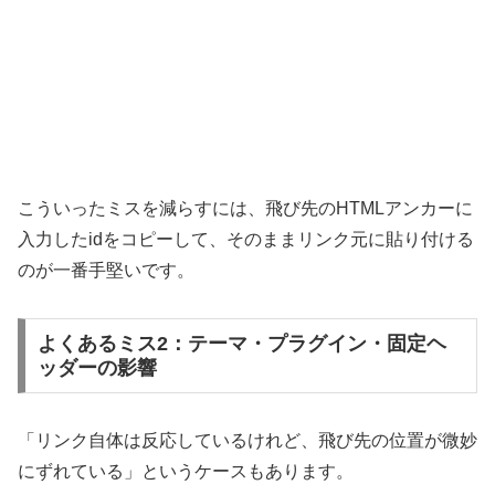
こういったミスを減らすには、飛び先のHTMLアンカーに
入力したidをコピーして、そのままリンク元に貼り付ける
のが一番手堅いです。
よくあるミス2：テーマ・プラグイン・固定ヘ
ッダーの影響
「リンク自体は反応しているけれど、飛び先の位置が微妙
にずれている」というケースもあります。