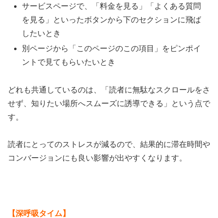
サービスページで、「料金を見る」「よくある質問
を見る」といったボタンから下のセクションに飛ば
したいとき
別ページから「このページのこの項目」をピンポイ
ントで見てもらいたいとき
どれも共通しているのは、「読者に無駄なスクロールをさ
せず、知りたい場所へスムーズに誘導できる」という点で
す。
読者にとってのストレスが減るので、結果的に滞在時間や
コンバージョンにも良い影響が出やすくなります。
【深呼吸タイム】