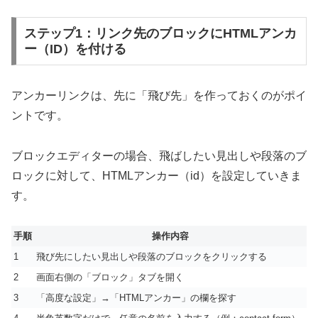
ステップ1：リンク先のブロックにHTMLアンカ
ー（ID）を付ける
アンカーリンクは、先に「飛び先」を作っておくのがポイ
ントです。
ブロックエディターの場合、飛ばしたい見出しや段落のブ
ロックに対して、HTMLアンカー（id）を設定していきま
す。
手順
操作内容
1
飛び先にしたい見出しや段落のブロックをクリックする
2
画面右側の「ブロック」タブを開く
3
「高度な設定」→「HTMLアンカー」の欄を探す