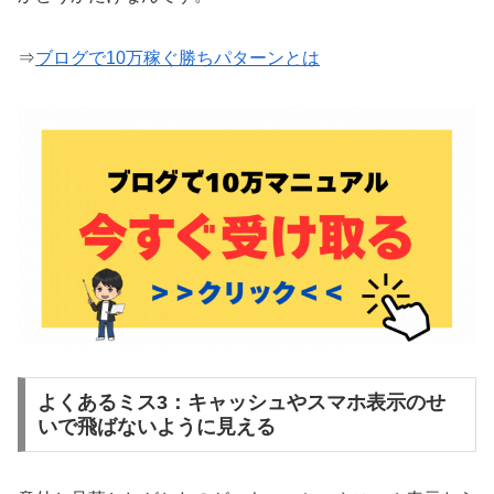
⇒
ブログで10万稼ぐ勝ちパターンとは
よくあるミス3：キャッシュやスマホ表示のせ
いで飛ばないように見える