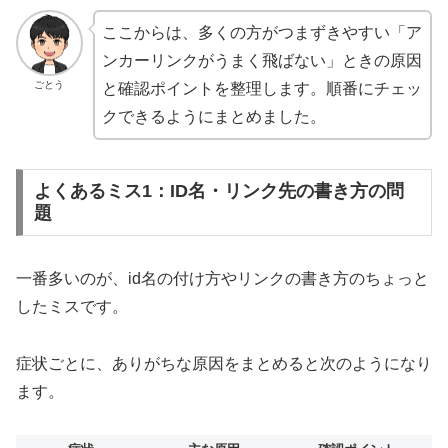
ここからは、多くの方がつまずきやすい「ア
ンカーリンクがうまく飛ばない」ときの原因
ごとう
と確認ポイントを整理します。順番にチェッ
クできるようにまとめました。
よくあるミス1：ID名・リンク先の書き方の問
題
一番多いのが、id名の付け方やリンクの書き方のちょっと
したミスです。
症状ごとに、ありがちな原因をまとめると次のようになり
ます。