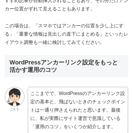
すすめ記事が自動挿入されることもあり、その分だけアン
カー位置がずれて見えることもあります。
この場合は、「スマホではアンカーの位置を少し上にす
る」「重要な情報は見出しの直下にまとめる」といったレ
イアウト調整も一緒に検討してみてください。
WordPressアンカーリンク設定をもっと
活かす運用のコツ
ここまでで、WordPressのアンカーリンク設
定の基本と、飛ばないときのチェックポイン
ごとう
トは一通り押さえられたと思います。最後
に、私が実際にサイト運営で意識している
「運用のコツ」をいくつか紹介します。