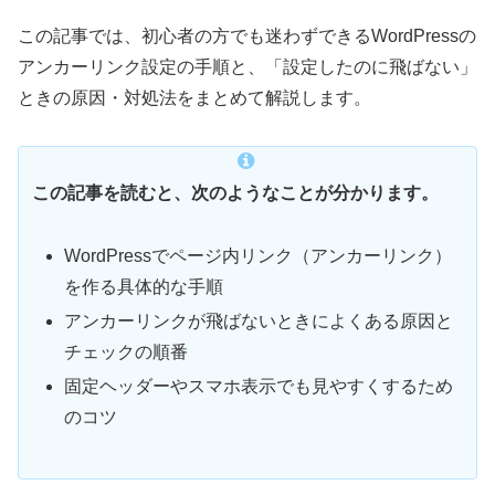
この記事では、初心者の方でも迷わずできるWordPressの
アンカーリンク設定の手順と、「設定したのに飛ばない」
ときの原因・対処法をまとめて解説します。
この記事を読むと、次のようなことが分かります。
WordPressでページ内リンク（アンカーリンク）
を作る具体的な手順
アンカーリンクが飛ばないときによくある原因と
チェックの順番
固定ヘッダーやスマホ表示でも見やすくするため
のコツ