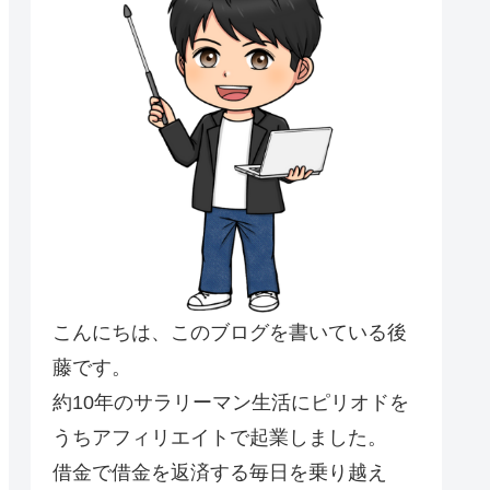
こんにちは、このブログを書いている後
藤です。
約10年のサラリーマン生活にピリオドを
うちアフィリエイトで起業しました。
借金で借金を返済する毎日を乗り越え