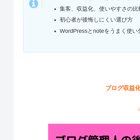
集客、収益化、使いやすさの比
初心者が後悔しにくい選び方
WordPressとnoteをうまく
ブログ収益