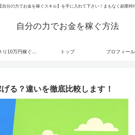
【自分の力でお金を稼ぐスキル】を手に入れて下さい！まもなく副業時
自分の力でお金を稼ぐ方法
あっさり10万円稼ぐメルマガ
トップ
プロフィール
っちが稼げる？違いを徹底比較します！