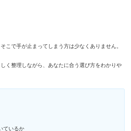
いのか、そこで手が止まってしまう方は少なくありません。
いをやさしく整理しながら、あなたに合う選び方をわかりや
が向いているか