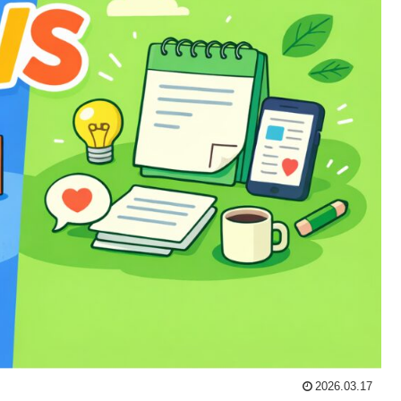
2026.03.17