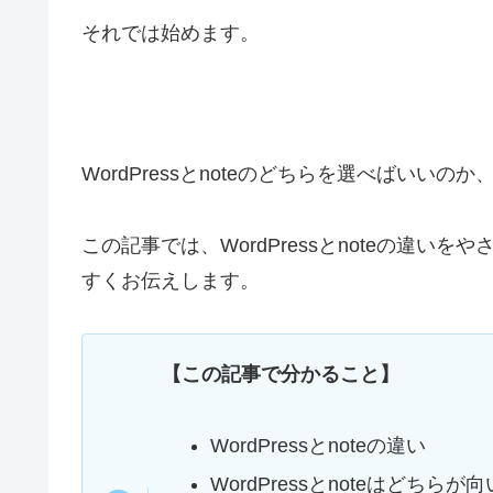
それでは始めます。
WordPressとnoteのどちらを選べばい
この記事では、WordPressとnoteの違
すくお伝えします。
【この記事で分かること】
WordPressとnoteの違い
WordPressとnoteはどちら