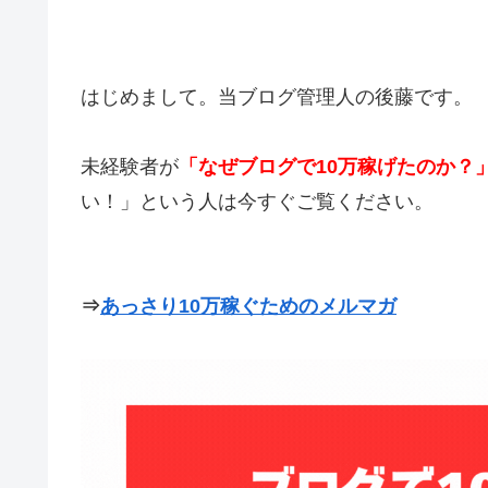
はじめまして。当ブログ管理人の後藤です。
未経験者が
「なぜブログで10万稼げたのか？
い！」という人は今すぐご覧ください。
⇒
あっさり10万稼ぐためのメルマガ