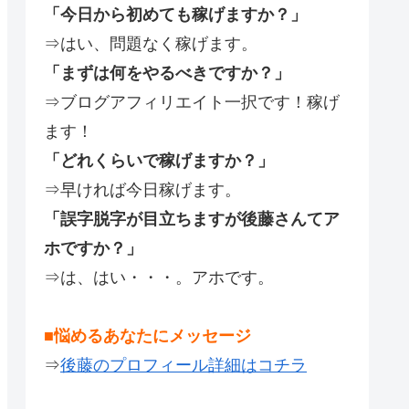
「今日から初めても稼げますか？」
⇒はい、問題なく稼げます。
「まずは何をやるべきですか？」
⇒ブログアフィリエイト一択です！稼げ
ます！
「どれくらいで稼げますか？」
⇒早ければ今日稼げます。
「誤字脱字が目立ちますが後藤さんてア
ホですか？」
⇒は、はい・・・。アホです。
■悩めるあなたにメッセージ
⇒
後藤のプロフィール詳細はコチラ