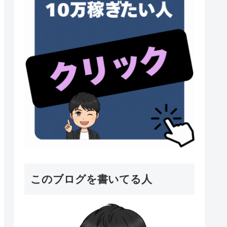
このブログを書いてる人