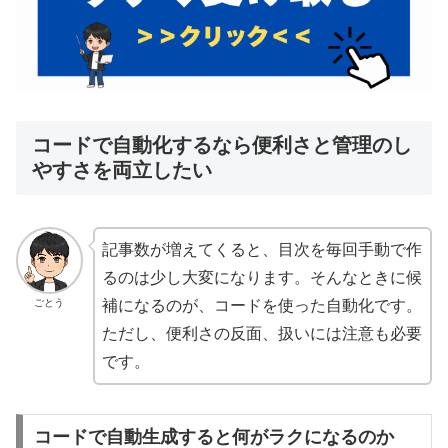
コードで自動化するなら便利さと管理のし
やすさを両立したい
記事数が増えてくると、目次を毎回手動で作
るのは少し大変になります。そんなときに候
ごとう
補になるのが、コードを使った自動化です。
ただし、便利さの反面、扱いには注意も必要
です。
コードで自動生成すると何がラクになるのか