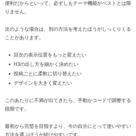
便利だからといって、必ずしもテーマ機能がベストとは限
りません。
次のような場合は、別の方法を考えたほうがしっくりくる
ことがあります。
目次の表示位置をもっと変えたい
H3の出し方を細かく決めたい
投稿ごとに柔軟に切り替えたい
デザインを大きく変えたい
このあたりに不満が出てきたら、手動かコードで調整する
段階です。
最初から完璧を目指すより、今の自分にとって使いやすい
方法を選ぶほうが続けやすいです。