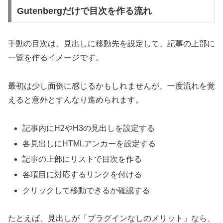
Gutenbergだけで目次を作る流れ
手動の目次は、見出しに移動先を設定して、記事の上部に
一覧を作るイメージです。
最初は少し面倒に感じるかもしれませんが、一度流れを覚
えると意外とすんなり進められます。
記事内にH2やH3の見出しを設定する
各見出しにHTMLアンカーを設定する
記事の上部にリストで目次を作る
各項目に対応するリンクを付ける
クリックして移動できるか確認する
たとえば、見出しが「プラグインなしのメリット」なら、