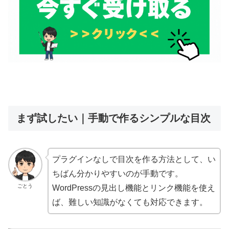
まず試したい｜手動で作るシンプルな目次
プラグインなしで目次を作る方法として、い
ちばん分かりやすいのが手動です。
ごとう
WordPressの見出し機能とリンク機能を使え
ば、難しい知識がなくても対応できます。