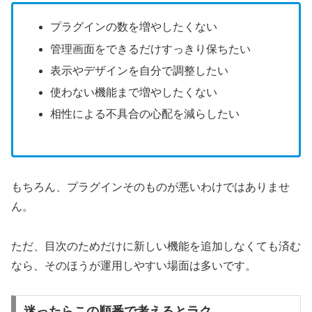
プラグインの数を増やしたくない
管理画面をできるだけすっきり保ちたい
表示やデザインを自分で調整したい
使わない機能まで増やしたくない
相性による不具合の心配を減らしたい
もちろん、プラグインそのものが悪いわけではありませ
ん。
ただ、目次のためだけに新しい機能を追加しなくても済む
なら、そのほうが運用しやすい場面は多いです。
迷ったらこの順番で考えるとラク