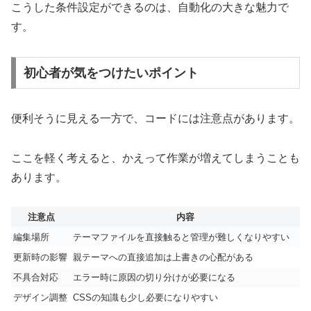
こうした条件設定ができるのは、自動化の大きな魅力で
す。
初心者が気をつけたいポイント
便利そうに見える一方で、コードには注意点があります。
ここを軽く考えると、かえって作業が増えてしまうことも
あります。
注意点
内容
編集場所
テーマファイルを直接触ると管理が難しくなりやすい
更新時の影響
親テーマへの直接追加は上書きの心配がある
不具合対応
エラー時に原因の切り分けが必要になる
デザイン調整
CSSの知識も少し必要になりやすい