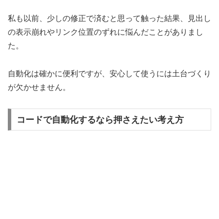
私も以前、少しの修正で済むと思って触った結果、見出し
の表示崩れやリンク位置のずれに悩んだことがありまし
た。
自動化は確かに便利ですが、安心して使うには土台づくり
が欠かせません。
コードで自動化するなら押さえたい考え方