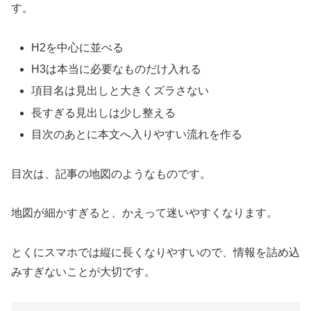
す。
H2を中心に並べる
H3は本当に必要なものだけ入れる
項目名は見出しと大きくズラさない
長すぎる見出しは少し整える
目次のあとに本文へ入りやすい流れを作る
目次は、記事の地図のようなものです。
地図が細かすぎると、かえって迷いやすくなります。
とくにスマホでは縦に長くなりやすいので、情報を詰め込
みすぎないことが大切です。