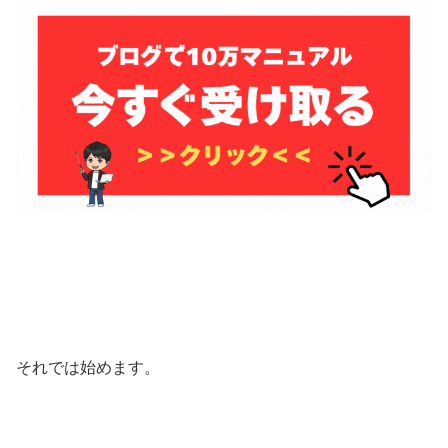
それでは始めます。