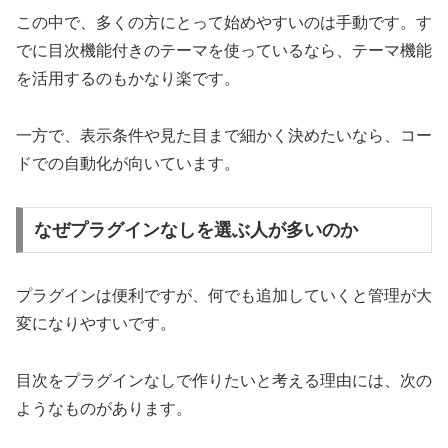
この中で、多くの方にとって始めやすいのは手動です。す
でに目次機能付きのテーマを使っているなら、テーマ機能
を活用するのもかなり楽です。
一方で、表示条件や見た目まで細かく決めたいなら、コー
ドでの自動化が向いています。
なぜプラグインなしを選ぶ人が多いのか
プラグインは便利ですが、何でも追加していくと管理が大
変になりやすいです。
目次をプラグインなしで作りたいと考える理由には、次の
ようなものがあります。