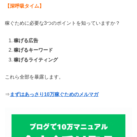
【深呼吸タイム】
稼ぐために必要な3つのポイントを知っていますか？
稼げる広告
稼げるキーワード
稼げるライティング
これら全部を暴露します。
⇒
まずはあっさり10万稼ぐためのメルマガ