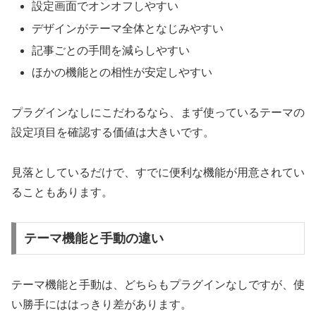
設定画面でオンオフしやすい
デザインがテーマ全体となじみやすい
記事ごとの手間を減らしやすい
ほかの機能との相性が安定しやすい
プラグインなしにこだわるなら、まず使っているテーマの
設定項目を確認する価値は大きいです。
見落としているだけで、すでに便利な機能が用意されてい
ることもあります。
テーマ機能と手動の違い
テーマ機能と手動は、どちらもプラグインなしですが、使
い勝手にははっきり差があります。