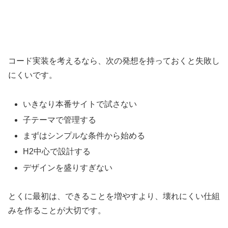
コード実装を考えるなら、次の発想を持っておくと失敗し
にくいです。
いきなり本番サイトで試さない
子テーマで管理する
まずはシンプルな条件から始める
H2中心で設計する
デザインを盛りすぎない
とくに最初は、できることを増やすより、壊れにくい仕組
みを作ることが大切です。