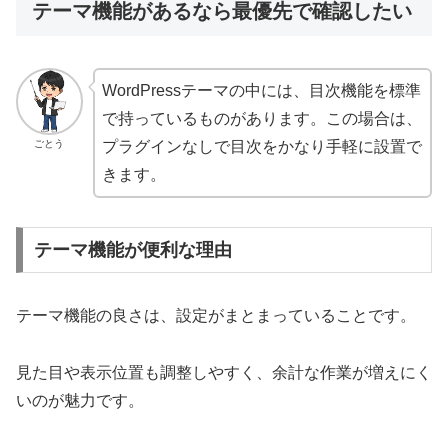
テーマ機能があるなら最優先で確認したい
WordPressテーマの中には、目次機能を標準
で持っているものがあります。この場合は、
ごとう
プラグインなしで目次をかなり手軽に設置で
きます。
テーマ機能が便利な理由
テーマ機能の良さは、設定がまとまっていることです。
見た目や表示位置も調整しやすく、余計な作業が増えにく
いのが魅力です。