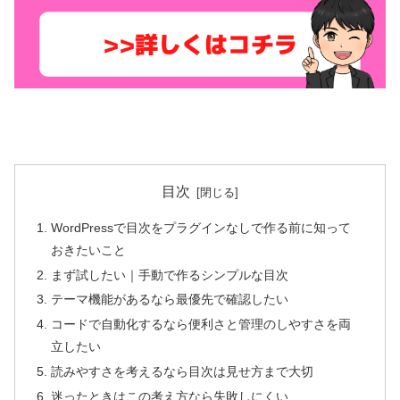
目次
WordPressで目次をプラグインなしで作る前に知って
おきたいこと
まず試したい｜手動で作るシンプルな目次
テーマ機能があるなら最優先で確認したい
コードで自動化するなら便利さと管理のしやすさを両
立したい
読みやすさを考えるなら目次は見せ方まで大切
迷ったときはこの考え方なら失敗しにくい