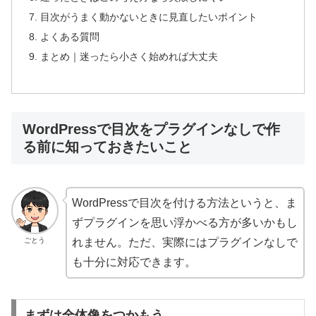
目次がうまく動かないときに見直したいポイント
よくある質問
まとめ｜迷ったら小さく始めれば大丈夫
WordPressで目次をプラグインなしで作
る前に知っておきたいこと
WordPressで目次を付ける方法というと、ま
ずプラグインを思い浮かべる方が多いかもし
ごとう
れません。ただ、実際にはプラグインなしで
も十分に対応できます。
まずは全体像をつかもう