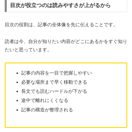
目次が役立つのは読みやすさが上がるから
目次の役割は、記事の全体像を先に伝えることです。
読者は今、自分が知りたい内容がどこにあるかをすぐ知り
たいと思っています。
記事の内容を一目で把握しやすい
必要な場所まで早く移動できる
長文でも読むハードルが下がる
途中で離れにくくなる
記事の構造が整理される