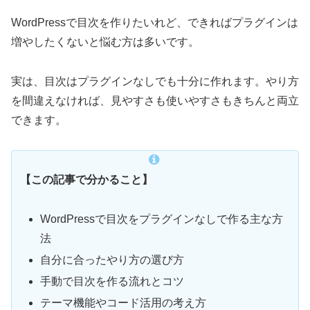
WordPressで目次を作りたいれど、できればプラグインは
増やしたくないと悩む方は多いです。
実は、目次はプラグインなしでも十分に作れます。やり方
を間違えなければ、見やすさも使いやすさもきちんと両立
できます。
【この記事で分かること】
WordPressで目次をプラグインなしで作る主な方
法
自分に合ったやり方の選び方
手動で目次を作る流れとコツ
テーマ機能やコード活用の考え方