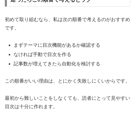
初めて取り組むなら、私は次の順番で考えるのがおすすめ
です。
まずテーマに目次機能があるか確認する
なければ手動で目次を作る
記事数が増えてきたら自動化を検討する
この順番がいい理由は、とにかく失敗しにくいからです。
最初から難しいことをしなくても、読者にとって見やすい
目次は十分に作れます。