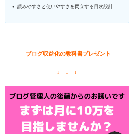
読みやすさと使いやすさを両立する目次設計
ブログ収益化の教科書プレゼント
↓ ↓ ↓