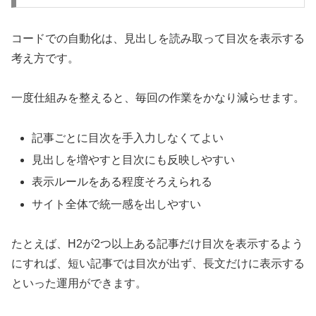
コードでの自動化は、見出しを読み取って目次を表示する
考え方です。
一度仕組みを整えると、毎回の作業をかなり減らせます。
記事ごとに目次を手入力しなくてよい
見出しを増やすと目次にも反映しやすい
表示ルールをある程度そろえられる
サイト全体で統一感を出しやすい
たとえば、H2が2つ以上ある記事だけ目次を表示するよう
にすれば、短い記事では目次が出ず、長文だけに表示する
といった運用ができます。