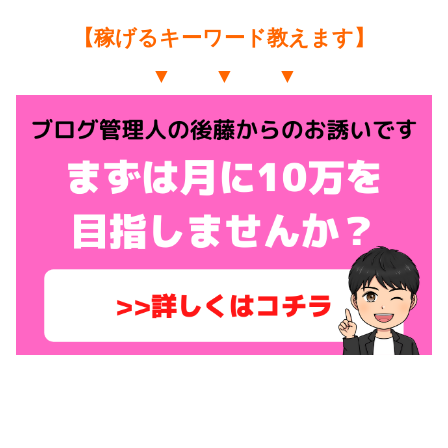
【稼げるキーワード教えます】
▼ ▼ ▼