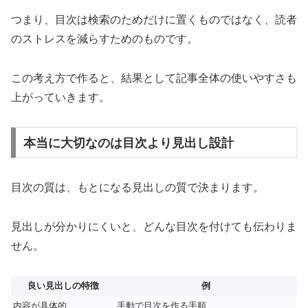
つまり、目次は検索のためだけに置くものではなく、読者
のストレスを減らすためのものです。
この考え方で作ると、結果として記事全体の使いやすさも
上がっていきます。
本当に大切なのは目次より見出し設計
目次の質は、もとになる見出しの質で決まります。
見出しが分かりにくいと、どんな目次を付けても伝わりま
せん。
良い見出しの特徴
例
内容が具体的
手動で目次を作る手順