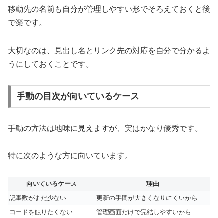
移動先の名前も自分が管理しやすい形でそろえておくと後
で楽です。
大切なのは、見出し名とリンク先の対応を自分で分かるよ
うにしておくことです。
手動の目次が向いているケース
手動の方法は地味に見えますが、実はかなり優秀です。
特に次のような方に向いています。
向いているケース
理由
記事数がまだ少ない
更新の手間が大きくなりにくいから
コードを触りたくない
管理画面だけで完結しやすいから