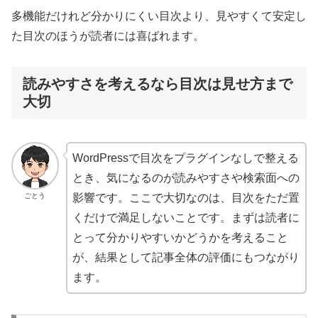
多機能だけれど分かりにくい目次より、見やすくて安定し
た目次のほうが読者には喜ばれます。
読みやすさを考えるなら目次は見せ方まで
大切
WordPressで目次をプラグインなしで整える
とき、気になるのが読みやすさや検索面への
ごとう
影響です。ここで大切なのは、目次をただ置
くだけで満足しないことです。まずは読者に
とって分かりやすいかどうかを考えること
が、結果として記事全体の評価にもつながり
ます。