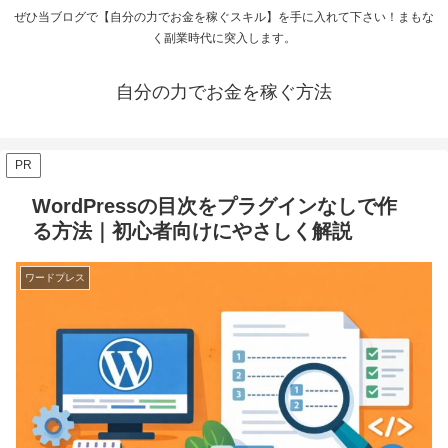
ぜひ当ブログで【自分の力でお金を稼ぐスキル】を手に入れて下さい！まもな
く副業時代に突入します。
自分の力でお金を稼ぐ方法
PR
WordPressの目次をプラグインなしで作
る方法｜初心者向けにやさしく解説
ワードプレス