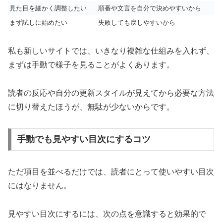
見た目を細かく調整したい
順番や文言を自分で決めやすいから
まず試しに始めたい
失敗しても戻しやすいから
私も新しいサイトでは、いきなり複雑な仕組みを入れず、
まずは手動で様子を見ることがよくあります。
読者の反応や自分の更新スタイルが見えてから必要な方法
に切り替えたほうが、無駄が少ないからです。
手動でも見やすい目次にするコツ
ただ項目を並べるだけでは、読者にとって使いやすい目次
にはなりません。
見やすい目次にするには、次の点を意識すると効果的で