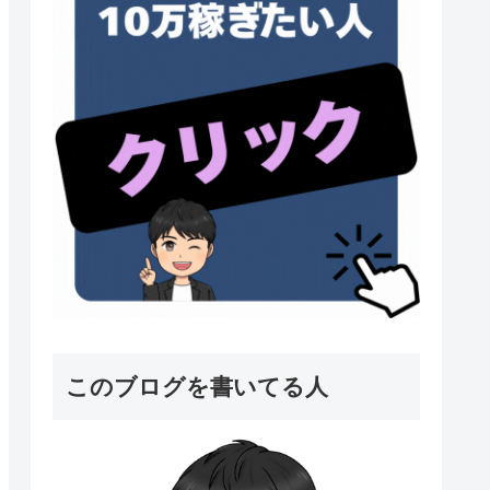
このブログを書いてる人