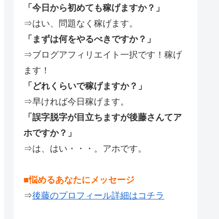
「今日から初めても稼げますか？」
⇒はい、問題なく稼げます。
「まずは何をやるべきですか？」
⇒ブログアフィリエイト一択です！稼げ
ます！
「どれくらいで稼げますか？」
⇒早ければ今日稼げます。
「誤字脱字が目立ちますが後藤さんてア
ホですか？」
⇒は、はい・・・。アホです。
■悩めるあなたにメッセージ
⇒
後藤のプロフィール詳細はコチラ