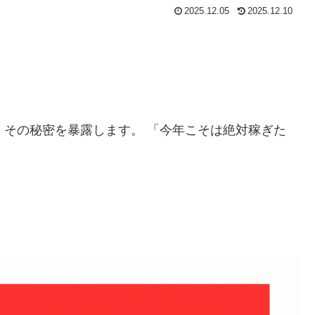
2025.12.05
2025.12.10
」
その秘密を暴露します。 「今年こそは絶対稼ぎた