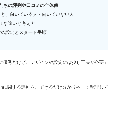
使う人たちの評判や口コミの全体像
ットと、向いている人・向いていない人
ルな違いと考え方
すすめ設定とスタート手順
本当に優秀だけど、デザインや設定には少し工夫が必要」
ocoonに関する評判を、できるだけ分かりやすく整理して