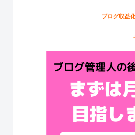
ブログ収益