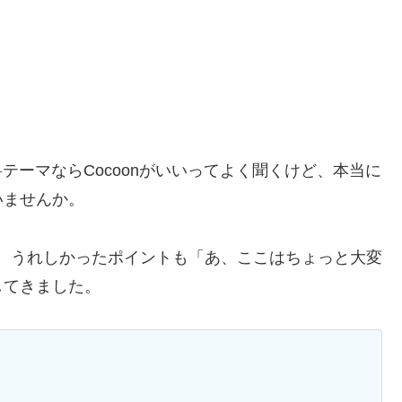
無料テーマならCocoonがいいってよく聞くけど、本当に
いませんか。
して、うれしかったポイントも「あ、ここはちょっと大変
してきました。