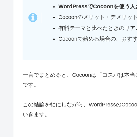
WordPressでCocoonを
Cocoonのメリット・デメリ
有料テーマと比べたときのリア
Cocoonで始める場合の、お
一言でまとめると、Cocoonは「コスパは
です。
この結論を軸にしながら、WordPressのC
いきます。