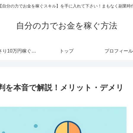
【自分の力でお金を稼ぐスキル】を手に入れて下さい！まもなく副業時
自分の力でお金を稼ぐ方法
あっさり10万円稼ぐメルマガ
トップ
プロフィール
nの評判を本音で解説！メリット・デメリ