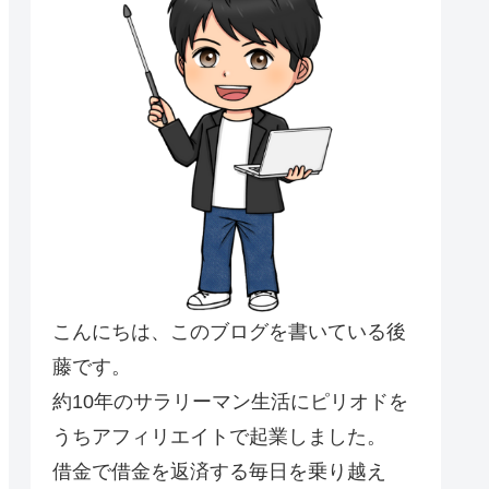
こんにちは、このブログを書いている後
藤です。
約10年のサラリーマン生活にピリオドを
うちアフィリエイトで起業しました。
借金で借金を返済する毎日を乗り越え