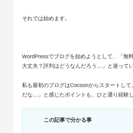
それでは始めます。
WordPressでブログを始めようとして、「
大丈夫？評判はどうなんだろう…」と迷って
私も最初のブログはCocoonからスタート
だな…」と感じたポイントも、ひと通り経験
この記事で分かる事