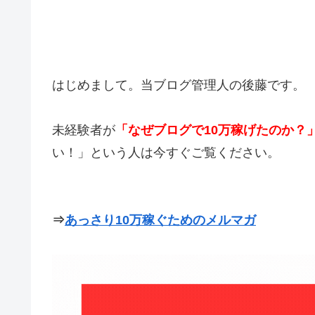
はじめまして。当ブログ管理人の後藤です。
未経験者が
「なぜブログで10万稼げたのか？
い！」という人は今すぐご覧ください。
⇒
あっさり10万稼ぐためのメルマガ