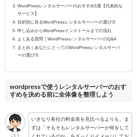
WordPressレンタルサーバーのおすすめ5選【代表的な
サービス】
目的別に見るWordPressレンタルサーバーの選び方
申し込みからWordPressインストールまでの流れ
よくある質問｜WordPressレンタルサーバーのQ&A
まとめ｜あなたにとってのWordPressレンタルサーバ
ーの選び方
wordpressで使うレンタルサーバーのおす
すめを決める前に全体像を整理しよう
いきなり各社の料金表を見比べるよりも、ま
ずは「そもそもレンタルサーバーが何をして
ごとう
くれているのか」をざっくりイメージしてお