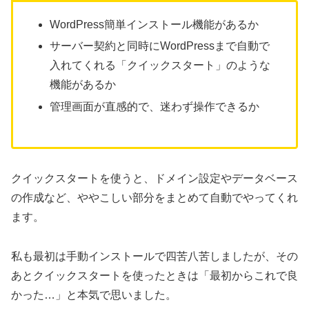
WordPress簡単インストール機能があるか
サーバー契約と同時にWordPressまで自動で
入れてくれる「クイックスタート」のような
機能があるか
管理画面が直感的で、迷わず操作できるか
クイックスタートを使うと、ドメイン設定やデータベース
の作成など、ややこしい部分をまとめて自動でやってくれ
ます。
私も最初は手動インストールで四苦八苦しましたが、その
あとクイックスタートを使ったときは「最初からこれで良
かった…」と本気で思いました。