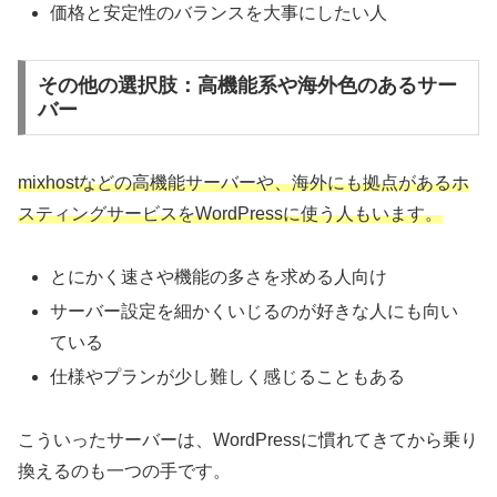
価格と安定性のバランスを大事にしたい人
その他の選択肢：高機能系や海外色のあるサー
バー
mixhostなどの高機能サーバーや、海外にも拠点があるホ
スティングサービスをWordPressに使う人もいます。
とにかく速さや機能の多さを求める人向け
サーバー設定を細かくいじるのが好きな人にも向い
ている
仕様やプランが少し難しく感じることもある
こういったサーバーは、WordPressに慣れてきてから乗り
換えるのも一つの手です。