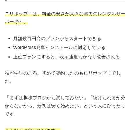
ロリポップ！は、料金の安さが大きな魅力のレンタルサー
バーです。
月額数百円台のプランからスタートできる
WordPress簡単インストールに対応している
上位プランにすると、表示速度もかなり改善される
私が学生のころ、初めて契約したのもロリポップ！でし
た。
「まずは趣味ブログから試してみたい」「続けられるか分
からないから、最初は安く始めたい」という人にぴったり
です。