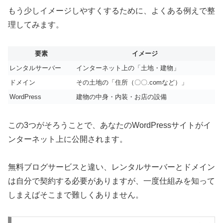
もう少しイメージしやすくするために、よくある例えで整
理してみます。
要素
イメージ
レンタルサーバー
インターネット上の「土地・建物」
ドメイン
その土地の「住所（〇〇.comなど）」
WordPress
建物の中身・内装・お店の設備
この3つがそろうことで、あなたのWordPressサイトがイ
ンターネット上に公開されます。
無料ブログサービスと違い、レンタルサーバーとドメイン
は自分で契約する必要がありますが、一度仕組みを知って
しまえばそこまで難しくありません。