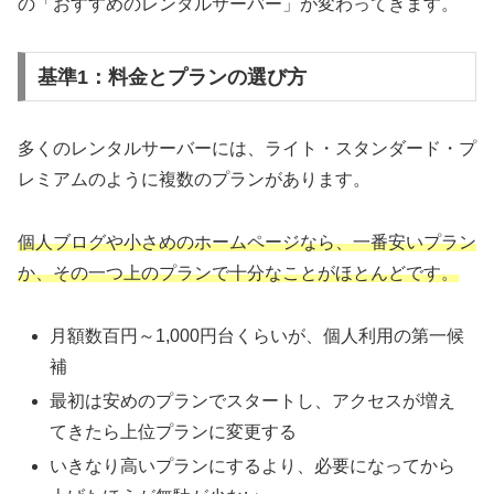
の「おすすめのレンタルサーバー」が変わってきます。
基準1：料金とプランの選び方
多くのレンタルサーバーには、ライト・スタンダード・プ
レミアムのように複数のプランがあります。
個人ブログや小さめのホームページなら、一番安いプラン
か、その一つ上のプランで十分なことがほとんどです。
月額数百円～1,000円台くらいが、個人利用の第一候
補
最初は安めのプランでスタートし、アクセスが増え
てきたら上位プランに変更する
いきなり高いプランにするより、必要になってから