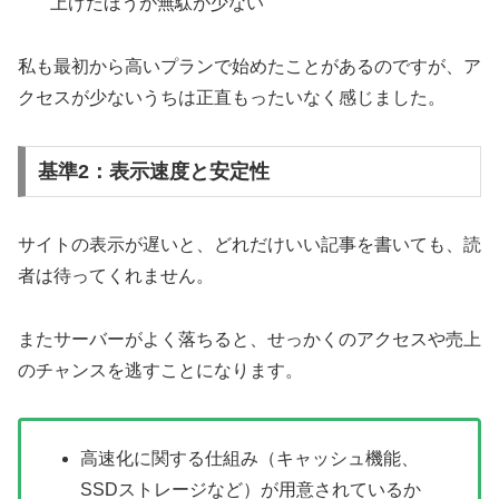
上げたほうが無駄が少ない
私も最初から高いプランで始めたことがあるのですが、ア
クセスが少ないうちは正直もったいなく感じました。
基準2：表示速度と安定性
サイトの表示が遅いと、どれだけいい記事を書いても、読
者は待ってくれません。
またサーバーがよく落ちると、せっかくのアクセスや売上
のチャンスを逃すことになります。
高速化に関する仕組み（キャッシュ機能、
SSDストレージなど）が用意されているか