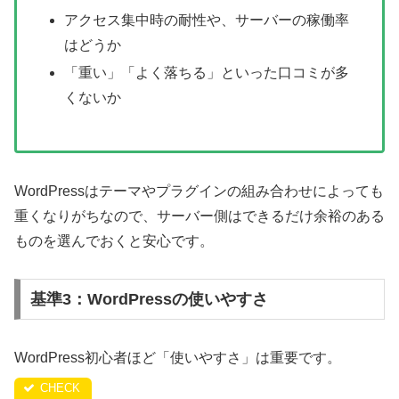
アクセス集中時の耐性や、サーバーの稼働率
はどうか
「重い」「よく落ちる」といった口コミが多
くないか
WordPressはテーマやプラグインの組み合わせによっても
重くなりがちなので、サーバー側はできるだけ余裕のある
ものを選んでおくと安心です。
基準3：WordPressの使いやすさ
WordPress初心者ほど「使いやすさ」は重要です。