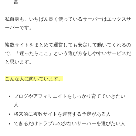
富
私自身も、いちばん長く使っているサーバーはエックスサ
ーバーです。
複数サイトをまとめて運営しても安定して動いてくれるの
で、「迷ったらここ」という選び方をしやすいサービスだ
と思います。
こんな人に向いています。
ブログやアフィリエイトをしっかり育てていきたい
人
将来的に複数サイトを運営する予定がある人
できるだけトラブルの少ないサーバーを選びたい人