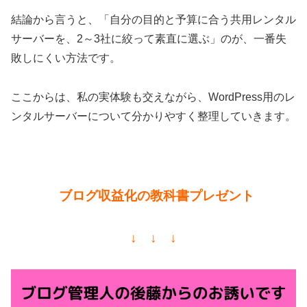
結論から言うと、「自分の目的と予算に合う共用レンタル
サーバーを、2～3社に絞って素直に選ぶ」のが、一番失
敗しにくい方法です。
ここからは、私の実体験も交えながら、WordPress用のレ
ンタルサーバーについて分かりやすく整理していきます。
ブログ収益化の教科書プレゼント
↓ ↓ ↓