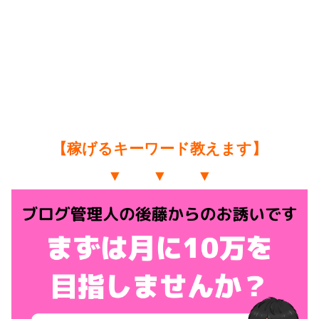
【稼げるキーワード教えます】
▼ ▼ ▼