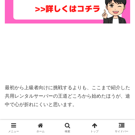
最初から上級者向けに挑戦するよりも、ここまで紹介した
共用レンタルサーバーの王道どころから始めたほうが、途
中で心が折れにくいと思います。
メニュー
ホーム
検索
トップ
サイドバー