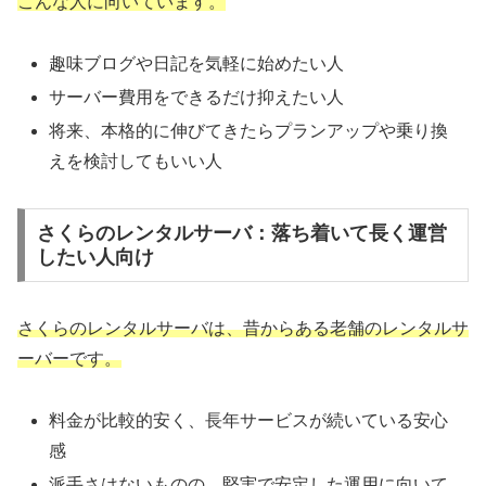
こんな人に向いています。
趣味ブログや日記を気軽に始めたい人
サーバー費用をできるだけ抑えたい人
将来、本格的に伸びてきたらプランアップや乗り換
えを検討してもいい人
さくらのレンタルサーバ：落ち着いて長く運営
したい人向け
さくらのレンタルサーバは、昔からある老舗のレンタルサ
ーバーです。
料金が比較的安く、長年サービスが続いている安心
感
派手さはないものの、堅実で安定した運用に向いて