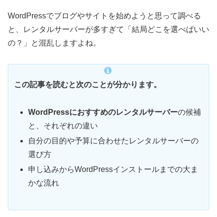
WordPressでブログやサイトを始めようと思って調べる
と、レンタルサーバーが多すぎて「結局どこを選べばいい
の？」と混乱しますよね。
この記事を読むと次のことが分かります。
WordPressにおすすめのレンタルサーバー
の候補
と、それぞれの違い
自分の目的や予算に合わせたレンタルサーバーの
選び方
申し込みからWordPressインストールまでの大ま
かな流れ