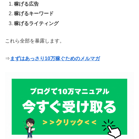
稼げる広告
稼げるキーワード
稼げるライティング
これら全部を暴露します。
⇒
まずはあっさり10万稼ぐためのメルマガ