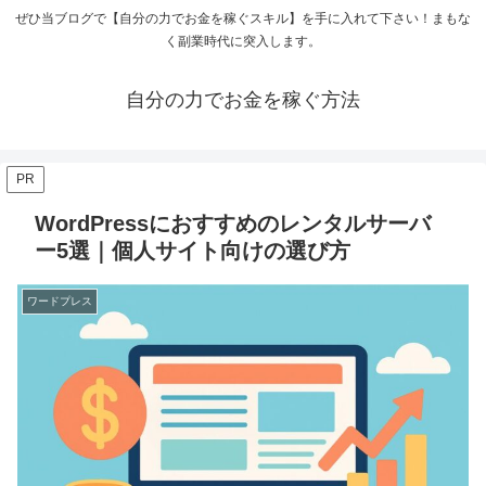
ぜひ当ブログで【自分の力でお金を稼ぐスキル】を手に入れて下さい！まもな
く副業時代に突入します。
自分の力でお金を稼ぐ方法
PR
WordPressにおすすめのレンタルサーバ
ー5選｜個人サイト向けの選び方
ワードプレス