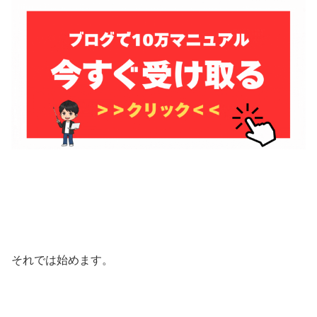
それでは始めます。