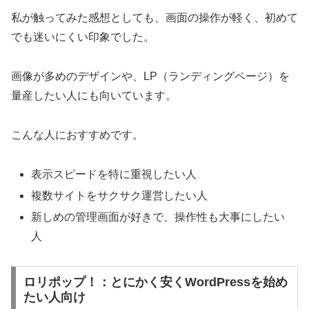
私が触ってみた感想としても、画面の操作が軽く、初めて
でも迷いにくい印象でした。
画像が多めのデザインや、LP（ランディングページ）を
量産したい人にも向いています。
こんな人におすすめです。
表示スピードを特に重視したい人
複数サイトをサクサク運営したい人
新しめの管理画面が好きで、操作性も大事にしたい
人
ロリポップ！：とにかく安くWordPressを始め
たい人向け