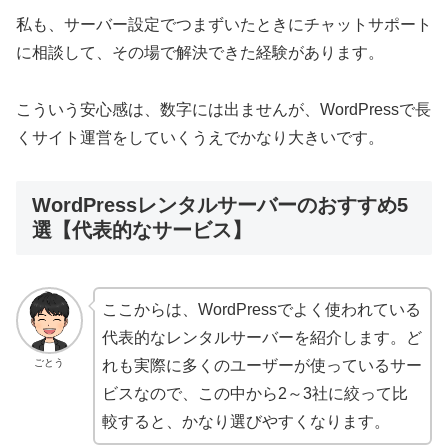
私も、サーバー設定でつまずいたときにチャットサポート
に相談して、その場で解決できた経験があります。
こういう安心感は、数字には出ませんが、WordPressで長
くサイト運営をしていくうえでかなり大きいです。
WordPressレンタルサーバーのおすすめ5
選【代表的なサービス】
ここからは、WordPressでよく使われている
代表的なレンタルサーバーを紹介します。ど
ごとう
れも実際に多くのユーザーが使っているサー
ビスなので、この中から2～3社に絞って比
較すると、かなり選びやすくなります。