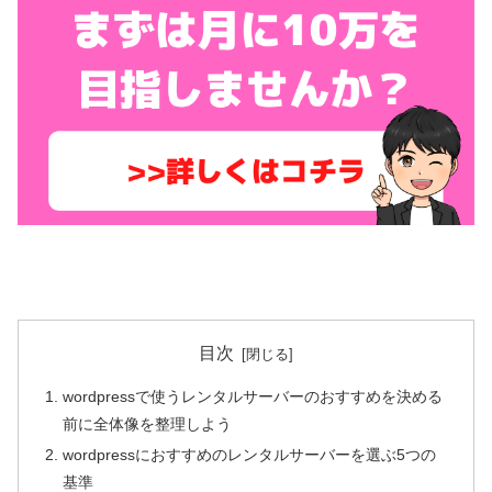
目次
wordpressで使うレンタルサーバーのおすすめを決める
前に全体像を整理しよう
wordpressにおすすめのレンタルサーバーを選ぶ5つの
基準