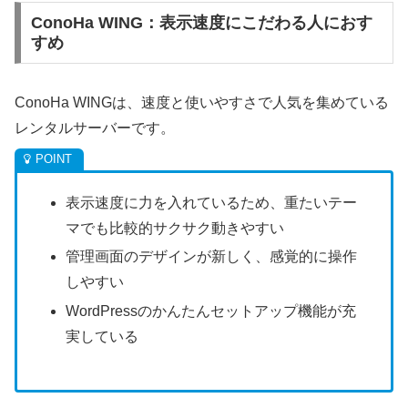
ConoHa WING：表示速度にこだわる人におす
すめ
ConoHa WINGは、速度と使いやすさで人気を集めている
レンタルサーバーです。
表示速度に力を入れているため、重たいテー
マでも比較的サクサク動きやすい
管理画面のデザインが新しく、感覚的に操作
しやすい
WordPressのかんたんセットアップ機能が充
実している