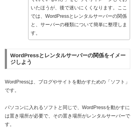
いたほうが、後で迷いにくくなります。ここ
では、WordPressとレンタルサーバーの関係
と、サーバーの種類について簡単に整理しま
す。
WordPressとレンタルサーバーの関係をイメー
ジしよう
WordPressは、ブログやサイトを動かすための「ソフト」
です。
パソコンに入れるソフトと同じで、WordPressを動かすに
は置き場所が必要で、その置き場所がレンタルサーバーで
す。