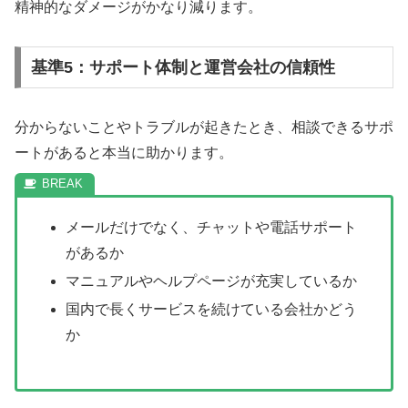
精神的なダメージがかなり減ります。
基準5：サポート体制と運営会社の信頼性
分からないことやトラブルが起きたとき、相談できるサポ
ートがあると本当に助かります。
メールだけでなく、チャットや電話サポート
があるか
マニュアルやヘルプページが充実しているか
国内で長くサービスを続けている会社かどう
か