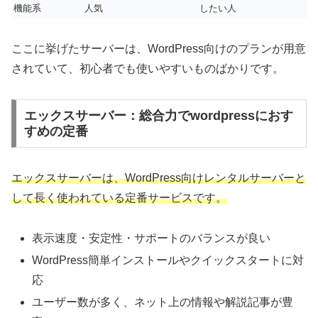
機能系
人気
したい人
ここに挙げたサーバーは、WordPress向けのプランが用意
されていて、初心者でも使いやすいものばかりです。
エックスサーバー：総合力でwordpressにおす
すめの定番
エックスサーバーは、WordPress向けレンタルサーバーと
して長く使われている定番サービスです。
表示速度・安定性・サポートのバランスが良い
WordPress簡単インストールやクイックスタートに対
応
ユーザー数が多く、ネット上の情報や解説記事が豊