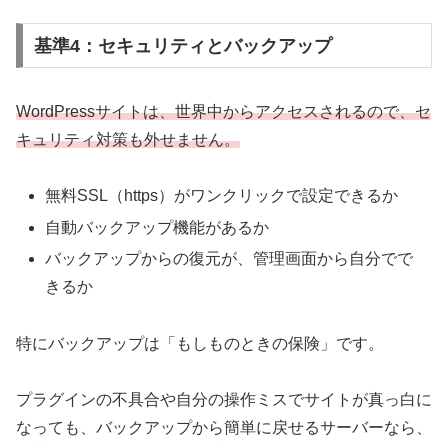
基準4：セキュリティとバックアップ
WordPressサイトは、世界中からアクセスされるので、セ
キュリティ対策も外せません。
無料SSL（https）がワンクリックで設定できるか
自動バックアップ機能があるか
バックアップからの復元が、管理画面から自分でで
きるか
特にバックアップは「もしものときの保険」です。
プラグインの不具合や自分の操作ミスでサイトが真っ白に
なっても、バックアップから簡単に戻せるサーバーなら、