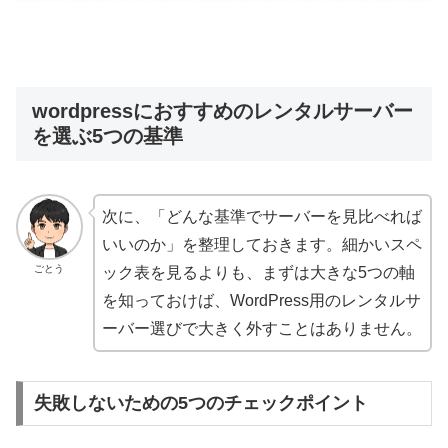
wordpressにおすすめのレンタルサーバー
を選ぶ5つの基準
次に、「どんな基準でサーバーを見比べれば
いいのか」を整理しておきます。細かいスペ
ごとう
ック表を見るよりも、まずは大きな5つの軸
を知っておけば、WordPress用のレンタルサ
ーバー選びで大きく外すことはありません。
失敗しないための5つのチェックポイント