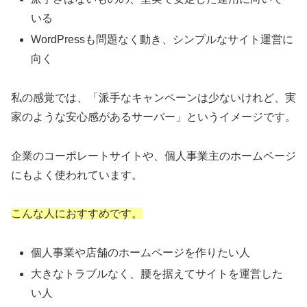
いる
WordPressも問題なく動き、シンプルなサイト運営に
向く
私の感覚では、「派手なキャンペーンは少ないけれど、実
家のような安心感があるサーバー」というイメージです。
企業のコーポレートサイトや、個人事業主のホームページ
にもよく使われています。
こんな人におすすめです。
個人事業や店舗のホームページを作りたい人
大きなトラブルなく、腰を据えてサイトを運営した
い人