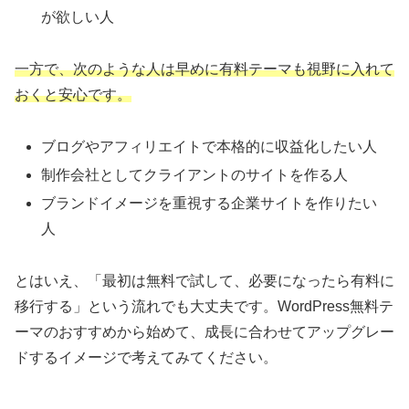
が欲しい人
一方で、次のような人は早めに有料テーマも視野に入れて
おくと安心です。
ブログやアフィリエイトで本格的に収益化したい人
制作会社としてクライアントのサイトを作る人
ブランドイメージを重視する企業サイトを作りたい
人
とはいえ、「最初は無料で試して、必要になったら有料に
移行する」という流れでも大丈夫です。WordPress無料テ
ーマのおすすめから始めて、成長に合わせてアップグレー
ドするイメージで考えてみてください。