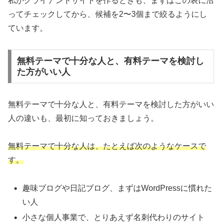
私がクライアントサイトを作るときも、まずはこの表に沿
ってチェックしてから、候補を2〜3個まで絞るようにし
ています。
無料テーマで十分な人と、有料テーマを検討し
た方がいい人
無料テーマで十分な人と、有料テーマを検討した方がいい
人の違いも、最初に知っておきましょう。
無料テーマで十分な人は、たとえば次のようなケースで
す。
趣味ブログや日記ブログ、まずはWordPressに慣れた
い人
小さな個人事業で、とりあえず名刺代わりのサイト