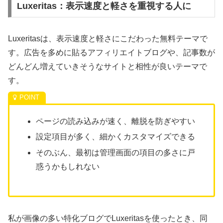
Luxeritas：表示速度と軽さを重視する人に
Luxeritasは、表示速度と軽さにこだわった無料テーマで
す。広告を多めに貼るアフィリエイトブログや、記事数が
どんどん増えていきそうなサイトと相性が良いテーマで
す。
ページの読み込みが速く、離脱を防ぎやすい
設定項目が多く、細かくカスタマイズできる
そのぶん、最初は管理画面の項目の多さに戸
惑うかもしれない
私が画像の多い特化ブログでLuxeritasを使ったとき、同