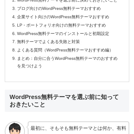
WordPress無料テーマを選ぶ前に決めておきたいこと
ブログ向けのWordPress無料テーマおすすめ
企業サイト向けのWordPress無料テーマおすすめ
LP・ポートフォリオ向けの無料テーマおすすめ
WordPress無料テーマのインストールと初期設定
無料テーマでよくある失敗と対策
よくある質問（WordPress無料テーマおすすめ編）
まとめ：自分に合うWordPress無料テーマのおすすめ
を見つけよう
WordPress無料テーマを選ぶ前に知って
おきたいこと
最初に、そもそも無料テーマとは何か、有料