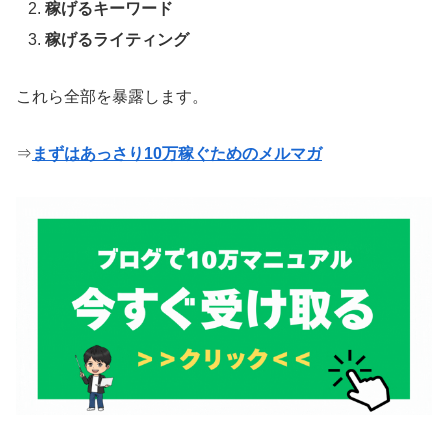
稼げるキーワード
稼げるライティング
これら全部を暴露します。
⇒
まずはあっさり10万稼ぐためのメルマガ