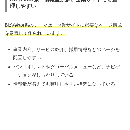
理しやすい
BizVektor系のテーマは、企業サイトに必要なページ構成
を意識して作られています。
事業内容、サービス紹介、採用情報などのページを
配置しやすい
パンくずリストやグローバルメニューなど、ナビゲ
ーションがしっかりしている
情報量が増えても整理しやすい構造になっている