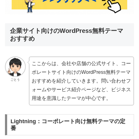
企業サイト向けのWordPress無料テーマ
おすすめ
ここからは、会社や店舗の公式サイト、コー
ポレートサイト向けのWordPress無料テーマ
ごとう
おすすめを紹介していきます。問い合わせフ
ォームやサービス紹介ページなど、ビジネス
用途を意識したテーマが中心です。
Lightning：コーポレート向け無料テーマの定
番