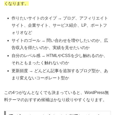
くなります。
作りたいサイトのタイプ → ブログ、アフィリエイト
サイト、企業サイト、サービス紹介、LP、ポートフ
ォリオなど
サイトのゴール → 問い合わせを増やしたいのか、広
告収入を得たいのか、実績を見せたいのか
自分のレベル感 → HTMLやCSSを少し触れるのか、
それともまったく触れないのか
更新頻度 → どんどん記事を追加するブログ型か、あ
まり変えないコーポレート型か
この4つがなんとなくでも決まっていると、WordPress無
料テーマのおすすめ候補はかなり絞りやすくなります。