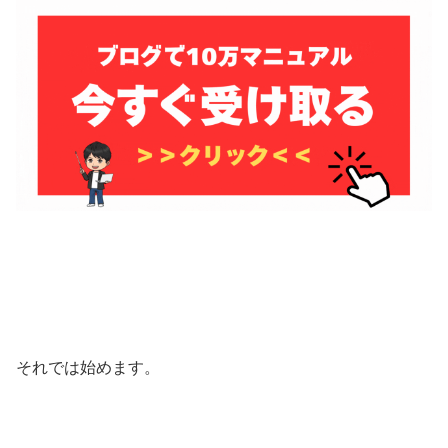
それでは始めます。