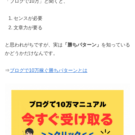
「ブログで10万」と聞くと、
センスが必要
文章力が要る
と思われがちですが、実は
「勝ちパターン」
を知っている
かどうかだけなんです。
⇒
ブログで10万稼ぐ勝ちパターンとは