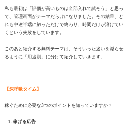
私も最初は「評価が高いものは全部入れて試そう」と思っ
て、管理画面がテーマだらけになりました。その結果、ど
れも中途半端に触っただけで終わり、時間だけが溶けてい
くという失敗をしています。
このあと紹介する無料テーマは、そういった迷いを減らせ
るように「用途別」に分けて紹介していきます。
【深呼吸タイム】
稼ぐために必要な3つのポイントを知っていますか？
稼げる広告