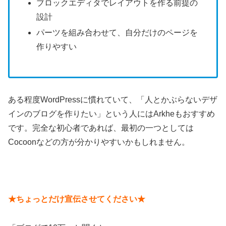
ブロックエディタでレイアウトを作る前提の
設計
パーツを組み合わせて、自分だけのページを
作りやすい
ある程度WordPressに慣れていて、「人とかぶらないデザ
インのブログを作りたい」という人にはArkheもおすすめ
です。完全な初心者であれば、最初の一つとしては
Cocoonなどの方が分かりやすいかもしれません。
★ちょっとだけ宣伝させてください★