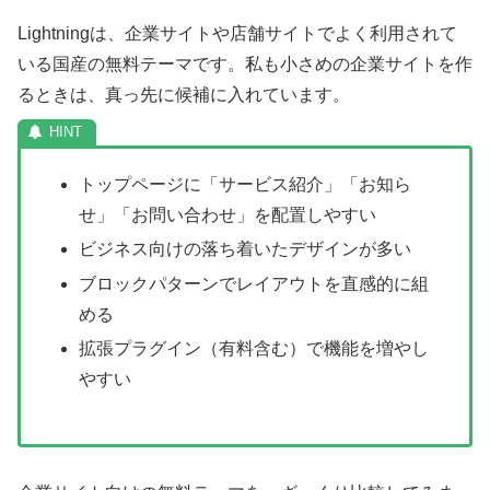
Lightningは、企業サイトや店舗サイトでよく利用されて
いる国産の無料テーマです。私も小さめの企業サイトを作
るときは、真っ先に候補に入れています。
トップページに「サービス紹介」「お知ら
せ」「お問い合わせ」を配置しやすい
ビジネス向けの落ち着いたデザインが多い
ブロックパターンでレイアウトを直感的に組
める
拡張プラグイン（有料含む）で機能を増やし
やすい