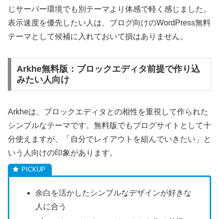
じサーバー環境でも別テーマより体感で軽く感じました。
表示速度を優先したい人は、ブログ向けのWordPress無料
テーマとして候補に入れておいて損はありません。
Arkhe無料版：ブロックエディタ前提で作り込
みたい人向け
Arkheは、ブロックエディタとの相性を重視して作られた
シンプルなテーマです。無料版でもブログサイトとして十
分使えますが、「自分でレイアウトを組んでいきたい」と
いう人向けの印象があります。
余白を活かしたシンプルなデザインが好きな
人に合う