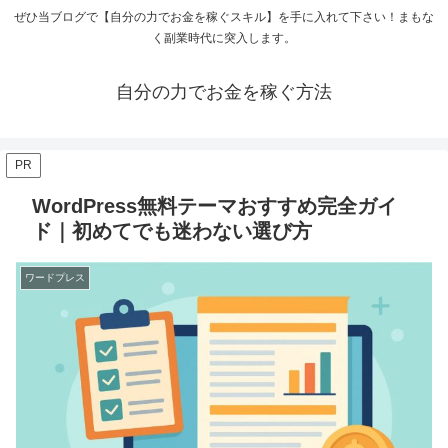
ぜひ当ブログで【自分の力でお金を稼ぐスキル】を手に入れて下さい！まもな
く副業時代に突入します。
自分の力でお金を稼ぐ方法
PR
WordPress無料テーマおすすめ完全ガイ
ド｜初めてでも迷わない選び方
ワードプレス