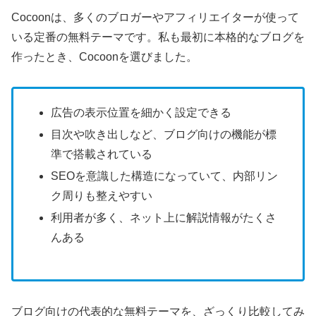
Cocoonは、多くのブロガーやアフィリエイターが使って
いる定番の無料テーマです。私も最初に本格的なブログを
作ったとき、Cocoonを選びました。
広告の表示位置を細かく設定できる
目次や吹き出しなど、ブログ向けの機能が標
準で搭載されている
SEOを意識した構造になっていて、内部リン
ク周りも整えやすい
利用者が多く、ネット上に解説情報がたくさ
んある
ブログ向けの代表的な無料テーマを、ざっくり比較してみ