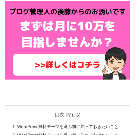
目次
WordPress無料テーマを選ぶ前に知っておきたいこと