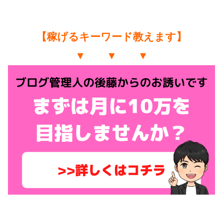
【稼げるキーワード教えます】
▼ ▼ ▼