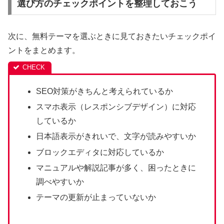
選び方のチェックポイントを整理しておこう
次に、無料テーマを選ぶときに見ておきたいチェックポイ
ントをまとめます。
SEO対策がきちんと考えられているか
スマホ表示（レスポンシブデザイン）に対応
しているか
日本語表示がきれいで、文字が読みやすいか
ブロックエディタに対応しているか
マニュアルや解説記事が多く、困ったときに
調べやすいか
テーマの更新が止まっていないか