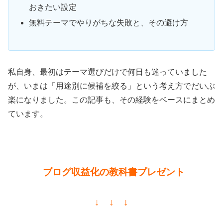
おきたい設定
無料テーマでやりがちな失敗と、その避け方
私自身、最初はテーマ選びだけで何日も迷っていました
が、いまは「用途別に候補を絞る」という考え方でだいぶ
楽になりました。この記事も、その経験をベースにまとめ
ています。
ブログ収益化の教科書プレゼント
↓ ↓ ↓