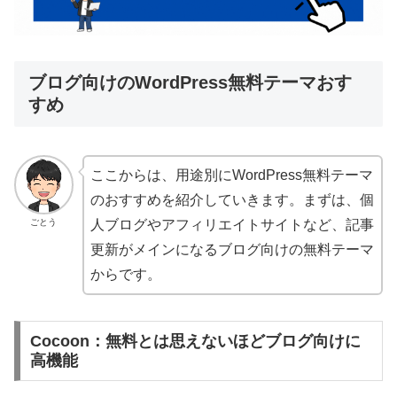
ブログ向けのWordPress無料テーマおす
すめ
ここからは、用途別にWordPress無料テーマ
のおすすめを紹介していきます。まずは、個
ごとう
人ブログやアフィリエイトサイトなど、記事
更新がメインになるブログ向けの無料テーマ
からです。
Cocoon：無料とは思えないほどブログ向けに
高機能