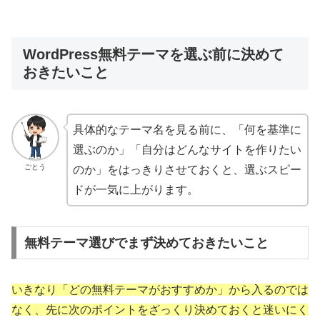
WordPress無料テーマを選ぶ前に決めて
おきたいこと
具体的なテーマ名を見る前に、「何を基準に
選ぶのか」「自分はどんなサイトを作りたい
ごとう
のか」をはっきりさせておくと、選ぶスピー
ドが一気に上がります。
無料テーマ選びでまず決めておきたいこと
いきなり「どの無料テーマがおすすめか」から入るのでは
なく、先に次のポイントをざっくり決めておくと迷いにく