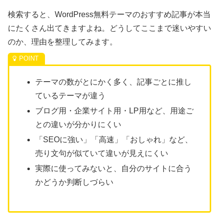
検索すると、WordPress無料テーマのおすすめ記事が本当
にたくさん出てきますよね。どうしてここまで迷いやすい
のか、理由を整理してみます。
テーマの数がとにかく多く、記事ごとに推し
ているテーマが違う
ブログ用・企業サイト用・LP用など、用途ご
との違いが分かりにくい
「SEOに強い」「高速」「おしゃれ」など、
売り文句が似ていて違いが見えにくい
実際に使ってみないと、自分のサイトに合う
かどうか判断しづらい