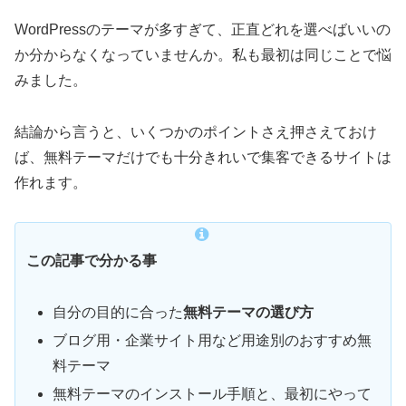
WordPressのテーマが多すぎて、正直どれを選べばいいの
か分からなくなっていませんか。私も最初は同じことで悩
みました。
結論から言うと、いくつかのポイントさえ押さえておけ
ば、無料テーマだけでも十分きれいで集客できるサイトは
作れます。
この記事で分かる事
自分の目的に合った
無料テーマの選び方
ブログ用・企業サイト用など用途別のおすすめ無
料テーマ
無料テーマのインストール手順と、最初にやって