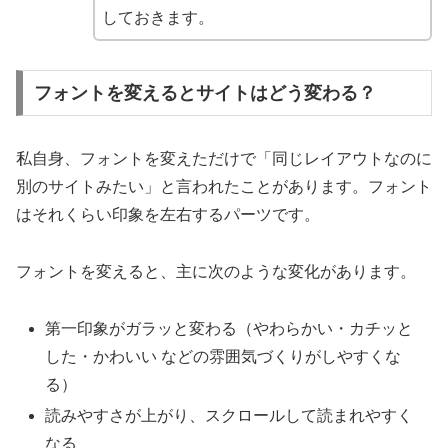
しておきます。
フォントを変えるとサイトはどう変わる？
私自身、フォントを変えただけで「同じレイアウトなのに
別のサイトみたい」と言われたことがあります。フォント
はそれくらい印象を左右するパーツです。
フォントを変えると、主に次のような変化があります。
第一印象がガラッと変わる（やわらかい・カチッと
した・かわいい などの雰囲気づくりがしやすくな
る）
読みやすさが上がり、スクロールして読まれやすく
なる