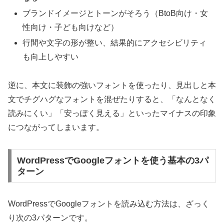
ブランドイメージとトーンがそろう（BtoB向け・女
性向け・子ども向けなど）
行間や文字の形が整い、結果的にアクセシビリティ
も向上しやすい
逆に、本文に装飾の強いフォントを使ったり、見出しと本
文でチグハグなフォントを混ぜたりすると、「なんとなく
読みにくい」「安っぽく見える」といったマイナスの印象
につながってしまいます。
WordPressでGoogleフォントを使う基本の3パ
ターン
WordPressでGoogleフォントを読み込む方法は、ざっく
り次の3パターンです。