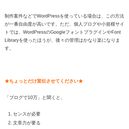
制作案件などでWordPressを使っている場合は、この方法
が一番自由度が高いです。ただ、個人ブログや小規模サイ
トでは、WordPressのGoogleフォントプラグインやFont
Libraryを使ったほうが、後々の管理はかなり楽になりま
す。
★ちょっとだけ宣伝させてください★
「ブログで10万」と聞くと、
センスが必要
文章力が要る