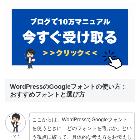
WordPressのGoogleフォントの使い方：
おすすめフォントと選び方
ここからは、WordPressでGoogleフォント
を使うときに「どのフォントを選ぶか」とい
ごとう
う視点に絞って、具体的な考え方をお伝えし