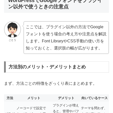
WordPressでGoogleフォントをプラグイ
ン以外で使うときの注意点
ここでは、プラグイン以外の方法でGoogle
フォントを使う場合の考え方や注意点を解説
ごとう
します。Font LibraryやCSS手動の使い方を
知っておくと、選択肢の幅が広がります。
方法別のメリット・デメリットまとめ
まず、方法ごとの特徴をざっくり表にまとめます。
方法
メリット
デメリット
向いているケース
プラグインが増え
ノーコードで設定で
テーマを問わず、
ると、管理やパフ