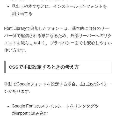
見出しや本文などに、インストールしたフォントを
割り当てる
Font Libraryで追加したフォントは、基本的に自分のサー
バー側で配信される形になるため、外部サーバーへのリク
エストを減らしやすく、プライバシー面でも安心しやすい
使い方です。
CSSで手動設定するときの考え方
手動でGoogleフォントを設定する場合、主に次の2パター
ンがあります。
Google Fontsのスタイルシートをリンクタグや
@importで読み込む