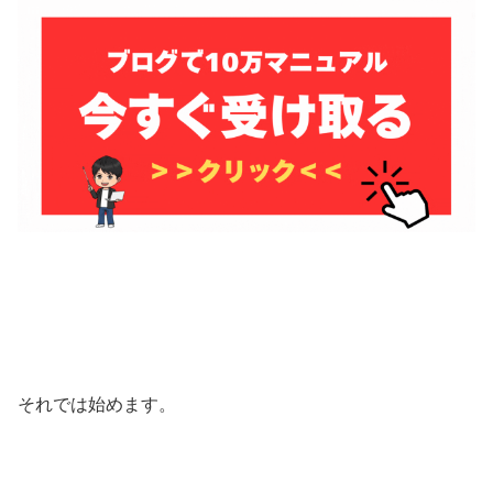
それでは始めます。