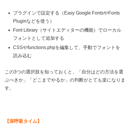
プラグインで設定する（Easy Google FontsやFonts
Pluginなどを使う）
Font Library（サイトエディターの機能）でローカル
フォントとして追加する
CSSやfunctions.phpを編集して、手動でフォントを
読み込む
この3つの選択肢を知っておくと、「自分はどの方法を選
ぶべきか」「どこまでやるか」の判断がとても楽になりま
す。
【深呼吸タイム】