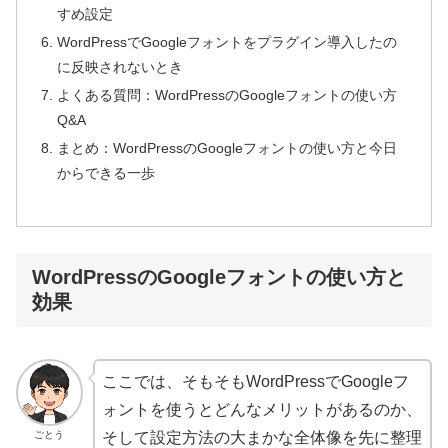
すめ設定
WordPressでGoogleフォントをプラグイン導入したの
に反映されないとき
よくある質問：WordPressのGoogleフォントの使い方
Q&A
まとめ：WordPressのGoogleフォントの使い方と今日
からできる一歩
WordPressのGoogleフォントの使い方と
効果
ここでは、そもそもWordPressでGoogleフ
ォントを使うとどんなメリットがあるのか、
ごとう
そして設定方法の大まかな全体像を先に整理