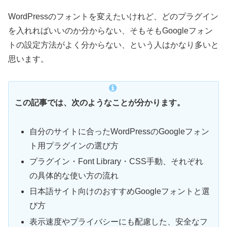
WordPressのフォントを変えたいけれど、どのプラグイン
を入れればいいのか分からない、そもそもGoogleフォン
トの設定方法がよく分からない、という人はかなり多いと
思います。
この記事では、次のようなことが分かります。
自分のサイトに合ったWordPressのGoogleフォン
ト用プラグインの選び方
プラグイン・Font Library・CSS手動、それぞれ
の具体的な使い方の流れ
日本語サイト向けのおすすめGoogleフォントと選
び方
表示速度やプライバシーにも配慮した、安全なフ