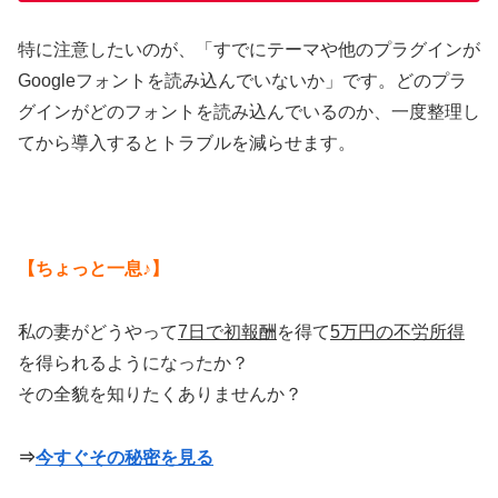
特に注意したいのが、「すでにテーマや他のプラグインが
Googleフォントを読み込んでいないか」です。どのプラ
グインがどのフォントを読み込んでいるのか、一度整理し
てから導入するとトラブルを減らせます。
【ちょっと一息♪】
私の妻がどうやって
7日で初報酬
を得て
5万円の不労所得
を得られるようになったか？
その全貌を知りたくありませんか？
⇒
今すぐその秘密を見る