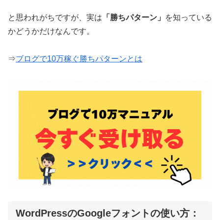
と思われがちですが、実は
「勝ちパターン」
を知っている
かどうかだけなんです。
⇒
ブログで10万稼ぐ勝ちパターンとは
WordPressのGoogleフォントの使い方：