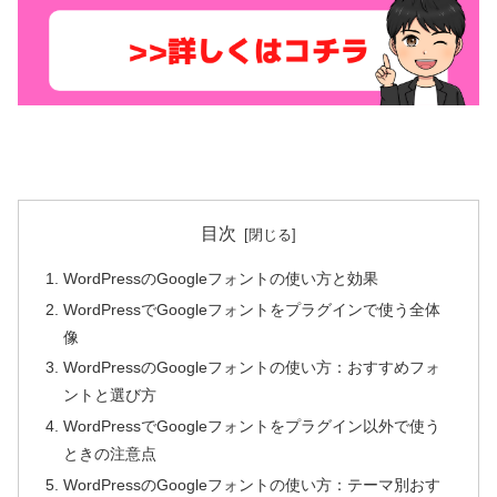
目次
WordPressのGoogleフォントの使い方と効果
WordPressでGoogleフォントをプラグインで使う全体
像
WordPressのGoogleフォントの使い方：おすすめフォ
ントと選び方
WordPressでGoogleフォントをプラグイン以外で使う
ときの注意点
WordPressのGoogleフォントの使い方：テーマ別おす