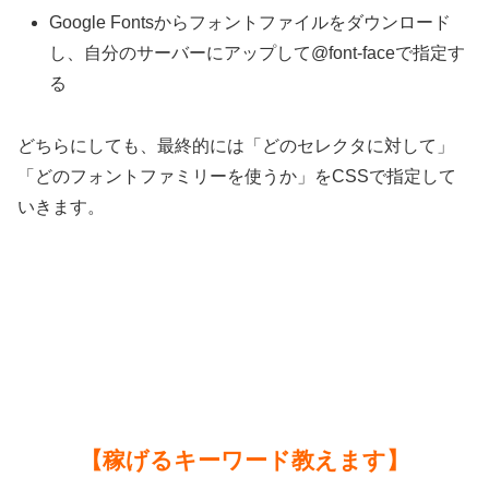
Google Fontsからフォントファイルをダウンロード
し、自分のサーバーにアップして@font-faceで指定す
る
どちらにしても、最終的には「どのセレクタに対して」
「どのフォントファミリーを使うか」をCSSで指定して
いきます。
【稼げるキーワード教えます】