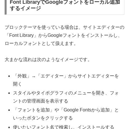
Font LibraryでGoogleフォントをローカル追加
するイメージ
ブロックテーマを使っている場合は、サイトエディターの
「Font Library」からGoogleフォントをインストールし、
ローカルフォントとして扱えます。
大まかな流れは次のようなイメージです。
「外観」→「エディター」からサイトエディターを
開く
スタイルやタイポグラフィのメニューを開き、フォ
ントの管理画面を表示する
「フォントを追加」や「Google Fontsから追加」と
いったボタンをクリックする
使いたいフォント名で検索し、インストールする