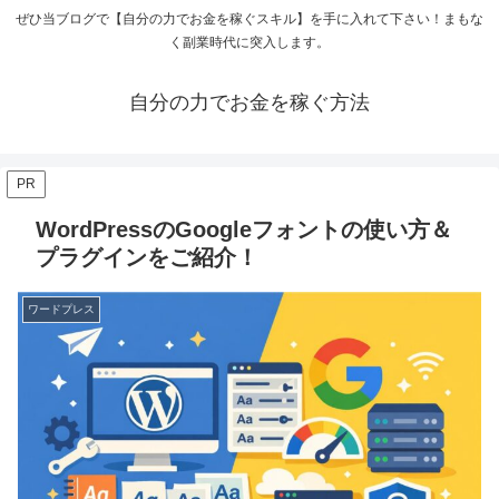
ぜひ当ブログで【自分の力でお金を稼ぐスキル】を手に入れて下さい！まもな
く副業時代に突入します。
自分の力でお金を稼ぐ方法
PR
WordPressのGoogleフォントの使い方＆
プラグインをご紹介！
ワードプレス