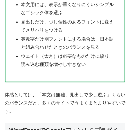
本文用には、表示が重くなりにくいシンプル
なゴシック体を選ぶ
見出しだけ、少し個性のあるフォントに変え
てメリハリをつける
英数字だけ別フォントにする場合は、日本語
と組み合わせたときのバランスを見る
ウェイト（太さ）は必要なものだけに絞り、
読み込む種類を増やしすぎない
体感としては、「本文は無難、見出しで少し遊ぶ」くらい
のバランスだと、多くのサイトでうまくまとまりやすいで
す。