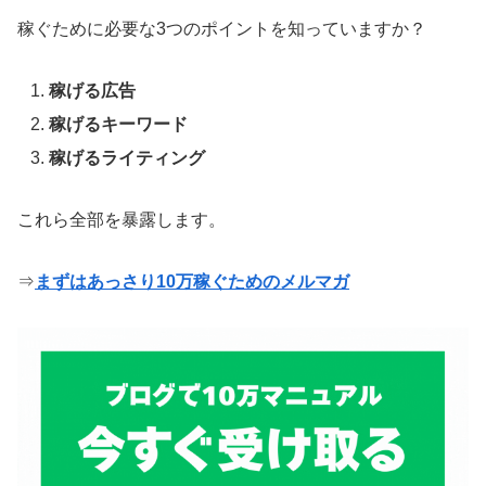
稼ぐために必要な3つのポイントを知っていますか？
稼げる広告
稼げるキーワード
稼げるライティング
これら全部を暴露します。
⇒
まずはあっさり10万稼ぐためのメルマガ