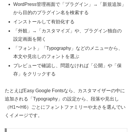
WordPress管理画面で「プラグイン」→「新規追加」
から目的のプラグイン名を検索する
インストールして有効化する
「外観」→「カスタマイズ」や、プラグイン独自の
設定画面を開く
「フォント」「Typography」などのメニューから、
本文や見出しのフォントを選ぶ
プレビューで確認し、問題なければ「公開」や「保
存」をクリックする
たとえばEasy Google Fontsなら、カスタマイザーの中に
追加される「Typography」の設定から、段落や見出し
（H1〜H6）ごとにフォントファミリーや太さを選んでい
くイメージです。