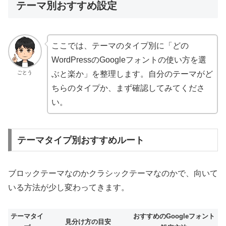
テーマ別おすすめ設定
ここでは、テーマのタイプ別に「どの
WordPressのGoogleフォントの使い方を選
ごとう
ぶと楽か」を整理します。自分のテーマがど
ちらのタイプか、まず確認してみてくださ
い。
テーマタイプ別おすすめルート
ブロックテーマなのかクラシックテーマなのかで、向いて
いる方法が少し変わってきます。
テーマタイ
おすすめのGoogleフォント
見分け方の目安