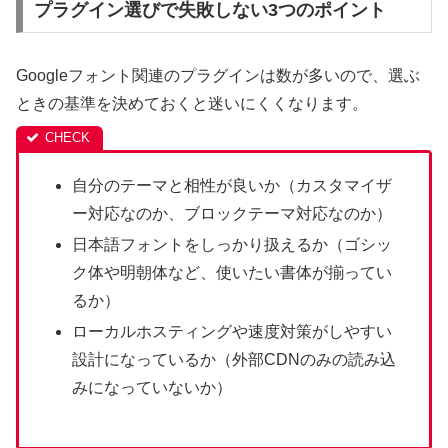
プラグイン選びで失敗しない3つのポイント
Googleフォント関連のプラグインは数が多いので、選ぶ
ときの基準を決めておくと迷いにくくなります。
自分のテーマと相性が良いか（カスタマイザ
ー対応なのか、ブロックテーマ対応なのか）
日本語フォントをしっかり扱えるか（ゴシッ
ク体や明朝体など、使いたい書体が揃ってい
るか）
ローカルホスティングや速度対策がしやすい
設計になっているか（外部CDNのみの読み込
みになっていないか）