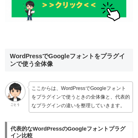
WordPressでGoogleフォントをプラグイ
ンで使う全体像
ここからは、WordPressでGoogleフォント
をプラグインで使うときの全体像と、代表的
ごとう
なプラグインの違いを整理していきます。
代表的なWordPressのGoogleフォントプラグ
イン比較