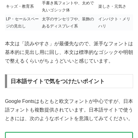
手書き風フォントや、太めで
キッズ・教育系
楽しさ・元気さ
丸いゴシック体
LP・セールスペー
太字のサンセリフや、装飾の
インパクト・メリ
ジの見出し
あるディスプレイ系
ハリ
本文は「読みやすさ」が最優先なので、派手なフォントは
基本的に見出し用に回し、本文は標準的なゴシックや明朝
で整えるくらいがちょうどいいと感じています。
日本語サイトで気をつけたいポイント
Google Fontsはもともと欧文フォントが中心ですが、日本
語フォントも複数提供されています。日本語サイトで使う
ときには、次のようなポイントを意識してみてください。