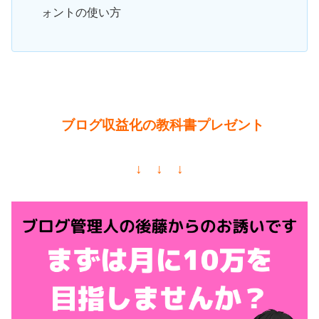
ォントの使い方
ブログ収益化の教科書プレゼント
↓ ↓ ↓