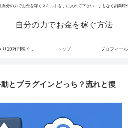
【自分の力でお金を稼ぐスキル】を手に入れて下さい！まもなく副業時
自分の力でお金を稼ぐ方法
あっさり10万円稼ぐメルマガ
トップ
プロフィール
プは手動とプラグインどっち？流れと復