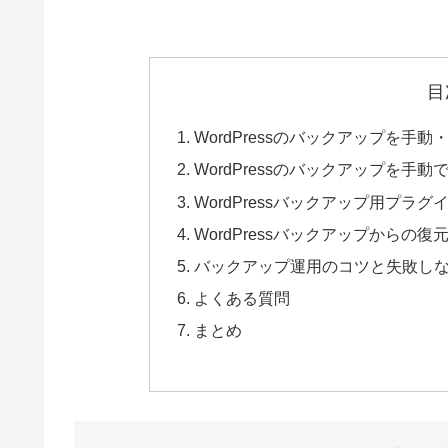
目
WordPressのバックアップを
WordPressのバックアップを手
WordPressバックアップ用プラ
WordPressバックアップからの
バックアップ運用のコツと失敗し
よくある質問
まとめ