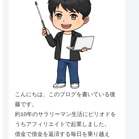
こんにちは、このブログを書いている後
藤です。
約10年のサラリーマン生活にピリオドを
うちアフィリエイトで起業しました。
借金で借金を返済する毎日を乗り越え