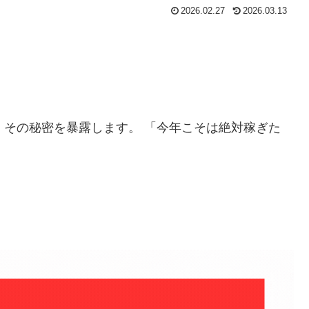
2026.02.27
2026.03.13
」
その秘密を暴露します。 「今年こそは絶対稼ぎた