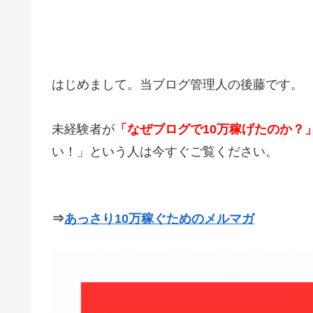
はじめまして。当ブログ管理人の後藤です。
未経験者が
「なぜブログで10万稼げたのか？
い！」という人は今すぐご覧ください。
⇒
あっさり10万稼ぐためのメルマガ