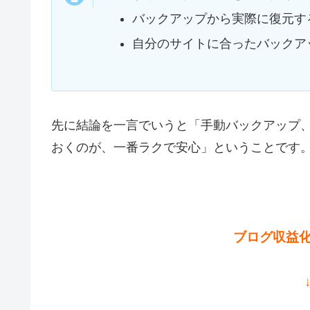
バックアップから実際に復元す
自分のサイトに合ったバックア
先に結論を一言でいうと「手動バックアップ
おくのが、一番ラクで安心」ということです
ブログ収益