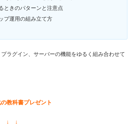
るときのパターンと注意点
ップ運用の組み立て方
、プラグイン、サーバーの機能をゆるく組み合わせて
。
化の教科書プレゼント
↓ ↓ ↓