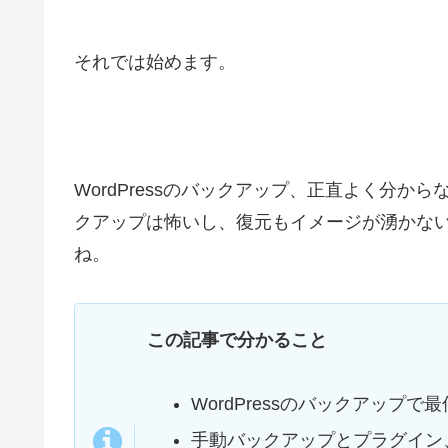
それでは始めます。
WordPressのバックアップ、正直よく分
クアップは怖いし、復元もイメージが湧かな
ね。
この記事で分かること
WordPressのバックアップ
手動バックアップとプラグイン