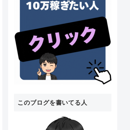
このブログを書いてる人