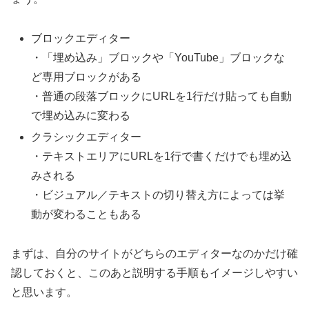
ブロックエディター
・「埋め込み」ブロックや「YouTube」ブロックな
ど専用ブロックがある
・普通の段落ブロックにURLを1行だけ貼っても自動
で埋め込みに変わる
クラシックエディター
・テキストエリアにURLを1行で書くだけでも埋め込
みされる
・ビジュアル／テキストの切り替え方によっては挙
動が変わることもある
まずは、自分のサイトがどちらのエディターなのかだけ確
認しておくと、このあと説明する手順もイメージしやすい
と思います。