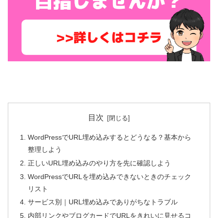
目次
WordPressでURL埋め込みするとどうなる？基本から
整理しよう
正しいURL埋め込みのやり方を先に確認しよう
WordPressでURLを埋め込みできないときのチェック
リスト
サービス別｜URL埋め込みでありがちなトラブル
内部リンクやブログカードでURLをきれいに見せるコ