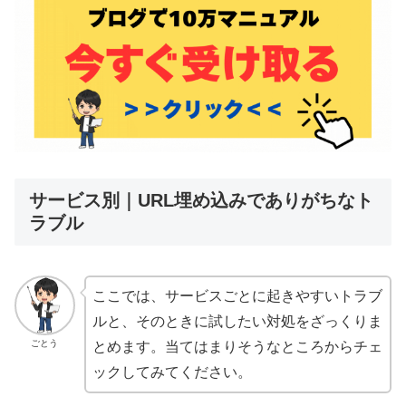
サービス別｜URL埋め込みでありがちなト
ラブル
ここでは、サービスごとに起きやすいトラブ
ルと、そのときに試したい対処をざっくりま
ごとう
とめます。当てはまりそうなところからチェ
ックしてみてください。