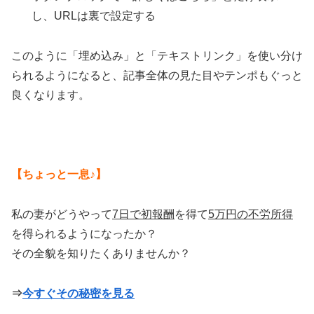
し、URLは裏で設定する
このように「埋め込み」と「テキストリンク」を使い分け
られるようになると、記事全体の見た目やテンポもぐっと
良くなります。
【ちょっと一息♪】
私の妻がどうやって
7日で初報酬
を得て
5万円の不労所得
を得られるようになったか？
その全貌を知りたくありませんか？
⇒
今すぐその秘密を見る