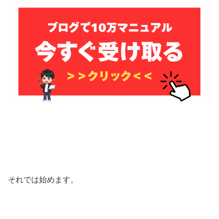
それでは始めます。