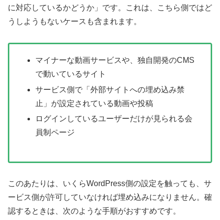
に対応しているかどうか」です。これは、こちら側ではど
うしようもないケースも含まれます。
マイナーな動画サービスや、独自開発のCMS
で動いているサイト
サービス側で「外部サイトへの埋め込み禁
止」が設定されている動画や投稿
ログインしているユーザーだけが見られる会
員制ページ
このあたりは、いくらWordPress側の設定を触っても、サ
ービス側が許可していなければ埋め込みになりません。確
認するときは、次のような手順がおすすめです。