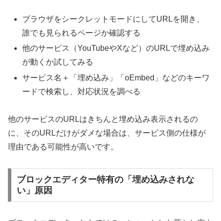
ブラウザをシークレットモードにしてURLを開き、
誰でも見られるページか確認する
他のサービス（YouTubeやXなど）のURLで埋め込み
が動くか試してみる
サービス名＋「埋め込み」「oEmbed」などのキーワ
ードで検索し、対応状況を調べる
他のサービスのURLはきちんと埋め込み表示されるの
に、そのURLだけがダメな場合は、サービス側の仕様が
理由である可能性が高いです。
ブロックエディター特有の「埋め込みされな
い」原因