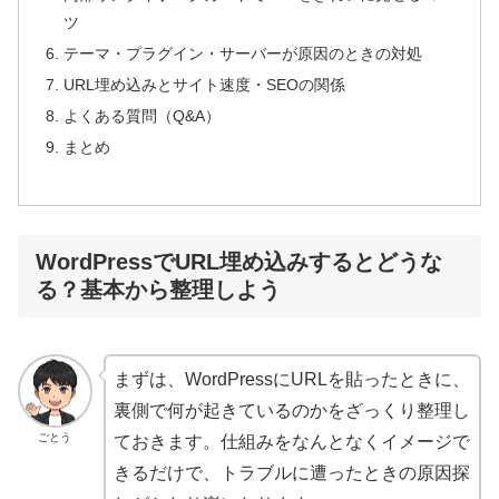
ツ
テーマ・プラグイン・サーバーが原因のときの対処
URL埋め込みとサイト速度・SEOの関係
よくある質問（Q&A）
まとめ
WordPressでURL埋め込みするとどうな
る？基本から整理しよう
まずは、WordPressにURLを貼ったときに、
裏側で何が起きているのかをざっくり整理し
ごとう
ておきます。仕組みをなんとなくイメージで
きるだけで、トラブルに遭ったときの原因探