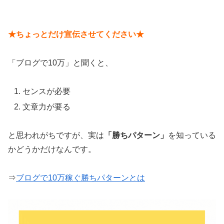
★ちょっとだけ宣伝させてください★
「ブログで10万」と聞くと、
センスが必要
文章力が要る
と思われがちですが、実は
「勝ちパターン」
を知っている
かどうかだけなんです。
⇒
ブログで10万稼ぐ勝ちパターンとは