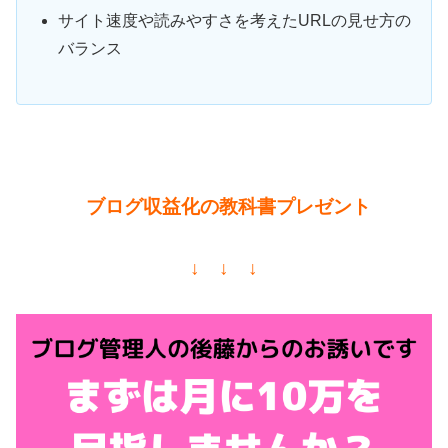
サイト速度や読みやすさを考えたURLの見せ方の
バランス
ブログ収益化の教科書プレゼント
↓ ↓ ↓