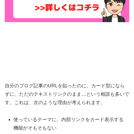
自分のブログ記事のURLを貼ったのに、カード型になら
ずに、ただのテキストリンクのまま…という相談も多いで
す。これは、次のような理由が考えられます。
使っているテーマに、内部リンクをカード表示する
機能がそもそもない