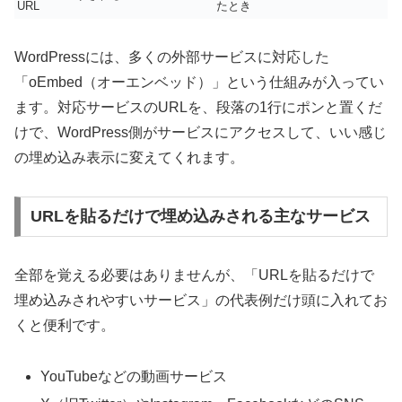
URL
たとき
WordPressには、多くの外部サービスに対応した
「oEmbed（オーエンベッド）」という仕組みが入ってい
ます。対応サービスのURLを、段落の1行にポンと置くだ
けで、WordPress側がサービスにアクセスして、いい感じ
の埋め込み表示に変えてくれます。
URLを貼るだけで埋め込みされる主なサービス
全部を覚える必要はありませんが、「URLを貼るだけで
埋め込みされやすいサービス」の代表例だけ頭に入れてお
くと便利です。
YouTubeなどの動画サービス