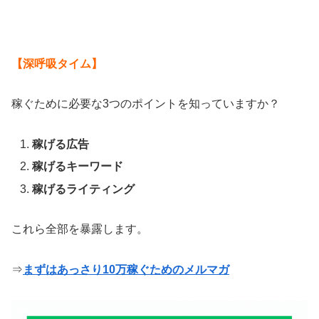
【深呼吸タイム】
稼ぐために必要な3つのポイントを知っていますか？
稼げる広告
稼げるキーワード
稼げるライティング
これら全部を暴露します。
⇒
まずはあっさり10万稼ぐためのメルマガ