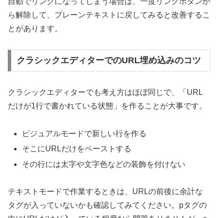
自動でリンクになってしまう場合は、一度リンクボタンか
ら解除して、プレーンテキストに戻してみると改善するこ
とがあります。
クラシックエディターでのURL埋め込みのコツ
クラシックエディターでも考え方はほぼ同じで、「URL
だけが1行で書かれている状態」を作ることが大事です。
ビジュアルモードで新しい行を作る
そこにURLだけをペーストする
その行には太字や文字色などの装飾を付けない
テキストモードで作業するときは、URLの前後に余計な
タグが入っていないかも確認してみてください。pタグの