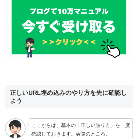
正しいURL埋め込みのやり方を先に確認し
よう
ここからは、基本の「正しい貼り方」を一度
確認しておきます。実際のところ、