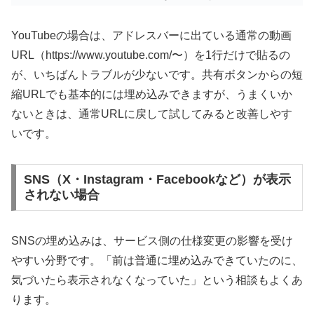
YouTubeの場合は、アドレスバーに出ている通常の動画
URL（https://www.youtube.com/〜）を1行だけで貼るの
が、いちばんトラブルが少ないです。共有ボタンからの短
縮URLでも基本的には埋め込みできますが、うまくいか
ないときは、通常URLに戻して試してみると改善しやす
いです。
SNS（X・Instagram・Facebookなど）が表示
されない場合
SNSの埋め込みは、サービス側の仕様変更の影響を受け
やすい分野です。「前は普通に埋め込みできていたのに、
気づいたら表示されなくなっていた」という相談もよくあ
ります。