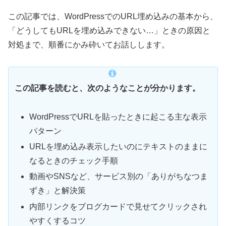
この記事では、WordPressでのURL埋め込みの基本から、
「どうしてもURLを埋め込みできない…」ときの原因と
対処まで、順番にかみ砕いてお話しします。
この記事を読むと、次のようなことが分かります。
WordPressでURLを貼ったときに起こる主な表示
パターン
URLを埋め込み表示したいのにテキストのままに
なるときのチェック手順
動画やSNSなど、サービス別の「ありがちなつま
ずき」と解決策
内部リンクをブログカードで見せてクリックされ
やすくするコツ