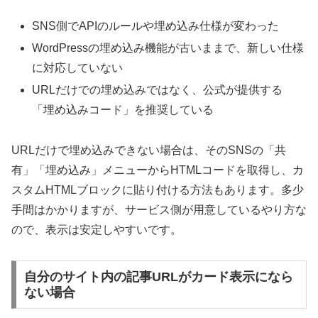
SNS側でAPIのルールや埋め込み仕様が変わった
WordPressの埋め込み機能が古いままで、新しい仕様
に対応していない
URLだけでの埋め込みではなく、公式が提供する
「埋め込みコード」を推奨している
URLだけで埋め込みできない場合は、そのSNSの「共
有」「埋め込み」メニューからHTMLコードを取得し、カ
スタムHTMLブロックに貼り付ける方法もあります。多少
手間はかかりますが、サービス側が用意しているやり方な
ので、表示は安定しやすいです。
自分のサイト内の記事URLがカード表示になら
ない場合