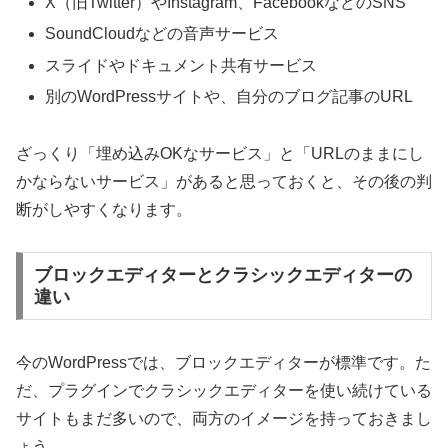
X（旧Twitter）やInstagram、FacebookなどのSNS
SoundCloudなどの音声サービス
スライドやドキュメント共有サービス
別のWordPressサイトや、自分のブログ記事のURL
ざっくり「埋め込みOKなサービス」と「URLのままにし
かならないサービス」があると思っておくと、その後の判
断がしやすくなります。
ブロックエディターとクラシックエディターの
違い
今のWordPressでは、ブロックエディターが標準です。た
だ、プラグインでクラシックエディターを使い続けている
サイトもまだ多いので、両方のイメージを持っておきまし
ょう。