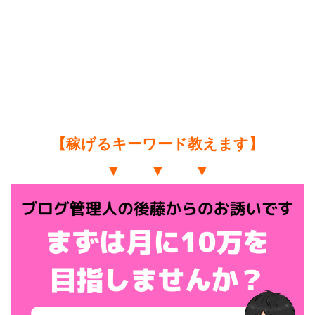
【稼げるキーワード教えます】
▼ ▼ ▼