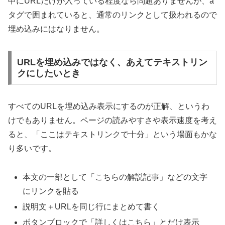
中にURLだけが入っている程度なら問題ありませんが、a
タグで囲まれていると、通常のリンクとして扱われるので
埋め込みにはなりません。
URLを埋め込みではなく、あえてテキストリン
クにしたいとき
すべてのURLを埋め込み表示にするのが正解、というわ
けでもありません。ページの読みやすさや表示速度を考え
ると、「ここはテキストリンクで十分」という場面もかな
り多いです。
本文の一部として「こちらの解説記事」などの文字
にリンクを貼る
説明文＋URLを同じ行にまとめて書く
ボタンブロックで「詳しくはこちら」とだけ表示