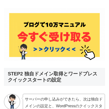
STEP2 独自ドメイン取得とワードプレス
クイックスタートの設定
サーバーの申し込みができたら、次は独自ド
メインの設定と、WordPressのクイックスタ