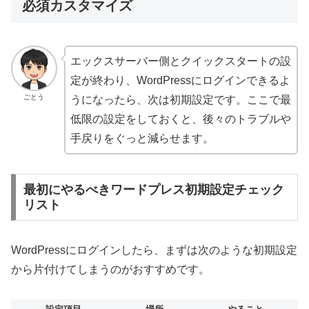
必須カスタマイズ
エックスサーバー側とクイックスタートの設
定が終わり、WordPressにログインできるよ
ごとう
うになったら、次は初期設定です。ここで最
低限の設定をしておくと、後々のトラブルや
手戻りをぐっと減らせます。
最初にやるべきワードプレス初期設定チェック
リスト
WordPressにログインしたら、まずは次のような初期設定
から片付けてしまうのがおすすめです。