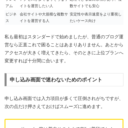
アム
イトを運営したい人
数サイトでも安心
ビジネ
会社サイトや大規模な複数サ
安定性や表示速度をより重視し
ス
イトを運営する人
たいケース向け
私も最初はスタンダードで始めましたが、普通のブログ運
営なら正直これで困ることはあまりありません。あとから
アクセスが大きく増えてきたら、そのときに上位プランへ
変更すれば十分間に合います。
申し込み画面で迷わないためのポイント
申し込み画面では入力項目が多くて圧倒されがちですが、
次の点だけ押さえておけばスムーズに進めます。