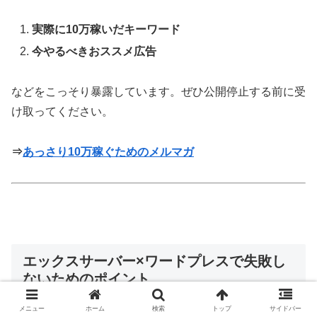
実際に10万稼いだキーワード
今やるべきおススメ広告
などをこっそり暴露しています。ぜひ公開停止する前に受
け取ってください。
⇒
あっさり10万稼ぐためのメルマガ
エックスサーバー×ワードプレスで失敗し
ないためのポイント
メニュー
ホーム
検索
トップ
サイドバー