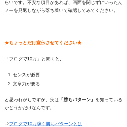
らいです。不安な項目があれば、画面を閉じずにいったん
メモを見返しながら落ち着いて確認してみてください。
★ちょっとだけ宣伝させてください★
「ブログで10万」と聞くと、
センスが必要
文章力が要る
と思われがちですが、実は
「勝ちパターン」
を知っている
かどうかだけなんです。
⇒
ブログで10万稼ぐ勝ちパターンとは