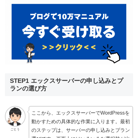
STEP1 エックスサーバーの申し込みとプ
ランの選び方
ここから、エックスサーバーでWordPressを
動かすための具体的な作業に入ります。最初
ごとう
のステップは、サーバーの申し込みとプラン