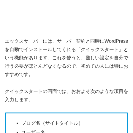
エックスサーバーには、サーバー契約と同時にWordPress
を自動でインストールしてくれる「クイックスタート」と
いう機能があります。これを使うと、難しい設定を自分で
行う必要がほとんどなくなるので、初めての人には特にお
すすめです。
クイックスタートの画面では、おおよそ次のような項目を
入力します。
ブログ名（サイトタイトル）
ユーザー名