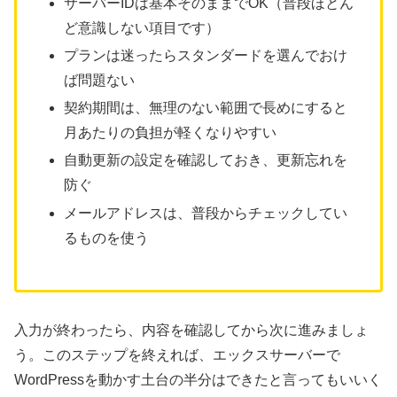
サーバーIDは基本そのままでOK（普段ほとん
ど意識しない項目です）
プランは迷ったらスタンダードを選んでおけ
ば問題ない
契約期間は、無理のない範囲で長めにすると
月あたりの負担が軽くなりやすい
自動更新の設定を確認しておき、更新忘れを
防ぐ
メールアドレスは、普段からチェックしてい
るものを使う
入力が終わったら、内容を確認してから次に進みましょ
う。このステップを終えれば、エックスサーバーで
WordPressを動かす土台の半分はできたと言ってもいいく