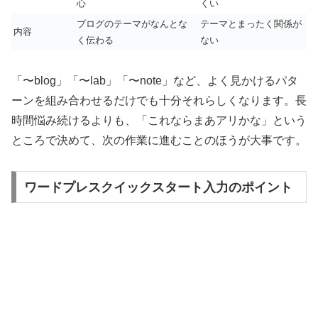
心
くい
ブログのテーマがなんとな
テーマとまったく関係が
内容
く伝わる
ない
「〜blog」「〜lab」「〜note」など、よく見かけるパタ
ーンを組み合わせるだけでも十分それらしくなります。長
時間悩み続けるよりも、「これならまあアリかな」という
ところで決めて、次の作業に進むことのほうが大事です。
ワードプレスクイックスタート入力のポイント