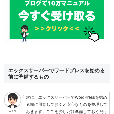
エックスサーバーでワードプレスを始める
前に準備するもの
次に、エックスサーバーでWordPressを始め
る前に用意しておくと安心なものを整理して
ごとう
おきます。ここを少しだけ準備しておくだけ