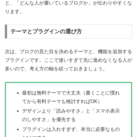
と、「どんな人が書いているブログか」が伝わりやすくな
ります。
テーマとプラグインの選び方
次は、ブログの見た目を決めるテーマと、機能を追加する
プラグインです。ここで迷いすぎて先に進めなくなる人が
多いので、考え方の軸を絞っておきましょう。
最初は無料テーマで大丈夫（書くことに慣れ
てから有料テーマも検討すればOK）
デザインより「読みやすさ」と「スマホ表示
のしやすさ」を優先する
プラグインは入れすぎず、本当に必要なもの