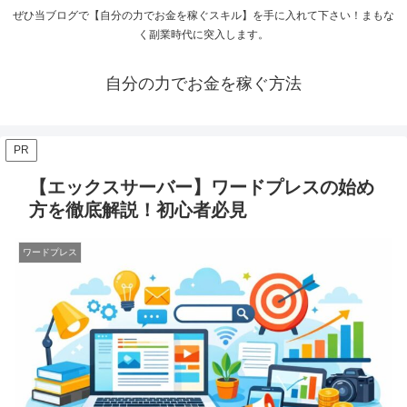
ぜひ当ブログで【自分の力でお金を稼ぐスキル】を手に入れて下さい！まもな
く副業時代に突入します。
自分の力でお金を稼ぐ方法
PR
【エックスサーバー】ワードプレスの始め
方を徹底解説！初心者必見
ワードプレス