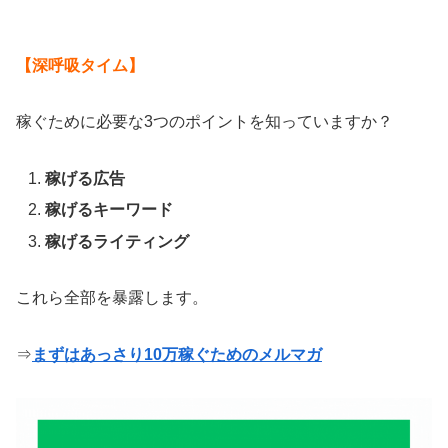
【深呼吸タイム】
稼ぐために必要な3つのポイントを知っていますか？
稼げる広告
稼げるキーワード
稼げるライティング
これら全部を暴露します。
⇒
まずはあっさり10万稼ぐためのメルマガ