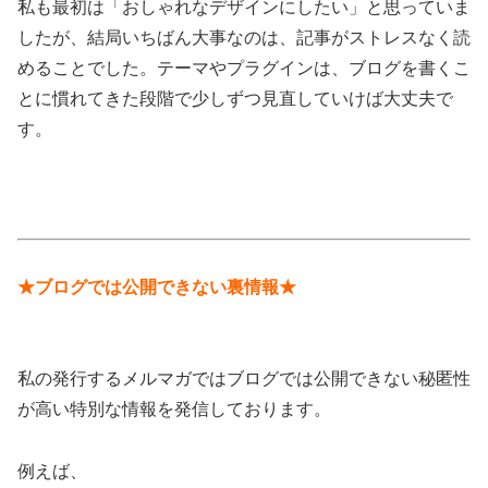
私も最初は「おしゃれなデザインにしたい」と思っていま
したが、結局いちばん大事なのは、記事がストレスなく読
めることでした。テーマやプラグインは、ブログを書くこ
とに慣れてきた段階で少しずつ見直していけば大丈夫で
す。
★ブログでは公開できない裏情報★
私の発行するメルマガではブログでは公開できない秘匿性
が高い特別な情報を発信しております。
例えば、