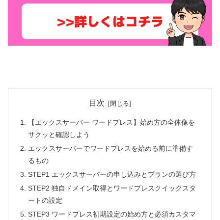
目次
【エックスサーバー ワードプレス】始め方の全体像を
サクッと確認しよう
エックスサーバーでワードプレスを始める前に準備す
るもの
STEP1 エックスサーバーの申し込みとプランの選び方
STEP2 独自ドメイン取得とワードプレスクイックスタ
ートの設定
STEP3 ワードプレス初期設定の始め方と必須カスタマ