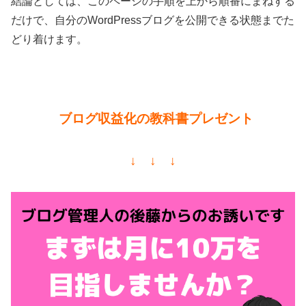
結論としては、このページの手順を上から順番にまねする
だけで、自分のWordPressブログを公開できる状態までた
どり着けます。
ブログ収益化の教科書プレゼント
↓ ↓ ↓