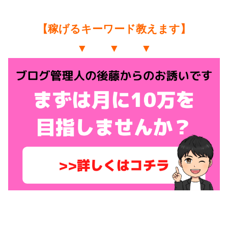
【稼げるキーワード教えます】
▼ ▼ ▼