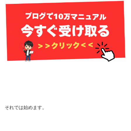
それでは始めます。