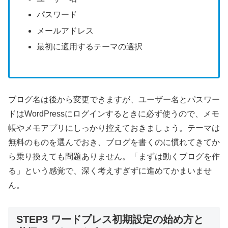
パスワード
メールアドレス
最初に適用するテーマの選択
ブログ名は後から変更できますが、ユーザー名とパスワー
ドはWordPressにログインするときに必ず使うので、メモ
帳やメモアプリにしっかり控えておきましょう。テーマは
無料のものを選んでおき、ブログを書くのに慣れてきてか
ら乗り換えても問題ありません。「まずは動くブログを作
る」という感覚で、深く考えすぎずに進めてかまいませ
ん。
STEP3 ワードプレス初期設定の始め方と