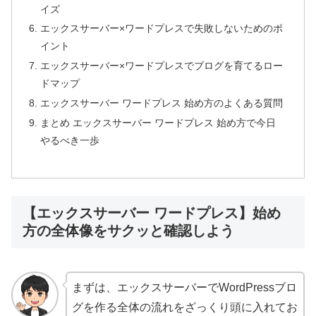
イズ
エックスサーバー×ワードプレスで失敗しないためのポ
イント
エックスサーバー×ワードプレスでブログを育てるロー
ドマップ
エックスサーバー ワードプレス 始め方のよくある質問
まとめ エックスサーバー ワードプレス 始め方で今日
やるべき一歩
【エックスサーバー ワードプレス】始め
方の全体像をサクッと確認しよう
まずは、エックスサーバーでWordPressブロ
グを作る全体の流れをざっくり頭に入れてお