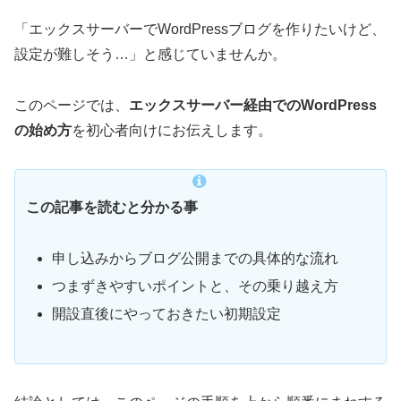
「エックスサーバーでWordPressブログを作りたいけど、
設定が難しそう…」と感じていませんか。
このページでは、
エックスサーバー経由でのWordPress
の始め方
を初心者向けにお伝えします。
この記事を読むと分かる事
申し込みからブログ公開までの具体的な流れ
つまずきやすいポイントと、その乗り越え方
開設直後にやっておきたい初期設定