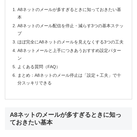
A8ネットのメールが多すぎるときに知っておきたい基
本
A8ネットのメール配信を停止・減らす3つの基本ステッ
プ
ほぼ完全にA8ネットのメールを見えなくする3つの工夫
A8ネットメールと上手につきあうおすすめ設定パター
ン
よくある質問（FAQ）
まとめ：A8ネットのメール停止は「設定＋工夫」で十
分スッキリできる
A8ネットのメールが多すぎるときに知っ
ておきたい基本