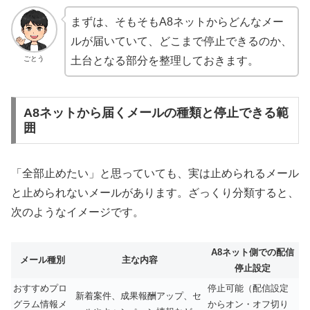
まずは、そもそもA8ネットからどんなメー
ルが届いていて、どこまで停止できるのか、
ごとう
土台となる部分を整理しておきます。
A8ネットから届くメールの種類と停止できる範
囲
「全部止めたい」と思っていても、実は止められるメール
と止められないメールがあります。ざっくり分類すると、
次のようなイメージです。
A8ネット側での配信
メール種別
主な内容
停止設定
おすすめプロ
停止可能（配信設定
新着案件、成果報酬アップ、セ
グラム情報メ
からオン・オフ切り