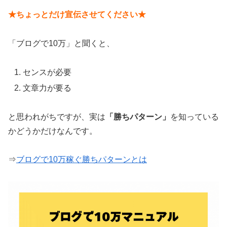
★ちょっとだけ宣伝させてください★
「ブログで10万」と聞くと、
センスが必要
文章力が要る
と思われがちですが、実は
「勝ちパターン」
を知っている
かどうかだけなんです。
⇒
ブログで10万稼ぐ勝ちパターンとは