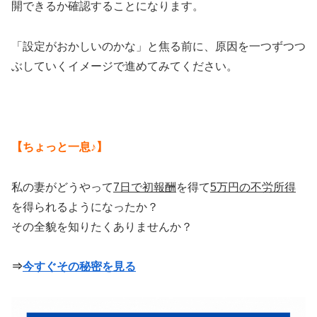
開できるか確認することになります。
「設定がおかしいのかな」と焦る前に、原因を一つずつつ
ぶしていくイメージで進めてみてください。
【ちょっと一息♪】
私の妻がどうやって
7日で初報酬
を得て
5万円の不労所得
を得られるようになったか？
その全貌を知りたくありませんか？
⇒
今すぐその秘密を見る