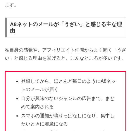
ます。
A8ネットのメールが「うざい」と感じる主な理
由
私自身の感覚や、アフィリエイト仲間からよく聞く「うざ
い」と感じる理由を挙げると、こんなところが多いです。
登録してから、ほとんど毎日のようにA8ネッ
トのメールが届く
自分が興味のないジャンルの広告まで、まと
めて案内される
スマホの通知が鳴りっぱなしになり、集中し
たいときに邪魔になる