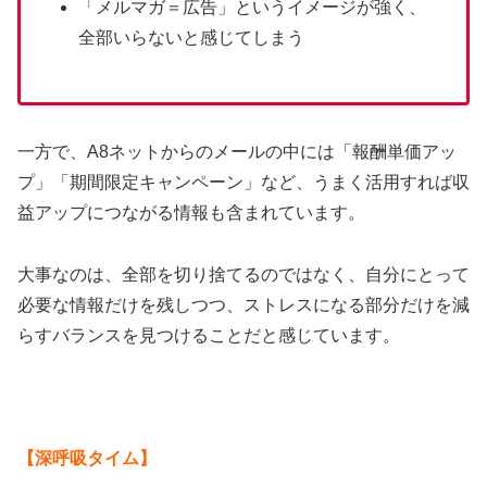
「メルマガ＝広告」というイメージが強く、
全部いらないと感じてしまう
一方で、A8ネットからのメールの中には「報酬単価アッ
プ」「期間限定キャンペーン」など、うまく活用すれば収
益アップにつながる情報も含まれています。
大事なのは、全部を切り捨てるのではなく、自分にとって
必要な情報だけを残しつつ、ストレスになる部分だけを減
らすバランスを見つけることだと感じています。
【深呼吸タイム】