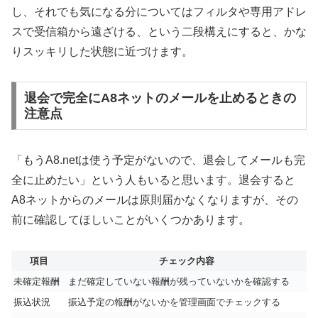
し、それでも気になる分についてはフィルタや専用アドレ
スで受信箱から遠ざける、という二段構えにすると、かな
りスッキリした状態に近づけます。
退会で完全にA8ネットのメールを止めるときの
注意点
「もうA8.netは使う予定がないので、退会してメールも完
全に止めたい」という人もいると思います。退会すると
A8ネットからのメールは原則届かなくなりますが、その
前に確認してほしいことがいくつかあります。
項目
チェック内容
未確定報酬
まだ確定していない報酬が残っていないかを確認する
振込状況
振込予定の報酬がないかを管理画面でチェックする