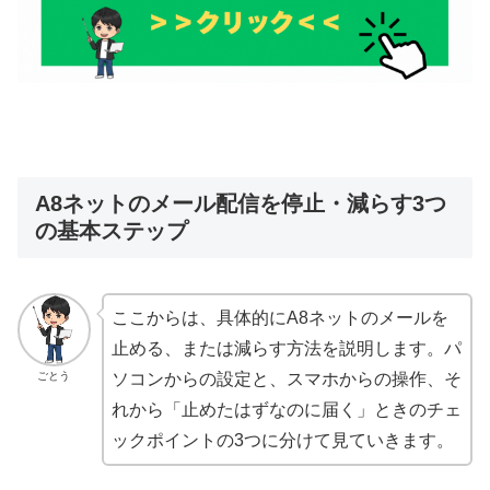
A8ネットのメール配信を停止・減らす3つ
の基本ステップ
ここからは、具体的にA8ネットのメールを
止める、または減らす方法を説明します。パ
ごとう
ソコンからの設定と、スマホからの操作、そ
れから「止めたはずなのに届く」ときのチェ
ックポイントの3つに分けて見ていきます。