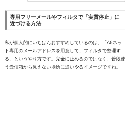
専用フリーメールやフィルタで「実質停止」に
近づける方法
私が個人的にいちばんおすすめしているのは、「A8ネッ
ト専用のメールアドレスを用意して、フィルタで整理す
る」というやり方です。完全に止めるのではなく、普段使
う受信箱から見えない場所に追いやるイメージですね。