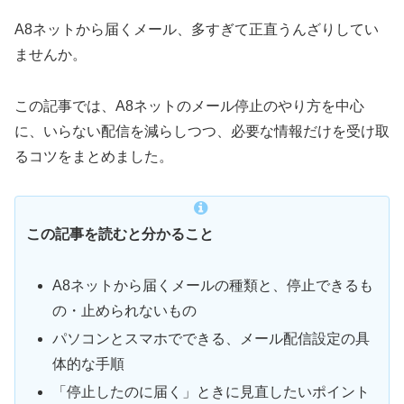
A8ネットから届くメール、多すぎて正直うんざりしてい
ませんか。
この記事では、A8ネットのメール停止のやり方を中心
に、いらない配信を減らしつつ、必要な情報だけを受け取
るコツをまとめました。
この記事を読むと分かること
A8ネットから届くメールの種類と、停止できるも
の・止められないもの
パソコンとスマホでできる、メール配信設定の具
体的な手順
「停止したのに届く」ときに見直したいポイント