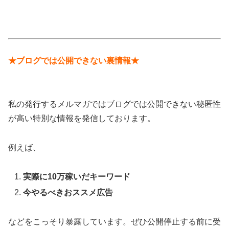
★ブログでは公開できない裏情報★
私の発行するメルマガではブログでは公開できない秘匿性
が高い特別な情報を発信しております。
例えば、
実際に10万稼いだキーワード
今やるべきおススメ広告
などをこっそり暴露しています。ぜひ公開停止する前に受