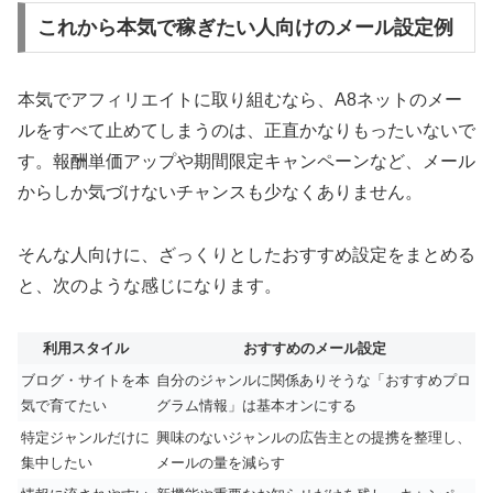
これから本気で稼ぎたい人向けのメール設定例
本気でアフィリエイトに取り組むなら、A8ネットのメー
ルをすべて止めてしまうのは、正直かなりもったいないで
す。報酬単価アップや期間限定キャンペーンなど、メール
からしか気づけないチャンスも少なくありません。
そんな人向けに、ざっくりとしたおすすめ設定をまとめる
と、次のような感じになります。
利用スタイル
おすすめのメール設定
ブログ・サイトを本
自分のジャンルに関係ありそうな「おすすめプロ
気で育てたい
グラム情報」は基本オンにする
特定ジャンルだけに
興味のないジャンルの広告主との提携を整理し、
集中したい
メールの量を減らす