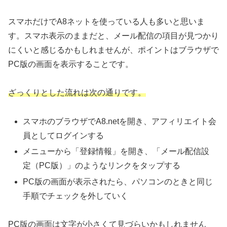
スマホだけでA8ネットを使っている人も多いと思いま
す。スマホ表示のままだと、メール配信の項目が見つかり
にくいと感じるかもしれませんが、ポイントはブラウザで
PC版の画面を表示することです。
ざっくりとした流れは次の通りです。
スマホのブラウザでA8.netを開き、アフィリエイト会
員としてログインする
メニューから「登録情報」を開き、「メール配信設
定（PC版）」のようなリンクをタップする
PC版の画面が表示されたら、パソコンのときと同じ
手順でチェックを外していく
PC版の画面は文字が小さくて見づらいかもしれません