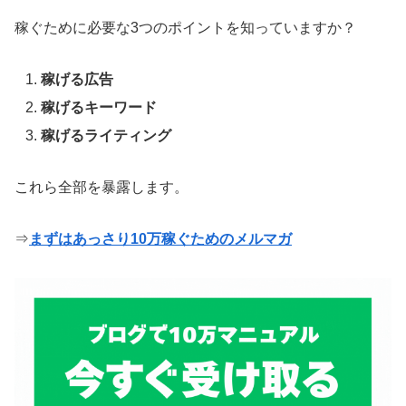
稼ぐために必要な3つのポイントを知っていますか？
稼げる広告
稼げるキーワード
稼げるライティング
これら全部を暴露します。
⇒
まずはあっさり10万稼ぐためのメルマガ