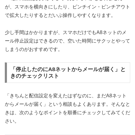
が、スマホを横向きにしたり、ピンチイン・ピンチアウト
で拡大したりするとだいぶ操作しやすくなります。
少し手間はかかりますが、スマホだけでもA8ネットのメ
ール停止設定はできるので、空いた時間にサクッとやって
しまうのがおすすめです。
「停止したのにA8ネットからメールが届く」と
きのチェックリスト
「きちんと配信設定を変えたはずなのに、まだA8ネット
からメールが届く」という相談もよくあります。そんなと
きは、次のようなポイントを順番にチェックしてみてくだ
さい。