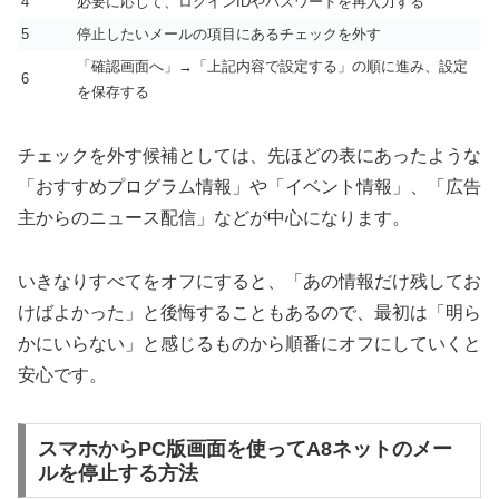
4
必要に応じて、ログインIDやパスワードを再入力する
5
停止したいメールの項目にあるチェックを外す
「確認画面へ」→「上記内容で設定する」の順に進み、設定
6
を保存する
チェックを外す候補としては、先ほどの表にあったような
「おすすめプログラム情報」や「イベント情報」、「広告
主からのニュース配信」などが中心になります。
いきなりすべてをオフにすると、「あの情報だけ残してお
けばよかった」と後悔することもあるので、最初は「明ら
かにいらない」と感じるものから順番にオフにしていくと
安心です。
スマホからPC版画面を使ってA8ネットのメー
ルを停止する方法