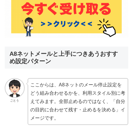
A8ネットメールと上手につきあうおすす
め設定パターン
ここからは、A8ネットのメール停止設定を
どう組み合わせるかを、利用スタイル別に考
ごとう
えてみます。全部止めるのではなく、「自分
の目的に合わせて残す・止めるを決める」イ
メージです。