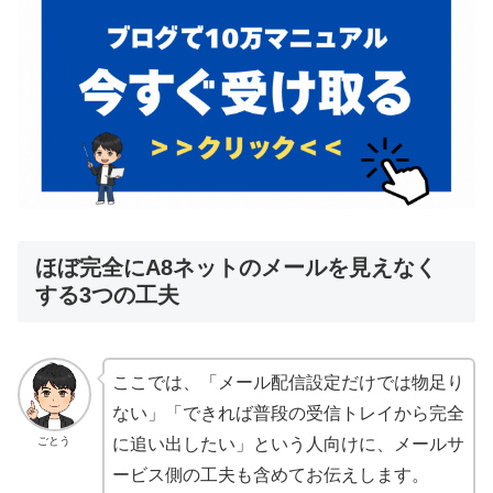
ほぼ完全にA8ネットのメールを見えなく
する3つの工夫
ここでは、「メール配信設定だけでは物足り
ない」「できれば普段の受信トレイから完全
ごとう
に追い出したい」という人向けに、メールサ
ービス側の工夫も含めてお伝えします。