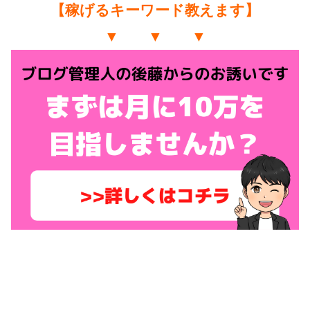
【稼げるキーワード教えます】
▼ ▼ ▼