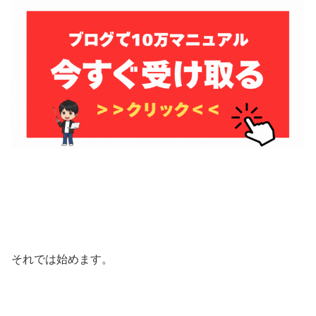
それでは始めます。