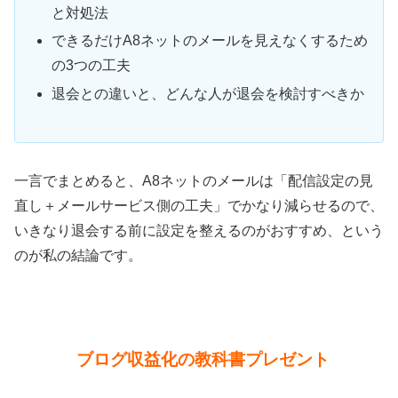
と対処法
できるだけA8ネットのメールを見えなくするため
の3つの工夫
退会との違いと、どんな人が退会を検討すべきか
一言でまとめると、A8ネットのメールは「配信設定の見
直し＋メールサービス側の工夫」でかなり減らせるので、
いきなり退会する前に設定を整えるのがおすすめ、という
のが私の結論です。
ブログ収益化の教科書プレゼント