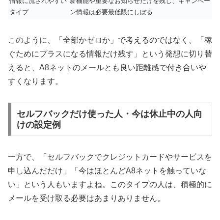
情報に流されやすい
新機能や重要なお知らせだけを残し、キャンペー
タイプ
ン情報は必要最低限にしぼる
このように、「全部かゼロか」で考えるのではなく、「稼
ぐためにプラスになる情報だけ残す」という発想に切り替
えると、A8ネットのメールとも良い距離感で付き合いや
すくなります。
セルフバックだけ使った人・今は休止中の人向
けの設定例
一方で、「セルフバックでクレジットカードやサービスを
申し込んだだけ」「今はほとんどA8ネットを触っていな
い」という人もいますよね。このタイプの人は、積極的に
メールを受け取る必要はあまりありません。