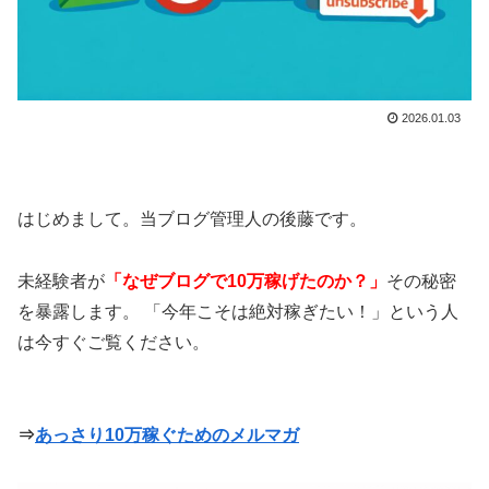
2026.01.03
はじめまして。当ブログ管理人の後藤です。
未経験者が
「なぜブログで10万稼げたのか？」
その秘密
を暴露します。 「今年こそは絶対稼ぎたい！」という人
は今すぐご覧ください。
⇒
あっさり10万稼ぐためのメルマガ