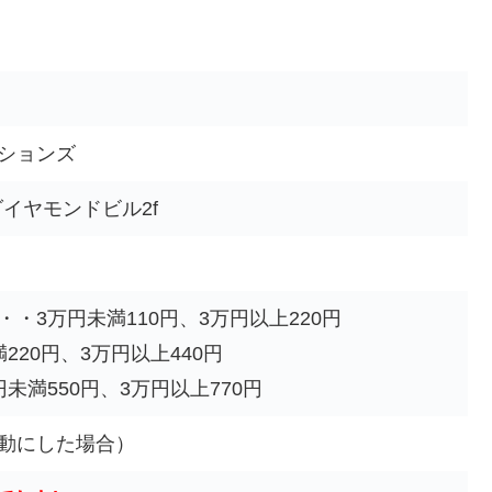
ションズ
ダイヤモンドビル2f
・3万円未満110円、3万円以上220円
20円、3万円以上440円
未満550円、3万円以上770円
動にした場合）