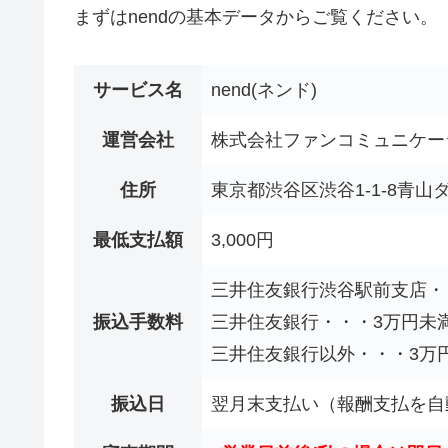
まずはnendの基本データからご覧ください。
サービス名
nend(ネンド)
運営会社
株式会社ファンコミュニケー
住所
東京都渋谷区渋谷1-1-8青山
最低支払額
3,000円
三井住友銀行渋谷駅前支店・・
振込手数料
三井住友銀行・・・3万円未満2
三井住友銀行以外・・・3万円
振込日
翌月末支払い（報酬支払を自