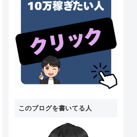
このブログを書いてる人