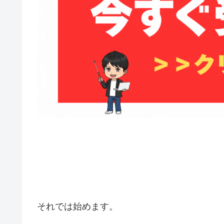
それでは始めます。