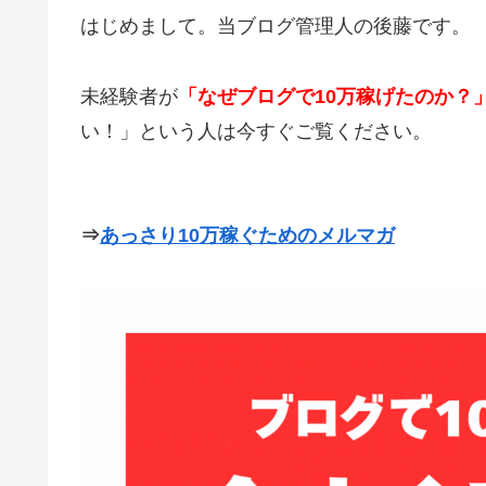
はじめまして。当ブログ管理人の後藤です。
未経験者が
「なぜブログで10万稼げたのか？
い！」という人は今すぐご覧ください。
⇒
あっさり10万稼ぐためのメルマガ