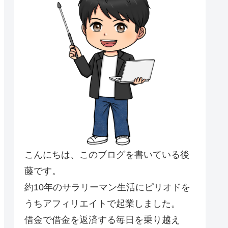
こんにちは、このブログを書いている後
藤です。
約10年のサラリーマン生活にピリオドを
うちアフィリエイトで起業しました。
借金で借金を返済する毎日を乗り越え