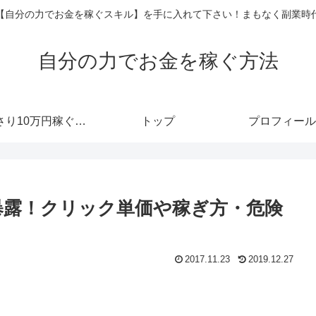
【自分の力でお金を稼ぐスキル】を手に入れて下さい！まもなく副業時
自分の力でお金を稼ぐ方法
あっさり10万円稼ぐメルマガ
トップ
プロフィール
を暴露！クリック単価や稼ぎ方・危険
2017.11.23
2019.12.27