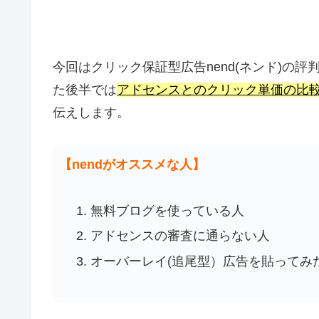
今回はクリック保証型広告nend(ネンド)の
た後半では
アドセンスとのクリック単価の比
伝えします。
【nendがオススメな人】
無料ブログを使っている人
アドセンスの審査に通らない人
オーバーレイ(追尾型）広告を貼ってみ