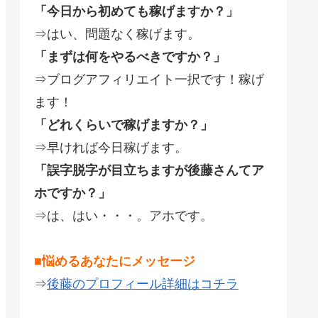
「今日から初めても稼げますか？」
⇒はい、問題なく稼げます。
「まずは何をやるべきですか？」
⇒ブログアフィリエイト一択です！稼げ
ます！
「どれくらいで稼げますか？」
⇒早ければ今日稼げます。
「誤字脱字が目立ちますが後藤さんてア
ホですか？」
⇒は、はい・・・。アホです。
■悩めるあなたにメッセージ
⇒
後藤のプロフィール詳細はコチラ