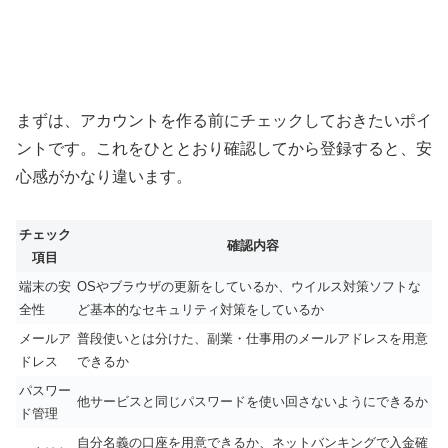
まずは、アカウントを作る前にチェックしておきたいポイ
ントです。これをひととおり確認してから登録すると、安
心感がかなり違います。
チェック
確認内容
項目
端末の安
OSやブラウザの更新をしているか、ウイルス対策ソフトな
全性
ど基本的なセキュリティ対策をしているか
メールア
普段使いとは分けた、副業・仕事用のメールアドレスを用意
ドレス
できるか
パスワー
他サービスと同じパスワードを使い回さないようにできるか
ド管理
自分名義の口座を用意できるか、ネットバンキングで入金確