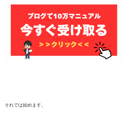
それでは始めます。