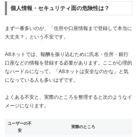
個人情報・セキュリティ面の危険性は？
まず一番多いのが、「住所や口座情報まで登録して本当に
大丈夫？」という不安です。
A8ネットでは、報酬を振り込むために氏名・住所・銀行
口座などの情報を登録する必要があります。ここが心理的
なハードルになって、「A8ネットは安全なのかな」と気
になっている人も多いはずです。
よくある不安と、実際のところを整理すると次のようなイ
メージになります。
ユーザーの不
実際のところ
安