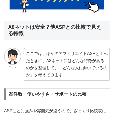
A8ネットは安全？他ASPとの比較で見え
る特徴
ここでは、ほかのアフィリエイトASPと比べ
たときに、A8ネットにはどんな特徴がある
ごとう
のかを整理して、「どんな人に向いているの
か」を考えてみます。
案件数・使いやすさ・サポートの比較
ASPごとに強みや雰囲気が違うので、ざっくり比較表に