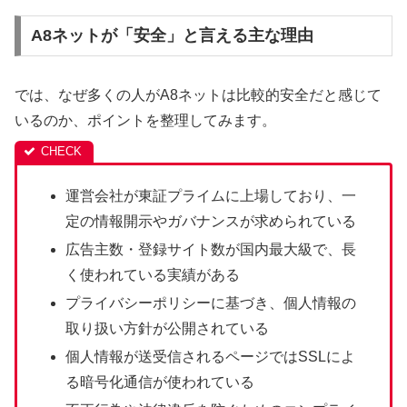
A8ネットが「安全」と言える主な理由
では、なぜ多くの人がA8ネットは比較的安全だと感じて
いるのか、ポイントを整理してみます。
運営会社が東証プライムに上場しており、一
定の情報開示やガバナンスが求められている
広告主数・登録サイト数が国内最大級で、長
く使われている実績がある
プライバシーポリシーに基づき、個人情報の
取り扱い方針が公開されている
個人情報が送受信されるページではSSLによ
る暗号化通信が使われている