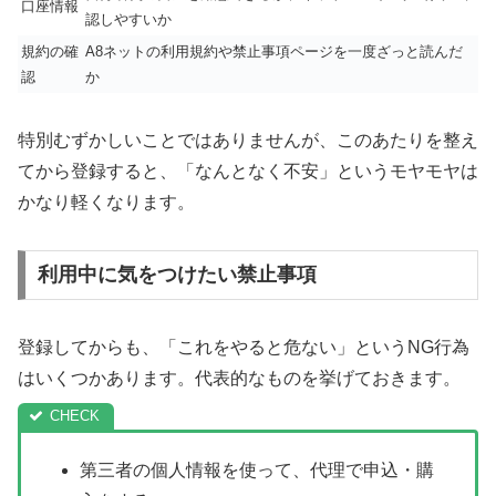
口座情報
認しやすいか
規約の確
A8ネットの利用規約や禁止事項ページを一度ざっと読んだ
認
か
特別むずかしいことではありませんが、このあたりを整え
てから登録すると、「なんとなく不安」というモヤモヤは
かなり軽くなります。
利用中に気をつけたい禁止事項
登録してからも、「これをやると危ない」というNG行為
はいくつかあります。代表的なものを挙げておきます。
第三者の個人情報を使って、代理で申込・購