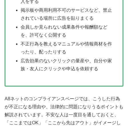
入をする
掲示板や商用利用不可のサービスなど、禁止
されている場所に広告を貼りまくる
会員しか見られない成果条件や報酬額など
を、許可なく公開する
不正行為を教えるマニュアルや情報商材を作
ったり、配ったりする
広告効果のないクリックの量産や、自分や家
族・友人にクリックや申込を依頼する
A8ネットのコンプライアンスページでは、こうした行為
が不正になる理由や、法律的に問題になりうるポイントも
解説されています。不安な人は一度目を通しておくと、
「ここまではOK」「ここから先はアウト」がイメージし