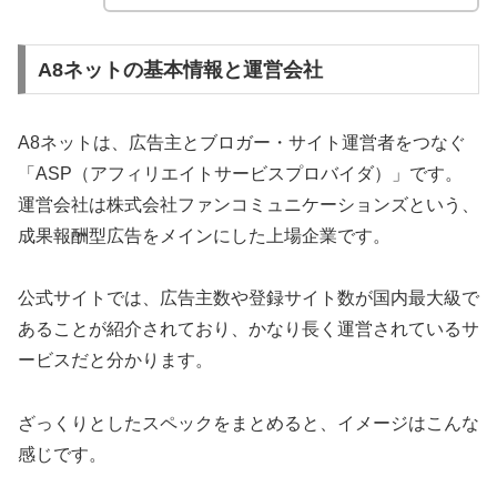
A8ネットの基本情報と運営会社
A8ネットは、広告主とブロガー・サイト運営者をつなぐ
「ASP（アフィリエイトサービスプロバイダ）」です。
運営会社は株式会社ファンコミュニケーションズという、
成果報酬型広告をメインにした上場企業です。
公式サイトでは、広告主数や登録サイト数が国内最大級で
あることが紹介されており、かなり長く運営されているサ
ービスだと分かります。
ざっくりとしたスペックをまとめると、イメージはこんな
感じです。