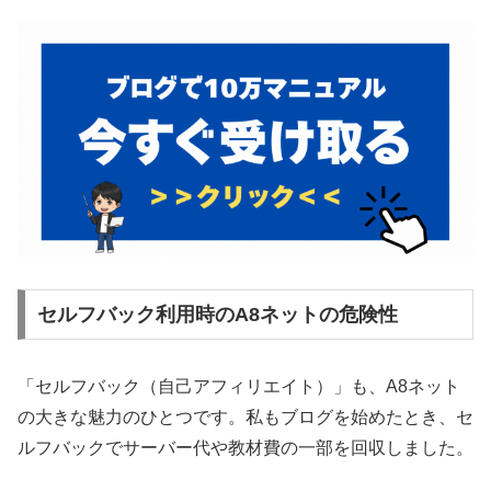
セルフバック利用時のA8ネットの危険性
「セルフバック（自己アフィリエイト）」も、A8ネット
の大きな魅力のひとつです。私もブログを始めたとき、セ
ルフバックでサーバー代や教材費の一部を回収しました。