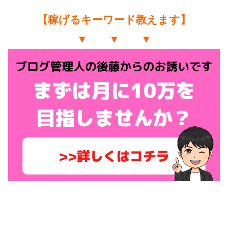
【稼げるキーワード教えます】
▼ ▼ ▼