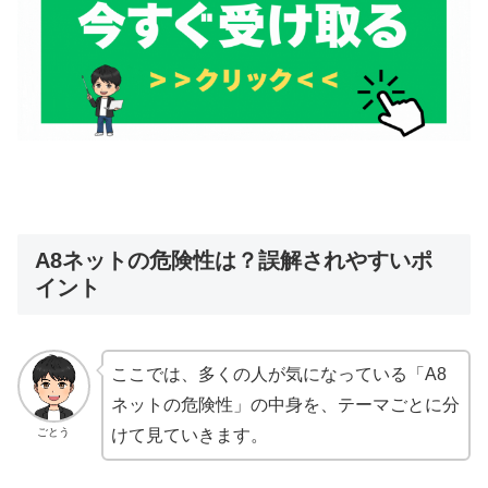
A8ネットの危険性は？誤解されやすいポ
イント
ここでは、多くの人が気になっている「A8
ネットの危険性」の中身を、テーマごとに分
ごとう
けて見ていきます。