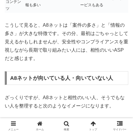
コンテン
報も多い
ービスもある
ツ
こうして見ると、A8ネットは「案件の多さ」と「情報の
多さ」が大きな特徴です。その分、最初はごちゃっとして
見えるかもしれませんが、安全性やコンプライアンスを重
視しながら長期で取り組みたい人には、相性のいいASP
だと感じます。
A8ネットが向いている人・向いていない人
ざっくりですが、A8ネットと相性のいい人、そうでもな
い人を整理すると次のようなイメージになります。
A8ネットが向いている人
メニュー
ホーム
検索
トップ
サイドバー