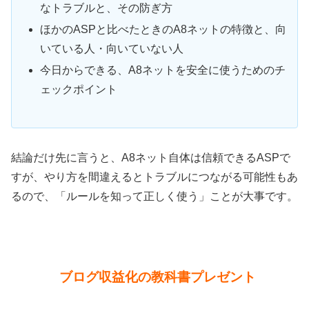
なトラブルと、その防ぎ方
ほかのASPと比べたときのA8ネットの特徴と、向
いている人・向いていない人
今日からできる、A8ネットを安全に使うためのチ
ェックポイント
結論だけ先に言うと、A8ネット自体は信頼できるASPで
すが、やり方を間違えるとトラブルにつながる可能性もあ
るので、「ルールを知って正しく使う」ことが大事です。
ブログ収益化の教科書プレゼント