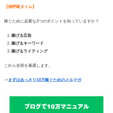
【深呼吸タイム】
稼ぐために必要な3つのポイントを知っていますか？
稼げる広告
稼げるキーワード
稼げるライティング
これら全部を暴露します。
⇒
まずはあっさり10万稼ぐためのメルマガ