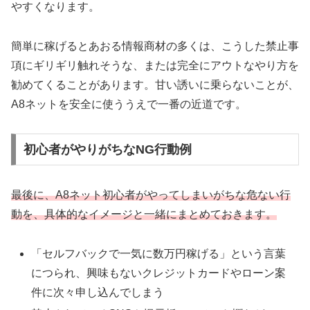
やすくなります。
簡単に稼げるとあおる情報商材の多くは、こうした禁止事
項にギリギリ触れそうな、または完全にアウトなやり方を
勧めてくることがあります。甘い誘いに乗らないことが、
A8ネットを安全に使ううえで一番の近道です。
初心者がやりがちなNG行動例
最後に、A8ネット初心者がやってしまいがちな危ない行
動を、具体的なイメージと一緒にまとめておきます。
「セルフバックで一気に数万円稼げる」という言葉
につられ、興味もないクレジットカードやローン案
件に次々申し込んでしまう