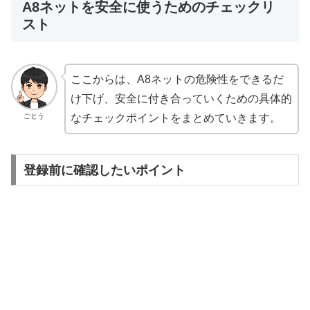
A8ネットを安全に使うためのチェックリ
スト
ここからは、A8ネットの危険性をできるだ
け下げ、安全に付き合っていくための具体的
ごとう
なチェックポイントをまとめていきます。
登録前に確認したいポイント