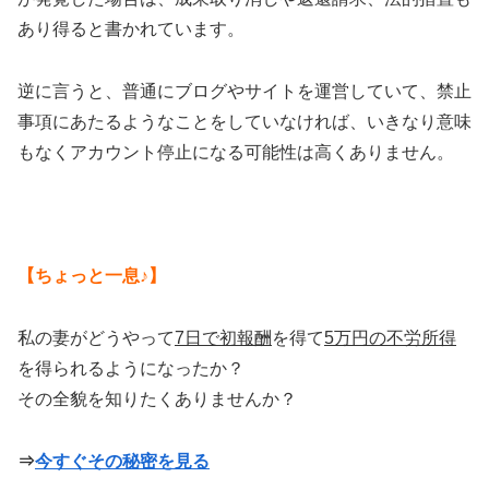
あり得ると書かれています。
逆に言うと、普通にブログやサイトを運営していて、禁止
事項にあたるようなことをしていなければ、いきなり意味
もなくアカウント停止になる可能性は高くありません。
【ちょっと一息♪】
私の妻がどうやって
7日で初報酬
を得て
5万円の不労所得
を得られるようになったか？
その全貌を知りたくありませんか？
⇒
今すぐその秘密を見る