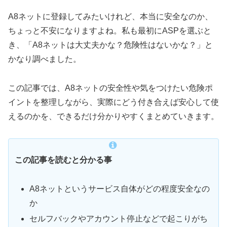
A8ネットに登録してみたいけれど、本当に安全なのか、
ちょっと不安になりますよね。私も最初にASPを選ぶと
き、「A8ネットは大丈夫かな？危険性はないかな？」と
かなり調べました。
この記事では、A8ネットの安全性や気をつけたい危険ポ
イントを整理しながら、実際にどう付き合えば安心して使
えるのかを、できるだけ分かりやすくまとめていきます。
この記事を読むと分かる事
A8ネットというサービス自体がどの程度安全なの
か
セルフバックやアカウント停止などで起こりがち