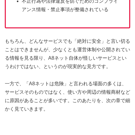
不正行為や法律違反を防ぐためのコンプライ
アンス情報・禁止事項が整備されている
もちろん、どんなサービスでも「絶対に安全」と言い切る
ことはできませんが、少なくとも運営体制や公開されてい
る情報を見る限り、A8ネット自体が怪しいサービスとい
うわけではない、というのが現実的な見方です。
一方で、「A8ネットは危険」と言われる場面の多くは、
サービスそのものではなく、使い方や周辺の情報商材など
に原因があることが多いです。このあたりを、次の章で細
かく見ていきます。