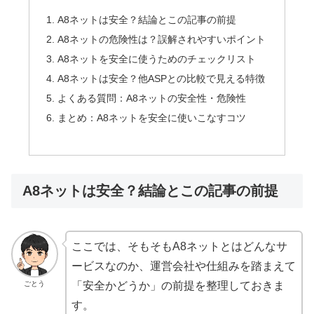
A8ネットは安全？結論とこの記事の前提
A8ネットの危険性は？誤解されやすいポイント
A8ネットを安全に使うためのチェックリスト
A8ネットは安全？他ASPとの比較で見える特徴
よくある質問：A8ネットの安全性・危険性
まとめ：A8ネットを安全に使いこなすコツ
A8ネットは安全？結論とこの記事の前提
ここでは、そもそもA8ネットとはどんなサ
ービスなのか、運営会社や仕組みを踏まえて
ごとう
「安全かどうか」の前提を整理しておきま
す。