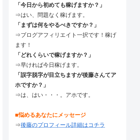
「今日から初めても稼げますか？」
⇒はい、問題なく稼げます。
「まずは何をやるべきですか？」
⇒ブログアフィリエイト一択です！稼げ
ます！
「どれくらいで稼げますか？」
⇒早ければ今日稼げます。
「誤字脱字が目立ちますが後藤さんてア
ホですか？」
⇒は、はい・・・。アホです。
■悩めるあなたにメッセージ
⇒
後藤のプロフィール詳細はコチラ