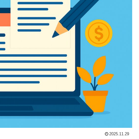
2025.11.29