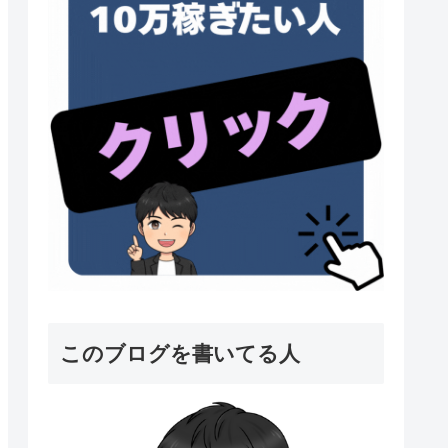
このブログを書いてる人