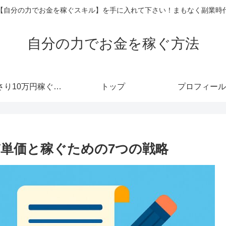
【自分の力でお金を稼ぐスキル】を手に入れて下さい！まもなく副業時
自分の力でお金を稼ぐ方法
あっさり10万円稼ぐメルマガ
トップ
プロフィール
V単価と稼ぐための7つの戦略