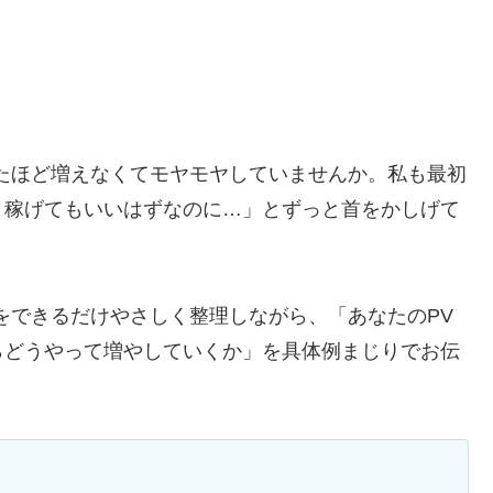
たほど増えなくてモヤモヤしていませんか。私も最初
と稼げてもいいはずなのに…」とずっと首をかしげて
をできるだけやさしく整理しながら、「あなたのPV
らどうやって増やしていくか」を具体例まじりでお伝