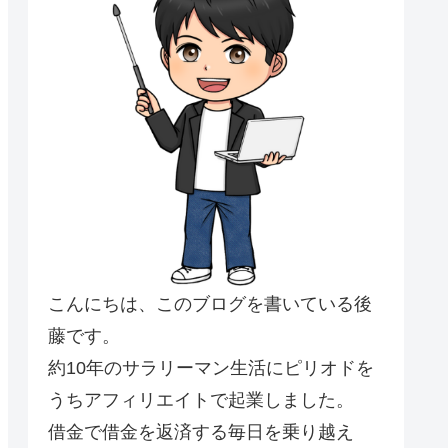
こんにちは、このブログを書いている後
藤です。
約10年のサラリーマン生活にピリオドを
うちアフィリエイトで起業しました。
借金で借金を返済する毎日を乗り越え