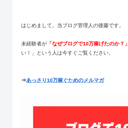
はじめまして。当ブログ管理人の後藤です。
未経験者が
「なぜブログで10万稼げたのか？
い！」という人は今すぐご覧ください。
⇒
あっさり10万稼ぐためのメルマガ