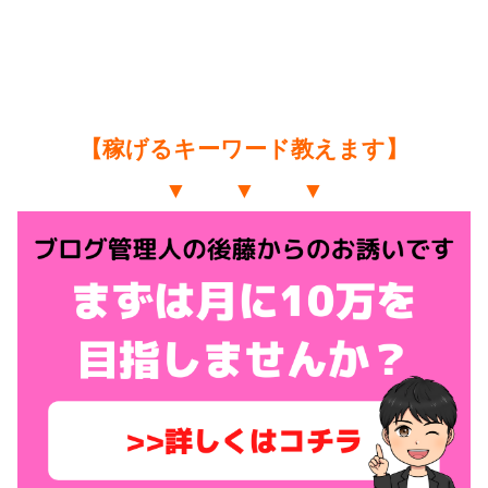
【稼げるキーワード教えます】
▼ ▼ ▼