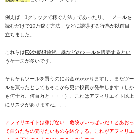
例えば「1クリックで稼ぐ方法」であったり、「メールを
読むだけで10万稼ぐ方法」などに誘導する行為が以前目
立ちました。
これらは
FXや仮想通貨、株などのツールを販売するとい
うケースが多い
です。
そもそもツールを買うのにお金がかかりますし、またツー
ルを買ったとしてもそこから更に投資が発生します（しか
も何十万、何百万と・・・）。これはアフィリエイト以上
にリスクがありますね。。。
アフィリエイトは稼げない！危険がいっぱいだ！とあおっ
て自分たちの売りたいものを紹介する。これがアフィリエ