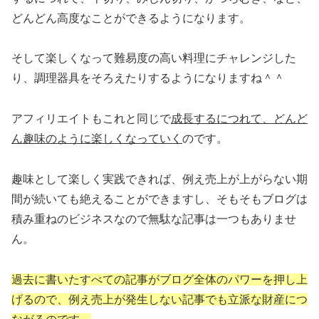
どんどん高度なことができるようになります。
そして楽しくなって難易度の高い料理にチャレンジした
り、調理器具をそろえたりするようになりますね＾＾
アフィリエイトもこれと同じで
成長するにつれて、どんど
ん趣味のように楽しくなっていく
のです。
趣味として楽しく実践できれば、例え売上が上がらない期
間が続いても絶えることができますし、そもそもブログは
積み重ねのビジネスなので無駄な記事は一つもありませ
ん。
過去に書いたすべての記事がブログ全体のパワーを押し上
げるので、例え売上が発生しない記事でも立派な財産につ