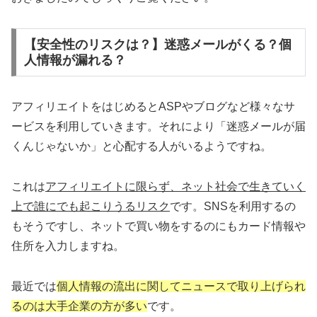
【安全性のリスクは？】迷惑メールがくる？個
人情報が漏れる？
アフィリエイトをはじめるとASPやブログなど様々なサ
ービスを利用していきます。それにより「迷惑メールが届
くんじゃないか」と心配する人がいるようですね。
これは
アフィリエイトに限らず、ネット社会で生きていく
上で誰にでも起こりうるリスク
です。SNSを利用するの
もそうですし、ネットで買い物をするのにもカード情報や
住所を入力しますね。
最近では
個人情報の流出に関してニュースで取り上げられ
るのは大手企業の方が多い
です。