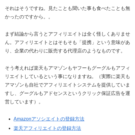
それはそうですね。見たことも聞いた事も食べたことも無
かったのですから。。
まず結論から言うとアフィリエイトは全く怪しくありませ
ん。アフィリエイトとはそもそも「提携」という意味があ
り、企業の代わりに販売する代理店のようなものです。
そう考えれば楽天もアマゾンもヤフーもグーグルもアフィ
リエイトしているという事になりますね。（実際に楽天も
アマゾンも自社でアフィリエイトシステムを提供していま
すし、グーグルもアドセンスというクリック保証広告を運
営しています）。
Amazonアソシエイトの登録方法
楽天アフィリエイトの登録方法