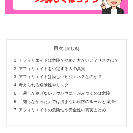
目次
アフィリエイトは危険？やめた方がいい？リスクは？
アフィリエイトを否定する人の真実
アフィリエイトは怪しいビジエネスなのか？
考えられる危険性やリスク
一瞬しか稼げないノウハウにしがみつくのは危険
「知らなかった」では済まない暗黙のルールと違法性
アフィリエイトの危険性や安全性の真実まとめ