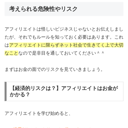
考えられる危険性やリスク
アフィリエイトは怪しいビジネスじゃないとお伝えしまし
たが、それでもルールを知っておく必要はあります。これ
は
アフィリエイトに限らずネット社会で生きてく上で大切
なこと
なので是非目を通しておいてください＾＾
まずはお金の面でのリスクを見ていきましょう。
【経済的リスクは？】アフィリエイトはお金が
かかる？
アフィリエイトを学び始めると、