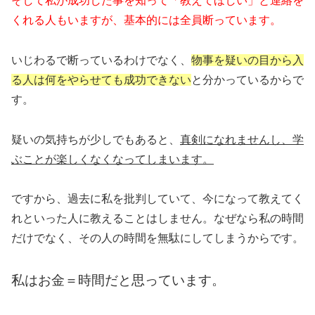
そして私が成功した事を知って「教えてほしい」と連絡を
くれる人もいますが、基本的には全員断っています。
いじわるで断っているわけでなく、
物事を疑いの目から入
る人は何をやらせても成功できない
と分かっているからで
す。
疑いの気持ちが少しでもあると、
真剣になれませんし、学
ぶことが楽しくなくなってしまいます。
ですから、過去に私を批判していて、今になって教えてく
れといった人に教えることはしません。なぜなら私の時間
だけでなく、その人の時間を無駄にしてしまうからです。
私はお金＝時間だと思っています。