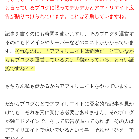
と言っているブログに限ってデカデカとアフィリエイト広
告が貼りつけられています。これは矛盾していますね。
記事を書くのにも時間を使いますし、そのブログを運営す
るのにもドメインやサーバーなどのコストがかかっていま
す。
それなのに、「アフィリエイトは危険だ」と言いなが
らもブログを運営しているのは「儲かっている」とうい証
拠ですね＾＾
もちろん私も儲かるからアフィリエイトをやっています。
だからブログなどでアフィリエイトに否定的な記事を見か
けても、それを真に受ける必要はありません。そのブログ
が独自ドメインで、そして広告が貼ってあれば、その人は
アフィリエイトで稼いでいるという事。それが「答え」で
すね＾＾