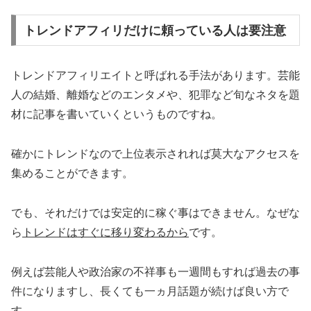
トレンドアフィリだけに頼っている人は要注意
トレンドアフィリエイトと呼ばれる手法があります。芸能
人の結婚、離婚などのエンタメや、犯罪など旬なネタを題
材に記事を書いていくというものですね。
確かにトレンドなので上位表示されれば莫大なアクセスを
集めることができます。
でも、それだけでは安定的に稼ぐ事はできません。なぜな
ら
トレンドはすぐに移り変わるから
です。
例えば芸能人や政治家の不祥事も一週間もすれば過去の事
件になりますし、長くても一ヵ月話題が続けば良い方で
す。