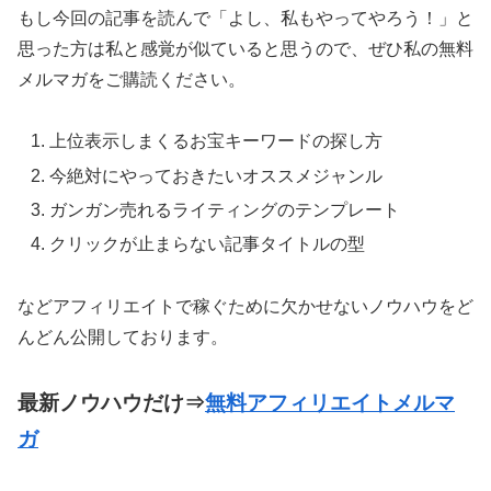
もし今回の記事を読んで「よし、私もやってやろう！」と
思った方は私と感覚が似ていると思うので、ぜひ私の無料
メルマガをご購読ください。
上位表示しまくるお宝キーワードの探し方
今絶対にやっておきたいオススメジャンル
ガンガン売れるライティングのテンプレート
クリックが止まらない記事タイトルの型
などアフィリエイトで稼ぐために欠かせないノウハウをど
んどん公開しております。
最新ノウハウだけ⇒
無料アフィリエイトメルマ
ガ