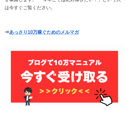
は今すぐご覧ください。
⇒
あっさり10万稼ぐためのメルマガ