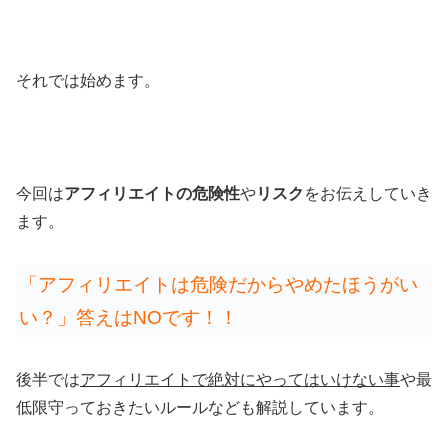
それでは始めます。
今回は
アフィリエイトの危険性
や
リスク
をお伝えしていき
ます。
「アフィリエイトは危険だからやめたほうがい
い？」答えはNOです！！
後半では
アフィリエイトで絶対にやってはいけない事
や最
低限守っておきたいルールなども解説しています。