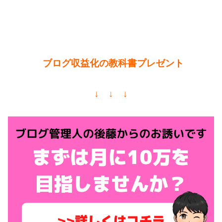
ブログ収益化の教科書プレゼント
↓ ↓ ↓