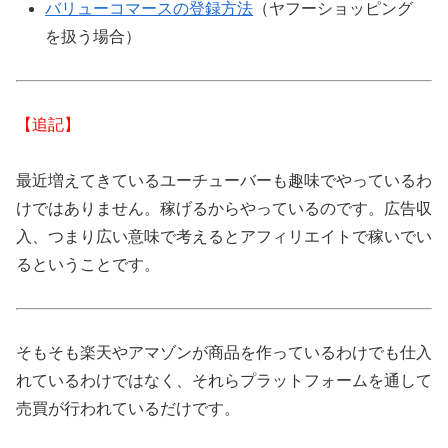
バリューコマースの登録方法
（ヤフーショッピング
を扱う場合）
【追記】
最近増えてきているユーチューバーも趣味でやっているわ
けではありません。稼げるからやっているのです。広告収
入、つまり広い意味で考えるとアフィリエイトで稼いでい
るということです。
そもそも楽天やアマゾンが商品を作っているわけでも仕入
れているわけではなく、それらプラットフォームを通して
売買が行われているだけです。