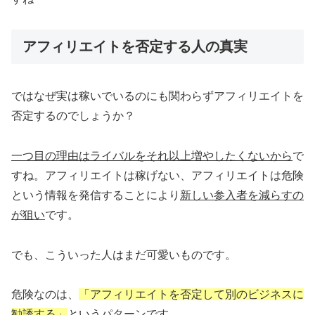
アフィリエイトを否定する人の真実
ではなぜ実は稼いでいるのにも関わらずアフィリエイトを
否定するのでしょうか？
一つ目の理由はライバルをそれ以上増やしたくないから
で
すね。アフィリエイトは稼げない、アフィリエイトは危険
という情報を発信することにより
新しい参入者を減らすの
が狙い
です。
でも、こういった人はまだ可愛いものです。
危険なのは、
「アフィリエイトを否定して別のビジネスに
勧誘する」
というパターンです。