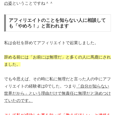
の姿
ということですね＾＾
アフィリエイトのことを知らない人に相談して
も「やめろ！」と言われます
私は会社を辞めてアフィリエイトで起業しました。
辞める前には「お前には無理だ」と多くの人に馬鹿にされ
ました。
でも今思えば、その時に私に無理だと言った人の中にアフ
ィリエイトの経験者は0でした。つまり
「自分が知らない
世界だから」という理由だけで無責任に無理だと決めつけ
ていたのです。