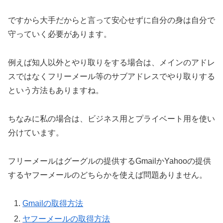
ですから大手だからと言って安心せずに自分の身は自分で
守っていく必要があります。
例えば知人以外とやり取りをする場合は、メインのアドレ
スではなくフリーメール等のサブアドレスでやり取りする
という方法もありますね。
ちなみに私の場合は、ビジネス用とプライベート用を使い
分けています。
フリーメールはグーグルの提供するGmailかYahooの提供
するヤフーメールのどちらかを使えば問題ありません。
Gmailの取得方法
ヤフーメールの取得方法