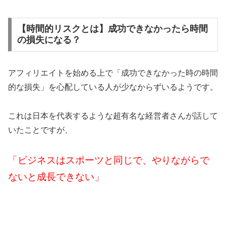
【時間的リスクとは】成功できなかったら時間
の損失になる？
アフィリエイトを始める上で「成功できなかった時の時間
的な損失」を心配している人が少なからずいるようです。
これは日本を代表するような超有名な経営者さんが話して
いたことですが、
「ビジネスはスポーツと同じで、やりながらで
ないと成長できない」