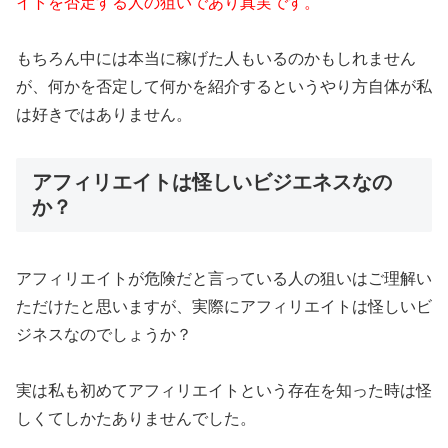
イトを否定する人の狙いであり真実です。
もちろん中には本当に稼げた人もいるのかもしれません
が、何かを否定して何かを紹介するというやり方自体が私
は好きではありません。
アフィリエイトは怪しいビジエネスなの
か？
アフィリエイトが危険だと言っている人の狙いはご理解い
ただけたと思いますが、実際にアフィリエイトは怪しいビ
ジネスなのでしょうか？
実は私も初めてアフィリエイトという存在を知った時は怪
しくてしかたありませんでした。