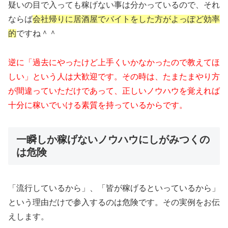
疑いの目で入っても稼げない事は分かっているので、それ
ならば
会社帰りに居酒屋でバイトをした方がよっぽど効率
的
ですね＾＾
逆に「過去にやったけど上手くいかなかったので教えてほ
しい」という人は大歓迎です。その時は、たまたまやり方
が間違っていただけであって、正しいノウハウを覚えれば
十分に稼いでいける素質を持っているからです。
一瞬しか稼げないノウハウにしがみつくの
は危険
「流行しているから」、「皆が稼げるといっているから」
という理由だけで参入するのは危険です。その実例をお伝
えします。