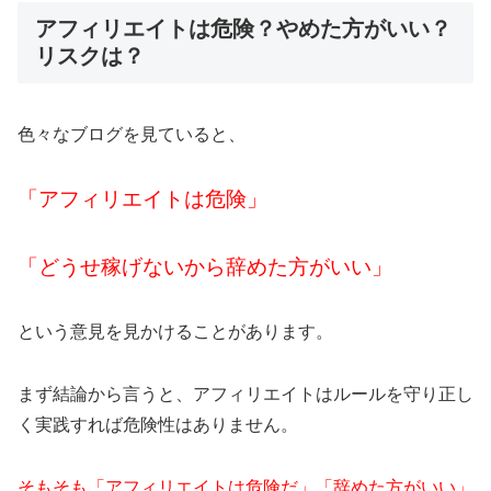
アフィリエイトは危険？やめた方がいい？
リスクは？
色々なブログを見ていると、
「アフィリエイトは危険」
「どうせ稼げないから辞めた方がいい」
という意見を見かけることがあります。
まず結論から言うと、アフィリエイトはルールを守り正し
く実践すれば危険性はありません。
そもそも「アフィリエイトは危険だ」「辞めた方がいい」