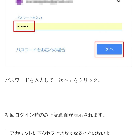
パスワードを入力して「次へ」をクリック。
初回ログイン時のみ下記画面が表示されます。