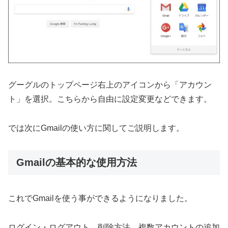
グーグルのトップページ右上のアイコンから「アカウン
ト」を選択。こちらから自由に設定変更などできます。
では次にGmailの使い方に関してご説明します。
Gmailの基本的な使用方法
これでGmailを使う事ができるようになりました。
ログイン・ログアウト、削除方法、複数アカウントの追加