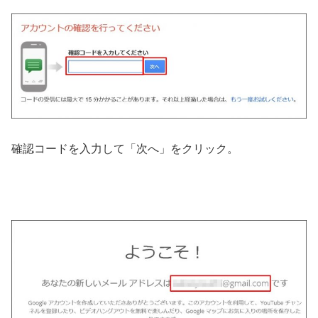
確認コードを入力して「次へ」をクリック。