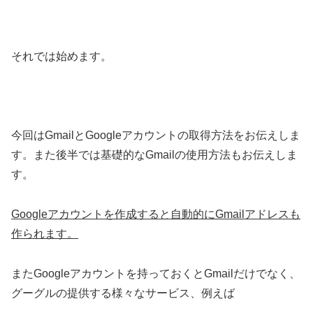
それでは始めます。
今回はGmailとGoogleアカウントの取得方法をお伝えしま
す。また後半では基礎的なGmailの使用方法もお伝えしま
す。
Googleアカウントを作成すると自動的にGmailアドレスも
作られます。
またGoogleアカウントを持っておくとGmailだけでなく、
グーグルの提供する様々なサービス、例えば