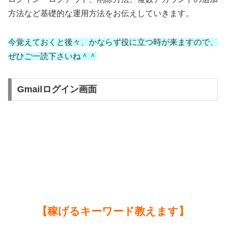
方法など基礎的な運用方法をお伝えしていきます。
今覚えておくと後々、かならず役に立つ時が来ますので、
ぜひご一読下さいね＾＾
Gmailログイン画面
【稼げるキーワード教えます】