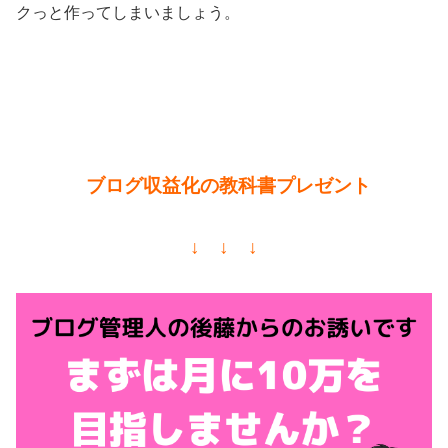
クっと作ってしまいましょう。
ブログ収益化の教科書プレゼント
↓ ↓ ↓