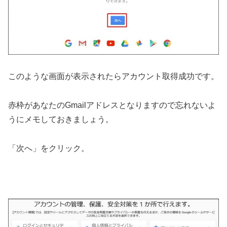
このような画面が表示されたらアカウント取得成功です。
赤枠があなたのGmailアドレスとなりますので忘れないよ
うにメモしておきましょう。
「次へ」をクリック。