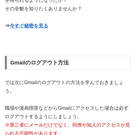
を得られるようになったか？
その全貌を知りたくありませんか？
⇒
今すぐ秘密を見る
Gmailのログアウト方法
では次にGmailのログアウトの方法を学んでおきましょ
う。
職場や漫画喫茶などからGmailにアクセスした場合は必ず
ログアウトするようにしましょう。
※第三者にメールだけでなく、同僚や知人のアクセスが見
られる可能性があります。