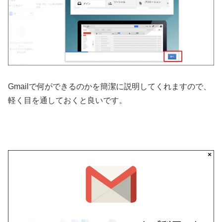
Gmailで何ができるのかを簡潔に説明してくれますので、
軽く目を通しておくと良いです。