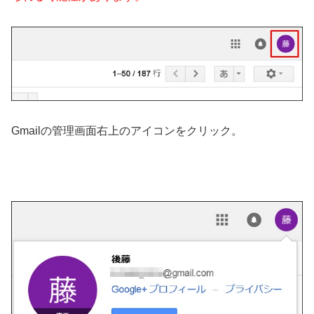
Gmailの管理画面右上のアイコンをクリック。