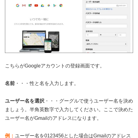
こちらがGoogleアカウントの登録画面です。
名前
・・・性と名を入力します。
ユーザー名を選択
・・・グーグルで使うユーザー名を決め
ましょう。半角英数字で入力してください。ここで決めた
ユーザー名がGmailのアドレスになります。
例：
ユーザー名を0123456とした場合はGmailのアドレス