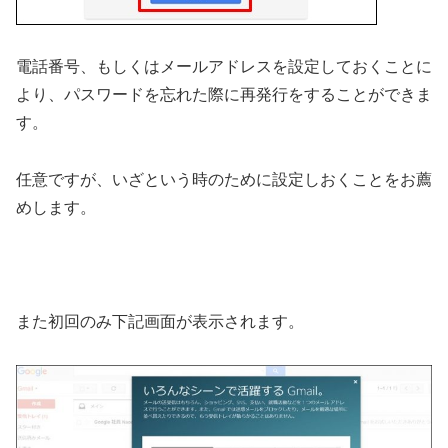
電話番号、もしくはメールアドレスを設定しておくことに
より、パスワードを忘れた際に再発行をすることができま
す。
任意ですが、いざという時のために設定しおくことをお薦
めします。
また初回のみ下記画面が表示されます。