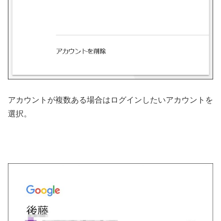
アカウントが複数ある場合はログインしたいアカウントを
選択。