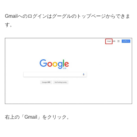
Gmailへのログインはグーグルのトップページからできま
す。
右上の「Gmail」をクリック。