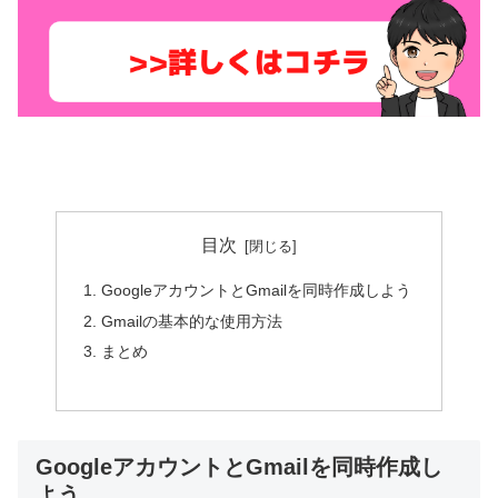
目次
GoogleアカウントとGmailを同時作成しよう
Gmailの基本的な使用方法
まとめ
GoogleアカウントとGmailを同時作成し
よう