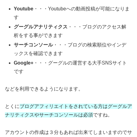
Youtube
・・・Youtubeへの動画投稿が可能になりま
す
グーグルアナリティクス
・・・ブログのアクセス解
析をする事ができます
サーチコンソール
・・・ブログの検索順位やインデ
ックスを確認できます
Google+
・・・グーグルの運営する大手SNSサイト
です
などを利用できるようになります。
とくに
ブログアフィリエイトをされている方はグーグルア
ナリティクスやサーチコンソールは必須
ですね。
アカウントの作成は３分もあれば出来てしまいますのでサ