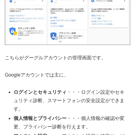
こちらがグーグルアカウントの管理画面です。
Googleアカウントでは主に、
ログインとセキュリティ
・・・ログイン設定やセキ
ュリティ診断、スマートフォンの安全設定ができま
す。
個人情報とプライバシー
・・・個人情報の確認や変
更、プライバシー診断を行えます。