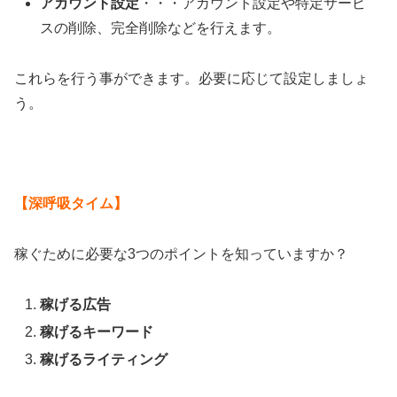
アカウント設定
・・・アカウント設定や特定サービ
スの削除、完全削除などを行えます。
これらを行う事ができます。必要に応じて設定しましょ
う。
【深呼吸タイム】
稼ぐために必要な3つのポイントを知っていますか？
稼げる広告
稼げるキーワード
稼げるライティング