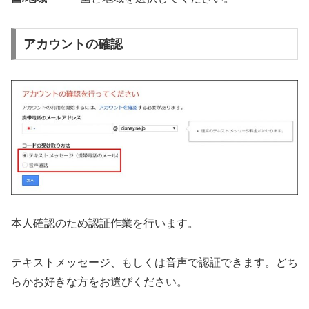
アカウントの確認
本人確認のため認証作業を行います。
テキストメッセージ、もしくは音声で認証できます。どち
らかお好きな方をお選びください。