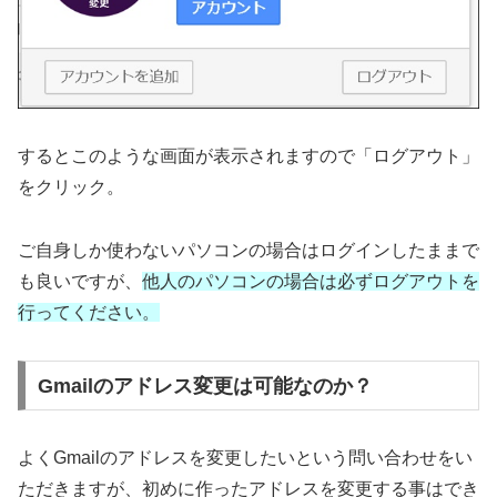
するとこのような画面が表示されますので「ログアウト」
をクリック。
ご自身しか使わないパソコンの場合はログインしたままで
も良いですが、
他人のパソコンの場合は必ずログアウトを
行ってください。
Gmailのアドレス変更は可能なのか？
よくGmailのアドレスを変更したいという問い合わせをい
ただきますが、初めに作ったアドレスを変更する事はでき