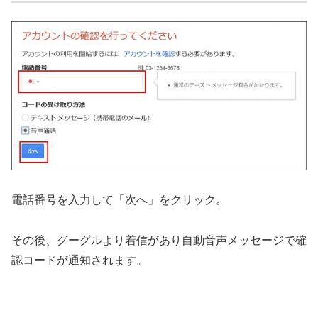
電話番号を入力して「次へ」をクリック。
その後、グーグルより着信があり自動音声メッセージで確
認コードが通知されます。