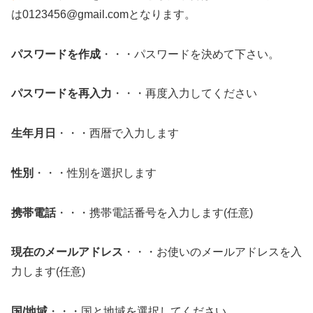
は0123456@gmail.comとなります。
パスワードを作成
・・・パスワードを決めて下さい。
パスワードを再入力
・・・再度入力してください
生年月日
・・・西暦で入力します
性別
・・・性別を選択します
携帯電話
・・・携帯電話番号を入力します(任意)
現在のメールアドレス
・・・お使いのメールアドレスを入
力します(任意)
国/地域
・・・国と地域を選択してください。