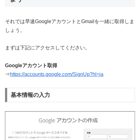
それでは早速GoogleアカウントとGmailを一緒に取得しま
しょう。
まずは下記にアクセスしてください。
Googleアカウント取得
⇒
https://accounts.google.com/SignUp?hl=ja
基本情報の入力