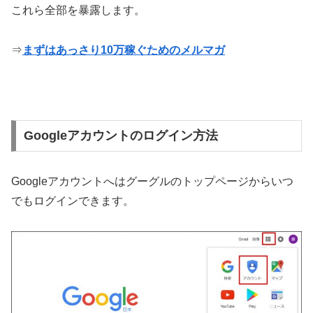
これら全部を暴露します。
⇒
まずはあっさり10万稼ぐためのメルマガ
Googleアカウントのログイン方法
Googleアカウントへはグーグルのトップページからいつ
でもログインできます。