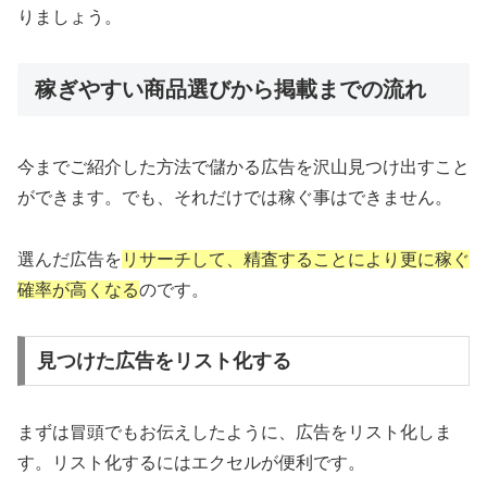
りましょう。
稼ぎやすい商品選びから掲載までの流れ
今までご紹介した方法で儲かる広告を沢山見つけ出すこと
ができます。でも、それだけでは稼ぐ事はできません。
選んだ広告を
リサーチして、精査することにより更に稼ぐ
確率が高くなる
のです。
見つけた広告をリスト化する
まずは冒頭でもお伝えしたように、広告をリスト化しま
す。リスト化するにはエクセルが便利です。