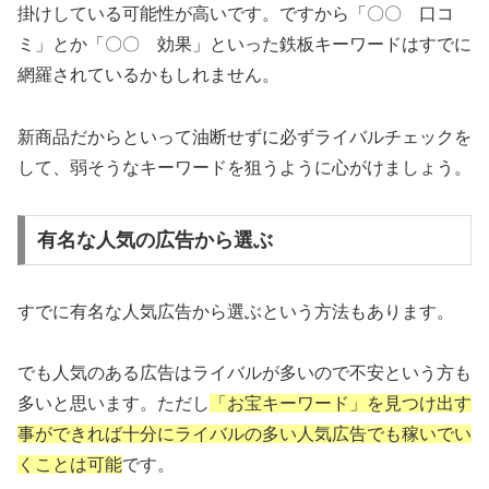
掛けしている可能性が高いです。ですから「〇〇 口コ
ミ」とか「〇〇 効果」といった鉄板キーワードはすでに
網羅されているかもしれません。
新商品だからといって油断せずに必ずライバルチェックを
して、弱そうなキーワードを狙うように心がけましょう。
有名な人気の広告から選ぶ
すでに有名な人気広告から選ぶという方法もあります。
でも人気のある広告はライバルが多いので不安という方も
多いと思います。ただし
「お宝キーワード」を見つけ出す
事ができれば十分にライバルの多い人気広告でも稼いでい
くことは可能
です。