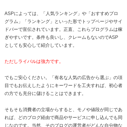
ASPによっては、「人気ランキング」や「おすすめプロ
グラム」「ランキング」といった形でトップページやサイ
ドバーで宣伝されています。正直、これらプログラムは稼
ぎやすいです。条件も良いし、クレームもないのでASP
としても安心して紹介しています。
ただしライバルは強力です。
でもご安心ください。「有名な人気の広告から選ぶ」の項
目でもお伝えしたようにキーワードを工夫すれば、初心者
の方でも充分に儲けることはできます。
そもそも消費者の立場からすると、モノや値段が同じであ
れば、どのブログ経由で商品やサービスに申し込んでも同
じなのです。当然、そのブログの運営者がどんな自分物な