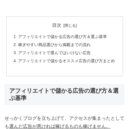
目次
アフィリエイトで儲かる広告の選び方＆選ぶ基準
稼ぎやすい商品選びから掲載までの流れ
アフィリエイトで選んではいけない広告
アフィリエイトで儲かるオススメ広告の選び方まとめ
アフィリエイトで儲かる広告の選び方＆選
ぶ基準
せっかくブログを立ち上げて、アクセスが集まったとして
も
選んだ広告が悪ければ稼げるものも稼げません。