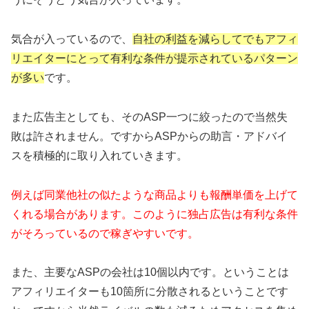
気合が入っているので、
自社の利益を減らしてでもアフィ
リエイターにとって有利な条件が提示されているパターン
が多い
です。
また広告主としても、そのASP一つに絞ったので当然失
敗は許されません。ですからASPからの助言・アドバイ
スを積極的に取り入れていきます。
例えば同業他社の似たような商品よりも報酬単価を上げて
くれる場合があります。このように独占広告は有利な条件
がそろっているので稼ぎやすいです。
また、主要なASPの会社は10個以内です。ということは
アフィリエイターも10箇所に分散されるということです