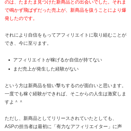
のは、たまたま見つけた新商品との出会いでした。それま
で鳴かず飛ばずだった売上が、新商品を扱うことにより爆
発したのです。
それにより自信をもってアフィリエイトに取り組むことが
でき、今に至ります。
アフィリエイトが稼げるか自信が持てない
まだ売上が発生した経験がない
という方は新商品を狙い撃ちするのが面白いと思います。
一度でも稼ぐ経験ができれば、そこからの人生は激変しま
すよ＾＾
ただし、新商品としてリリースされていたとしても、
ASPの担当者は最初に「有力なアフィリエイター」に声