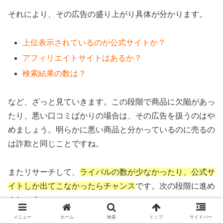
それにより、その広告の盛り上がり具体が分かります。
上位表示されているのが公式サイトか？
アフィリエイトサイトはあるか？
検索結果の数は？
など、ざっと見ていきます。この段階で商品に欠陥があっ
たり、悪い口コミばかりの場合は、その広告を扱うのはや
めましょう。明らかに悪い商品と分かっているのに売るの
は詐欺と同じことですね。
またリサーチして、
ライバルの数が少なかったり、公式サ
イトしか出てこなかったらチャンス
です。次の段階に進め
ましょう。
メニュー
ホーム
検索
トップ
サイドバー