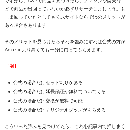
ですから、ASPで商品を見つけたら、アマゾンや楽天な
どで商品が出回っていないか必ずリサーチしましょう。も
し出回っていたとしても公式サイトならではのメリットが
ある場合もあります。
そのメリットを見つけたらそれを強みにすれば公式の方が
Amazonより高くても十分に買ってもらえます。
【例】
公式の場合だけセット割りがある
公式の場合だけ延長保証が無料でついてくる
公式の場合だけ交換が無料で可能
公式の場合だけオリジナルグッズがもらえる
こういった強みを見つけてたら、これを記事内で押しまく