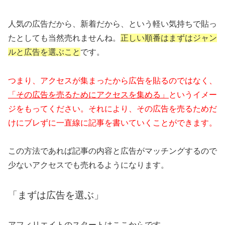
人気の広告だから、新着だから、という軽い気持ちで貼っ
たとしても当然売れませんね。
正しい順番はまずはジャン
ルと広告を選ぶこと
です。
つまり、アクセスが集まったから広告を貼るのではなく、
「その広告を売るためにアクセスを集める」
というイメー
ジをもってください。それにより、その広告を売るためだ
けにブレずに一直線に記事を書いていくことができます。
この方法であれば記事の内容と広告がマッチングするので
少ないアクセスでも売れるようになります。
「まずは広告を選ぶ」
アフィリエイトのスタートはここからです。