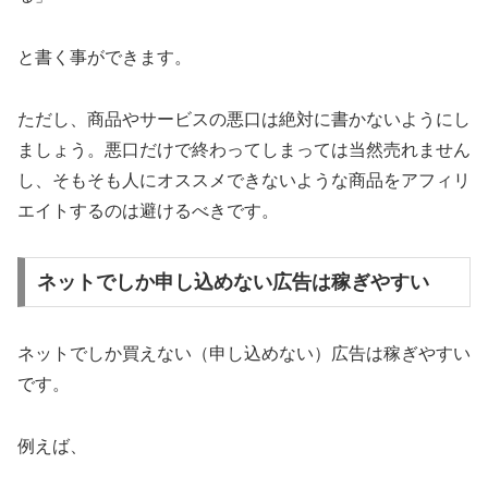
と書く事ができます。
ただし、商品やサービスの悪口は絶対に書かないようにし
ましょう。悪口だけで終わってしまっては当然売れません
し、そもそも人にオススメできないような商品をアフィリ
エイトするのは避けるべきです。
ネットでしか申し込めない広告は稼ぎやすい
ネットでしか買えない（申し込めない）広告は稼ぎやすい
です。
例えば、