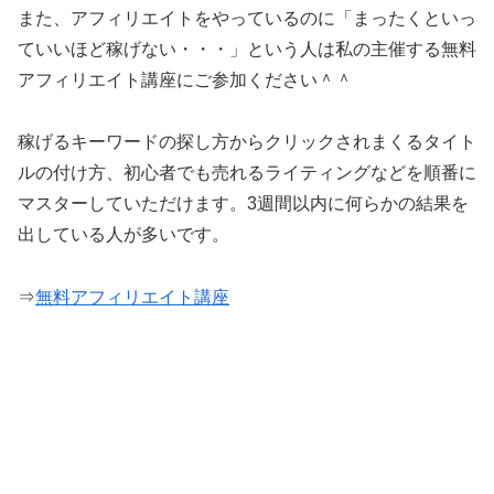
また、アフィリエイトをやっているのに「まったくといっ
ていいほど稼げない・・・」という人は私の主催する無料
アフィリエイト講座にご参加ください＾＾
稼げるキーワードの探し方からクリックされまくるタイト
ルの付け方、初心者でも売れるライティングなどを順番に
マスターしていただけます。3週間以内に何らかの結果を
出している人が多いです。
⇒
無料アフィリエイト講座