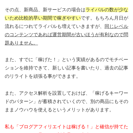
その点、新商品、新サービスの場合は
ライバルの数が少な
いため比較的早い期間で稼ぎやすい
です。もちろん月日が
流れるにつれてライバルも増えていきますが、
同じレベル
のコンテンツであれば運営期間が古いほうが有利なので問
題ありません。
また、すでに「稼げた！」という実績があるのでモチベー
ションを維持できて、新しい記事を書いたり、過去の記事
のリライトを頑張る事ができます。
また、アクセス解析を設置しておけば、「稼げるキーワー
ドのパターン」が蓄積されていくので、別の商品にもその
ままノウハウを使えるというメリットがあります。
私も「ブログアフィリエイトは稼げる！」と確信が持てた