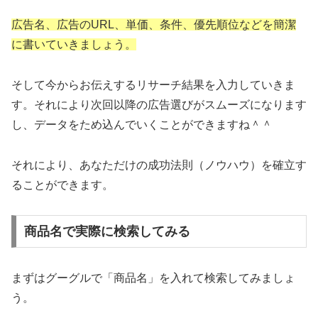
広告名、広告のURL、単価、条件、優先順位などを簡潔
に書いていきましょう。
そして今からお伝えするリサーチ結果を入力していきま
す。それにより次回以降の広告選びがスムーズになります
し、データをため込んでいくことができますね＾＾
それにより、あなただけの成功法則（ノウハウ）を確立す
ることができます。
商品名で実際に検索してみる
まずはグーグルで「商品名」を入れて検索してみましょ
う。