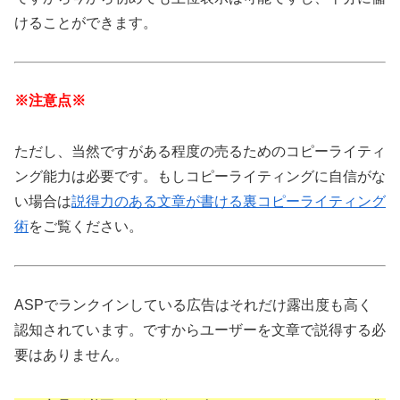
けることができます。
※注意点※
ただし、当然ですがある程度の売るためのコピーライティ
ング能力は必要です。もしコピーライティングに自信がな
い場合は
説得力のある文章が書ける裏コピーライティング
術
をご覧ください。
ASPでランクインしている広告はそれだけ露出度も高く
認知されています。ですからユーザーを文章で説得する必
要はありません。