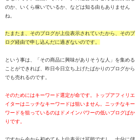
のか、いくら稼いでいるか、などは知る由もありません
ね。
たまたま、そのブログが上位表示されていたから、そのブ
ログ経由で申し込んだに過ぎないのです。
という事は、「その商品に興味がありそうな人」を集める
ことができれば、昨日今日立ち上げたばかりのブログから
でも売れるのです。
そのためにはキーワード選定が命です。トップアフィリエ
イターはニッチなキーワードは狙いません。ニッチなキー
ワードを狙っているのはドメインパワーの低いブログばか
りです。
ですから今から初めても上位表示は可能ですし、十分に儲