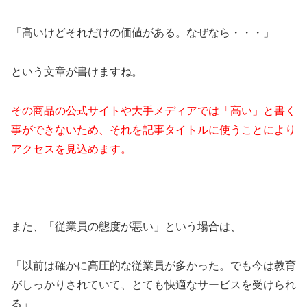
「高いけどそれだけの価値がある。なぜなら・・・」
という文章が書けますね。
その商品の公式サイトや大手メディアでは「高い」と書く
事ができないため、それを記事タイトルに使うことにより
アクセスを見込めます。
また、「従業員の態度が悪い」という場合は、
「以前は確かに高圧的な従業員が多かった。でも今は教育
がしっかりされていて、とても快適なサービスを受けられ
る」