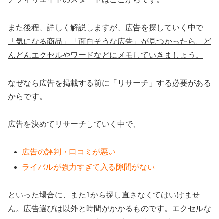
また後程、詳しく解説しますが、広告を探していく中で
「気になる商品」「面白そうな広告」が見つかったら、ど
んどんエクセルやワードなどにメモしていきましょう。
なぜなら広告を掲載する前に「リサーチ」する必要がある
からです。
広告を決めてリサーチしていく中で、
広告の評判・口コミが悪い
ライバルが強力すぎて入る隙間がない
といった場合に、また1から探し直さなくてはいけませ
ん。広告選びは以外と時間がかかるものです。エクセルな