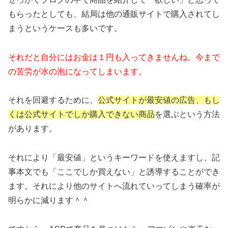
もらったとしても、結局は他の通販サイトで購入されてし
まうというケースも多いです。
それだと自分にはお金は１円も入ってきませんね。今まで
の苦労が水の泡になってしまいます。
それを回避するために、
公式サイトが最安値の広告、もし
くは公式サイトでしか購入できない商品
を選ぶという方法
があります。
それにより「最安値」というキーワードを使えますし、記
事本文でも「ここでしか買えない」と誘導することができ
ます。それにより他のサイトへ流れていってしまう確率が
明らかに減ります＾＾