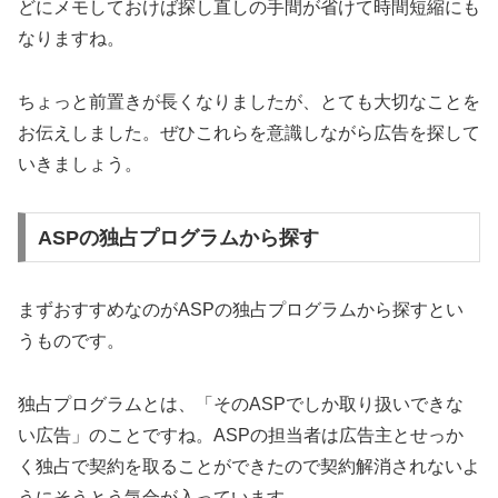
どにメモしておけば探し直しの手間が省けて時間短縮にも
なりますね。
ちょっと前置きが長くなりましたが、とても大切なことを
お伝えしました。ぜひこれらを意識しながら広告を探して
いきましょう。
ASPの独占プログラムから探す
まずおすすめなのがASPの独占プログラムから探すとい
うものです。
独占プログラムとは、「そのASPでしか取り扱いできな
い広告」のことですね。ASPの担当者は広告主とせっか
く独占で契約を取ることができたので契約解消されないよ
うにそうとう気合が入っています。