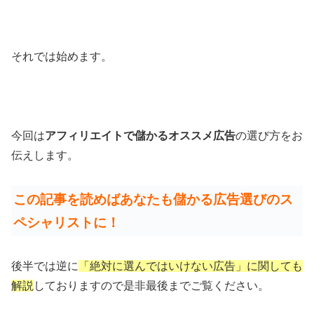
それでは始めます。
今回は
アフィリエイトで儲かるオススメ広告
の選び方をお
伝えします。
この記事を読めばあなたも儲かる広告選びのス
ペシャリストに！
後半では逆に
「絶対に選んではいけない広告」に関しても
解説
しておりますので是非最後までご覧ください。