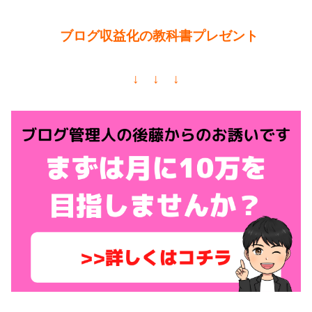
ブログ収益化の教科書プレゼント
↓ ↓ ↓