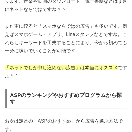
ります。音楽や動画のダウンロード、電子書籍などはまさ
にネットならではですね＾＾
また更に絞ると「スマホならではの広告」も多いです。例
えばスマホゲーム・アプリ、Lineスタンプなどですね。こ
れらもキーワードを工夫することにより、今から初めても
十分に稼いでいくことが可能です。
「ネットでしか申し込めない広告」は本当にオススメ
です
よ＾＾
ASPのランキングやおすすめプログラムから探
す
お次は定番の「ASPのおすすめ」から広告を選ぶ方法で
す。