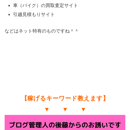
車（バイク）の買取査定サイト
引越見積もりサイト
などはネット特有のものですね＾＾
【稼げるキーワード教えます】
▼ ▼ ▼