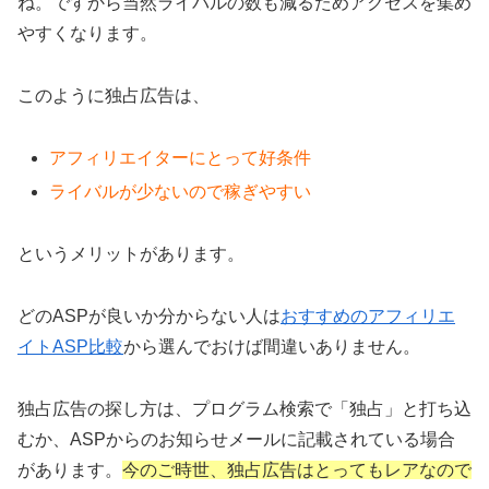
ね。ですから当然ライバルの数も減るためアクセスを集め
やすくなります。
このように独占広告は、
アフィリエイターにとって好条件
ライバルが少ないので稼ぎやすい
というメリットがあります。
どのASPが良いか分からない人は
おすすめのアフィリエ
イトASP比較
から選んでおけば間違いありません。
独占広告の探し方は、プログラム検索で「独占」と打ち込
むか、ASPからのお知らせメールに記載されている場合
があります。
今のご時世、独占広告はとってもレアなので