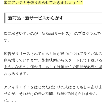
常にアンテナを張り巡らせておきましょう＾＾
新商品・新サービスから探す
次に稼ぎやすいのが「新商品(サービス)」のプログラムで
す。
広告がリリースされてから月日が経つにつれてライバルの
数も増えていきます。
飽和状態からスタートしても稼げる
ようになるのに何か月、もしくは年単位で期間が必要な場
合もあります。
アフィリエイトをはじめたばかりの人はとてもじゃありま
せんが、それだけの長い期間、報酬0で耐えられません
ね。。。