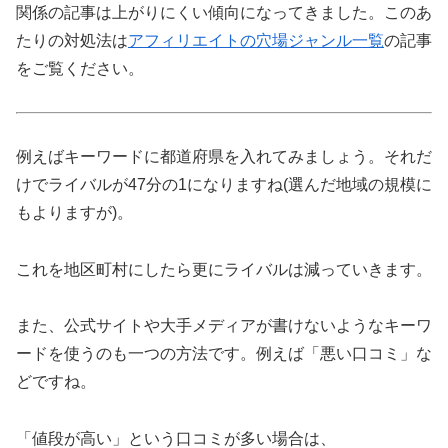
関係の記事は上がりにくい傾向になってきました。このあ
たりの対処法は
アフィリエイトの穴場ジャンル一覧
の記事
をご覧ください。
例えばキーワードに都道府県を入れてみましょう。それだ
けでライバルが47分の1になりますね(選んだ地域の規模に
もよりますが)。
これを地区町村にしたら更にライバルは減っていきます。
また、公式サイトや大手メディアが書けないようなキーワ
ードを使うのも一つの方法です。例えば「悪い口コミ」な
どですね。
「値段が高い」という口コミが多い場合は、