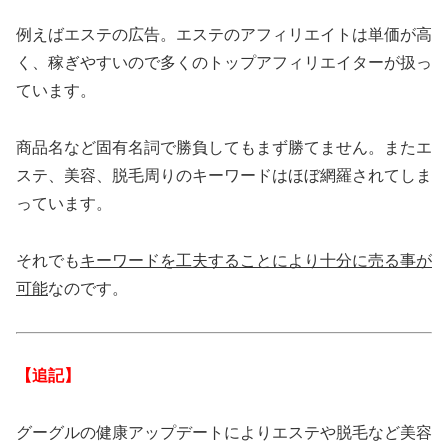
例えばエステの広告。エステのアフィリエイトは単価が高
く、稼ぎやすいので多くのトップアフィリエイターが扱っ
ています。
商品名など固有名詞で勝負してもまず勝てません。またエ
ステ、美容、脱毛周りのキーワードはほぼ網羅されてしま
っています。
それでも
キーワードを工夫することにより十分に売る事が
可能
なのです。
【追記】
グーグルの健康アップデートによりエステや脱毛など美容