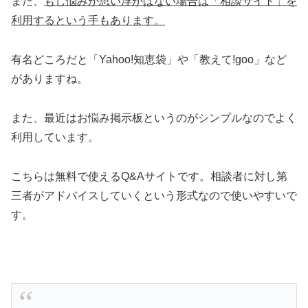
また、
もし悩みが思い浮かばない場合は「相談サイト」を
利用するという手もあります。
有名どころだと「Yahoo!知恵袋」や「教えて!goo」など
がありますね。
また、最近はお悩み掲示板というのがシンプルなのでよく
利用しています。
こちらは無料で使えるQ&Aサイトです。相談者に対し第
三者がアドバイスしていくという形式なので使いやすいで
す。