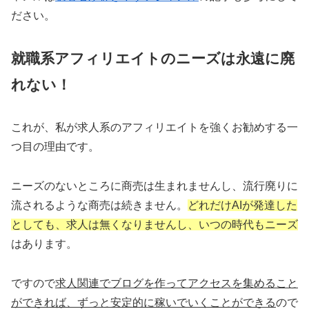
ださい。
就職系アフィリエイトのニーズは永遠に廃
れない！
これが、私が求人系のアフィリエイトを強くお勧めする一
つ目の理由です。
ニーズのないところに商売は生まれませんし、流行廃りに
流されるような商売は続きません。
どれだけAIが発達した
としても、求人は無くなりませんし、いつの時代もニーズ
はあります。
ですので
求人関連でブログを作ってアクセスを集めること
ができれば、ずっと安定的に稼いでいくことができる
ので