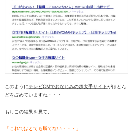
このように
テレビCMでおなじみの超大手サイト
がほとん
どを占めていますね・・・
もしこの結果を見て、
「これではとても勝てない・・・」