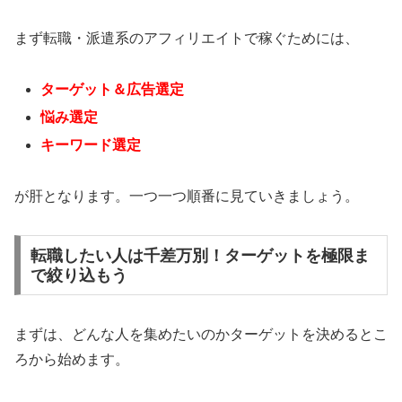
まず転職・派遣系のアフィリエイトで稼ぐためには、
ターゲット＆広告選定
悩み選定
キーワード選定
が肝となります。一つ一つ順番に見ていきましょう。
転職したい人は千差万別！ターゲットを極限ま
で絞り込もう
まずは、どんな人を集めたいのかターゲットを決めるとこ
ろから始めます。