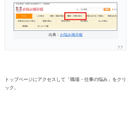
出典：
お悩み掲示板
トップページにアクセスして「職場・仕事の悩み」をクリ
ック。