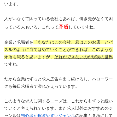
います。
人がいなくて困っている会社もあれば、働き先がなくて困
矛盾
っている人もいる、これって
していますね。
企業と求職者を
「あなたはこの会社、君はこのお店」とパ
ズルのように当てはめていくことができれば、このような
矛盾も減ると思いますが、
それができないのが現実の世界
ですね。
だから企業はずっと求人広告を出し続けるし、ハローワー
クも毎日求職者で溢れかえっています。
このような求人に関するニーズは、これからもずっと続い
ていくと考えられています。また求人以外におすすめのジ
ャンルは
初心者が稼ぎやすいジャンル
の記事も参考にして