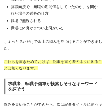
就職面接で「無職の期間何をしていたのか」を聞か
れた場合の返答の仕方
職場で無視される
職場に体臭がきつい上司がいる
ちょっと見ただけで沢山の悩みを見つけることができまし
た。
これらを書きためておけば、記事を書く際のネタに困るこ
とは無くなります。
求職者、転職予備軍が検索しそうなキーワード
を探そう
悩みを集めることができたら、次は記事タイトルに使うキ