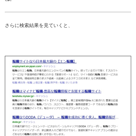
さらに検索結果を見ていくと、