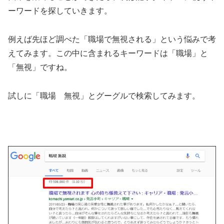
ーワードを探していきます。
例えば先ほど調べた「職場で無視される」という悩みで考
えてみます。この中に含まれるキーワードは「職場」と
「無視」ですね。
試しに「職場 無視」とグーグルで検索してみます。