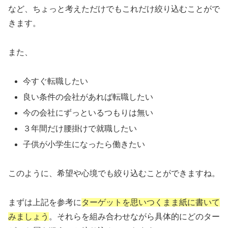
など、ちょっと考えただけでもこれだけ絞り込むことがで
きます。
また、
今すぐ転職したい
良い条件の会社があれば転職したい
今の会社にずっといるつもりは無い
３年間だけ腰掛けで就職したい
子供が小学生になったら働きたい
このように、希望や心境でも絞り込むことができますね。
まずは上記を参考に
ターゲットを思いつくまま紙に書いて
みましょう
。それらを組み合わせながら具体的にどのター