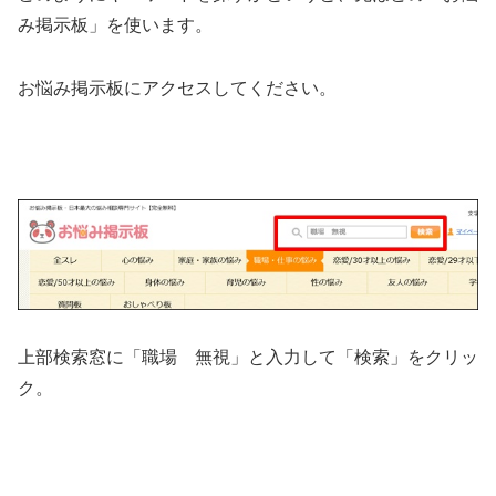
み掲示板」を使います。
お悩み掲示板にアクセスしてください。
上部検索窓に「職場 無視」と入力して「検索」をクリッ
ク。