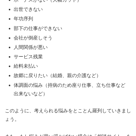
出世できない
年功序列
部下の仕事ができない
会社が倒産しそう
人間関係が悪い
サービス残業
給料未払い
故郷に戻りたい（結婚、親の介護など）
体調面の悩み（持病のため座り仕事、立ち仕事など
出来ないなど）
このように、考えられる悩みをとことん羅列していきまし
ょう。