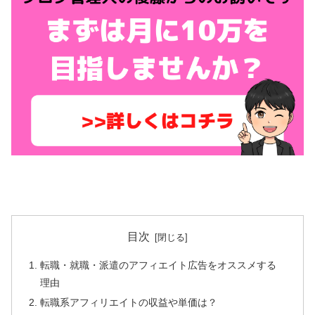
目次
転職・就職・派遣のアフィエイト広告をオススメする
理由
転職系アフィリエイトの収益や単価は？