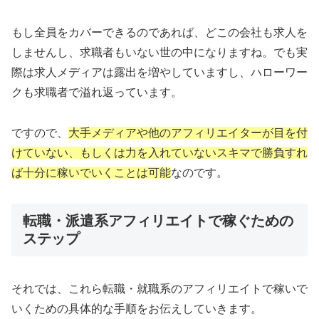
もし全員をカバーできるのであれば、どこの会社も求人を
しませんし、求職者もいない世の中になりますね。でも実
際は求人メディアは露出を増やしていますし、ハローワー
クも求職者で溢れ返っています。
ですので、
大手メディアや他のアフィリエイターが目を付
けていない、もしくは力を入れていないスキマで勝負すれ
ば十分に稼いでいくことは可能
なのです。
転職・派遣系アフィリエイトで稼ぐための
ステップ
それでは、これら転職・就職系のアフィリエイトで稼いで
いくための具体的な手順をお伝えしていきます。