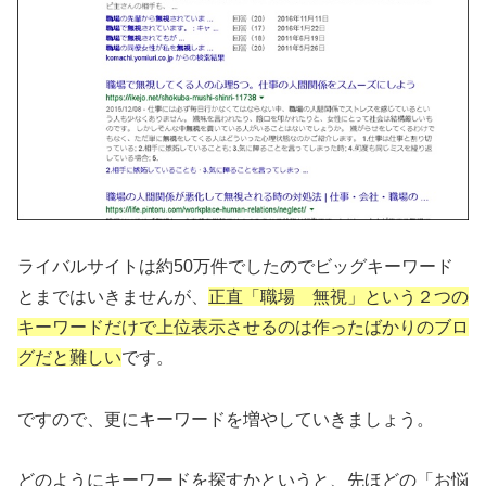
ライバルサイトは約50万件でしたのでビッグキーワード
とまではいきませんが、
正直「職場 無視」という２つの
キーワードだけで上位表示させるのは作ったばかりのブロ
グだと難しい
です。
ですので、更にキーワードを増やしていきましょう。
どのようにキーワードを探すかというと、先ほどの「お悩