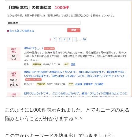
このように1,000件表示されました。とてもニーズのある
悩みということが分かりますね＾＾
この中からキーワードを抜き出していきましょう。