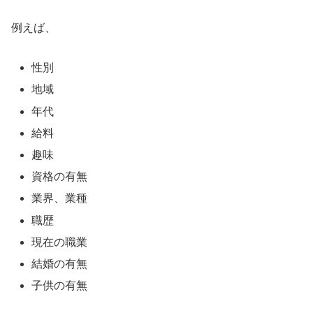
例えば、
性別
地域
年代
給料
趣味
資格の有無
業界、業種
職歴
現在の職業
結婚の有無
子供の有無