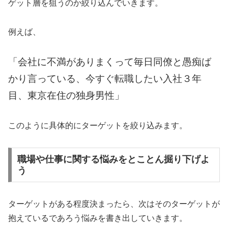
ゲット層を狙うのか絞り込んでいきます。
例えば、
「会社に不満がありまくって毎日同僚と愚痴ば
かり言っている、今すぐ転職したい入社３年
目、東京在住の独身男性」
このように具体的にターゲットを絞り込みます。
職場や仕事に関する悩みをとことん掘り下げよ
う
ターゲットがある程度決まったら、次はそのターゲットが
抱えているであろう悩みを書き出していきます。