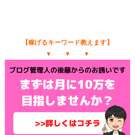
【稼げるキーワード教えます】
▼ ▼ ▼